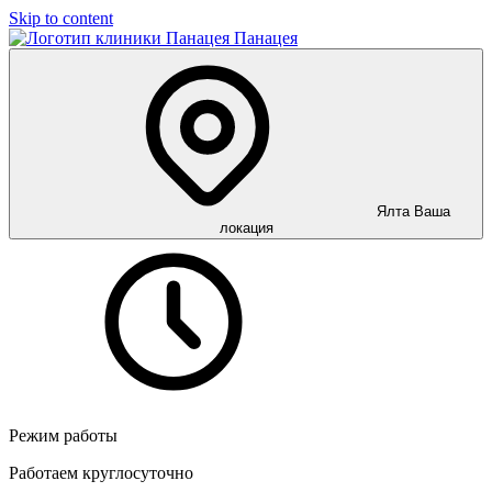
Skip to content
Панацея
Ялта
Ваша
локация
Режим работы
Работаем круглосуточно