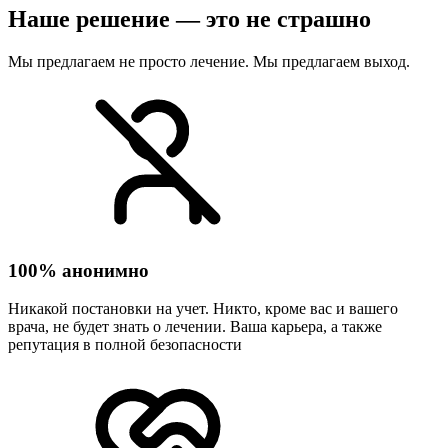
Наше решение — это не страшно
Мы предлагаем не просто лечение. Мы предлагаем выход.
100% анонимно
Никакой постановки на учет. Никто, кроме вас и вашего
врача, не будет знать о лечении. Ваша карьера, а также
репутация в полной безопасности