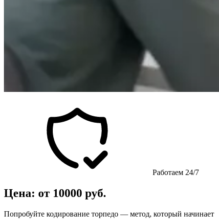
Работаем 24/7
Цена: от 10000 руб.
Попробуйте кодирование торпедо — метод, который начинает