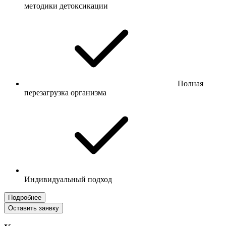
методики детоксикации
Полная
перезагрузка организма
Индивидуальный подход
Подробнее
Оставить заявку