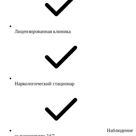
Лицензированная клиника
Наркологический стационар
Наблюдение
за пациентами 24/7