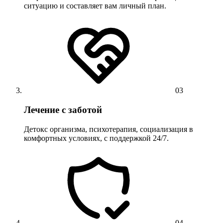
ситуацию и составляет вам личный план.
03
Лечение с заботой
Детокс организма, психотерапия, социализация в
комфортных условиях, с поддержкой 24/7.
04