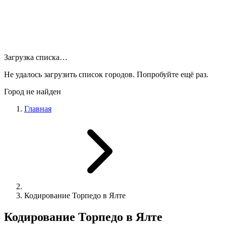
Загрузка списка…
Не удалось загрузить список городов. Попробуйте ещё раз.
Город не найден
Главная
Кодирование Торпедо в Ялте
Кодирование Торпедо в Ялте