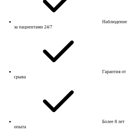
Наблюдение
за пациентами 24/7
Гарантия от
срыва
Более 8 лет
опыта