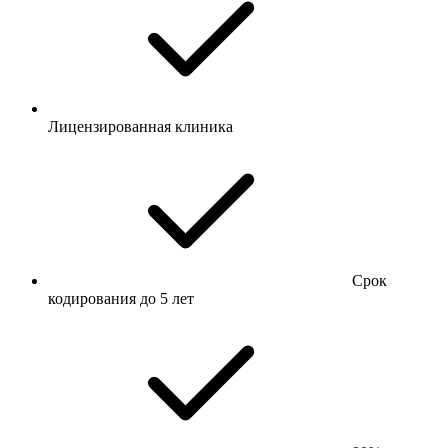
Лицензированная клиника
Срок
кодирования до 5 лет