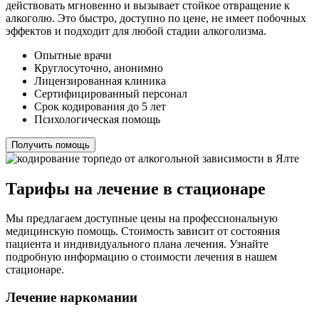
действовать мгновенно и вызывает стойкое отвращение к
алкоголю. Это быстро, доступно по цене, не имеет побочных
эффектов и подходит для любой стадии алкоголизма.
Опытные врачи
Круглосуточно, анонимно
Лицензированная клиника
Сертифицированный персонал
Срок кодирования до 5 лет
Психологическая помощь
Получить помощь
Тарифы на лечение в стационаре
Мы предлагаем доступные цены на профессиональную
медицинскую помощь. Стоимость зависит от состояния
пациента и индивидуального плана лечения. Узнайте
подробную информацию о стоимости лечения в нашем
стационаре.
Лечение наркомании