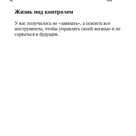
Жизнь под контролем
У вас получилось не «завязать», а освоить все
инструменты, чтобы управлять своей жизнью и не
сорваться в будущем.