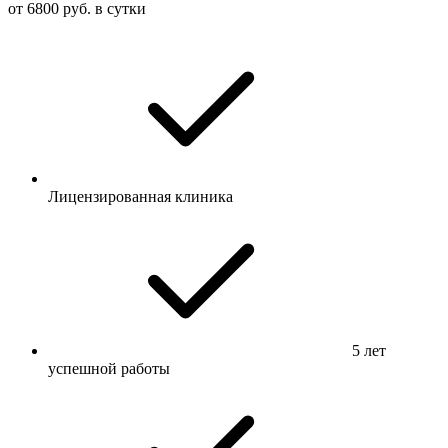
от 6800 руб. в сутки
Лицензированная клиника
5 лет
успешной работы