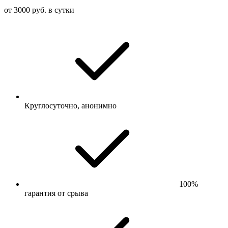
от 3000 руб. в сутки
Круглосуточно, анонимно
100%
гарантия от срыва