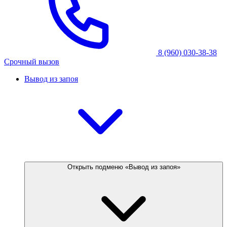
8 (960) 030-38-38
Срочный вызов
Вывод из запоя
Открыть подменю «Вывод из запоя»