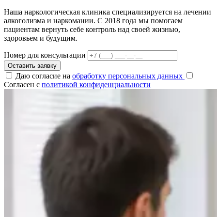
Наша наркологическая клиника специализируется на лечении
алкоголизма и наркомании. С 2018 года мы помогаем
пациентам вернуть себе контроль над своей жизнью,
здоровьем и будущим.
Номер для консультации
Оставить заявку
Даю согласие на
обработку персональных данных
Согласен с
политикой конфиденциальности