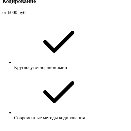
Кодирование
от 6000 руб.
Круглосуточно, анонимно
Современные методы кодирования