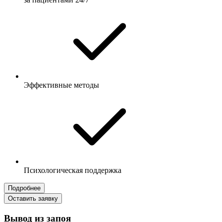
Эффективные методы
Психологическая поддержка
Подробнее
Оставить заявку
Вывод из запоя