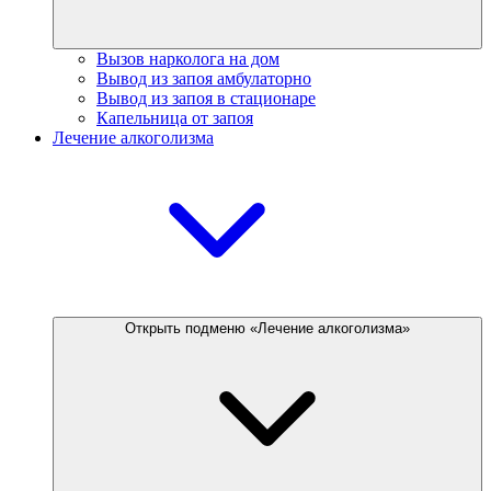
Вызов нарколога на дом
Вывод из запоя амбулаторно
Вывод из запоя в стационаре
Капельница от запоя
Лечение алкоголизма
Открыть подменю «Лечение алкоголизма»