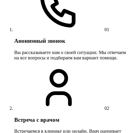
01
Анонимный звонок
Вы рассказываете нам о своей ситуации. Мы отвечаем
на все вопросы и подбираем вам вариант помощи.
02
Встреча с врачом
Встречаемся в клинике или онлайн. Врач оценивает