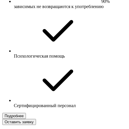
90%
зависимых не возвращаются к употреблению
Психологическая помощь
Сертифицированный персонал
Подробнее
Оставить заявку