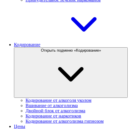
Кодирование
Открыть подменю «Кодирование»
Кодирование от алкоголя уколом
Вшивание от алкоголизма
Двойной блок от алкоголизма
Кодирование от наркотиков
Кодирование от алкоголизма гипнозом
Цены