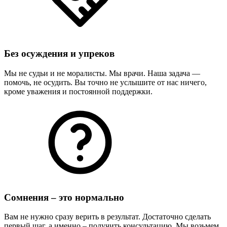
Без осуждения и упреков
Мы не судьи и не моралисты. Мы врачи. Наша задача —
помочь, не осудить. Вы точно не услышите от нас ничего,
кроме уважения и постоянной поддержки.
Сомнения – это нормально
Вам не нужно сразу верить в результат. Достаточно сделать
первый шаг, а именно – получить консультацию. Мы возьмем