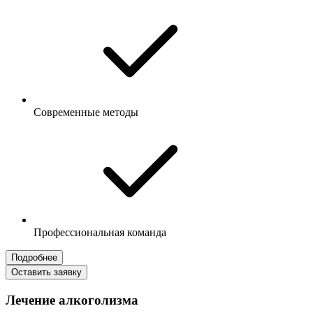
Современные методы
Профессиональная команда
Подробнее
Оставить заявку
Лечение алкоголизма