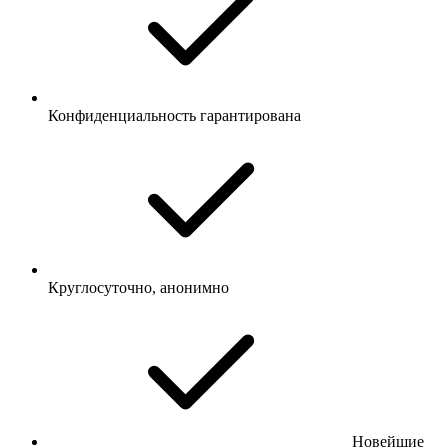
Конфиденциальность гарантирована
Круглосуточно, анонимно
Новейшие