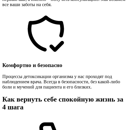
все ваши заботы на себя.
Комфортно и безопасно
Процессы детоксикации организма у нас проходят под
наблюдением врача. Всегда в безопасности, без какой-либо
боли и мучений для пациента и его близких.
Как вернуть себе спокойную жизнь за
4 шага