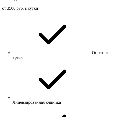
от 3500 руб. в сутки
Опытные
врачи
Лицензированная клиника