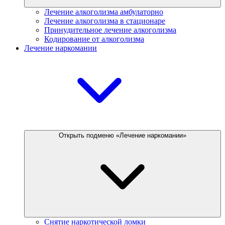
Лечение алкоголизма амбулаторно
Лечение алкоголизма в стационаре
Принудительное лечение алкоголизма
Кодирование от алкоголизма
Лечение наркомании
Открыть подменю «Лечение наркомании»
Снятие наркотической ломки