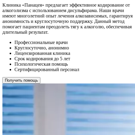
Клиника «Панацея» предлагает эффективное кодирование от
алкоголизма с использованием дисульфирама. Наши врачи
имеют многолетний опыт лечения алкозависимых, гарантируя
анонимность и круглосуточную поддержку. Данный метод
помогает пациентам преодолеть тягу к алкоголю, обеспечивая
длительный результат.
Профессиональные врачи
Круглосуточно, анонимно
Лицензированная клиника
Срок кодирования до 5 лет
Психологическая помощь
Сертифицированный персонал
Получить помощь