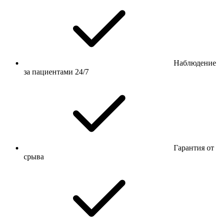
Наблюдение
за пациентами 24/7
Гарантия от
срыва