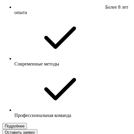
Более 8 лет
опыта
Современные методы
Профессиональная команда
Подробнее
Оставить заявку