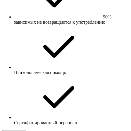
90%
зависимых не возвращаются к употреблению
Психологическая помощь
Сертифицированный персонал