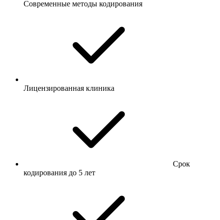
Современные методы кодирования
Лицензированная клиника
Срок
кодирования до 5 лет