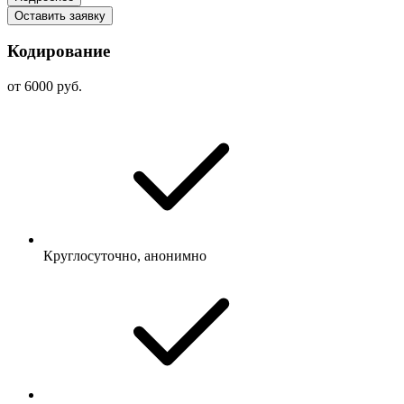
Оставить заявку
Кодирование
от 6000 руб.
Круглосуточно, анонимно