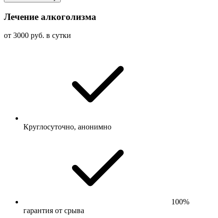
Лечение алкоголизма
от 3000 руб. в сутки
Круглосуточно, анонимно
100%
гарантия от срыва