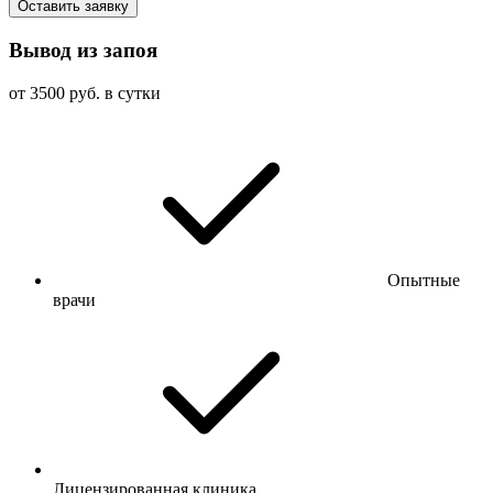
Оставить заявку
Вывод из запоя
от 3500 руб. в сутки
Опытные
врачи
Лицензированная клиника