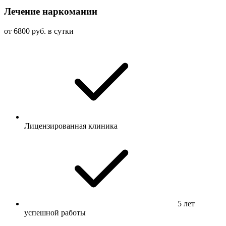
Лечение наркомании
от 6800 руб. в сутки
Лицензированная клиника
5 лет
успешной работы