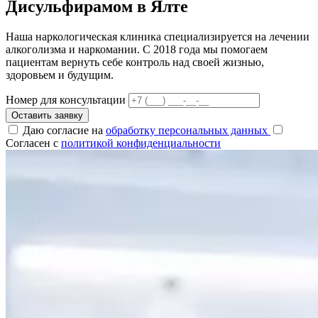
Дисульфирамом в Ялте
Наша наркологическая клиника специализируется на лечении
алкоголизма и наркомании. С 2018 года мы помогаем
пациентам вернуть себе контроль над своей жизнью,
здоровьем и будущим.
Номер для консультации
Оставить заявку
Даю согласие на
обработку персональных данных
Согласен с
политикой конфиденциальности