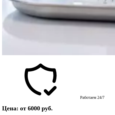
Работаем 24/7
Цена: от 6000 руб.