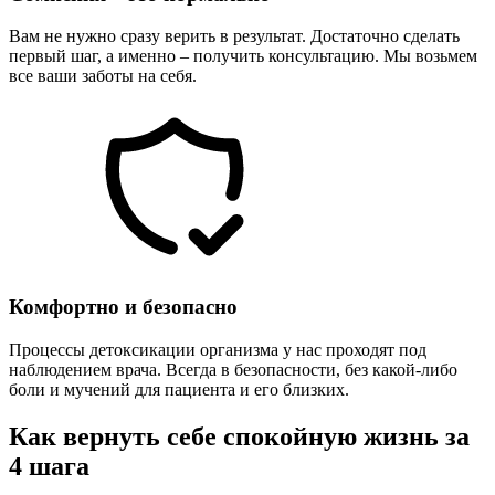
Вам не нужно сразу верить в результат. Достаточно сделать
первый шаг, а именно – получить консультацию. Мы возьмем
все ваши заботы на себя.
Комфортно и безопасно
Процессы детоксикации организма у нас проходят под
наблюдением врача. Всегда в безопасности, без какой-либо
боли и мучений для пациента и его близких.
Как вернуть себе спокойную жизнь за
4 шага