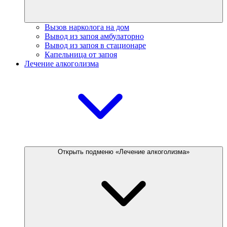
Вызов нарколога на дом
Вывод из запоя амбулаторно
Вывод из запоя в стационаре
Капельница от запоя
Лечение алкоголизма
Открыть подменю «Лечение алкоголизма»