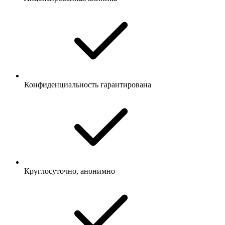
Конфиденциальность гарантирована
Круглосуточно, анонимно