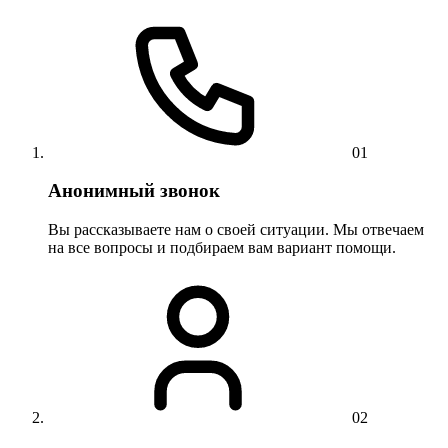
01
Анонимный звонок
Вы рассказываете нам о своей ситуации. Мы отвечаем
на все вопросы и подбираем вам вариант помощи.
02