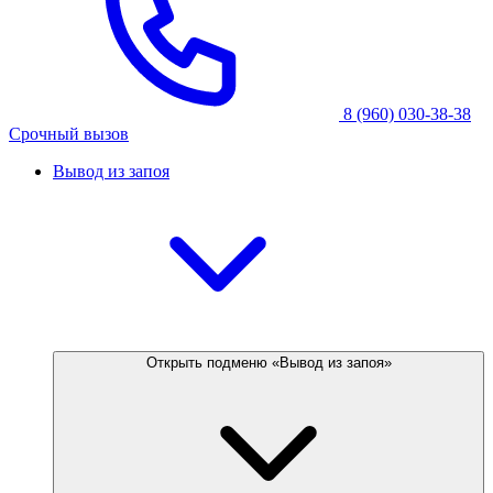
8 (960) 030-38-38
Срочный вызов
Вывод из запоя
Открыть подменю «Вывод из запоя»