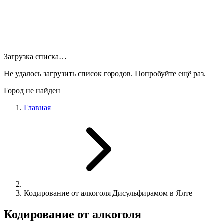
Загрузка списка…
Не удалось загрузить список городов. Попробуйте ещё раз.
Город не найден
Главная
Кодирование от алкоголя Дисульфирамом в Ялте
Кодирование от алкоголя