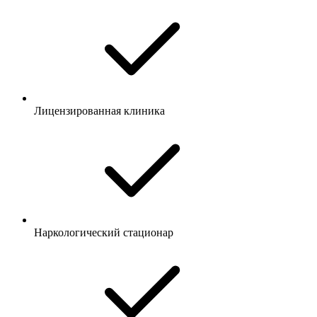
Лицензированная клиника
Наркологический стационар