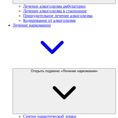
Лечение алкоголизма амбулаторно
Лечение алкоголизма в стационаре
Принудительное лечение алкоголизма
Кодирование от алкоголизма
Лечение наркомании
Открыть подменю «Лечение наркомании»
Снятие наркотической ломки