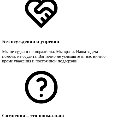
Без осуждения и упреков
Мы не судьи и не моралисты. Мы врачи. Наша задача —
помочь, не осудить. Вы точно не услышите от нас ничего,
кроме уважения и постоянной поддержки.
Сомнения – это нормально