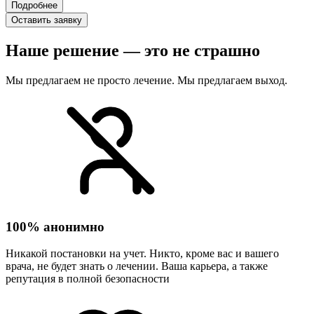
Подробнее
Оставить заявку
Наше решение — это не страшно
Мы предлагаем не просто лечение. Мы предлагаем выход.
100% анонимно
Никакой постановки на учет. Никто, кроме вас и вашего
врача, не будет знать о лечении. Ваша карьера, а также
репутация в полной безопасности