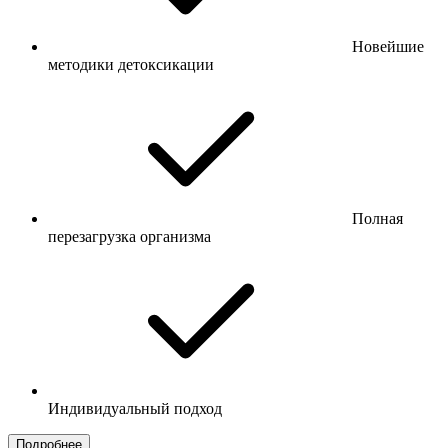
Новейшие
методики детоксикации
Полная
перезагрузка организма
Индивидуальный подход
Подробнее