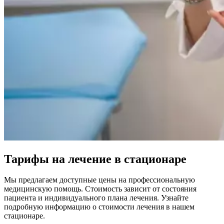
Тарифы на лечение в стационаре
Мы предлагаем доступные цены на профессиональную
медицинскую помощь. Стоимость зависит от состояния
пациента и индивидуального плана лечения. Узнайте
подробную информацию о стоимости лечения в нашем
стационаре.