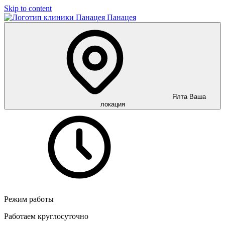
Skip to content
Панацея
Ялта
Ваша
локация
Режим работы
Работаем круглосуточно