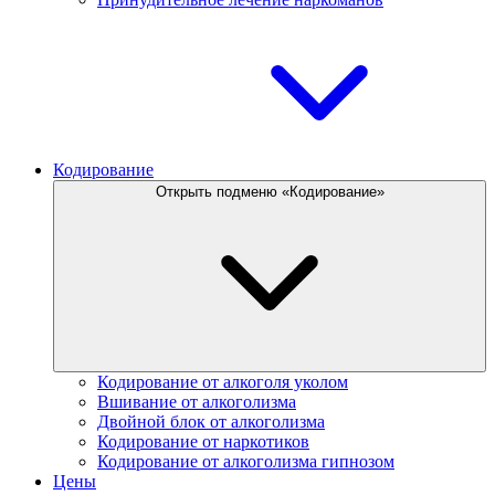
Кодирование
Открыть подменю «Кодирование»
Кодирование от алкоголя уколом
Вшивание от алкоголизма
Двойной блок от алкоголизма
Кодирование от наркотиков
Кодирование от алкоголизма гипнозом
Цены