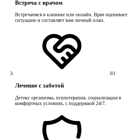
Встреча с врачом
Встречаемся в клинике или онлайн. Врач оценивает
ситуацию и составляет вам личный план.
03
Лечение с заботой
Детокс организма, психотерапия, социализация в
комфортных условиях, с поддержкой 24/7.