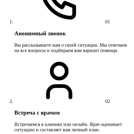
01
Анонимный звонок
Вы рассказываете нам о своей ситуации. Мы отвечаем
на все вопросы и подбираем вам вариант помощи.
02
Встреча с врачом
Встречаемся в клинике или онлайн. Врач оценивает
ситуацию и составляет вам личный план.