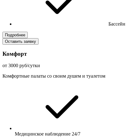
Бассейн
Подробнее
Оставить заявку
Комфорт
от 3000 руб/сутки
Комфортные палаты со своим душем и туалетом
Медицинское наблюдение 24/7