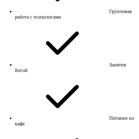
Групповая
работа с психологами
Занятия
йогой
Питание из
кафе