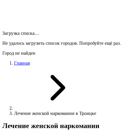
Загрузка списка…
Не удалось загрузить список городов. Попробуйте ещё раз.
Город не найден
Главная
Лечение женской наркомании в Троицке
Лечение женской наркомании