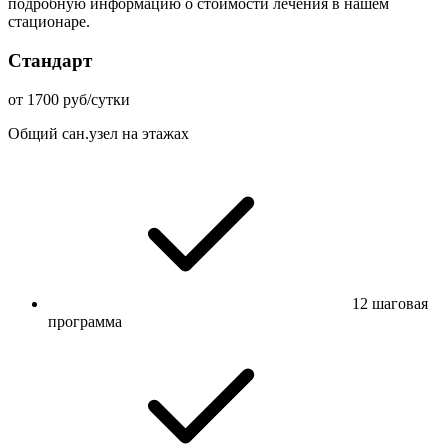
подробную информацию о стоимости лечения в нашем
стационаре.
Стандарт
от 1700 руб/сутки
Общий сан.узел на этажах
12 шаговая
программа