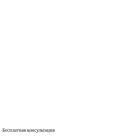
Бесплатная консультация