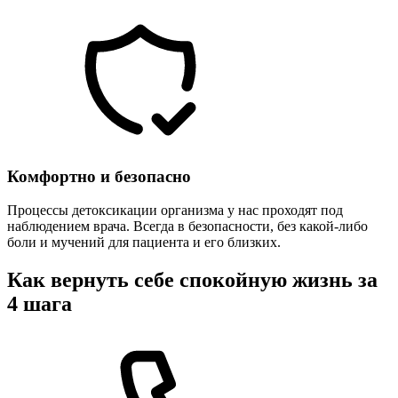
Комфортно и безопасно
Процессы детоксикации организма у нас проходят под
наблюдением врача. Всегда в безопасности, без какой-либо
боли и мучений для пациента и его близких.
Как вернуть себе спокойную жизнь за
4 шага