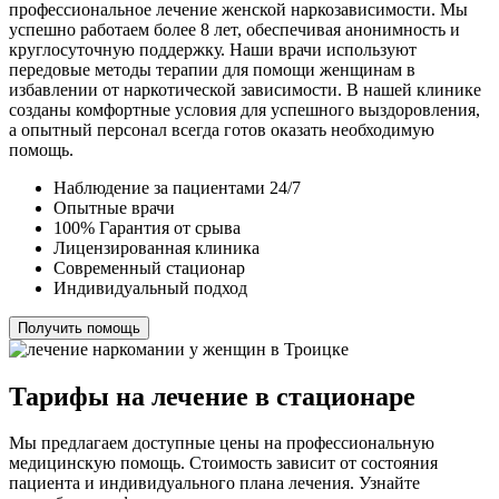
профессиональное лечение женской наркозависимости. Мы
успешно работаем более 8 лет, обеспечивая анонимность и
круглосуточную поддержку. Наши врачи используют
передовые методы терапии для помощи женщинам в
избавлении от наркотической зависимости. В нашей клинике
созданы комфортные условия для успешного выздоровления,
а опытный персонал всегда готов оказать необходимую
помощь.
Наблюдение за пациентами 24/7
Опытные врачи
100% Гарантия от срыва
Лицензированная клиника
Современный стационар
Индивидуальный подход
Получить помощь
Тарифы на лечение в стационаре
Мы предлагаем доступные цены на профессиональную
медицинскую помощь. Стоимость зависит от состояния
пациента и индивидуального плана лечения. Узнайте