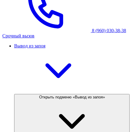
8 (960) 030-38-38
Срочный вызов
Вывод из запоя
Открыть подменю «Вывод из запоя»