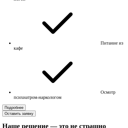
Питание из
кафе
Осмотр
психиатром-наркологом
Подробнее
Оставить заявку
Наше решение — это не страшно