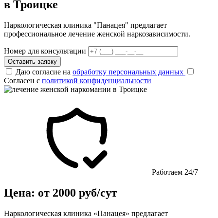
в Троицке
Наркологическая клиника "Панацея" предлагает
профессиональное лечение женской наркозависимости.
Номер для консультации
Оставить заявку
Даю согласие на
обработку персональных данных
Согласен с
политикой конфиденциальности
Работаем 24/7
Цена: от 2000 руб/сут
Наркологическая клиника «Панацея» предлагает