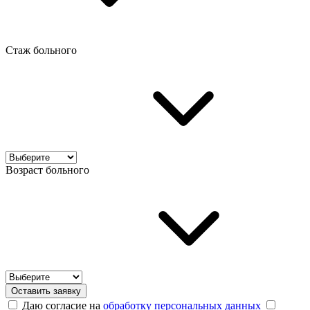
Стаж больного
Возраст больного
Оставить заявку
Даю согласие на
обработку персональных данных