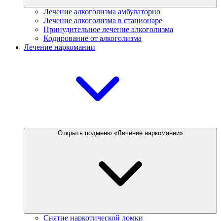
Лечение алкоголизма амбулаторно
Лечение алкоголизма в стационаре
Принудительное лечение алкоголизма
Кодирование от алкоголизма
Лечение наркомании
Открыть подменю «Лечение наркомании»
Снятие наркотической ломки