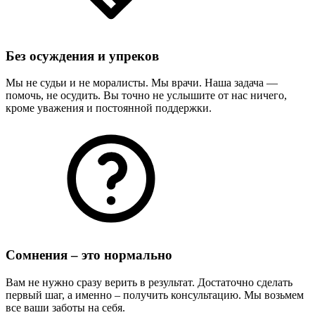
Без осуждения и упреков
Мы не судьи и не моралисты. Мы врачи. Наша задача —
помочь, не осудить. Вы точно не услышите от нас ничего,
кроме уважения и постоянной поддержки.
Сомнения – это нормально
Вам не нужно сразу верить в результат. Достаточно сделать
первый шаг, а именно – получить консультацию. Мы возьмем
все ваши заботы на себя.