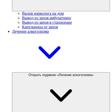
Вызов нарколога на дом
Вывод из запоя амбулаторно
Вывод из запоя в стационаре
Капельница от запоя
Лечение алкоголизма
Открыть подменю «Лечение алкоголизма»