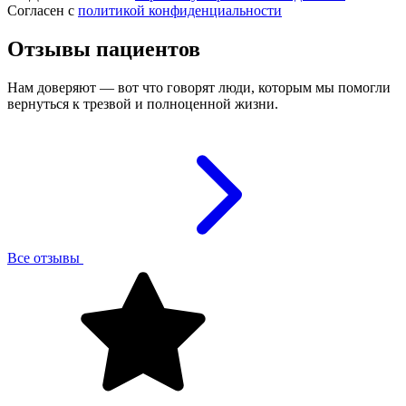
Согласен с
политикой конфиденциальности
Отзывы пациентов
Нам доверяют — вот что говорят люди, которым мы помогли
вернуться к трезвой и полноценной жизни.
Все отзывы