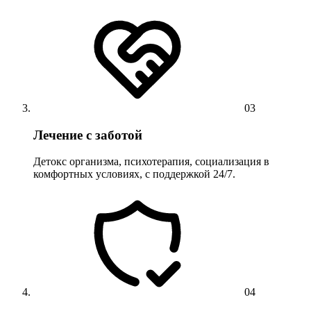
03
Лечение с заботой
Детокс организма, психотерапия, социализация в
комфортных условиях, с поддержкой 24/7.
04