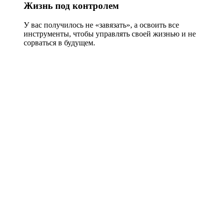
Жизнь под контролем
У вас получилось не «завязать», а освоить все
инструменты, чтобы управлять своей жизнью и не
сорваться в будущем.