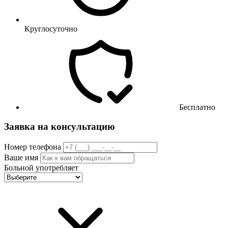
Круглосуточно
Бесплатно
Заявка на консультацию
Номер телефона
Ваше имя
Больной употребляет