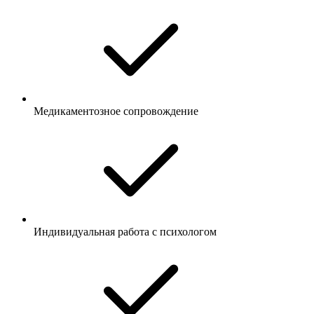
Медикаментозное сопровождение
Индивидуальная работа с психологом