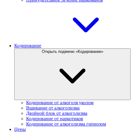
Кодирование
Открыть подменю «Кодирование»
Кодирование от алкоголя уколом
Вшивание от алкоголизма
Двойной блок от алкоголизма
Кодирование от наркотиков
Кодирование от алкоголизма гипнозом
Цены