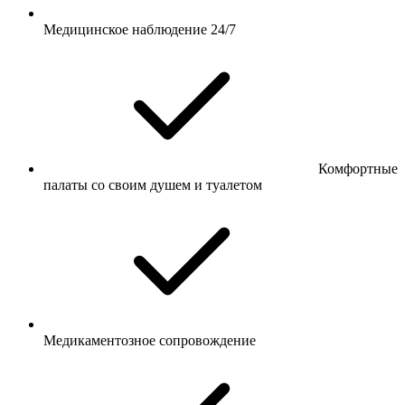
Медицинское наблюдение 24/7
Комфортные
палаты со своим душем и туалетом
Медикаментозное сопровождение