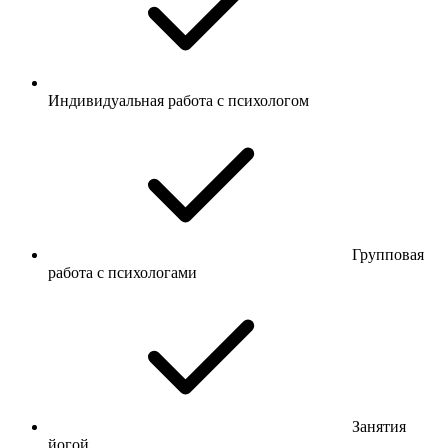
Индивидуальная работа с психологом
Групповая
работа с психологами
Занятия
йогой