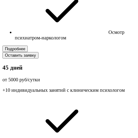
Осмотр
психиатром-наркологом
Подробнее
Оставить заявку
45 дней
от 5000 руб/сутки
+10 индивидуальных занятий с клиническим психологом