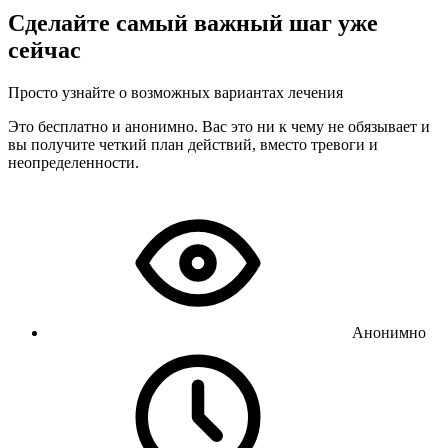
Сделайте самый важный шаг уже
сейчас
Просто узнайте о возможных вариантах лечения
Это бесплатно и анонимно. Вас это ни к чему не обязывает и
вы получите четкий план действий, вместо тревоги и
неопределенности.
Анонимно