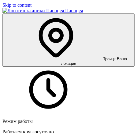
Skip to content
Панацея
Троицк
Ваша
локация
Режим работы
Работаем круглосуточно