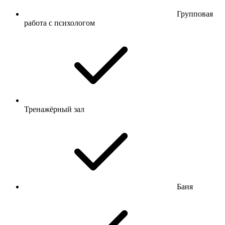
Групповая
работа с психологом
Тренажёрный зал
Баня