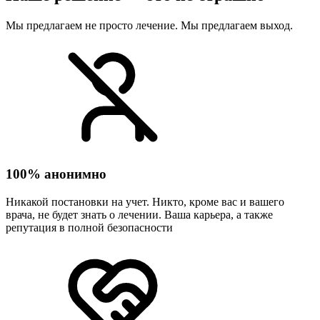
Мы предлагаем не просто лечение. Мы предлагаем выход.
100% анонимно
Никакой постановки на учет. Никто, кроме вас и вашего
врача, не будет знать о лечении. Ваша карьера, а также
репутация в полной безопасности