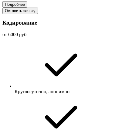
Подробнее
Оставить заявку
Кодирование
от 6000 руб.
Круглосуточно, анонимно