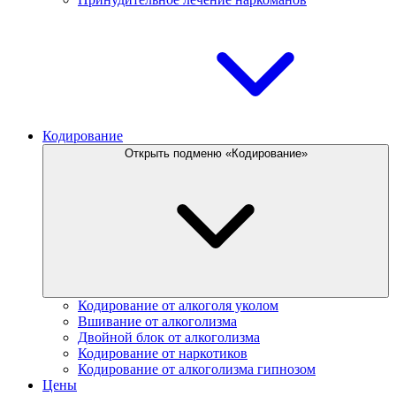
Кодирование
Открыть подменю «Кодирование»
Кодирование от алкоголя уколом
Вшивание от алкоголизма
Двойной блок от алкоголизма
Кодирование от наркотиков
Кодирование от алкоголизма гипнозом
Цены