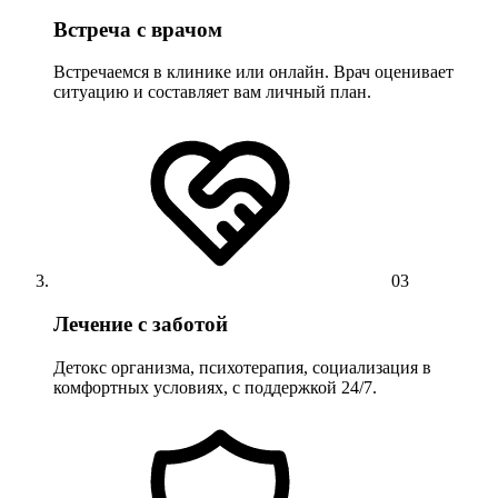
Встреча с врачом
Встречаемся в клинике или онлайн. Врач оценивает
ситуацию и составляет вам личный план.
03
Лечение с заботой
Детокс организма, психотерапия, социализация в
комфортных условиях, с поддержкой 24/7.