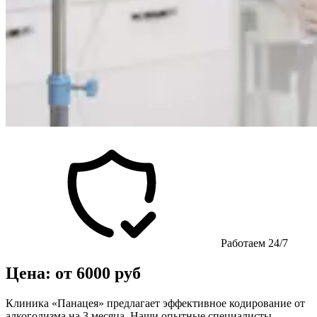
Работаем 24/7
Цена: от 6000 руб
Клиника «Панацея» предлагает эффективное кодирование от
алкоголизма на 3 месяца. Наши опытные специалисты