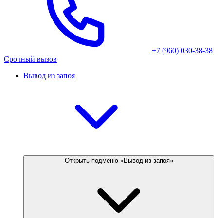
+7 (960) 030-38-38
Срочный вызов
Вывод из запоя
Открыть подменю «Вывод из запоя»