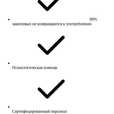
90%
зависимых не возвращаются к употреблению
Психологическая помощь
Сертифицированный персонал