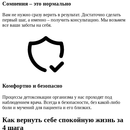
Сомнения – это нормально
Вам не нужно сразу верить в результат. Достаточно сделать
первый шаг, а именно – получить консультацию. Мы возьмем
все ваши заботы на себя.
Комфортно и безопасно
Процессы детоксикации организма у нас проходят под
наблюдением врача. Всегда в безопасности, без какой-либо
боли и мучений для пациента и его близких.
Как вернуть себе спокойную жизнь за
4 шага