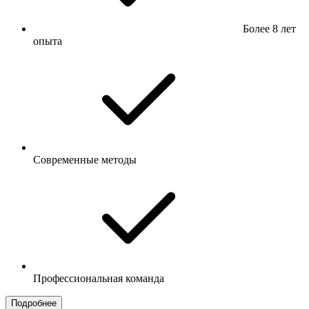
Более 8 лет
опыта
Современные методы
Профессиональная команда
Подробнее