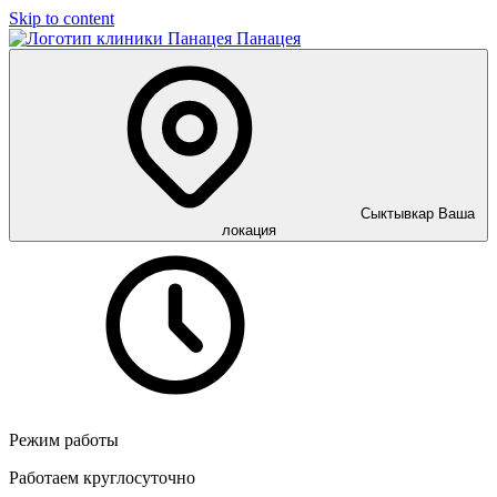
Skip to content
Панацея
Сыктывкар
Ваша
локация
Режим работы
Работаем круглосуточно