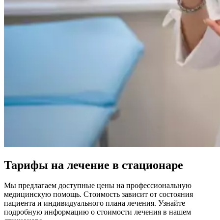
Тарифы на лечение в стационаре
Мы предлагаем доступные цены на профессиональную
медицинскую помощь. Стоимость зависит от состояния
пациента и индивидуального плана лечения. Узнайте
подробную информацию о стоимости лечения в нашем