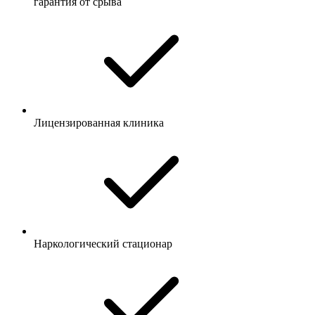
гарантия от срыва
Лицензированная клиника
Наркологический стационар