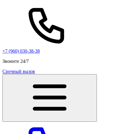
+7 (960) 030-38-38
Звоните 24/7
Срочный вызов