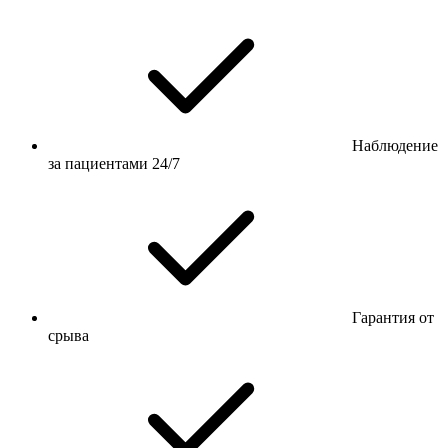
Наблюдение
за пациентами 24/7
Гарантия от
срыва