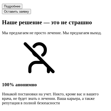
Подробнее
Оставить заявку
Наше решение — это не страшно
Мы предлагаем не просто лечение. Мы предлагаем выход.
100% анонимно
Никакой постановки на учет. Никто, кроме вас и вашего
врача, не будет знать о лечении. Ваша карьера, а также
репутация в полной безопасности