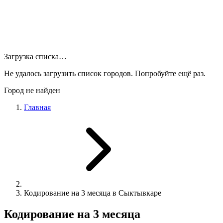
Загрузка списка…
Не удалось загрузить список городов. Попробуйте ещё раз.
Город не найден
Главная
Кодирование на 3 месяца в Сыктывкаре
Кодирование на 3 месяца