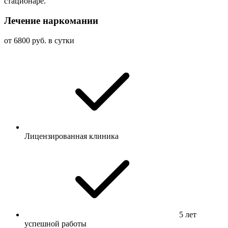
стационаре.
Лечение наркомании
от 6800 руб. в сутки
Лицензированная клиника
5 лет
успешной работы