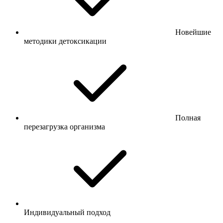
Новейшие
методики детоксикации
Полная
перезагрузка организма
Индивидуальный подход