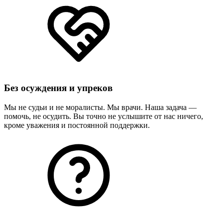
Без осуждения и упреков
Мы не судьи и не моралисты. Мы врачи. Наша задача —
помочь, не осудить. Вы точно не услышите от нас ничего,
кроме уважения и постоянной поддержки.