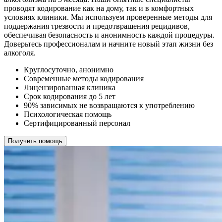
проводят кодирование как на дому, так и в комфортных
условиях клиники. Мы используем проверенные методы для
поддержания трезвости и предотвращения рецидивов,
обеспечивая безопасность и анонимность каждой процедуры.
Доверьтесь профессионалам и начните новый этап жизни без
алкоголя.
Круглосуточно, анонимно
Современные методы кодирования
Лицензированная клиника
Срок кодирования до 5 лет
90% зависимых не возвращаются к употреблению
Психологическая помощь
Сертифицированный персонал
Получить помощь