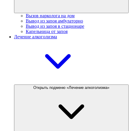
Вызов нарколога на дом
Вывод из запоя амбулаторно
Вывод из запоя в стационаре
Капельница от запоя
Лечение алкоголизма
Открыть подменю «Лечение алкоголизма»