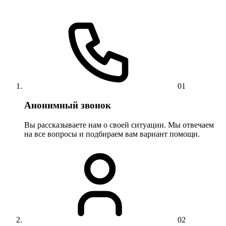
01
Анонимный звонок
Вы рассказываете нам о своей ситуации. Мы отвечаем
на все вопросы и подбираем вам вариант помощи.
02