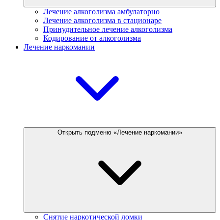
Лечение алкоголизма амбулаторно
Лечение алкоголизма в стационаре
Принудительное лечение алкоголизма
Кодирование от алкоголизма
Лечение наркомании
Открыть подменю «Лечение наркомании»
Снятие наркотической ломки