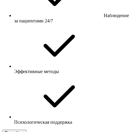
Наблюдение
за пациентами 24/7
Эффективные методы
Психологическая поддержка