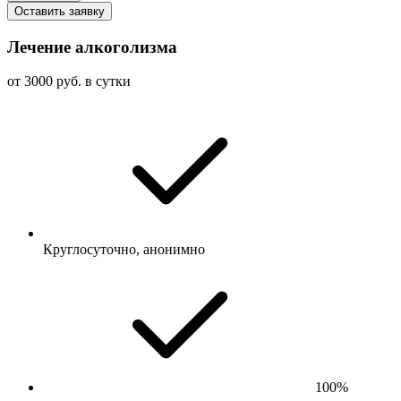
Оставить заявку
Лечение алкоголизма
от 3000 руб. в сутки
Круглосуточно, анонимно
100%