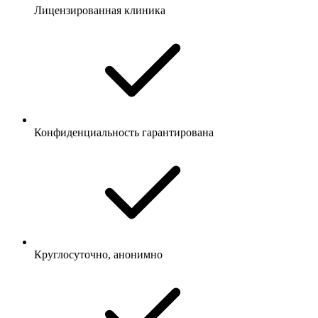
Лицензированная клиника
Конфиденциальность гарантирована
Круглосуточно, анонимно