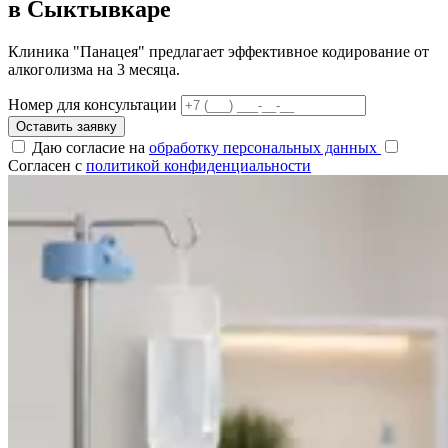
в Сыктывкаре
Клиника "Панацея" предлагает эффективное кодирование от
алкоголизма на 3 месяца.
Номер для консультации
Оставить заявку
Даю согласие на
обработку персональных данных
Согласен с
политикой конфиденциальности