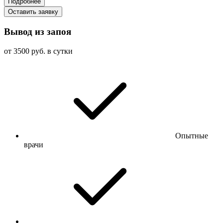
Подробнее
Оставить заявку
Вывод из запоя
от 3500 руб. в сутки
Опытные
врачи