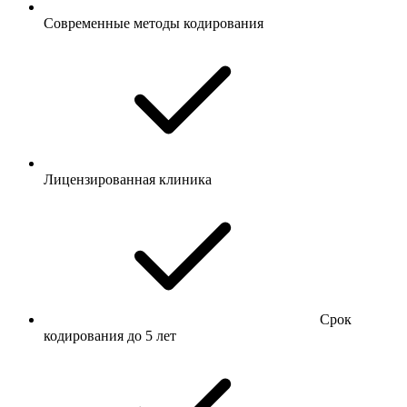
Современные методы кодирования
Лицензированная клиника
Срок
кодирования до 5 лет