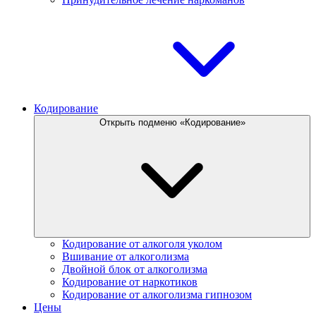
Кодирование
Открыть подменю «Кодирование»
Кодирование от алкоголя уколом
Вшивание от алкоголизма
Двойной блок от алкоголизма
Кодирование от наркотиков
Кодирование от алкоголизма гипнозом
Цены