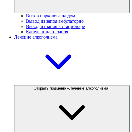
Вызов нарколога на дом
Вывод из запоя амбулаторно
Вывод из запоя в стационаре
Капельница от запоя
Лечение алкоголизма
Открыть подменю «Лечение алкоголизма»