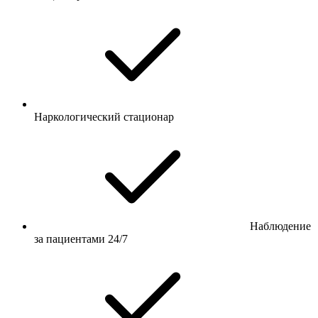
Наркологический стационар
Наблюдение
за пациентами 24/7