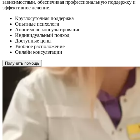
зависимостями, обеспечивая профессиональную поддержку и
эффективное лечение.
Круглосуточная поддержка
Опытные психологи
Анонимное консультирование
Индивидуальный подход
Доступные цены
Удобное расположение
Онлайн консультации
Получить помощь