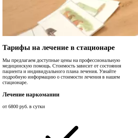
Тарифы на лечение в стационаре
Мы предлагаем доступные цены на профессиональную
медицинскую помощь. Стоимость зависит от состояния
пациента и индивидуального плана лечения. Узнайте
подробную информацию о стоимости лечения в нашем
стационаре.
Лечение наркомании
от 6800 руб. в сутки