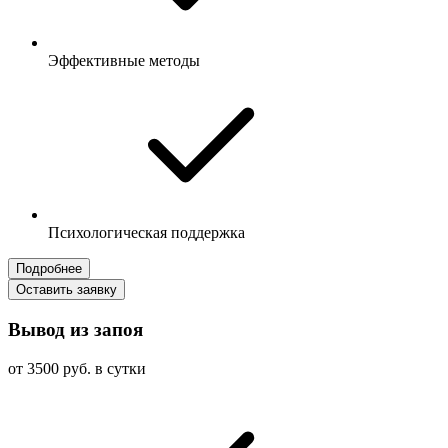
Эффективные методы
Психологическая поддержка
Подробнее
Оставить заявку
Вывод из запоя
от 3500 руб. в сутки