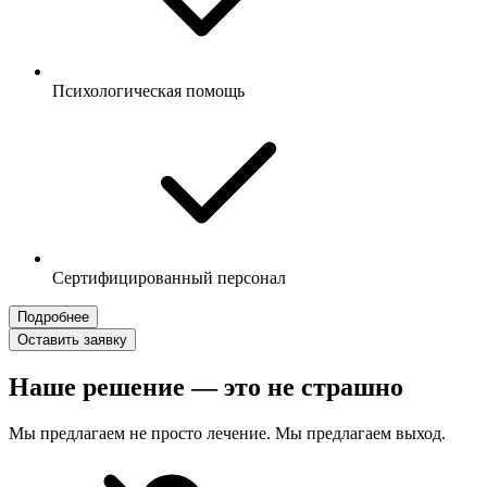
Психологическая помощь
Сертифицированный персонал
Подробнее
Оставить заявку
Наше решение — это не страшно
Мы предлагаем не просто лечение. Мы предлагаем выход.