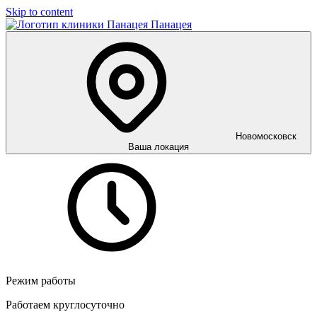
Skip to content
Панацея
Новомосковск
Ваша локация
Режим работы
Работаем круглосуточно