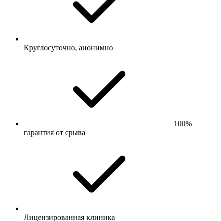
Круглосуточно, анонимно
100%
гарантия от срыва
Лицензированная клиника