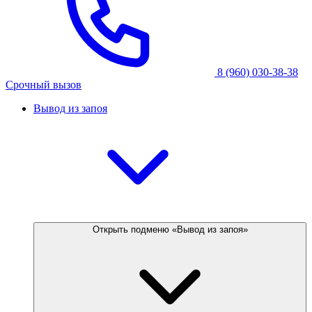
8 (960) 030-38-38
Срочный вызов
Вывод из запоя
Открыть подменю «Вывод из запоя»