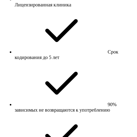
Лицензированная клиника
Срок
кодирования до 5 лет
90%
зависимых не возвращаются к употреблению