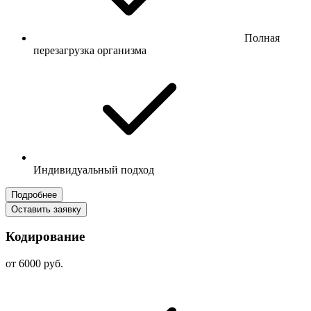
Полная
перезагрузка организма
Индивидуальный подход
Подробнее
Оставить заявку
Кодирование
от 6000 руб.