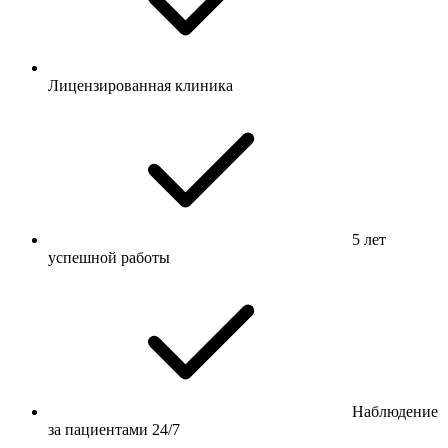
Лицензированная клиника
5 лет
успешной работы
Наблюдение
за пациентами 24/7