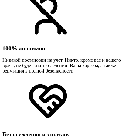
100% анонимно
Никакой постановки на учет. Никто, кроме вас и вашего
врача, не будет знать о лечении. Ваша карьера, а также
репутация в полной безопасности
Без осуждения и упреков