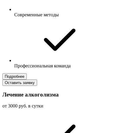
Современные методы
Профессиональная команда
Подробнее
Оставить заявку
Лечение алкоголизма
от 3000 руб. в сутки