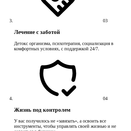
03
Лечение с заботой
Детокс организма, психотерапия, социализация в
комфортных условиях, с поддержкой 24/7.
04
Жизнь под контролем
У вас получилось не «завязать», а освоить все
инструменты, чтобы управлять своей жизнью и не