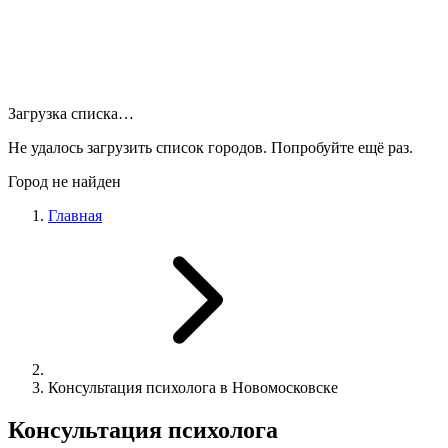
Загрузка списка…
Не удалось загрузить список городов. Попробуйте ещё раз.
Город не найден
Главная
Консультация психолога в Новомосковске
Консультация психолога