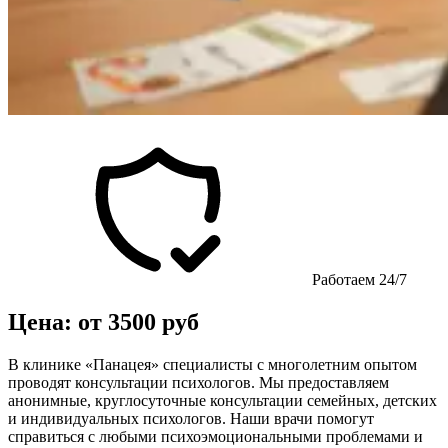
Работаем 24/7
Цена: от 3500 руб
В клинике «Панацея» специалисты с многолетним опытом
проводят консультации психологов. Мы предоставляем
анонимные, круглосуточные консультации семейных, детских
и индивидуальных психологов. Наши врачи помогут
справиться с любыми психоэмоциональными проблемами и