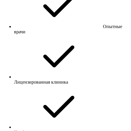
Опытные
врачи
Лицензированная клиника