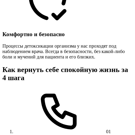
Комфортно и безопасно
Процессы детоксикации организма у нас проходят под
наблюдением врача. Всегда в безопасности, без какой-либо
боли и мучений для пациента и его близких.
Как вернуть себе спокойную жизнь за
4 шага
01