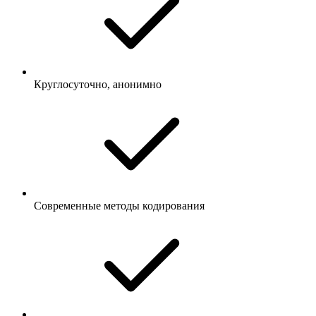
Круглосуточно, анонимно
Современные методы кодирования