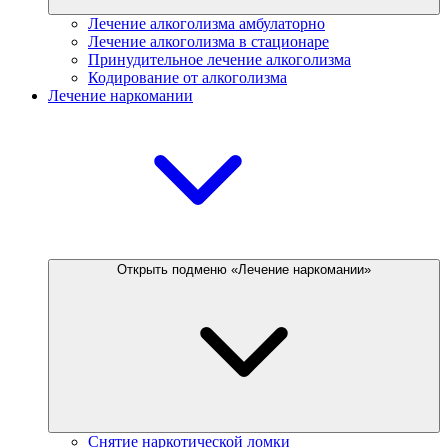
Лечение алкоголизма амбулаторно
Лечение алкоголизма в стационаре
Принудительное лечение алкоголизма
Кодирование от алкоголизма
Лечение наркомании
Открыть подменю «Лечение наркомании»
Снятие наркотической ломки