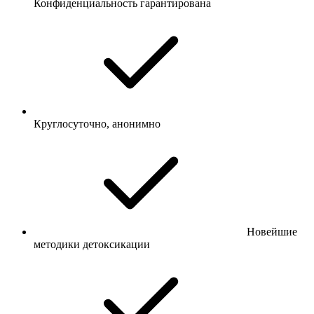
Конфиденциальность гарантирована
Круглосуточно, анонимно
Новейшие
методики детоксикации