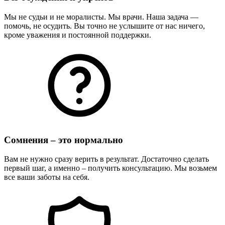
Мы не судьи и не моралисты. Мы врачи. Наша задача —
помочь, не осудить. Вы точно не услышите от нас ничего,
кроме уважения и постоянной поддержки.
Сомнения – это нормально
Вам не нужно сразу верить в результат. Достаточно сделать
первый шаг, а именно – получить консультацию. Мы возьмем
все ваши заботы на себя.