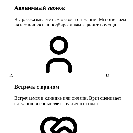
Анонимный звонок
Вы рассказываете нам о своей ситуации. Мы отвечаем
на все вопросы и подбираем вам вариант помощи.
02
Встреча с врачом
Встречаемся в клинике или онлайн. Врач оценивает
ситуацию и составляет вам личный план.