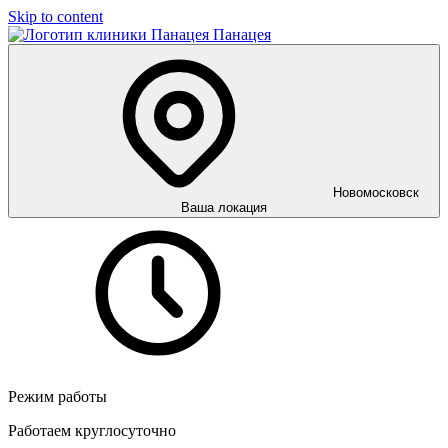
Skip to content
Панацея
Новомосковск
Ваша локация
Режим работы
Работаем круглосуточно