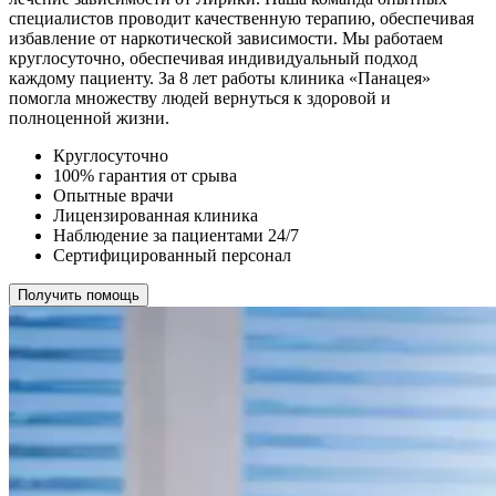
специалистов проводит качественную терапию, обеспечивая
избавление от наркотической зависимости. Мы работаем
круглосуточно, обеспечивая индивидуальный подход
каждому пациенту. За 8 лет работы клиника «Панацея»
помогла множеству людей вернуться к здоровой и
полноценной жизни.
Круглосуточно
100% гарантия от срыва
Опытные врачи
Лицензированная клиника
Наблюдение за пациентами 24/7
Сертифицированный персонал
Получить помощь