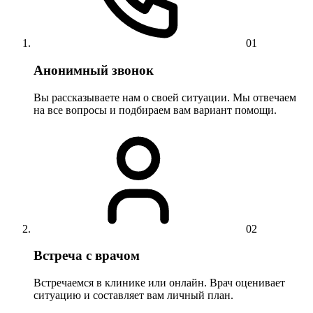
01
Анонимный звонок
Вы рассказываете нам о своей ситуации. Мы отвечаем
на все вопросы и подбираем вам вариант помощи.
02
Встреча с врачом
Встречаемся в клинике или онлайн. Врач оценивает
ситуацию и составляет вам личный план.