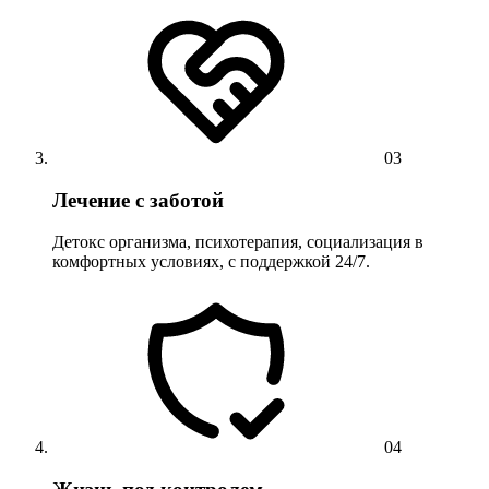
03
Лечение с заботой
Детокс организма, психотерапия, социализация в
комфортных условиях, с поддержкой 24/7.
04