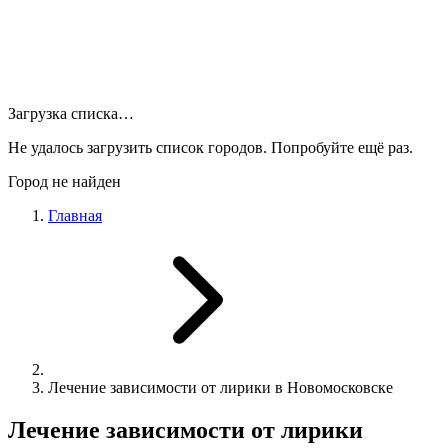
Загрузка списка…
Не удалось загрузить список городов. Попробуйте ещё раз.
Город не найден
Главная
Лечение зависимости от лирики в Новомосковске
Лечение зависимости от лирики