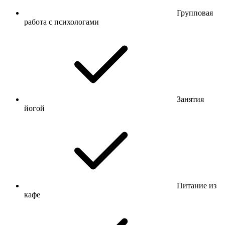
Групповая
работа с психологами
Занятия
йогой
Питание из
кафе