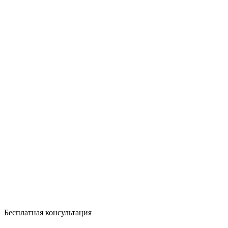
Бесплатная консультация