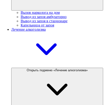
Вызов нарколога на дом
Вывод из запоя амбулаторно
Вывод из запоя в стационаре
Капельница от запоя
Лечение алкоголизма
Открыть подменю «Лечение алкоголизма»