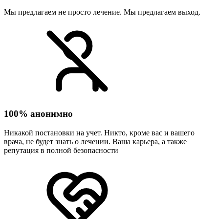
Мы предлагаем не просто лечение. Мы предлагаем выход.
100% анонимно
Никакой постановки на учет. Никто, кроме вас и вашего
врача, не будет знать о лечении. Ваша карьера, а также
репутация в полной безопасности