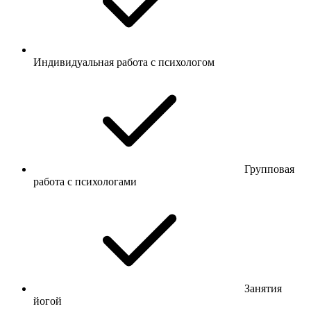
Индивидуальная работа с психологом
Групповая
работа с психологами
Занятия
йогой