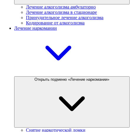
Лечение алкоголизма амбулаторно
Лечение алкоголизма в стационаре
Принудительное лечение алкоголизма
Кодирование от алкоголизма
Лечение наркомании
Открыть подменю «Лечение наркомании»
Снятие наркотической ломки