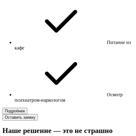
Питание из
кафе
Осмотр
психиатром-наркологом
Подробнее
Оставить заявку
Наше решение — это не страшно