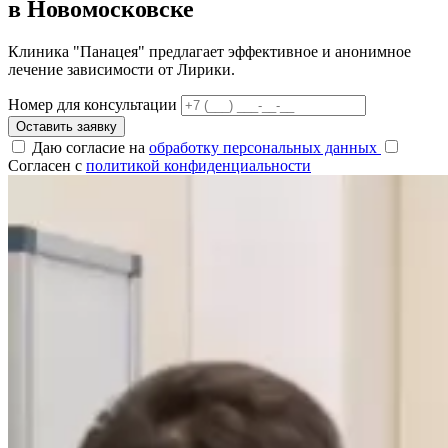
в Новомосковске
Клиника "Панацея" предлагает эффективное и анонимное
лечение зависимости от Лирики.
Номер для консультации
Оставить заявку
Даю согласие на
обработку персональных данных
Согласен с
политикой конфиденциальности