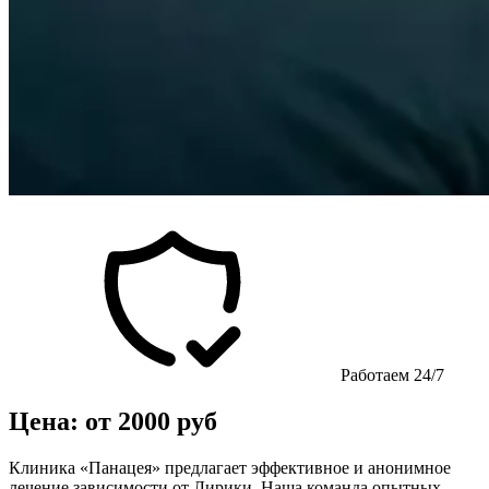
Работаем 24/7
Цена: от 2000 руб
Клиника «Панацея» предлагает эффективное и анонимное
лечение зависимости от Лирики. Наша команда опытных