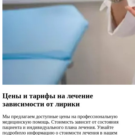
Цены и тарифы на лечение
зависимости от лирики
Мы предлагаем доступные цены на профессиональную
медицинскую помощь. Стоимость зависит от состояния
пациента и индивидуального плана лечения. Узнайте
подробную информацию о стоимости лечения в нашем