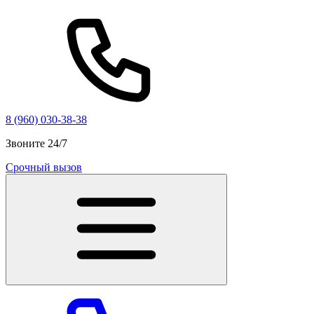
8 (960) 030-38-38
Звоните 24/7
Срочный вызов