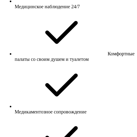
Медицинское наблюдение 24/7
Комфортные
палаты со своим душем и туалетом
Медикаментозное сопровождение