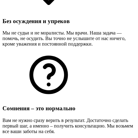
Без осуждения и упреков
Мы не судьи и не моралисты. Мы врачи. Наша задача —
помочь, не осудить. Вы точно не услышите от нас ничего,
кроме уважения и постоянной поддержки.
Сомнения – это нормально
Вам не нужно сразу верить в результат. Достаточно сделать
первый шаг, а именно – получить консультацию. Мы возьмем
все ваши заботы на себя.