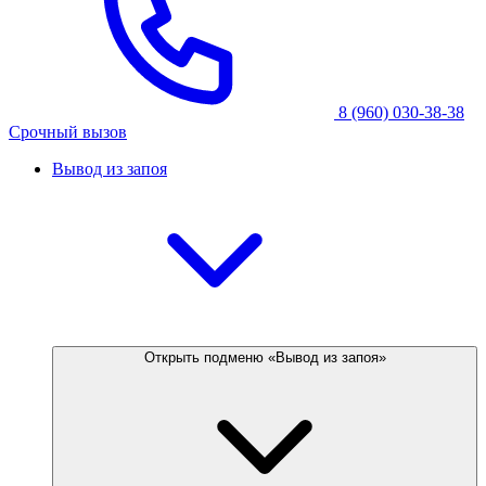
8 (960) 030-38-38
Срочный вызов
Вывод из запоя
Открыть подменю «Вывод из запоя»