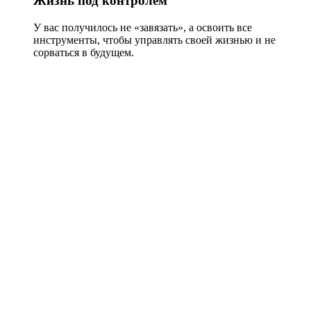
Жизнь под контролем
У вас получилось не «завязать», а освоить все
инструменты, чтобы управлять своей жизнью и не
сорваться в будущем.