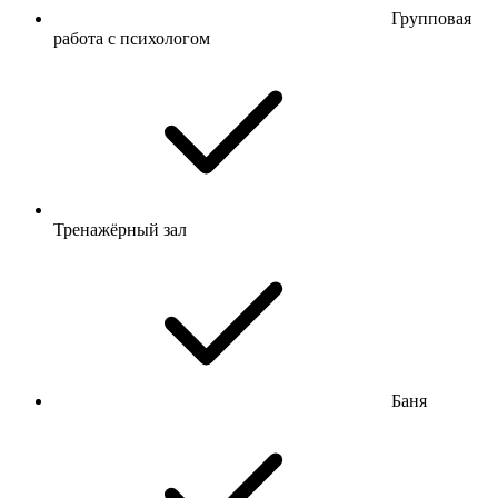
Групповая
работа с психологом
Тренажёрный зал
Баня