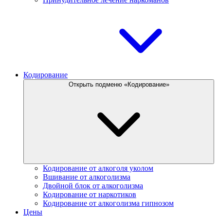
Кодирование
Открыть подменю «Кодирование»
Кодирование от алкоголя уколом
Вшивание от алкоголизма
Двойной блок от алкоголизма
Кодирование от наркотиков
Кодирование от алкоголизма гипнозом
Цены