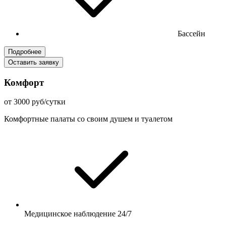
Бассейн
Подробнее
Оставить заявку
Комфорт
от 3000 руб/сутки
Комфортные палаты со своим душем и туалетом
Медицинское наблюдение 24/7