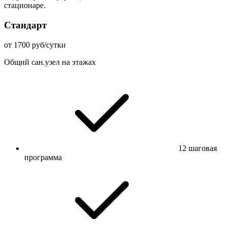
стационаре.
Стандарт
от 1700 руб/сутки
Общий сан.узел на этажах
12 шаговая
программа