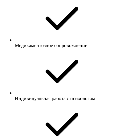
Медикаментозное сопровождение
Индивидуальная работа с психологом