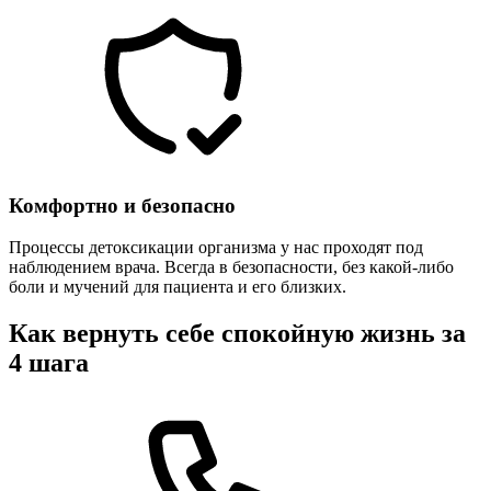
Комфортно и безопасно
Процессы детоксикации организма у нас проходят под
наблюдением врача. Всегда в безопасности, без какой-либо
боли и мучений для пациента и его близких.
Как вернуть себе спокойную жизнь за
4 шага