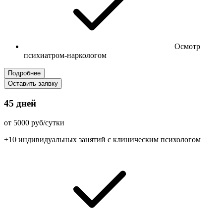
Осмотр
психиатром-наркологом
Подробнее
Оставить заявку
45 дней
от 5000 руб/сутки
+10 индивидуальных занятий с клиническим психологом