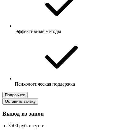
Эффективные методы
Психологическая поддержка
Подробнее
Оставить заявку
Вывод из запоя
от 3500 руб. в сутки