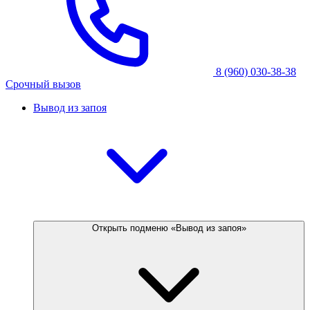
8 (960) 030-38-38
Срочный вызов
Вывод из запоя
Открыть подменю «Вывод из запоя»