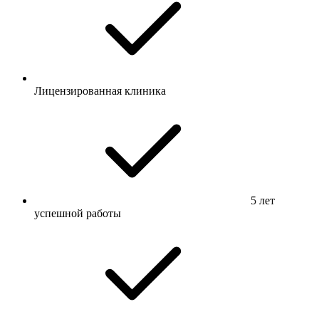
Лицензированная клиника
5 лет
успешной работы