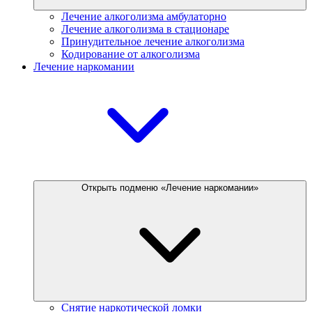
Лечение алкоголизма амбулаторно
Лечение алкоголизма в стационаре
Принудительное лечение алкоголизма
Кодирование от алкоголизма
Лечение наркомании
Открыть подменю «Лечение наркомании»
Снятие наркотической ломки