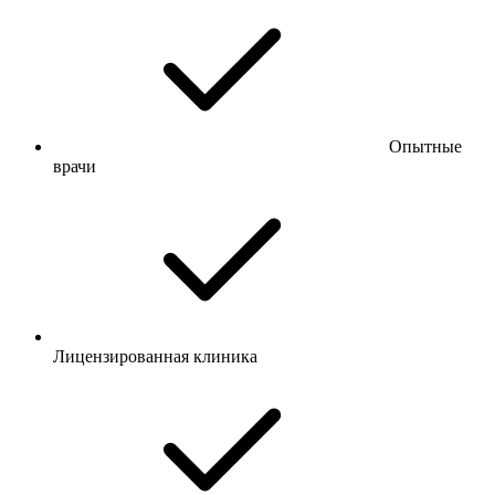
Опытные
врачи
Лицензированная клиника