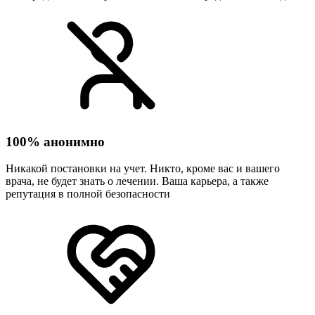
100% анонимно
Никакой постановки на учет. Никто, кроме вас и вашего
врача, не будет знать о лечении. Ваша карьера, а также
репутация в полной безопасности