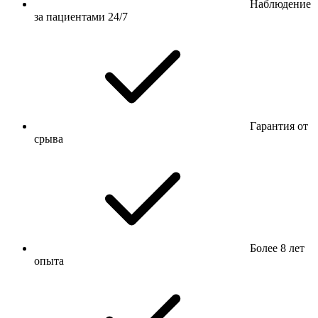
Наблюдение
за пациентами 24/7
Гарантия от
срыва
Более 8 лет
опыта