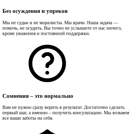
Без осуждения и упреков
Мы не судьи и не моралисты. Мы врачи. Наша задача —
помочь, не осудить. Вы точно не услышите от нас ничего,
кроме уважения и постоянной поддержки.
Сомнения – это нормально
Вам не нужно сразу верить в результат. Достаточно сделать
первый шаг, а именно – получить консультацию. Мы возьмем
все ваши заботы на себя.