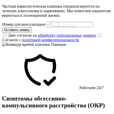
Частная наркологическая клиника специализируется на
лечении алкоголизма и наркомании. Мы помогаем пациентам
вернуться к полноценной жизни.
Номер для консультации
Оставить заявку
Даю согласие на
обработку персональных данных
Согласен с
политикой конфиденциальности
Работаем 24/7
Симптомы обсессивно-
компульсивного расстройства (ОКР)