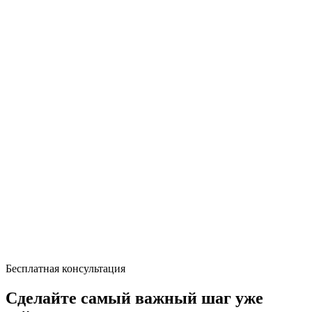
Бесплатная консультация
Сделайте самый важный шаг уже