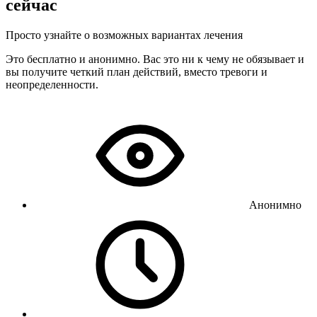
сейчас
Просто узнайте о возможных вариантах лечения
Это бесплатно и анонимно. Вас это ни к чему не обязывает и
вы получите четкий план действий, вместо тревоги и
неопределенности.
Анонимно