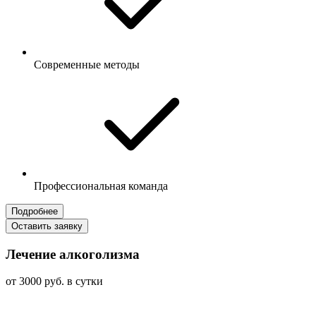
Современные методы
Профессиональная команда
Подробнее
Оставить заявку
Лечение алкоголизма
от 3000 руб. в сутки