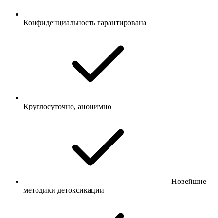
Конфиденциальность гарантирована
Круглосуточно, анонимно
Новейшие
методики детоксикации