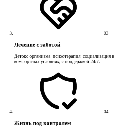
03
Лечение с заботой
Детокс организма, психотерапия, социализация в
комфортных условиях, с поддержкой 24/7.
04
Жизнь под контролем