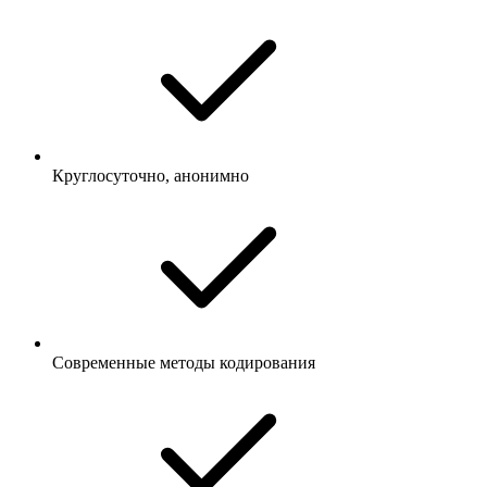
Круглосуточно, анонимно
Современные методы кодирования