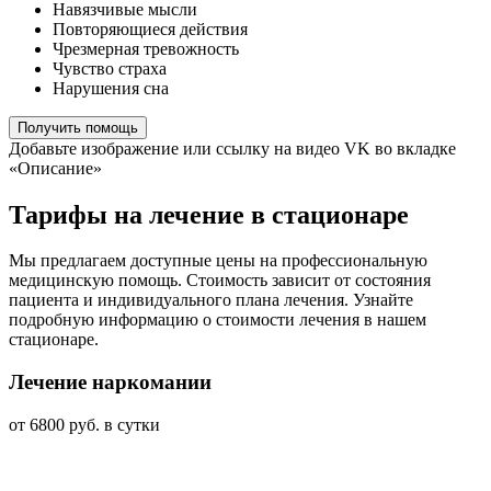
Навязчивые мысли
Повторяющиеся действия
Чрезмерная тревожность
Чувство страха
Нарушения сна
Получить помощь
Добавьте изображение или ссылку на видео VK во вкладке
«Описание»
Тарифы на лечение в стационаре
Мы предлагаем доступные цены на профессиональную
медицинскую помощь. Стоимость зависит от состояния
пациента и индивидуального плана лечения. Узнайте
подробную информацию о стоимости лечения в нашем
стационаре.
Лечение наркомании
от 6800 руб. в сутки