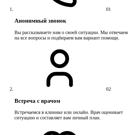
01
Анонимный звонок
Вы рассказываете нам о своей ситуации. Мы отвечаем
на все вопросы и подбираем вам вариант помощи.
02
Встреча с врачом
Встречаемся в клинике или онлайн. Врач оценивает
ситуацию и составляет вам личный план.