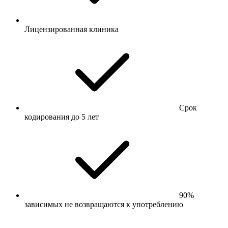
Лицензированная клиника
Срок
кодирования до 5 лет
90%
зависимых не возвращаются к употреблению