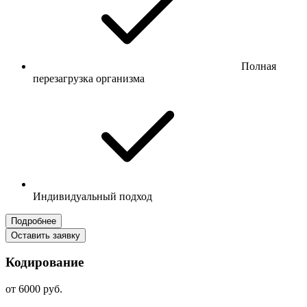
Полная
перезагрузка организма
Индивидуальный подход
Подробнее
Оставить заявку
Кодирование
от 6000 руб.