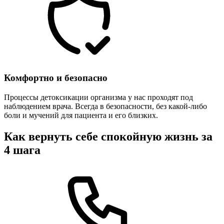
Комфортно и безопасно
Процессы детоксикации организма у нас проходят под
наблюдением врача. Всегда в безопасности, без какой-либо
боли и мучений для пациента и его близких.
Как вернуть себе спокойную жизнь за
4 шага