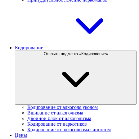
Кодирование
Открыть подменю «Кодирование»
Кодирование от алкоголя уколом
Вшивание от алкоголизма
Двойной блок от алкоголизма
Кодирование от наркотиков
Кодирование от алкоголизма гипнозом
Цены