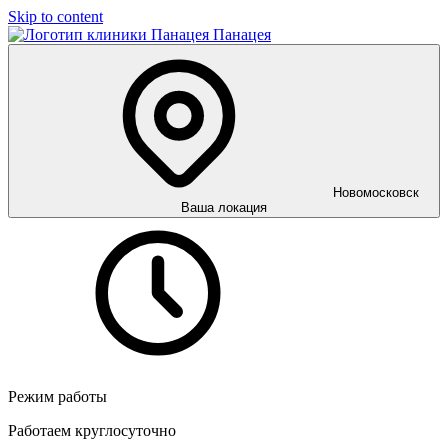
Skip to content
Панацея
Новомосковск
Ваша локация
Режим работы
Работаем круглосуточно