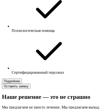
Психологическая помощь
Сертифицированный персонал
Подробнее
Оставить заявку
Наше решение — это не страшно
Мы предлагаем не просто лечение. Мы предлагаем выход.