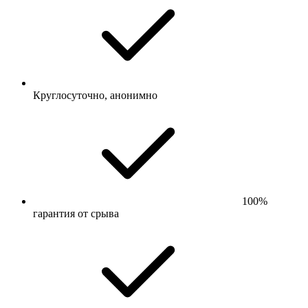
Круглосуточно, анонимно
100%
гарантия от срыва