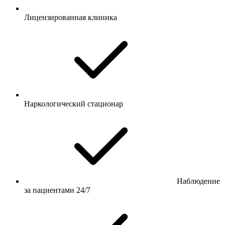
Лицензированная клиника
Наркологический стационар
Наблюдение
за пациентами 24/7