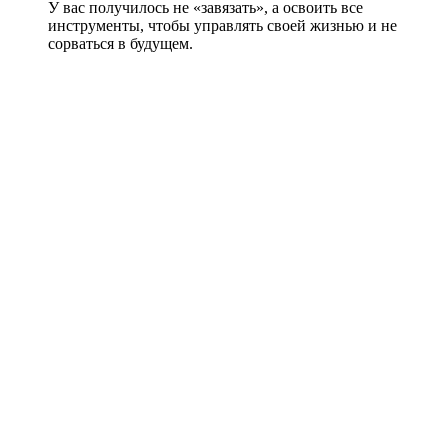
У вас получилось не «завязать», а освоить все
инструменты, чтобы управлять своей жизнью и не
сорваться в будущем.