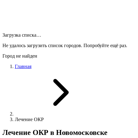
Загрузка списка…
Не удалось загрузить список городов. Попробуйте ещё раз.
Город не найден
Главная
Лечение ОКР
Лечение ОКР в Новомосковске