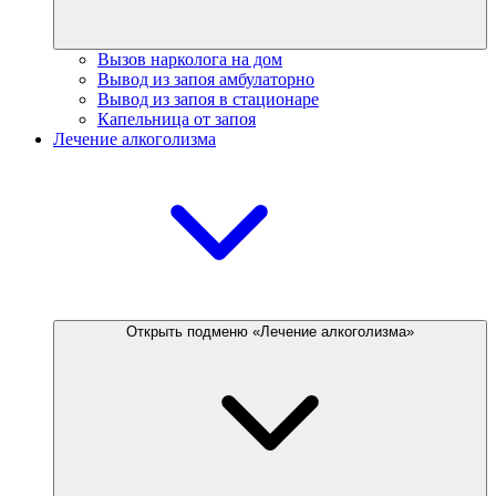
Вызов нарколога на дом
Вывод из запоя амбулаторно
Вывод из запоя в стационаре
Капельница от запоя
Лечение алкоголизма
Открыть подменю «Лечение алкоголизма»