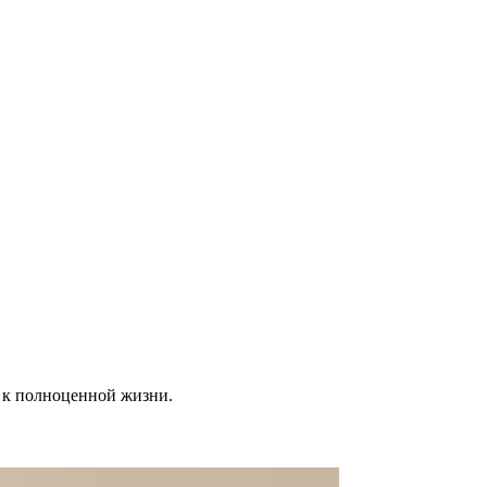
 к полноценной жизни.