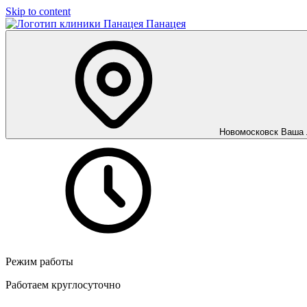
Skip to content
Панацея
Новомосковск
Ваша 
Режим работы
Работаем круглосуточно