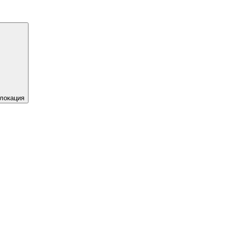
локация