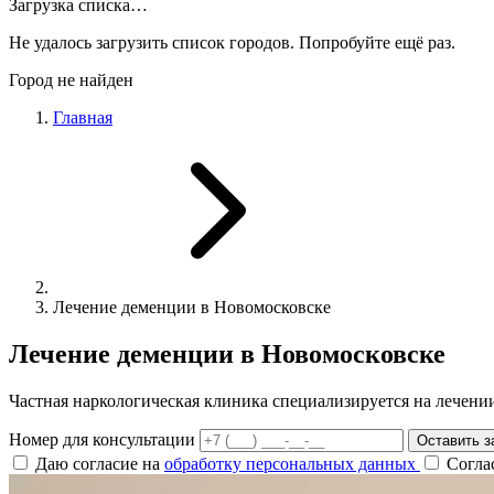
Загрузка списка…
Не удалось загрузить список городов. Попробуйте ещё раз.
Город не найден
Главная
Лечение деменции в Новомосковске
Лечение деменции в Новомосковске
Частная наркологическая клиника специализируется на лечен
Номер для консультации
Оставить з
Даю согласие на
обработку персональных данных
Согла