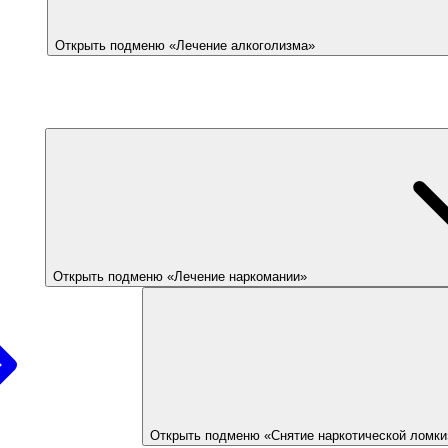
Открыть подменю «Лечение алкоголизма»
Открыть подменю «Лечение наркомании»
Открыть подменю «Снятие наркотической ломки