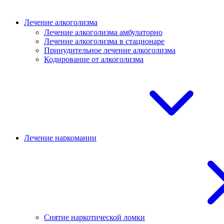
Лечение алкоголизма
Лечение алкоголизма амбулаторно
Лечение алкоголизма в стационаре
Принудительное лечение алкоголизма
Кодирование от алкоголизма
Лечение наркомании
Снятие наркотической ломки