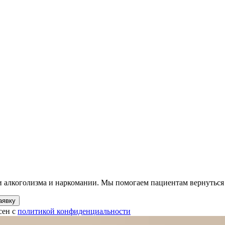
ии алкоголизма и наркомании. Мы помогаем пациентам вернуться
аявку
сен с
политикой конфиденциальности