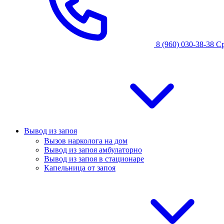
8 (960) 030-38-38
С
Вывод из запоя
Вызов нарколога на дом
Вывод из запоя амбулаторно
Вывод из запоя в стационаре
Капельница от запоя