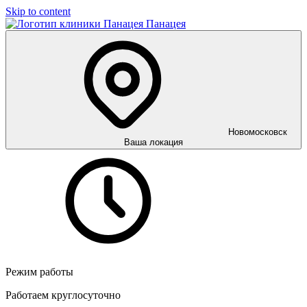
Skip to content
Панацея
Новомосковск
Ваша локация
Режим работы
Работаем круглосуточно