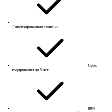
Лицензированная клиника
Срок
кодирования до 5 лет
90%