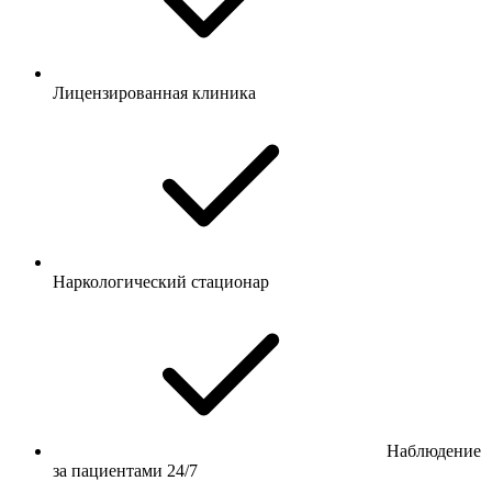
Лицензированная клиника
Наркологический стационар
Наблюдение
за пациентами 24/7