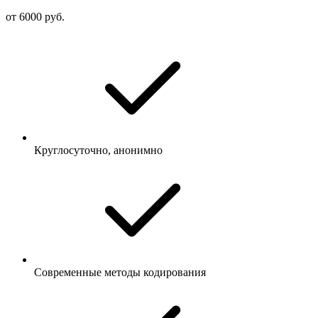
от 6000 руб.
Круглосуточно, анонимно
Современные методы кодирования