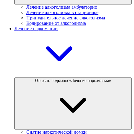
Лечение алкоголизма амбулаторно
Лечение алкоголизма в стационаре
Принудительное лечение алкоголизма
Кодирование от алкоголизма
Лечение наркомании
Открыть подменю «Лечение наркомании»
Снятие наркотической ломки