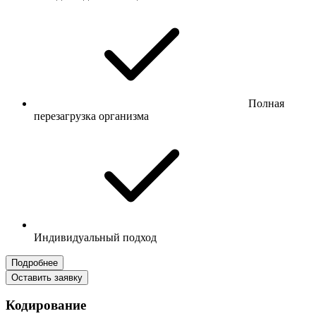
Полная
перезагрузка организма
Индивидуальный подход
Подробнее
Оставить заявку
Кодирование