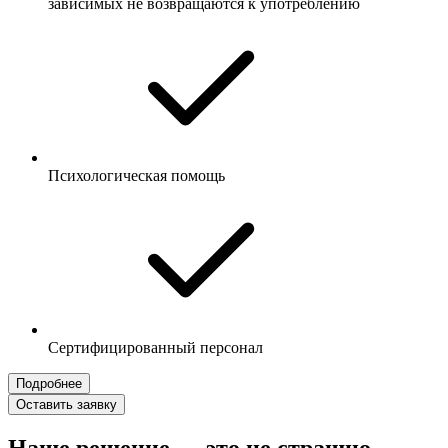
зависимых не возвращаются к употреблению
Психологическая помощь
Сертифицированный персонал
Подробнее
Оставить заявку