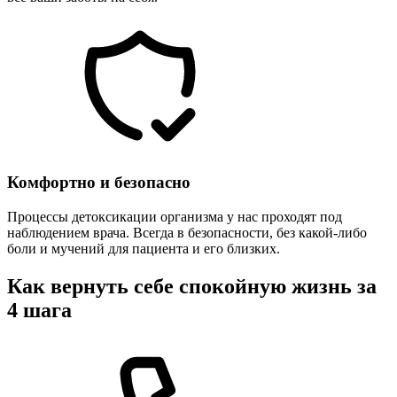
Комфортно и безопасно
Процессы детоксикации организма у нас проходят под
наблюдением врача. Всегда в безопасности, без какой-либо
боли и мучений для пациента и его близких.
Как вернуть себе спокойную жизнь за
4 шага