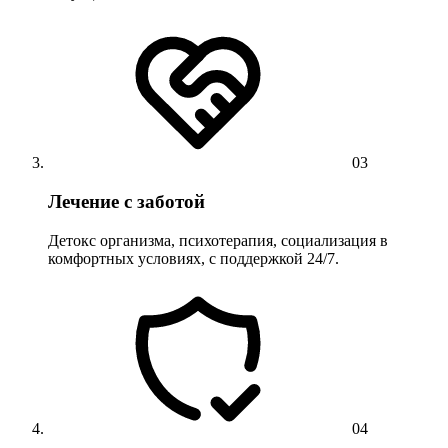
03
Лечение с заботой
Детокс организма, психотерапия, социализация в
комфортных условиях, с поддержкой 24/7.
04