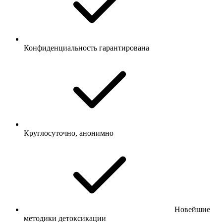
Конфиденциальность гарантирована
Круглосуточно, анонимно
Новейшие
методики детоксикации