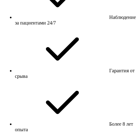
Наблюдение
за пациентами 24/7
Гарантия от
срыва
Более 8 лет
опыта