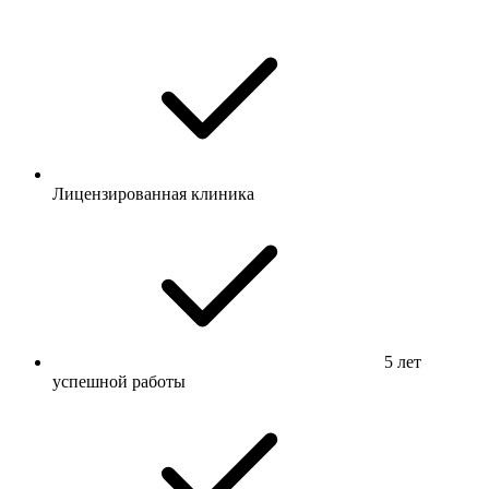
Лицензированная клиника
5 лет
успешной работы