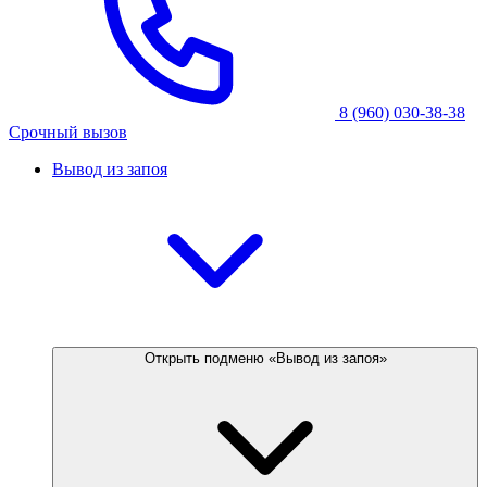
8 (960) 030-38-38
Срочный вызов
Вывод из запоя
Открыть подменю «Вывод из запоя»