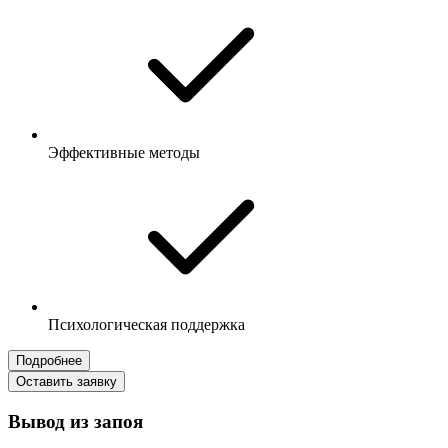
Эффективные методы
Психологическая поддержка
Подробнее
Оставить заявку
Вывод из запоя