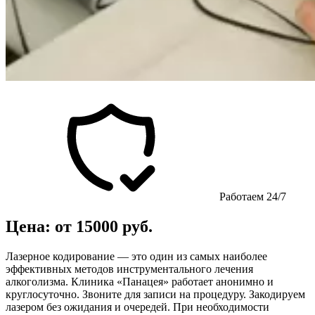
Работаем 24/7
Цена: от 15000 руб.
Лазерное кодирование — это один из самых наиболее
эффективных методов инструментального лечения
алкоголизма. Клиника «Панацея» работает анонимно и
круглосуточно. Звоните для записи на процедуру. Закодируем
лазером без ожидания и очередей. При необходимости