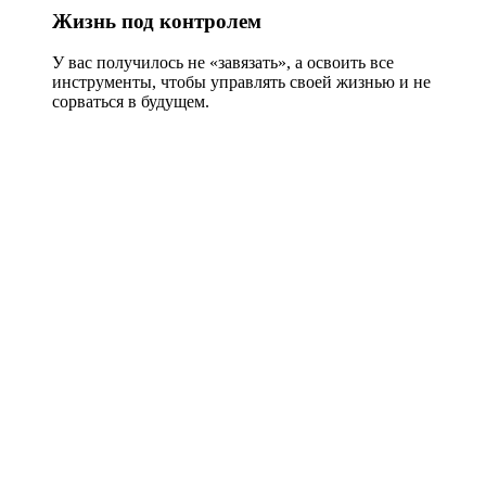
Жизнь под контролем
У вас получилось не «завязать», а освоить все
инструменты, чтобы управлять своей жизнью и не
сорваться в будущем.