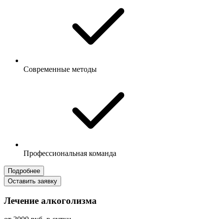
Современные методы
Профессиональная команда
Подробнее
Оставить заявку
Лечение алкоголизма