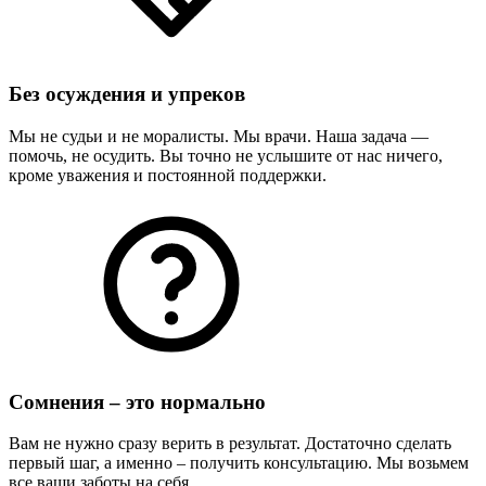
Без осуждения и упреков
Мы не судьи и не моралисты. Мы врачи. Наша задача —
помочь, не осудить. Вы точно не услышите от нас ничего,
кроме уважения и постоянной поддержки.
Сомнения – это нормально
Вам не нужно сразу верить в результат. Достаточно сделать
первый шаг, а именно – получить консультацию. Мы возьмем
все ваши заботы на себя.