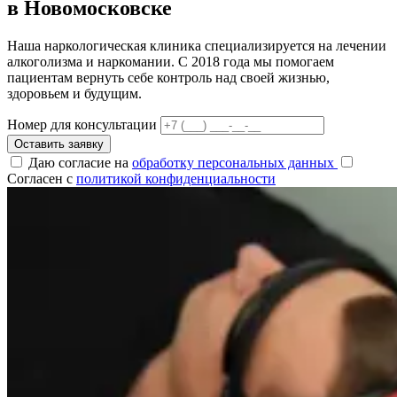
в Новомосковске
Наша наркологическая клиника специализируется на лечении
алкоголизма и наркомании. С 2018 года мы помогаем
пациентам вернуть себе контроль над своей жизнью,
здоровьем и будущим.
Номер для консультации
Оставить заявку
Даю согласие на
обработку персональных данных
Согласен с
политикой конфиденциальности