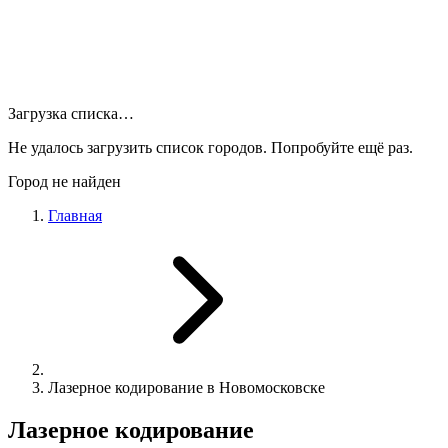
Загрузка списка…
Не удалось загрузить список городов. Попробуйте ещё раз.
Город не найден
Главная
Лазерное кодирование в Новомосковске
Лазерное кодирование