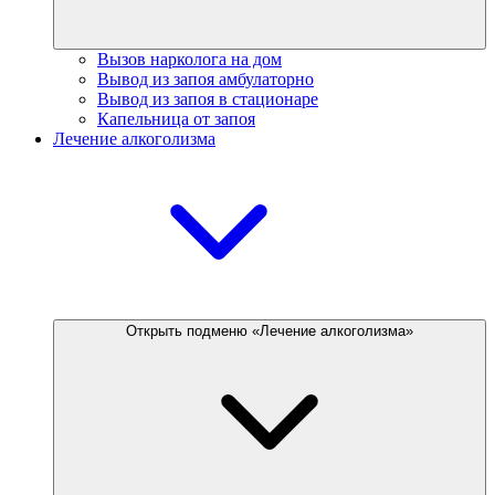
Вызов нарколога на дом
Вывод из запоя амбулаторно
Вывод из запоя в стационаре
Капельница от запоя
Лечение алкоголизма
Открыть подменю «Лечение алкоголизма»