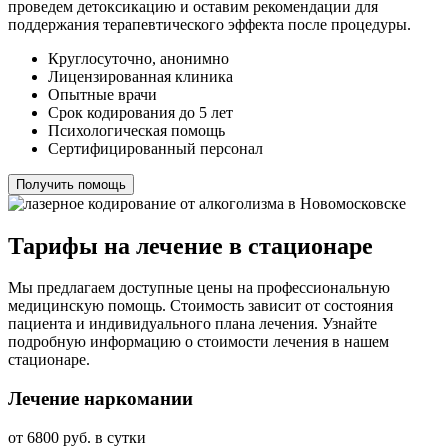
проведем детоксикацию и оставим рекомендации для
поддержания терапевтического эффекта после процедуры.
Круглосуточно, анонимно
Лицензированная клиника
Опытные врачи
Срок кодирования до 5 лет
Психологическая помощь
Сертифицированный персонал
Получить помощь
Тарифы на лечение в стационаре
Мы предлагаем доступные цены на профессиональную
медицинскую помощь. Стоимость зависит от состояния
пациента и индивидуального плана лечения. Узнайте
подробную информацию о стоимости лечения в нашем
стационаре.
Лечение наркомании
от 6800 руб. в сутки