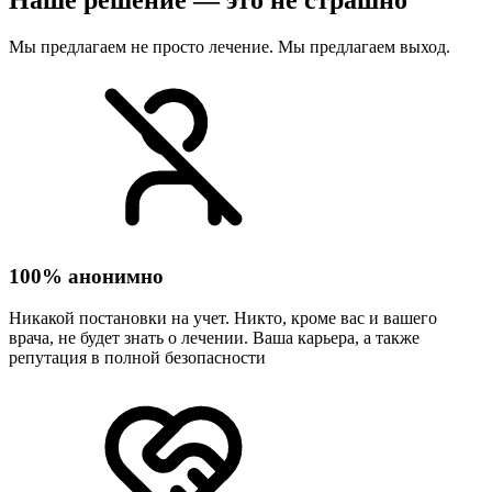
Наше решение — это не страшно
Мы предлагаем не просто лечение. Мы предлагаем выход.
100% анонимно
Никакой постановки на учет. Никто, кроме вас и вашего
врача, не будет знать о лечении. Ваша карьера, а также
репутация в полной безопасности