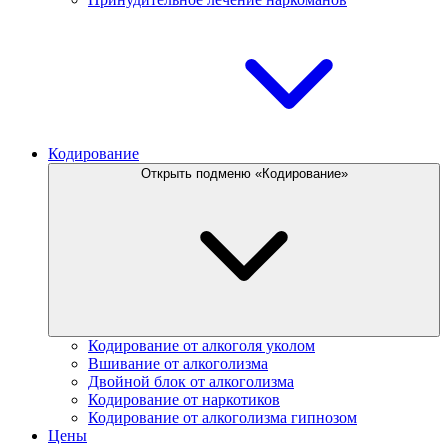
Кодирование
Открыть подменю «Кодирование»
Кодирование от алкоголя уколом
Вшивание от алкоголизма
Двойной блок от алкоголизма
Кодирование от наркотиков
Кодирование от алкоголизма гипнозом
Цены