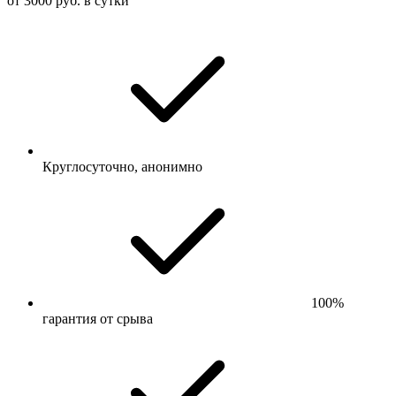
от 3000 руб. в сутки
Круглосуточно, анонимно
100%
гарантия от срыва