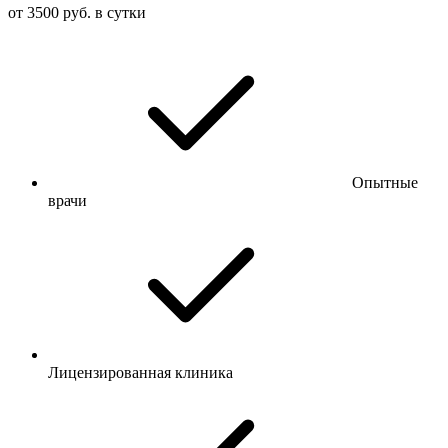
от 3500 руб. в сутки
Опытные
врачи
Лицензированная клиника