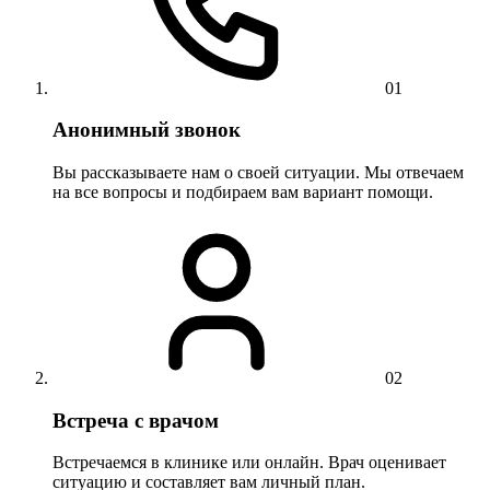
01
Анонимный звонок
Вы рассказываете нам о своей ситуации. Мы отвечаем
на все вопросы и подбираем вам вариант помощи.
02
Встреча с врачом
Встречаемся в клинике или онлайн. Врач оценивает
ситуацию и составляет вам личный план.