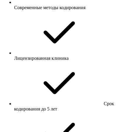
Современные методы кодирования
Лицензированная клиника
Срок
кодирования до 5 лет