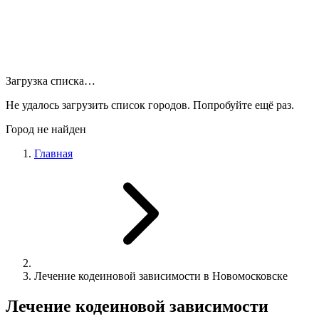
Загрузка списка…
Не удалось загрузить список городов. Попробуйте ещё раз.
Город не найден
Главная
Лечение кодеиновой зависимости в Новомосковске
Лечение кодеиновой зависимости