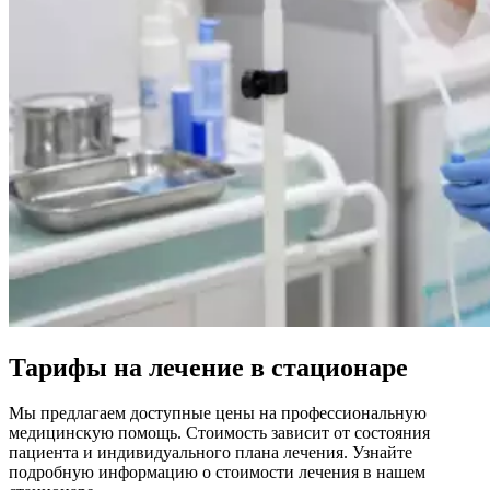
Тарифы на лечение в стационаре
Мы предлагаем доступные цены на профессиональную
медицинскую помощь. Стоимость зависит от состояния
пациента и индивидуального плана лечения. Узнайте
подробную информацию о стоимости лечения в нашем