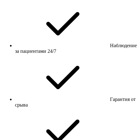
Наблюдение
за пациентами 24/7
Гарантия от
срыва