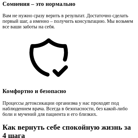
Сомнения – это нормально
Вам не нужно сразу верить в результат. Достаточно сделать
первый шаг, а именно – получить консультацию. Мы возьмем
все ваши заботы на себя.
Комфортно и безопасно
Процессы детоксикации организма у нас проходят под
наблюдением врача. Всегда в безопасности, без какой-либо
боли и мучений для пациента и его близких.
Как вернуть себе спокойную жизнь за
4 шага