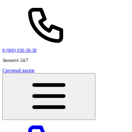
8 (960) 030-38-38
Звоните 24/7
Срочный вызов