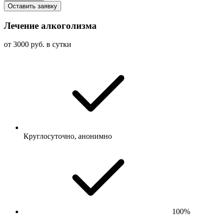
Оставить заявку
Лечение алкоголизма
от 3000 руб. в сутки
Круглосуточно, анонимно
100%