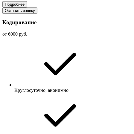
Подробнее
Оставить заявку
Кодирование
от 6000 руб.
Круглосуточно, анонимно