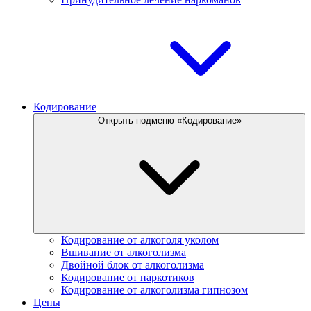
Кодирование
Открыть подменю «Кодирование»
Кодирование от алкоголя уколом
Вшивание от алкоголизма
Двойной блок от алкоголизма
Кодирование от наркотиков
Кодирование от алкоголизма гипнозом
Цены