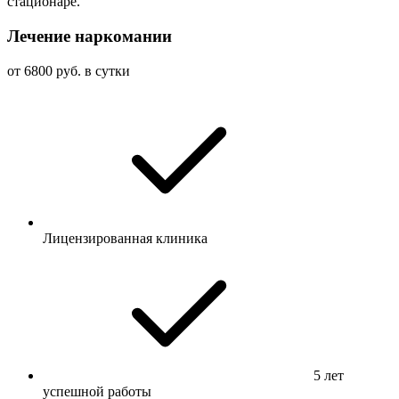
стационаре.
Лечение наркомании
от 6800 руб. в сутки
Лицензированная клиника
5 лет
успешной работы