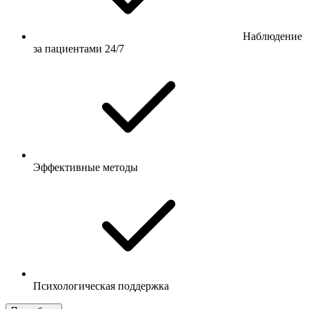
Наблюдение
за пациентами 24/7
Эффективные методы
Психологическая поддержка