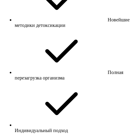
Новейшие
методики детоксикации
Полная
перезагрузка организма
Индивидуальный подход