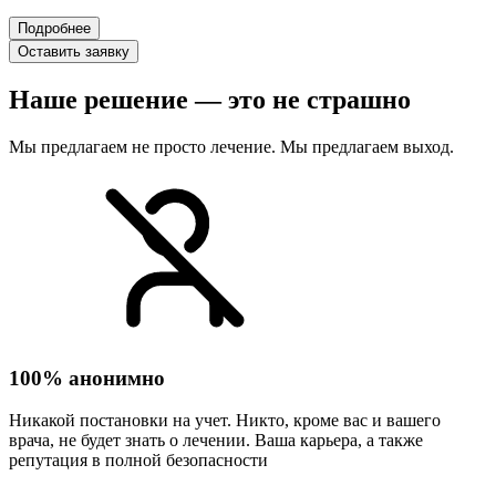
Подробнее
Оставить заявку
Наше решение — это не страшно
Мы предлагаем не просто лечение. Мы предлагаем выход.
100% анонимно
Никакой постановки на учет. Никто, кроме вас и вашего
врача, не будет знать о лечении. Ваша карьера, а также
репутация в полной безопасности