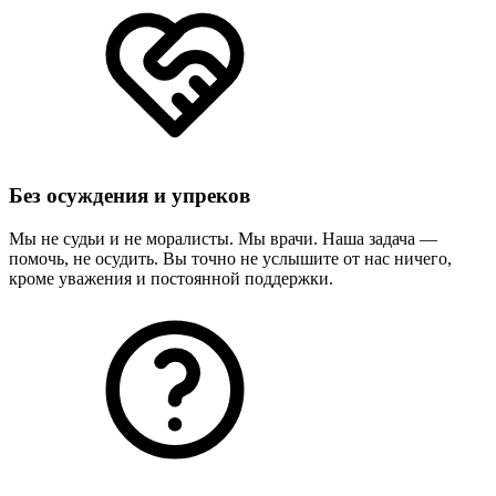
Без осуждения и упреков
Мы не судьи и не моралисты. Мы врачи. Наша задача —
помочь, не осудить. Вы точно не услышите от нас ничего,
кроме уважения и постоянной поддержки.