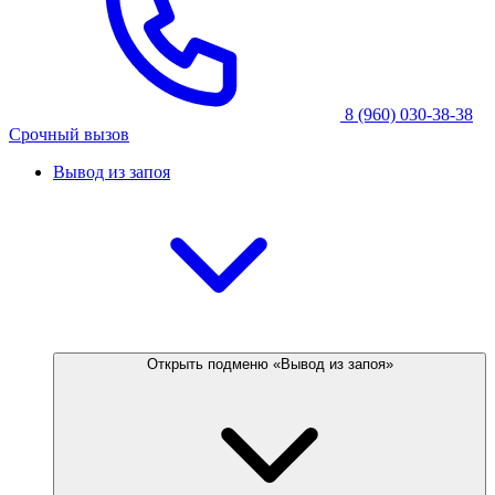
8 (960) 030-38-38
Срочный вызов
Вывод из запоя
Открыть подменю «Вывод из запоя»