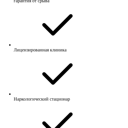
гарантия от срыва
Лицензированная клиника
Наркологический стационар