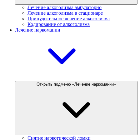
Лечение алкоголизма амбулаторно
Лечение алкоголизма в стационаре
Принудительное лечение алкоголизма
Кодирование от алкоголизма
Лечение наркомании
Открыть подменю «Лечение наркомании»
Снятие наркотической ломки