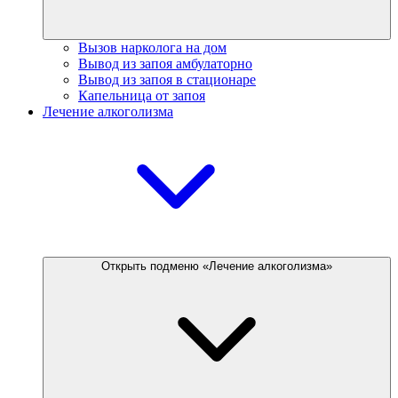
Вызов нарколога на дом
Вывод из запоя амбулаторно
Вывод из запоя в стационаре
Капельница от запоя
Лечение алкоголизма
Открыть подменю «Лечение алкоголизма»