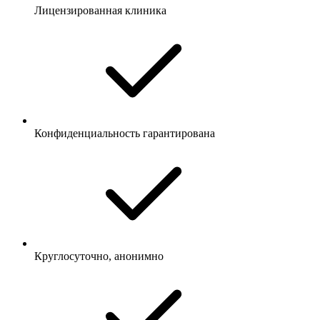
Лицензированная клиника
Конфиденциальность гарантирована
Круглосуточно, анонимно