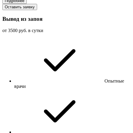
Подробнее
Оставить заявку
Вывод из запоя
от 3500 руб. в сутки
Опытные
врачи