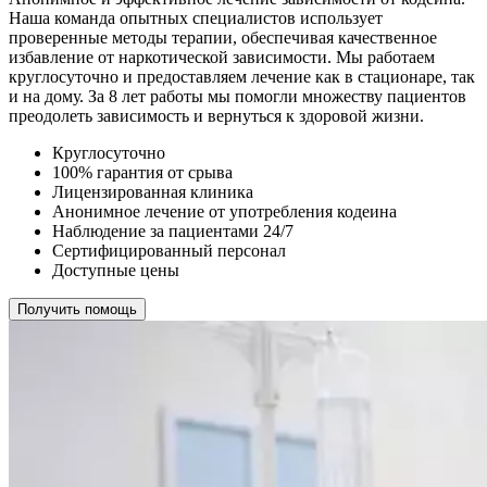
Наша команда опытных специалистов использует
проверенные методы терапии, обеспечивая качественное
избавление от наркотической зависимости. Мы работаем
круглосуточно и предоставляем лечение как в стационаре, так
и на дому. За 8 лет работы мы помогли множеству пациентов
преодолеть зависимость и вернуться к здоровой жизни.
Круглосуточно
100% гарантия от срыва
Лицензированная клиника
Анонимное лечение от употребления кодеина
Наблюдение за пациентами 24/7
Сертифицированный персонал
Доступные цены
Получить помощь