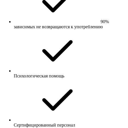
90%
зависимых не возвращаются к употреблению
Психологическая помощь
Сертифицированный персонал