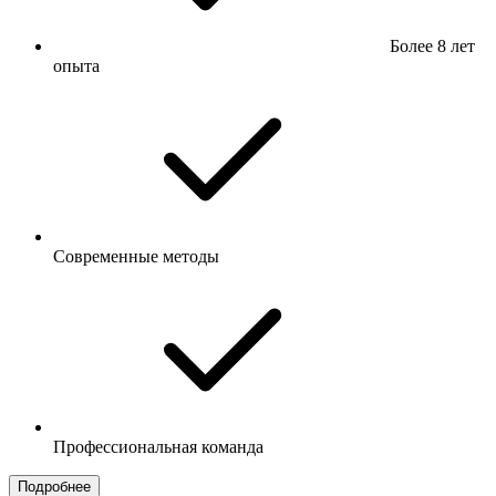
Более 8 лет
опыта
Современные методы
Профессиональная команда
Подробнее