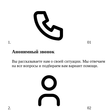
01
Анонимный звонок
Вы рассказываете нам о своей ситуации. Мы отвечаем
на все вопросы и подбираем вам вариант помощи.
02