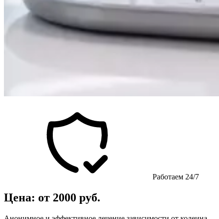
Работаем 24/7
Цена: от 2000 руб.
Анонимное и эффективное лечение зависимости от кодеина.