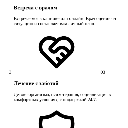
Встреча с врачом
Встречаемся в клинике или онлайн. Врач оценивает
ситуацию и составляет вам личный план.
03
Лечение с заботой
Детокс организма, психотерапия, социализация в
комфортных условиях, с поддержкой 24/7.