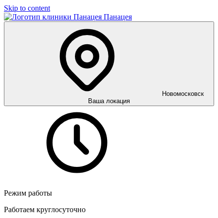
Skip to content
Панацея
Новомосковск
Ваша локация
Режим работы
Работаем круглосуточно