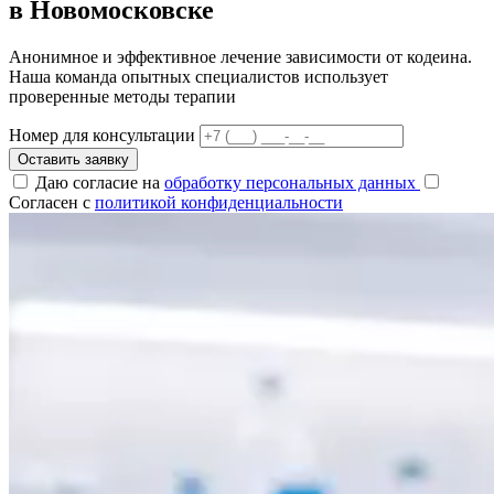
в Новомосковске
Анонимное и эффективное лечение зависимости от кодеина.
Наша команда опытных специалистов использует
проверенные методы терапии
Номер для консультации
Оставить заявку
Даю согласие на
обработку персональных данных
Согласен с
политикой конфиденциальности