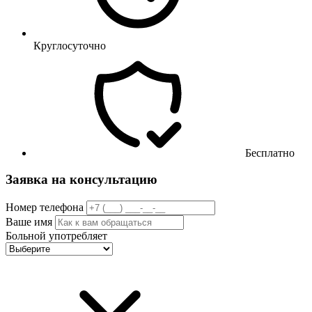
Круглосуточно
Бесплатно
Заявка на консультацию
Номер телефона
Ваше имя
Больной употребляет