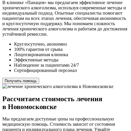
В клинике «Панацея» мы предлагаем эффективное лечение
хронического алкоголизма, используя современные методы и
индивидуальный подход. Опытные специалисты помогают
пациентам на всех этапах лечения, обеспечивая анонимность
и круглосуточную поддержку. Мы понимаем сложность
лечения хронического алкоголизма и работаем до достижения
устойчивой ремиссии.
Круглосуточно, анонимно
100% гарантия от срыва
Лицензированная клиника
Эффективные методы
Наблюдение за пациентами 24/7
Сертифицированный персонал
Получить помощь
Рассчитаем стоимость лечения
в Новомосковске
Мы предлагаем доступные цены на профессиональную
медицинскую помощь. Стоимость зависит от состояния
пациента и индивидуального плана лечения. Узнайте