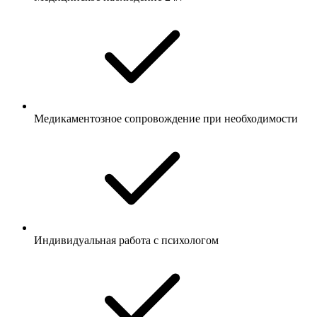
Медикаментозное сопровождение при необходимости
Индивидуальная работа с психологом