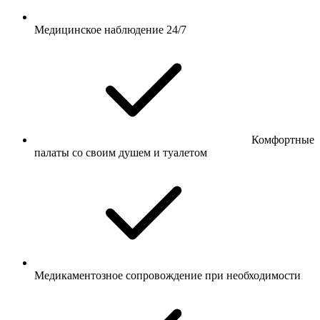
Медицинское наблюдение 24/7
Комфортные
палаты со своим душем и туалетом
Медикаментозное сопровождение при необходимости