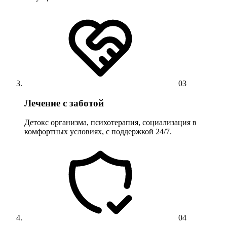
03
Лечение с заботой
Детокс организма, психотерапия, социализация в
комфортных условиях, с поддержкой 24/7.
04