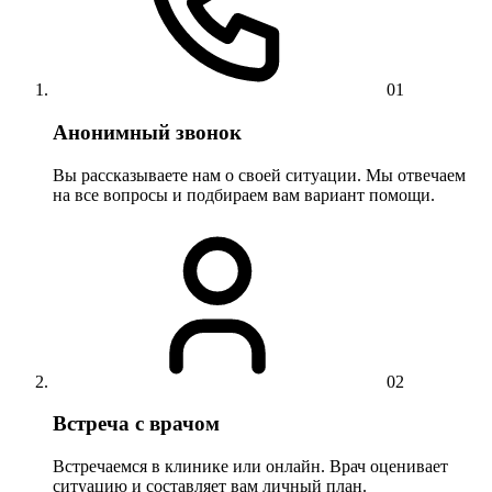
01
Анонимный звонок
Вы рассказываете нам о своей ситуации. Мы отвечаем
на все вопросы и подбираем вам вариант помощи.
02
Встреча с врачом
Встречаемся в клинике или онлайн. Врач оценивает
ситуацию и составляет вам личный план.