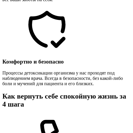
Комфортно и безопасно
Процессы детоксикации организма у нас проходят под
наблюдением врача. Всегда в безопасности, без какой-либо
боли и мучений для пациента и его близких.
Как вернуть себе спокойную жизнь за
4 шага