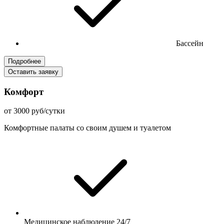
Бассейн
Подробнее
Оставить заявку
Комфорт
от 3000 руб/сутки
Комфортные палаты со своим душем и туалетом
Медицинское наблюдение 24/7