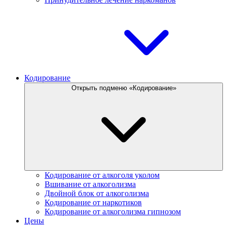
Кодирование
Открыть подменю «Кодирование»
Кодирование от алкоголя уколом
Вшивание от алкоголизма
Двойной блок от алкоголизма
Кодирование от наркотиков
Кодирование от алкоголизма гипнозом
Цены