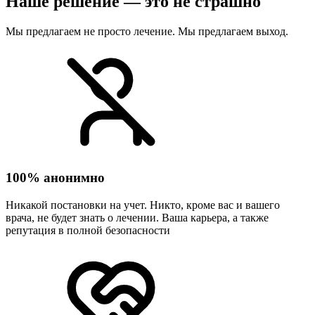
Наше решение — это не страшно
Мы предлагаем не просто лечение. Мы предлагаем выход.
100% анонимно
Никакой постановки на учет. Никто, кроме вас и вашего
врача, не будет знать о лечении. Ваша карьера, а также
репутация в полной безопасности