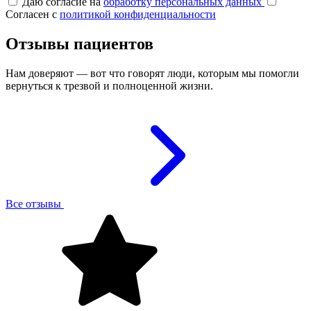
Даю согласие на
обработку персональных данных
Согласен с
политикой конфиденциальности
Отзывы пациентов
Нам доверяют — вот что говорят люди, которым мы помогли
вернуться к трезвой и полноценной жизни.
Все отзывы