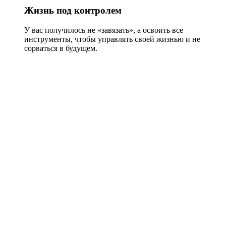
Жизнь под контролем
У вас получилось не «завязать», а освоить все
инструменты, чтобы управлять своей жизнью и не
сорваться в будущем.