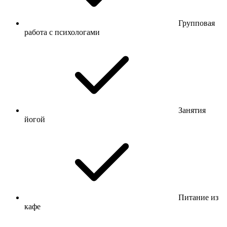
Групповая
работа с психологами
Занятия
йогой
Питание из
кафе