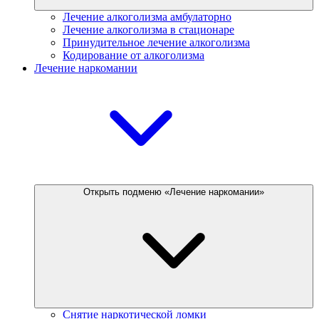
Лечение алкоголизма амбулаторно
Лечение алкоголизма в стационаре
Принудительное лечение алкоголизма
Кодирование от алкоголизма
Лечение наркомании
Открыть подменю «Лечение наркомании»
Снятие наркотической ломки