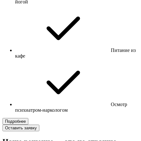
йогой
Питание из
кафе
Осмотр
психиатром-наркологом
Подробнее
Оставить заявку