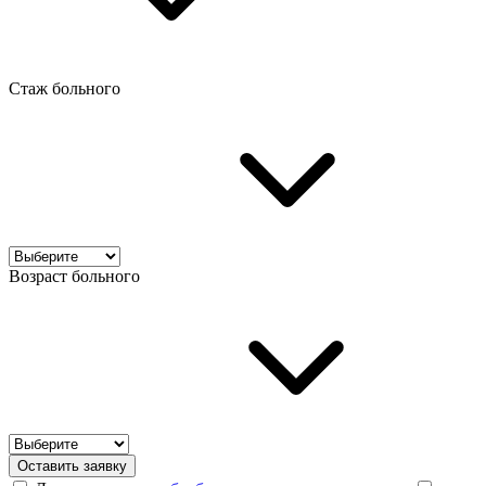
Стаж больного
Возраст больного
Оставить заявку