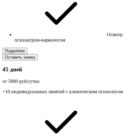
Осмотр
психиатром-наркологом
Подробнее
Оставить заявку
45 дней
от 5000 руб/сутки
+10 индивидуальных занятий с клиническим психологом