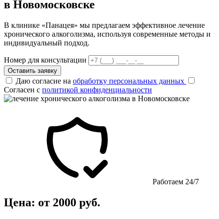
в Новомосковске
В клинике «Панацея» мы предлагаем эффективное лечение
хронического алкоголизма, используя современные методы и
индивидуальный подход.
Номер для консультации
Оставить заявку
Даю согласие на
обработку персональных данных
Согласен с
политикой конфиденциальности
Работаем 24/7
Цена: от 2000 руб.