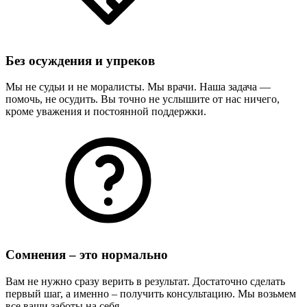
Без осуждения и упреков
Мы не судьи и не моралисты. Мы врачи. Наша задача —
помочь, не осудить. Вы точно не услышите от нас ничего,
кроме уважения и постоянной поддержки.
Сомнения – это нормально
Вам не нужно сразу верить в результат. Достаточно сделать
первый шаг, а именно – получить консультацию. Мы возьмем
все ваши заботы на себя.