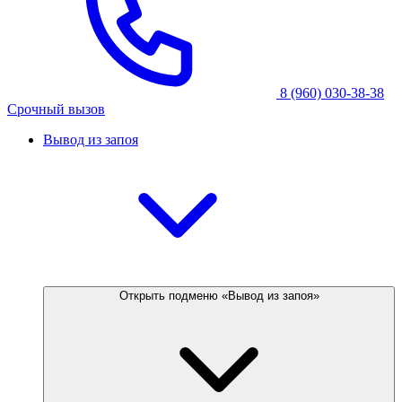
8 (960) 030-38-38
Срочный вызов
Вывод из запоя
Открыть подменю «Вывод из запоя»