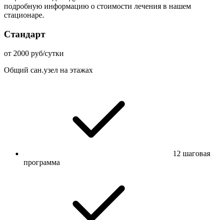
подробную информацию о стоимости лечения в нашем
стационаре.
Стандарт
от 2000 руб/сутки
Общий сан.узел на этажах
12 шаговая
программа