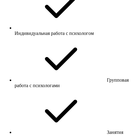
Индивидуальная работа с психологом
Групповая
работа с психологами
Занятия