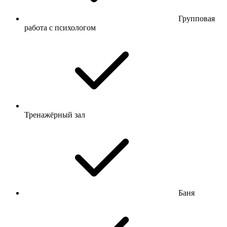
Групповая
работа с психологом
Тренажёрный зал
Баня