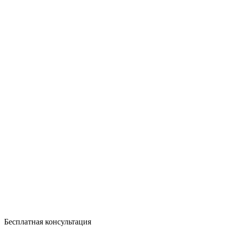
Бесплатная консультация