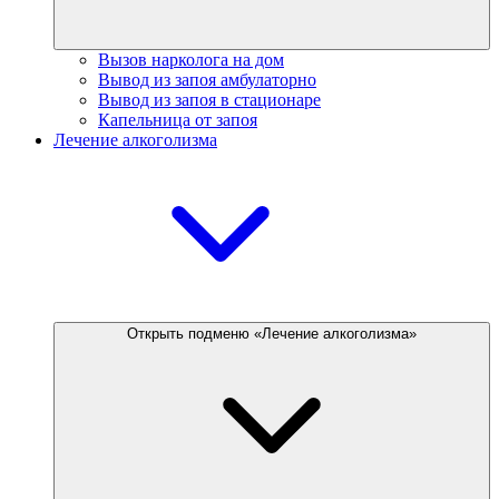
Вызов нарколога на дом
Вывод из запоя амбулаторно
Вывод из запоя в стационаре
Капельница от запоя
Лечение алкоголизма
Открыть подменю «Лечение алкоголизма»