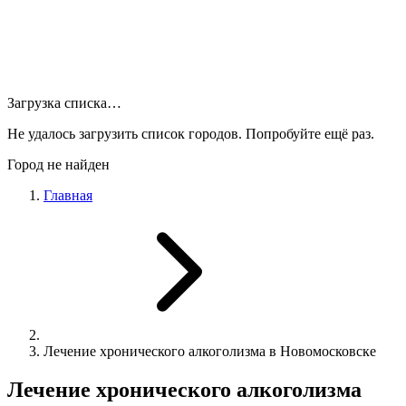
Загрузка списка…
Не удалось загрузить список городов. Попробуйте ещё раз.
Город не найден
Главная
Лечение хронического алкоголизма в Новомосковске
Лечение хронического алкоголизма