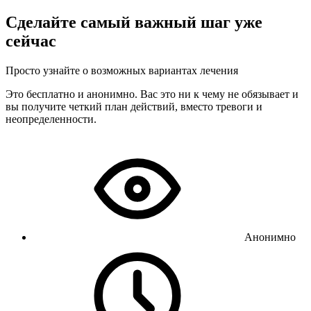
Сделайте самый важный шаг уже
сейчас
Просто узнайте о возможных вариантах лечения
Это бесплатно и анонимно. Вас это ни к чему не обязывает и
вы получите четкий план действий, вместо тревоги и
неопределенности.
Анонимно