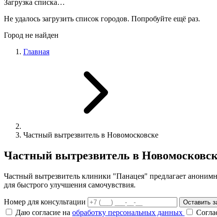
Загрузка списка…
Не удалось загрузить список городов. Попробуйте ещё раз.
Город не найден
Главная
Частный вытрезвитель в Новомосковске
Частный вытрезвитель в Новомосковск
Частный вытрезвитель клиники "Панацея" предлагает анонимн
для быстрого улучшения самочувствия.
Номер для консультации
Оставить з
Даю согласие на
обработку персональных данных
Согла