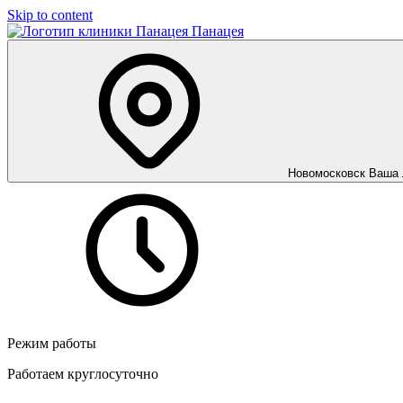
Skip to content
Панацея
Новомосковск
Ваша 
Режим работы
Работаем круглосуточно