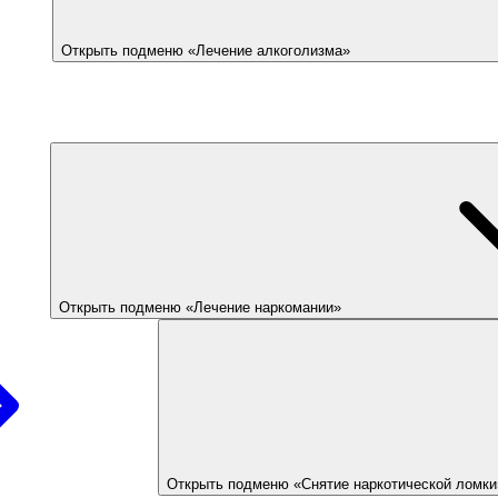
Открыть подменю «Лечение алкоголизма»
Открыть подменю «Лечение наркомании»
Открыть подменю «Снятие наркотической ломки