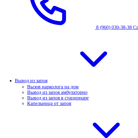
8 (960) 030-38-38
С
Вывод из запоя
Вызов нарколога на дом
Вывод из запоя амбулаторно
Вывод из запоя в стационаре
Капельница от запоя