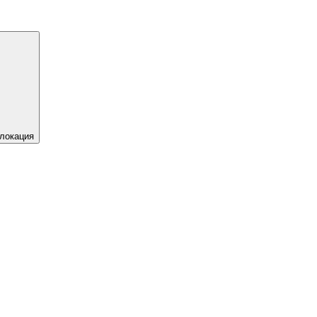
локация