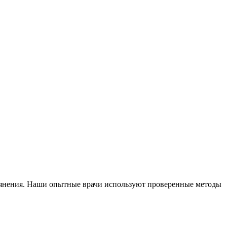
ьянения. Наши опытные врачи используют проверенные методы