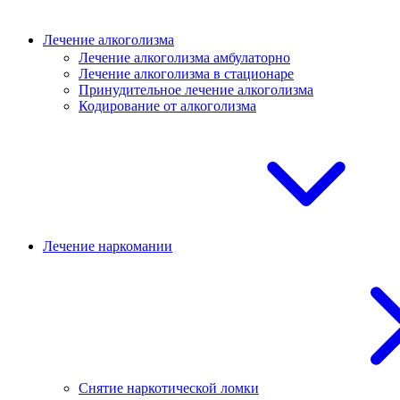
Лечение алкоголизма
Лечение алкоголизма амбулаторно
Лечение алкоголизма в стационаре
Принудительное лечение алкоголизма
Кодирование от алкоголизма
Лечение наркомании
Снятие наркотической ломки