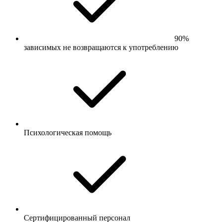
90%
зависимых не возвращаются к употреблению
Психологическая помощь
Сертифицированный персонал