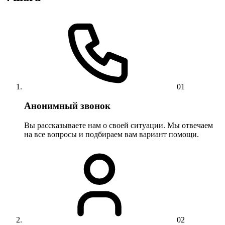
01
Анонимный звонок
Вы рассказываете нам о своей ситуации. Мы отвечаем
на все вопросы и подбираем вам вариант помощи.
02