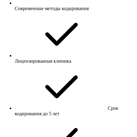
Современные методы кодирования
Лицензированная клиника
Срок
кодирования до 5 лет