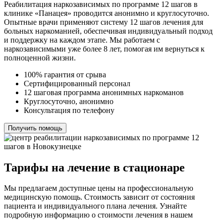
Реабилитация наркозависимых по программе 12 шагов в
клинике «Панацея» проводится анонимно и круглосуточно.
Опытные врачи применяют систему 12 шагов лечения для
больных наркоманией, обеспечивая индивидуальный подход
и поддержку на каждом этапе. Мы работаем с
наркозависимыми уже более 8 лет, помогая им вернуться к
полноценной жизни.
100% гарантия от срыва
Сертифицированный персонал
12 шаговая программа анонимных наркоманов
Круглосуточно, анонимно
Консультация по телефону
Получить помощь
Тарифы на лечение в стационаре
Мы предлагаем доступные цены на профессиональную
медицинскую помощь. Стоимость зависит от состояния
пациента и индивидуального плана лечения. Узнайте
подробную информацию о стоимости лечения в нашем