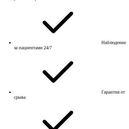
Наблюдение
за пациентами 24/7
Гарантия от
срыва