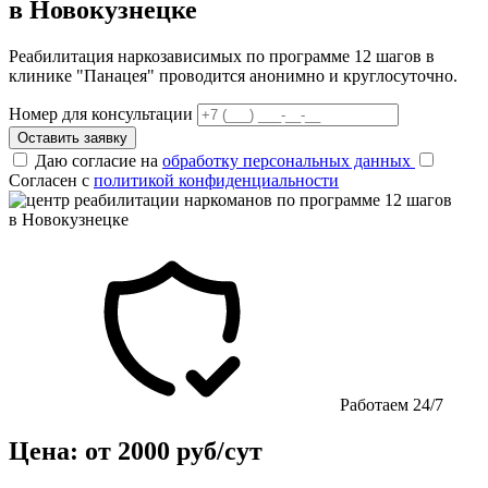
в Новокузнецке
Реабилитация наркозависимых по программе 12 шагов в
клинике "Панацея" проводится анонимно и круглосуточно.
Номер для консультации
Оставить заявку
Даю согласие на
обработку персональных данных
Согласен с
политикой конфиденциальности
Работаем 24/7
Цена: от 2000 руб/сут