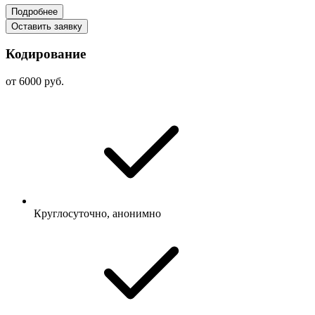
Подробнее
Оставить заявку
Кодирование
от 6000 руб.
Круглосуточно, анонимно