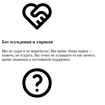
Без осуждения и упреков
Мы не судьи и не моралисты. Мы врачи. Наша задача —
помочь, не осудить. Вы точно не услышите от нас ничего,
кроме уважения и постоянной поддержки.