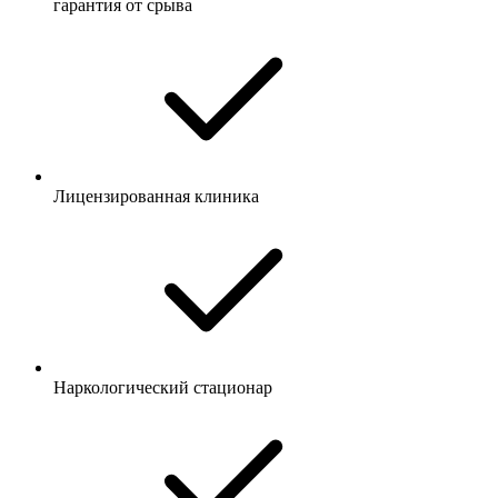
гарантия от срыва
Лицензированная клиника
Наркологический стационар