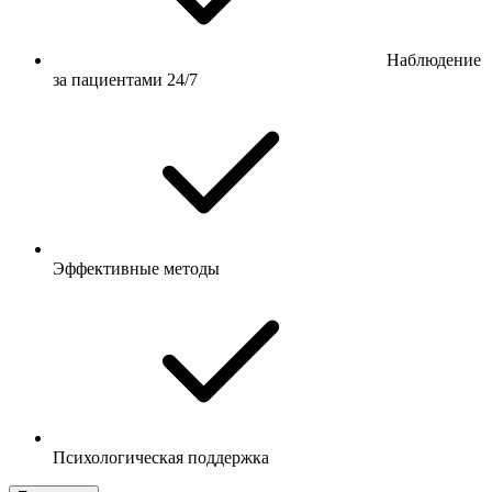
Наблюдение
за пациентами 24/7
Эффективные методы
Психологическая поддержка