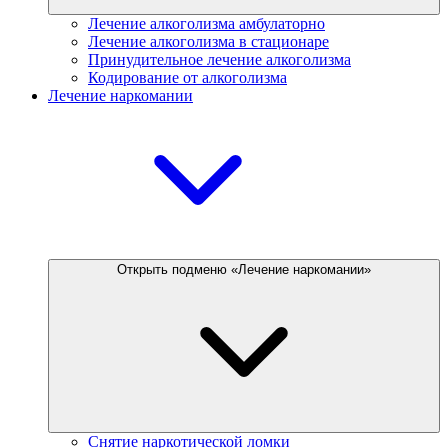
Лечение алкоголизма амбулаторно
Лечение алкоголизма в стационаре
Принудительное лечение алкоголизма
Кодирование от алкоголизма
Лечение наркомании
Открыть подменю «Лечение наркомании»
Снятие наркотической ломки