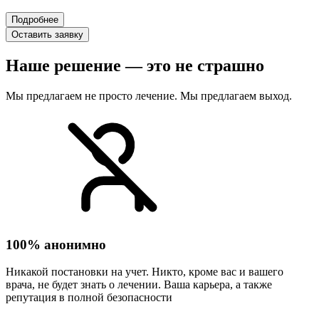
Подробнее
Оставить заявку
Наше решение — это не страшно
Мы предлагаем не просто лечение. Мы предлагаем выход.
100% анонимно
Никакой постановки на учет. Никто, кроме вас и вашего
врача, не будет знать о лечении. Ваша карьера, а также
репутация в полной безопасности