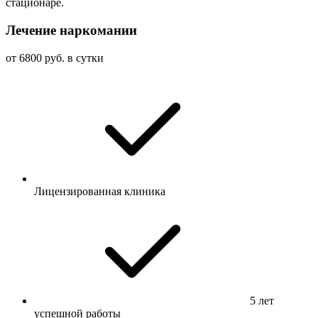
стационаре.
Лечение наркомании
от 6800 руб. в сутки
Лицензированная клиника
5 лет
успешной работы