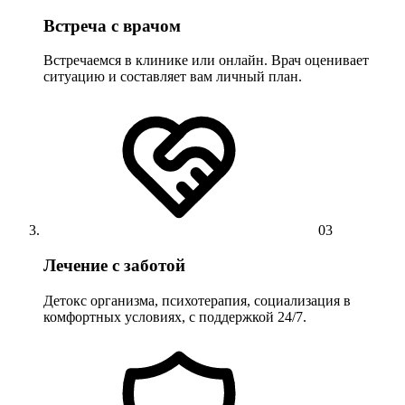
Встреча с врачом
Встречаемся в клинике или онлайн. Врач оценивает
ситуацию и составляет вам личный план.
03
Лечение с заботой
Детокс организма, психотерапия, социализация в
комфортных условиях, с поддержкой 24/7.