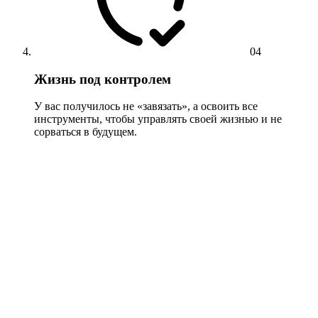
04
Жизнь под контролем
У вас получилось не «завязать», а освоить все
инструменты, чтобы управлять своей жизнью и не
сорваться в будущем.