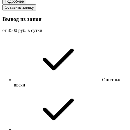
Подробнее
Оставить заявку
Вывод из запоя
от 3500 руб. в сутки
Опытные
врачи