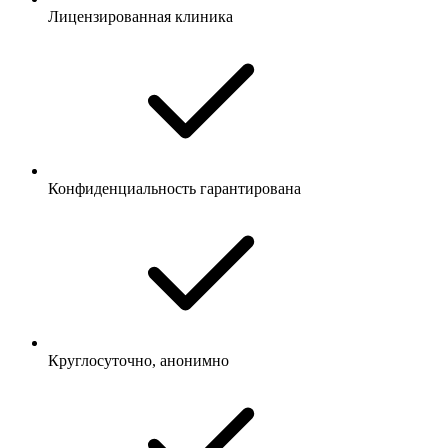
Лицензированная клиника
Конфиденциальность гарантирована
Круглосуточно, анонимно