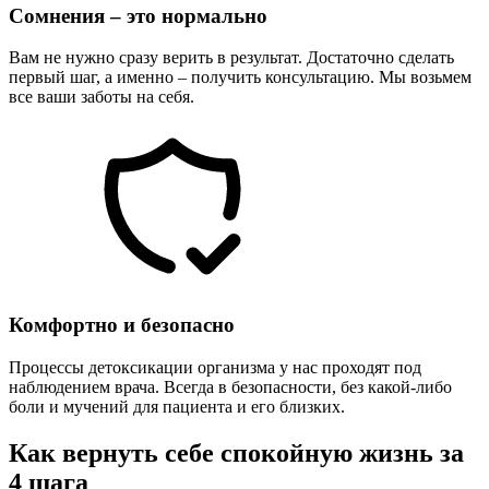
Сомнения – это нормально
Вам не нужно сразу верить в результат. Достаточно сделать
первый шаг, а именно – получить консультацию. Мы возьмем
все ваши заботы на себя.
Комфортно и безопасно
Процессы детоксикации организма у нас проходят под
наблюдением врача. Всегда в безопасности, без какой-либо
боли и мучений для пациента и его близких.
Как вернуть себе спокойную жизнь за
4 шага