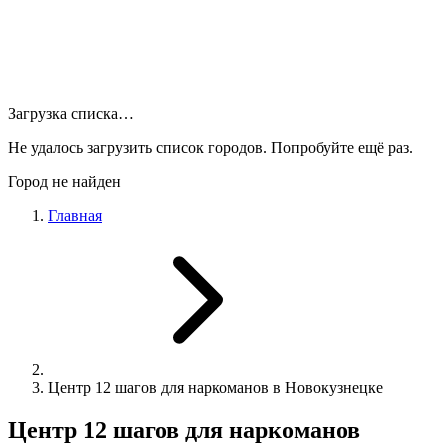
Загрузка списка…
Не удалось загрузить список городов. Попробуйте ещё раз.
Город не найден
Главная
Центр 12 шагов для наркоманов в Новокузнецке
Центр 12 шагов для наркоманов