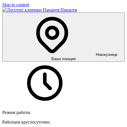
Skip to content
Панацея
Новокузнецк
Ваша локация
Режим работы
Работаем круглосуточно