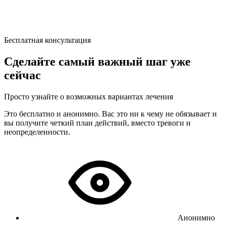
Бесплатная консультация
Сделайте самый важный шаг уже
сейчас
Просто узнайте о возможных вариантах лечения
Это бесплатно и анонимно. Вас это ни к чему не обязывает и
вы получите четкий план действий, вместо тревоги и
неопределенности.
Анонимно