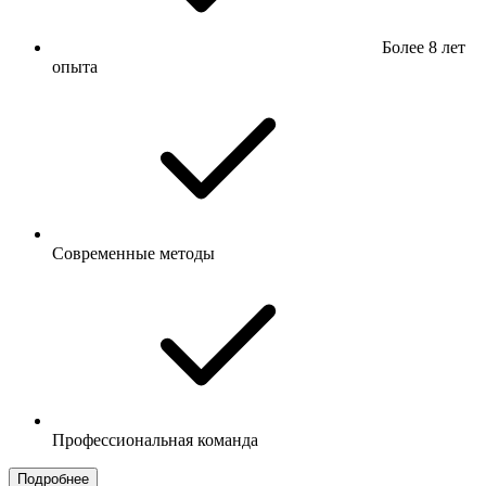
Более 8 лет
опыта
Современные методы
Профессиональная команда
Подробнее