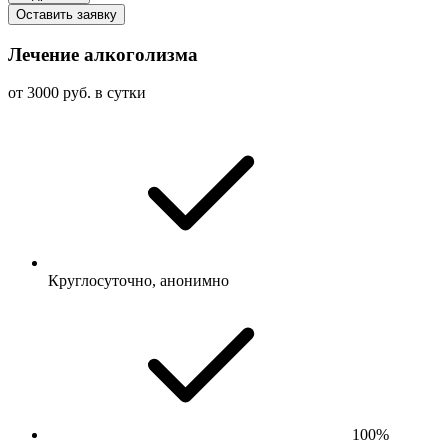
Оставить заявку
Лечение алкоголизма
от 3000 руб. в сутки
Круглосуточно, анонимно
100%