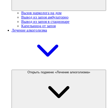
Вызов нарколога на дом
Вывод из запоя амбулаторно
Вывод из запоя в стационаре
Капельница от запоя
Лечение алкоголизма
Открыть подменю «Лечение алкоголизма»