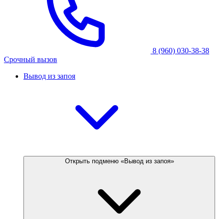
8 (960) 030-38-38
Срочный вызов
Вывод из запоя
Открыть подменю «Вывод из запоя»