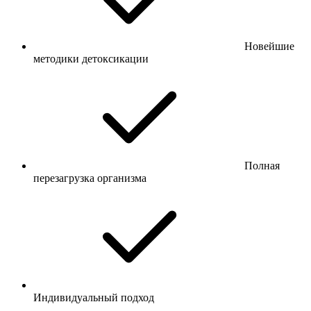
Новейшие
методики детоксикации
Полная
перезагрузка организма
Индивидуальный подход