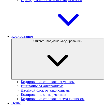
Кодирование
Открыть подменю «Кодирование»
Кодирование от алкоголя уколом
Вшивание от алкоголизма
Двойной блок от алкоголизма
Кодирование от наркотиков
Кодирование от алкоголизма гипнозом
Цены