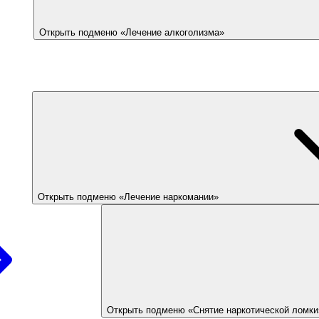
Открыть подменю «Лечение алкоголизма»
Открыть подменю «Лечение наркомании»
Открыть подменю «Снятие наркотической ломки