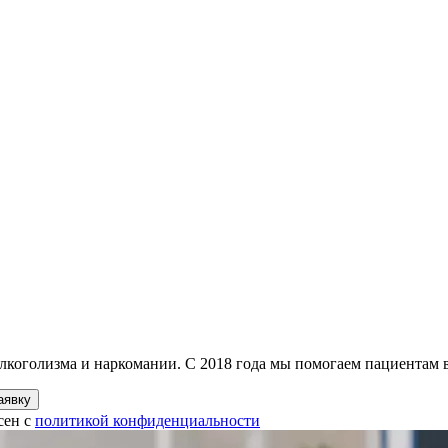
лкоголизма и наркомании. С 2018 года мы помогаем пациентам в
аявку
сен с
политикой конфиденциальности