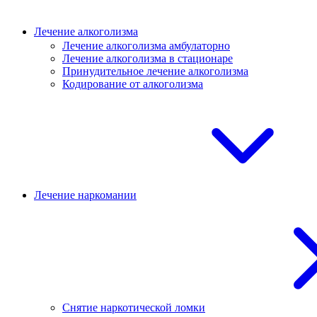
Лечение алкоголизма
Лечение алкоголизма амбулаторно
Лечение алкоголизма в стационаре
Принудительное лечение алкоголизма
Кодирование от алкоголизма
Лечение наркомании
Снятие наркотической ломки