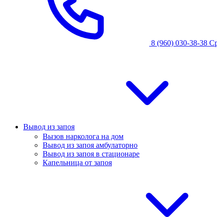
8 (960) 030-38-38
С
Вывод из запоя
Вызов нарколога на дом
Вывод из запоя амбулаторно
Вывод из запоя в стационаре
Капельница от запоя