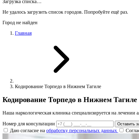
Загрузка списка…
Не удалось загрузить список городов. Попробуйте ещё раз.
Город не найден
Главная
Кодирование Торпедо в Нижнем Тагиле
Кодирование Торпедо в Нижнем Тагиле
Наша наркологическая клиника специализируется на лечении а
Номер для консультации
Оставить з
Даю согласие на
обработку персональных данных
Согла