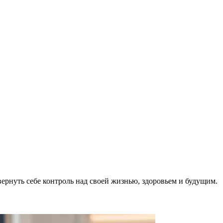
ернуть себе контроль над своей жизнью, здоровьем и будущим.