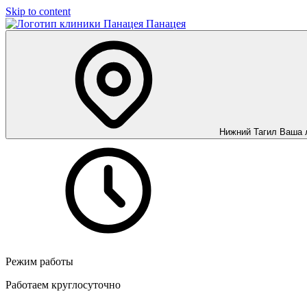
Skip to content
Панацея
Нижний Тагил
Ваша 
Режим работы
Работаем круглосуточно