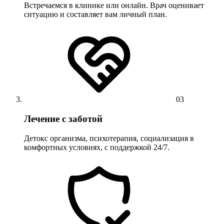
Встречаемся в клинике или онлайн. Врач оценивает
ситуацию и составляет вам личный план.
03
Лечение с заботой
Детокс организма, психотерапия, социализация в
комфортных условиях, с поддержкой 24/7.