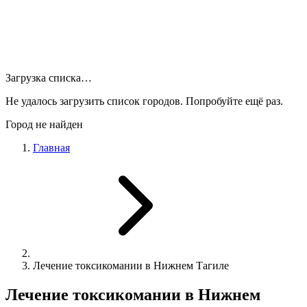
Загрузка списка…
Не удалось загрузить список городов. Попробуйте ещё раз.
Город не найден
Главная
Лечение токсикомании в Нижнем Тагиле
Лечение токсикомании в Нижнем