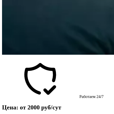
Работаем 24/7
Цена: от 2000 руб/сут