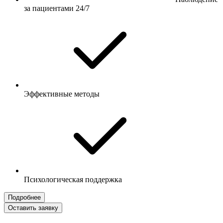
за пациентами 24/7
Эффективные методы
Психологическая поддержка
Подробнее
Оставить заявку