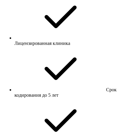
Лицензированная клиника
Срок
кодирования до 5 лет