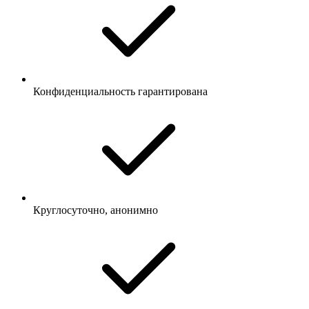
Конфиденциальность гарантирована
Круглосуточно, анонимно