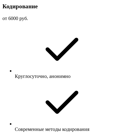
Кодирование
от 6000 руб.
Круглосуточно, анонимно
Современные методы кодирования