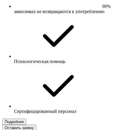
90%
зависимых не возвращаются к употреблению
Психологическая помощь
Сертифицированный персонал
Подробнее
Оставить заявку