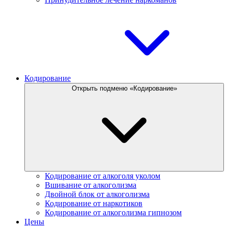
Кодирование
Открыть подменю «Кодирование»
Кодирование от алкоголя уколом
Вшивание от алкоголизма
Двойной блок от алкоголизма
Кодирование от наркотиков
Кодирование от алкоголизма гипнозом
Цены