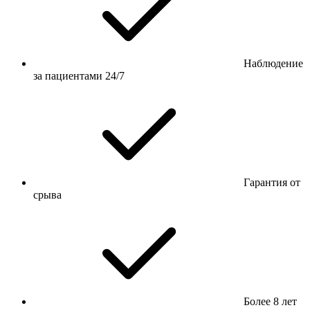
Наблюдение
за пациентами 24/7
Гарантия от
срыва
Более 8 лет