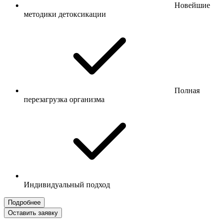
Новейшие
методики детоксикации
Полная
перезагрузка организма
Индивидуальный подход
Подробнее
Оставить заявку