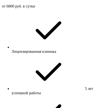
от 6800 руб. в сутки
Лицензированная клиника
5 лет
успешной работы