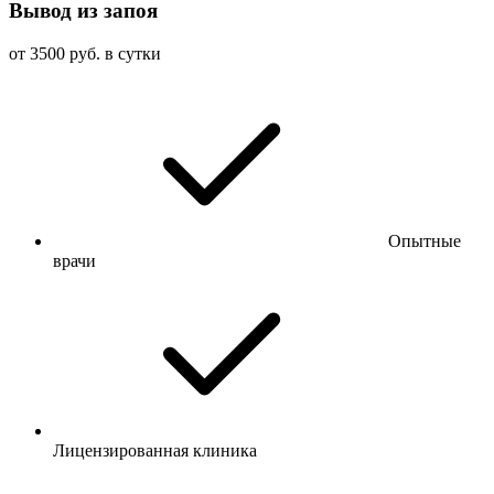
Вывод из запоя
от 3500 руб. в сутки
Опытные
врачи
Лицензированная клиника