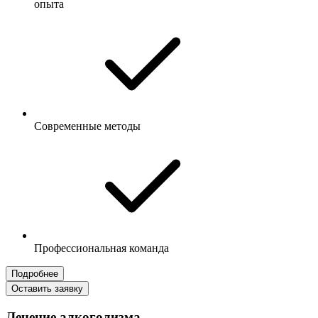
опыта
Современные методы
Профессиональная команда
Подробнее
Оставить заявку
Лечение алкоголизма