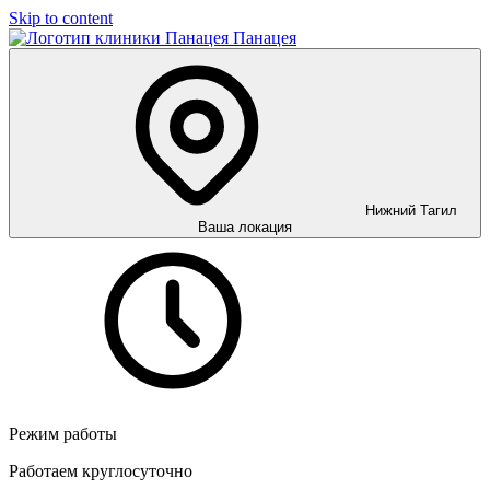
Skip to content
Панацея
Нижний Тагил
Ваша локация
Режим работы
Работаем круглосуточно