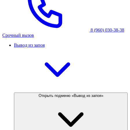
8 (960) 030-38-38
Срочный вызов
Вывод из запоя
Открыть подменю «Вывод из запоя»