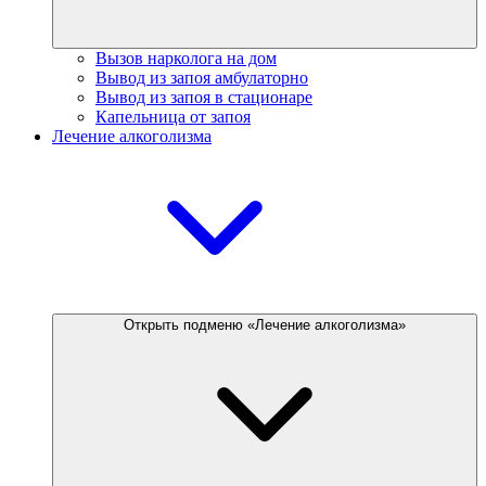
Вызов нарколога на дом
Вывод из запоя амбулаторно
Вывод из запоя в стационаре
Капельница от запоя
Лечение алкоголизма
Открыть подменю «Лечение алкоголизма»