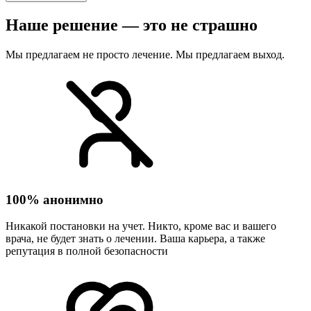
Наше решение — это не страшно
Мы предлагаем не просто лечение. Мы предлагаем выход.
100% анонимно
Никакой постановки на учет. Никто, кроме вас и вашего
врача, не будет знать о лечении. Ваша карьера, а также
репутация в полной безопасности