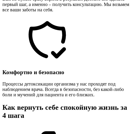
первый шаг, а именно – получить консультацию. Мы возьмем
все ваши заботы на себя.
Комфортно и безопасно
Процессы детоксикации организма у нас проходят под
наблюдением врача. Всегда в безопасности, без какой-либо
боли и мучений для пациента и его близких.
Как вернуть себе спокойную жизнь за
4 шага