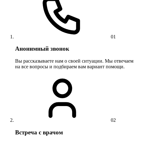
01
Анонимный звонок
Вы рассказываете нам о своей ситуации. Мы отвечаем
на все вопросы и подбираем вам вариант помощи.
02
Встреча с врачом