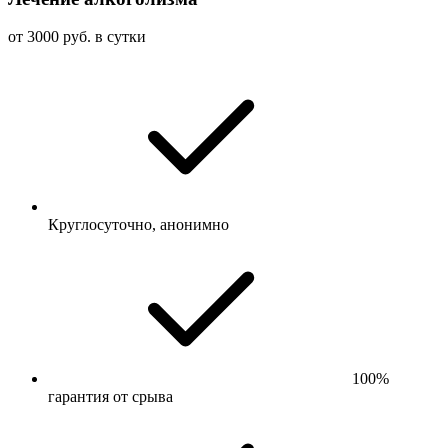
от 3000 руб. в сутки
Круглосуточно, анонимно
100%
гарантия от срыва