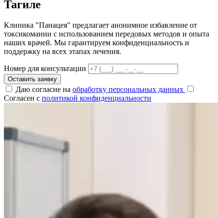
Тагиле
Клиника "Панацея" предлагает анонимное избавление от
токсикомании с использованием передовых методов и опыта
наших врачей. Мы гарантируем конфиденциальность и
поддержку на всех этапах лечения.
Номер для консультации
Оставить заявку
Даю согласие на
обработку персональных данных
Согласен с
политикой конфиденциальности