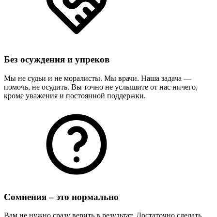
Без осуждения и упреков
Мы не судьи и не моралисты. Мы врачи. Наша задача —
помочь, не осудить. Вы точно не услышите от нас ничего,
кроме уважения и постоянной поддержки.
Сомнения – это нормально
Вам не нужно сразу верить в результат. Достаточно сделать