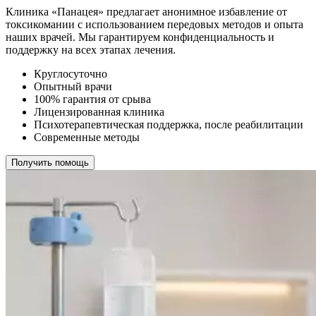
Клиника «Панацея» предлагает анонимное избавление от
токсикомании с использованием передовых методов и опыта
наших врачей. Мы гарантируем конфиденциальность и
поддержку на всех этапах лечения.
Круглосуточно
Опытный врачи
100% гарантия от срыва
Лицензированная клиника
Психотерапевтическая поддержка, после реабилитации
Современные методы
Получить помощь