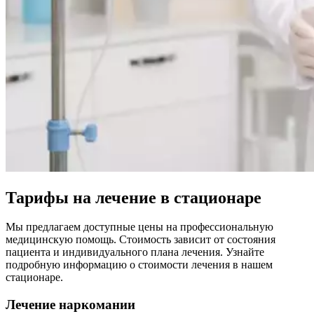
Тарифы на лечение в стационаре
Мы предлагаем доступные цены на профессиональную
медицинскую помощь. Стоимость зависит от состояния
пациента и индивидуального плана лечения. Узнайте
подробную информацию о стоимости лечения в нашем
стационаре.
Лечение наркомании