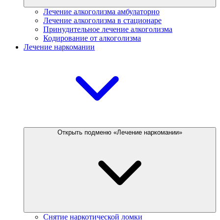
Лечение алкоголизма амбулаторно
Лечение алкоголизма в стационаре
Принудительное лечение алкоголизма
Кодирование от алкоголизма
Лечение наркомании
Открыть подменю «Лечение наркомании»
Снятие наркотической ломки