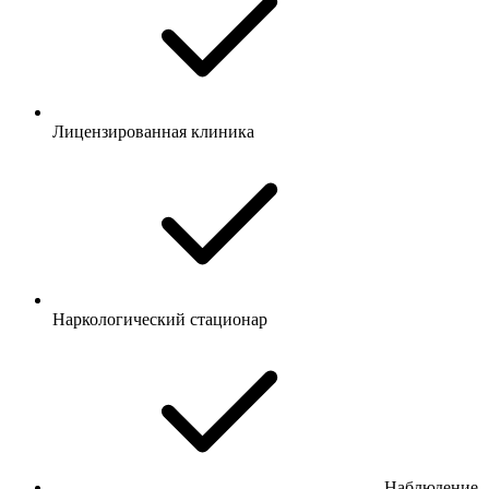
Лицензированная клиника
Наркологический стационар
Наблюдение