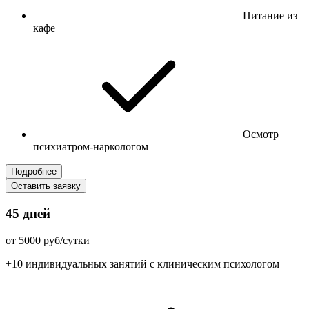
Питание из
кафе
Осмотр
психиатром-наркологом
Подробнее
Оставить заявку
45 дней
от 5000 руб/сутки
+10 индивидуальных занятий с клиническим психологом