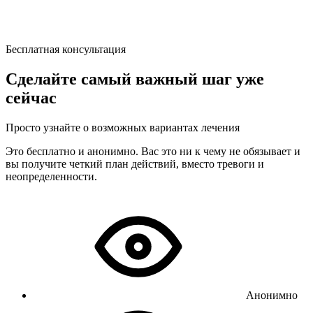
Бесплатная консультация
Сделайте самый важный шаг уже
сейчас
Просто узнайте о возможных вариантах лечения
Это бесплатно и анонимно. Вас это ни к чему не обязывает и
вы получите четкий план действий, вместо тревоги и
неопределенности.
Анонимно