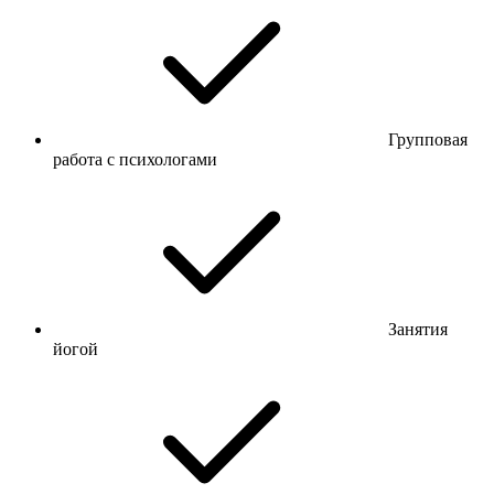
Групповая
работа с психологами
Занятия
йогой