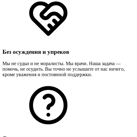
Без осуждения и упреков
Мы не судьи и не моралисты. Мы врачи. Наша задача —
помочь, не осудить. Вы точно не услышите от нас ничего,
кроме уважения и постоянной поддержки.