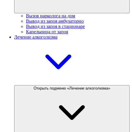
Вызов нарколога на дом
Вывод из запоя амбулаторно
Вывод из запоя в стационаре
Капельница от запоя
Лечение алкоголизма
Открыть подменю «Лечение алкоголизма»