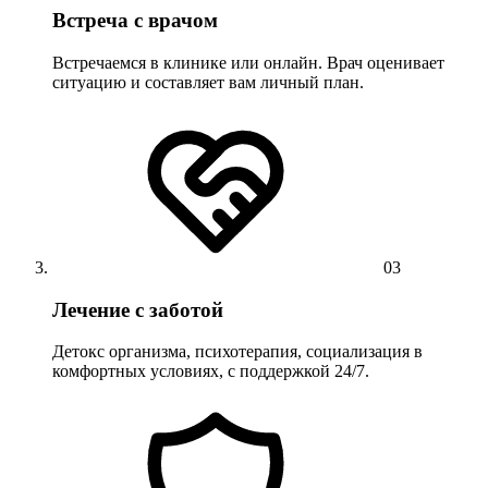
Встреча с врачом
Встречаемся в клинике или онлайн. Врач оценивает
ситуацию и составляет вам личный план.
03
Лечение с заботой
Детокс организма, психотерапия, социализация в
комфортных условиях, с поддержкой 24/7.