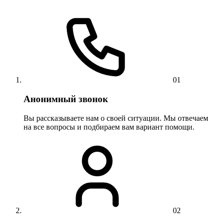
01
Анонимный звонок
Вы рассказываете нам о своей ситуации. Мы отвечаем
на все вопросы и подбираем вам вариант помощи.
02