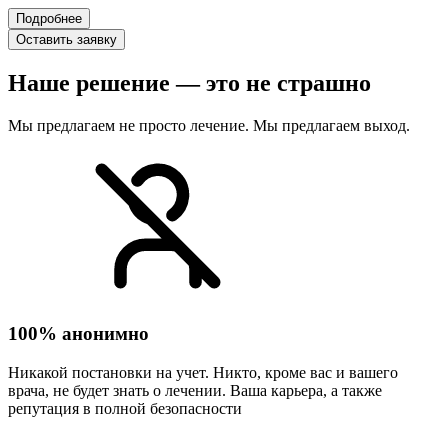
Подробнее
Оставить заявку
Наше решение — это не страшно
Мы предлагаем не просто лечение. Мы предлагаем выход.
100% анонимно
Никакой постановки на учет. Никто, кроме вас и вашего
врача, не будет знать о лечении. Ваша карьера, а также
репутация в полной безопасности