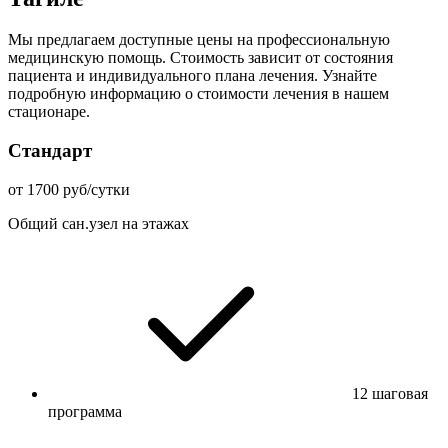
Мы предлагаем доступные цены на профессиональную
медицинскую помощь. Стоимость зависит от состояния
пациента и индивидуального плана лечения. Узнайте
подробную информацию о стоимости лечения в нашем
стационаре.
Стандарт
от 1700 руб/сутки
Общий сан.узел на этажах
12 шаговая
программа