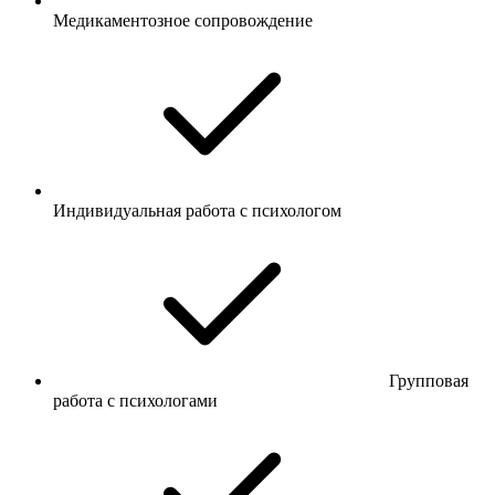
Медикаментозное сопровождение
Индивидуальная работа с психологом
Групповая
работа с психологами