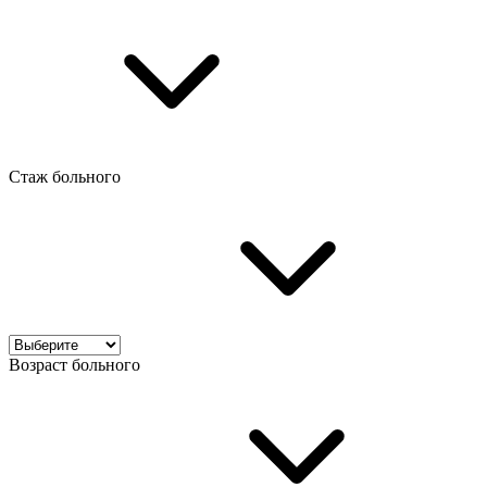
Стаж больного
Возраст больного