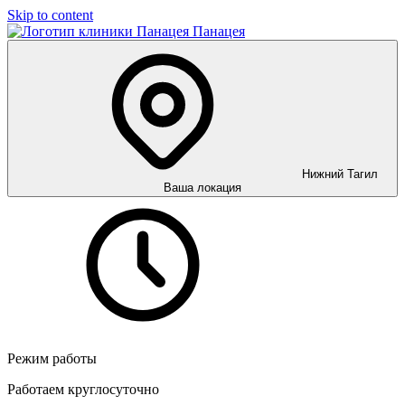
Skip to content
Панацея
Нижний Тагил
Ваша локация
Режим работы
Работаем круглосуточно