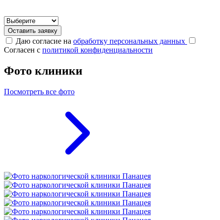
Оставить заявку
Даю согласие на
обработку персональных данных
Согласен с
политикой конфиденциальности
Фото клиники
Посмотреть все фото