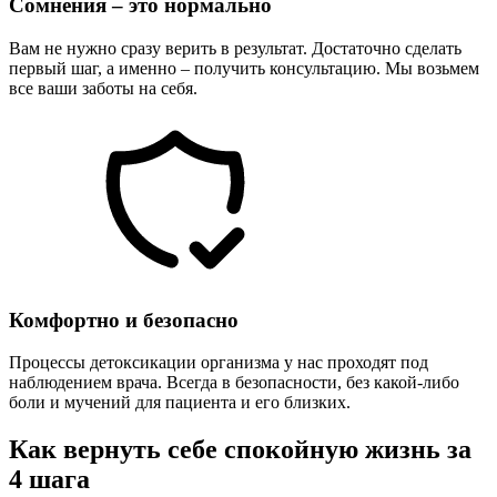
Сомнения – это нормально
Вам не нужно сразу верить в результат. Достаточно сделать
первый шаг, а именно – получить консультацию. Мы возьмем
все ваши заботы на себя.
Комфортно и безопасно
Процессы детоксикации организма у нас проходят под
наблюдением врача. Всегда в безопасности, без какой-либо
боли и мучений для пациента и его близких.
Как вернуть себе спокойную жизнь за
4 шага