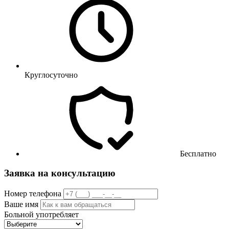
Круглосуточно
Бесплатно
Заявка на консультацию
Номер телефона
Ваше имя
Больной употребляет