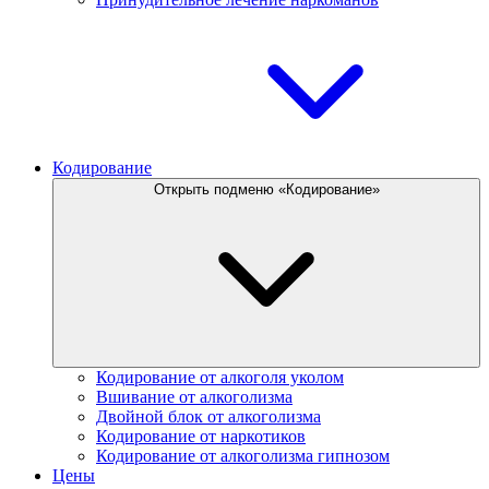
Кодирование
Открыть подменю «Кодирование»
Кодирование от алкоголя уколом
Вшивание от алкоголизма
Двойной блок от алкоголизма
Кодирование от наркотиков
Кодирование от алкоголизма гипнозом
Цены