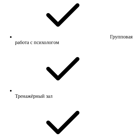
Групповая
работа с психологом
Тренажёрный зал