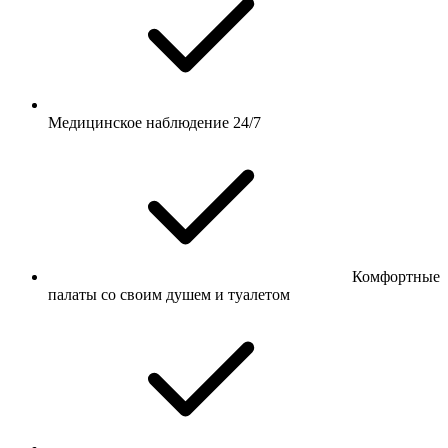
Медицинское наблюдение 24/7
Комфортные
палаты со своим душем и туалетом