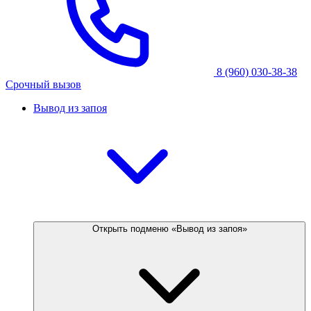
8 (960) 030-38-38
Срочный вызов
Вывод из запоя
Открыть подменю «Вывод из запоя»