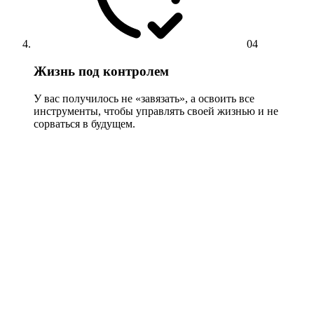
04
Жизнь под контролем
У вас получилось не «завязать», а освоить все
инструменты, чтобы управлять своей жизнью и не
сорваться в будущем.