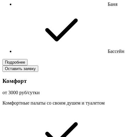
Баня
Бассейн
Подробнее
Оставить заявку
Комфорт
от 3000 руб/сутки
Комфортные палаты со своим душем и туалетом