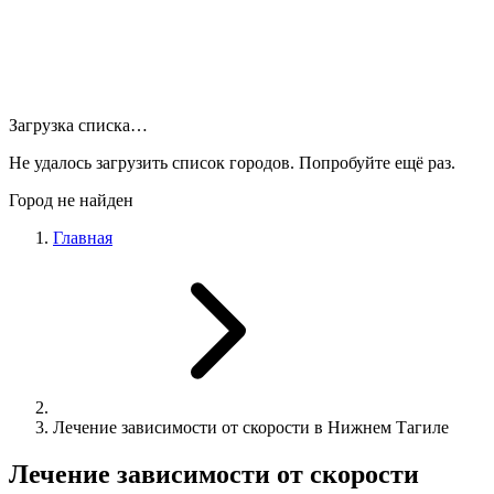
Загрузка списка…
Не удалось загрузить список городов. Попробуйте ещё раз.
Город не найден
Главная
Лечение зависимости от скорости в Нижнем Тагиле
Лечение зависимости от скорости