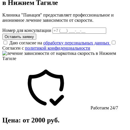
в Нижнем Тагиле
Клиника "Панацея" предоставляет профессиональное и
анонимное лечение зависимости от скорости.
Номер для консультации
Оставить заявку
Даю согласие на
обработку персональных данных
Согласен с
политикой конфиденциальности
Работаем 24/7
Цена: от 2000 руб.