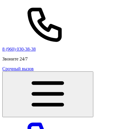
8 (960) 030-38-38
Звоните 24/7
Срочный вызов