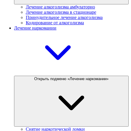
Лечение алкоголизма амбулаторно
Лечение алкоголизма в стационаре
Принудительное лечение алкоголизма
Кодирование от алкоголизма
Лечение наркомании
Открыть подменю «Лечение наркомании»
Снятие наркотической ломки