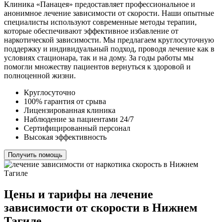
Клиника «Панацея» предоставляет профессиональное и
анонимное лечение зависимости от скорости. Наши опытные
специалисты используют современные методы терапии,
которые обеспечивают эффективное избавление от
наркотической зависимости. Мы предлагаем круглосуточную
поддержку и индивидуальный подход, проводя лечение как в
условиях стационара, так и на дому. За годы работы мы
помогли множеству пациентов вернуться к здоровой и
полноценной жизни.
Круглосуточно
100% гарантия от срыва
Лицензированная клиника
Наблюдение за пациентами 24/7
Сертифицированный персонал
Высокая эффективность
Получить помощь
Цены и тарифы на лечение
зависимости от скорости в Нижнем
Тагиле