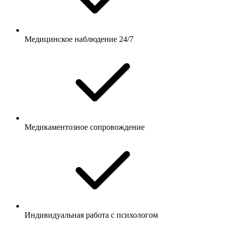
Медицинское наблюдение 24/7
Медикаментозное сопровождение
Индивидуальная работа с психологом