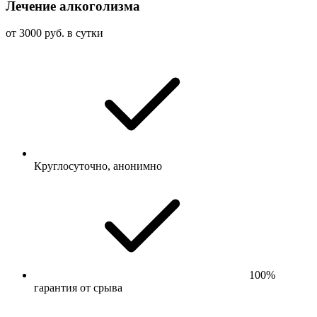
Лечение алкоголизма
от 3000 руб. в сутки
Круглосуточно, анонимно
100%
гарантия от срыва