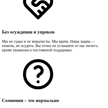
Без осуждения и упреков
Мы не судьи и не моралисты. Мы врачи. Наша задача —
помочь, не осудить. Вы точно не услышите от нас ничего,
кроме уважения и постоянной поддержки.
Сомнения – это нормально