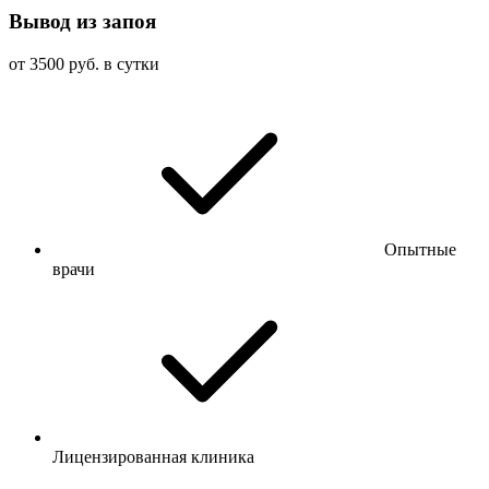
Вывод из запоя
от 3500 руб. в сутки
Опытные
врачи
Лицензированная клиника