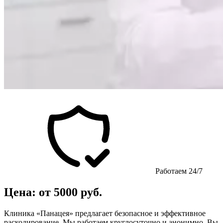
Работаем 24/7
Цена: от 5000 руб.
Клиника «Панацея» предлагает безопасное и эффективное
раскодирование. Мы работаем круглосуточно и анонимно. Вы