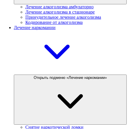
Лечение алкоголизма амбулаторно
Лечение алкоголизма в стационаре
Принудительное лечение алкоголизма
Кодирование от алкоголизма
Лечение наркомании
Открыть подменю «Лечение наркомании»
Снятие наркотической ломки