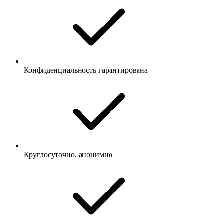
Конфиденциальность гарантирована
Круглосуточно, анонимно