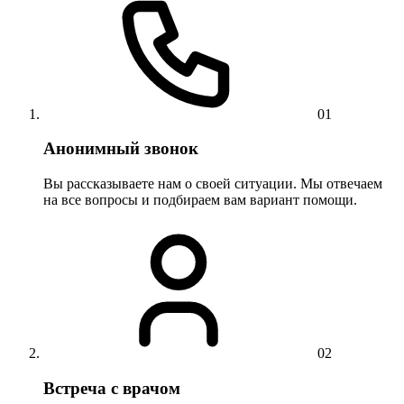
01
Анонимный звонок
Вы рассказываете нам о своей ситуации. Мы отвечаем
на все вопросы и подбираем вам вариант помощи.
02
Встреча с врачом