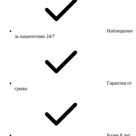
Наблюдение
за пациентами 24/7
Гарантия от
срыва
Более 8 лет