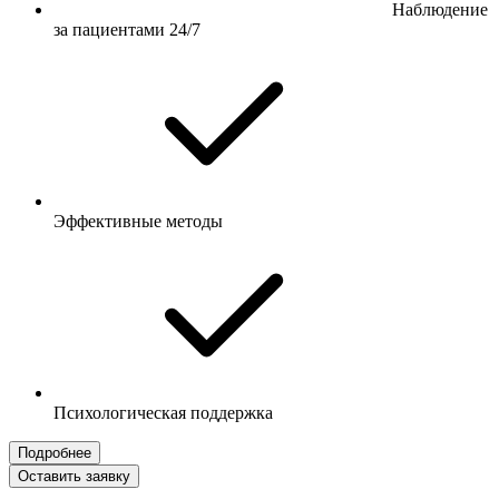
Наблюдение
за пациентами 24/7
Эффективные методы
Психологическая поддержка
Подробнее
Оставить заявку