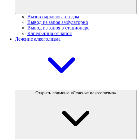
Вызов нарколога на дом
Вывод из запоя амбулаторно
Вывод из запоя в стационаре
Капельница от запоя
Лечение алкоголизма
Открыть подменю «Лечение алкоголизма»