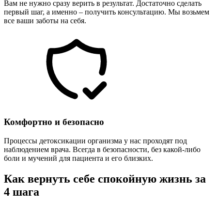
Вам не нужно сразу верить в результат. Достаточно сделать
первый шаг, а именно – получить консультацию. Мы возьмем
все ваши заботы на себя.
Комфортно и безопасно
Процессы детоксикации организма у нас проходят под
наблюдением врача. Всегда в безопасности, без какой-либо
боли и мучений для пациента и его близких.
Как вернуть себе спокойную жизнь за
4 шага