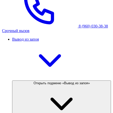
8 (960) 030-38-38
Срочный вызов
Вывод из запоя
Открыть подменю «Вывод из запоя»