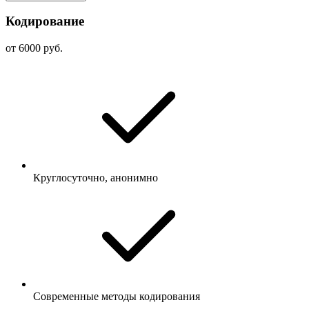
Кодирование
от 6000 руб.
Круглосуточно, анонимно
Современные методы кодирования