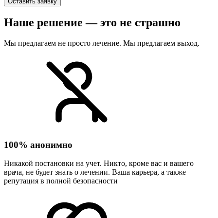
Оставить заявку
Наше решение — это не страшно
Мы предлагаем не просто лечение. Мы предлагаем выход.
100% анонимно
Никакой постановки на учет. Никто, кроме вас и вашего
врача, не будет знать о лечении. Ваша карьера, а также
репутация в полной безопасности