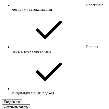
Новейшие
методики детоксикации
Полная
перезагрузка организма
Индивидуальный подход
Подробнее
Оставить заявку