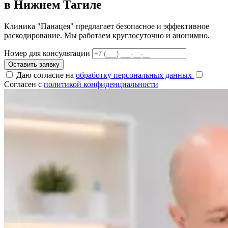
в Нижнем Тагиле
Клиника "Панацея" предлагает безопасное и эффективное
раскодирование. Мы работаем круглосуточно и анонимно.
Номер для консультации
Оставить заявку
Даю согласие на
обработку персональных данных
Согласен с
политикой конфиденциальности