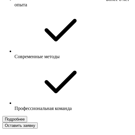
опыта
Современные методы
Профессиональная команда
Подробнее
Оставить заявку