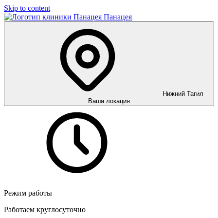
Skip to content
Панацея
Нижний Тагил
Ваша локация
Режим работы
Работаем круглосуточно