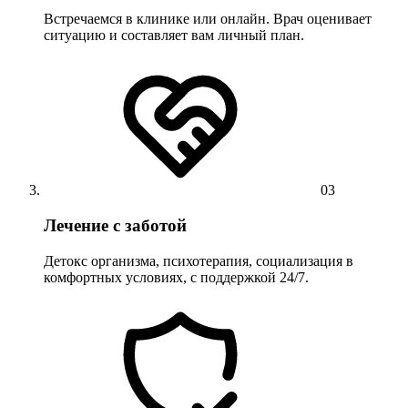
Встречаемся в клинике или онлайн. Врач оценивает
ситуацию и составляет вам личный план.
03
Лечение с заботой
Детокс организма, психотерапия, социализация в
комфортных условиях, с поддержкой 24/7.