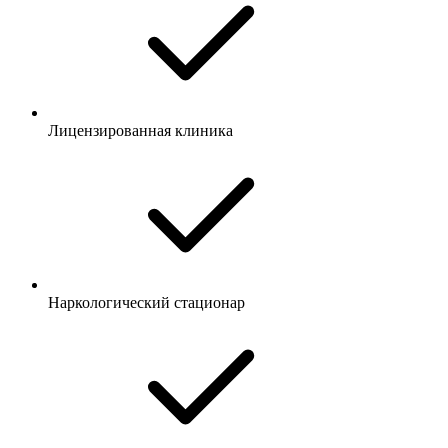
Лицензированная клиника
Наркологический стационар