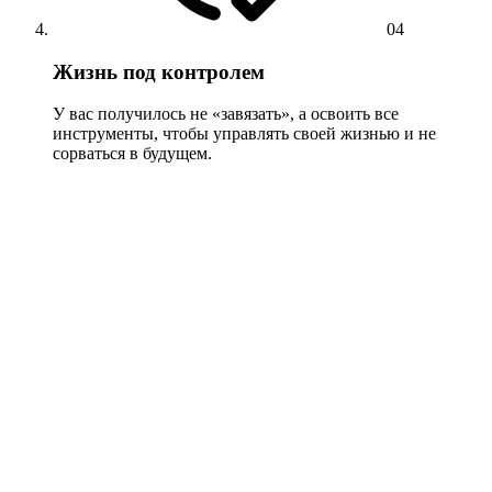
04
Жизнь под контролем
У вас получилось не «завязать», а освоить все
инструменты, чтобы управлять своей жизнью и не
сорваться в будущем.