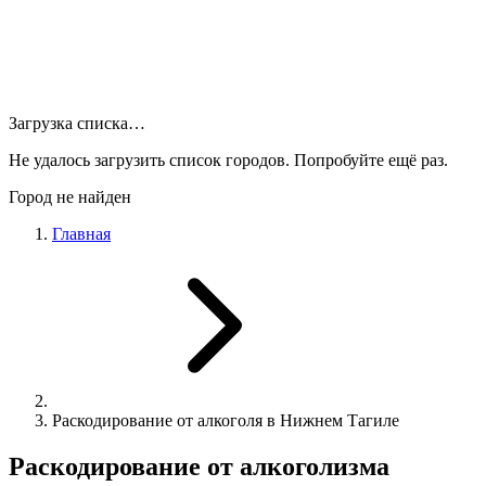
Загрузка списка…
Не удалось загрузить список городов. Попробуйте ещё раз.
Город не найден
Главная
Раскодирование от алкоголя в Нижнем Тагиле
Раскодирование от алкоголизма