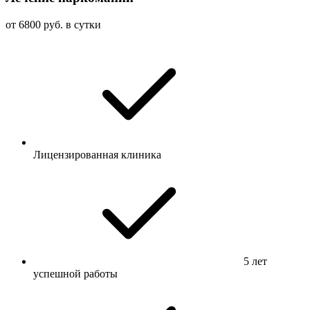
от 6800 руб. в сутки
Лицензированная клиника
5 лет
успешной работы