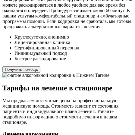
можете раскодироваться в любое удобное для вас время без
ожидания и очередей. Процедура занимает около 60 минут. К
вашим услугам комфортабельный стационар и амбулаторные
программы помощи. Если кодировка не сработала, мы готовы
предложить альтернативные варианты лечения.
Круглосуточно, анонимно
Лицензированная клиника
Сертифицированный персонал
Индивидуальный подход
Быстрое раскодирование
Получить помощь
Тарифы на лечение в стационаре
Мы предлагаем доступные цены на профессиональную
медицинскую помощь. Стоимость зависит от состояния
пациента и индивидуального плана лечения. Узнайте
подробную информацию о стоимости лечения в нашем
стационаре.
Лечение наркомании