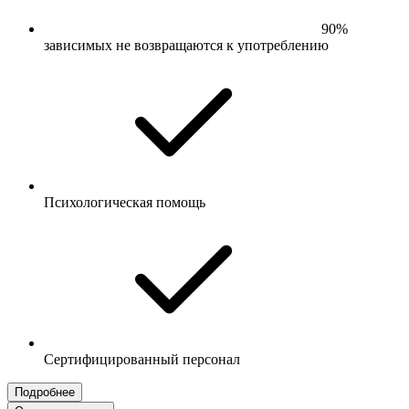
90%
зависимых не возвращаются к употреблению
Психологическая помощь
Сертифицированный персонал
Подробнее