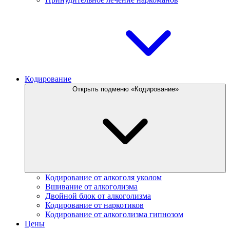
Кодирование
Открыть подменю «Кодирование»
Кодирование от алкоголя уколом
Вшивание от алкоголизма
Двойной блок от алкоголизма
Кодирование от наркотиков
Кодирование от алкоголизма гипнозом
Цены