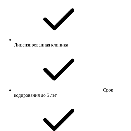
Лицензированная клиника
Срок
кодирования до 5 лет