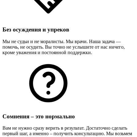
Без осуждения и упреков
Мы не судьи и не моралисты. Мы врачи. Наша задача —
помочь, не осудить. Вы точно не услышите от нас ничего,
кроме уважения и постоянной поддержки.
Сомнения – это нормально
Вам не нужно сразу верить в результат. Достаточно сделать
первый шаг, а именно – получить консультацию. Мы возьмем