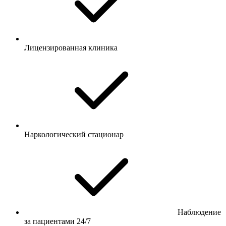
Лицензированная клиника
Наркологический стационар
Наблюдение
за пациентами 24/7