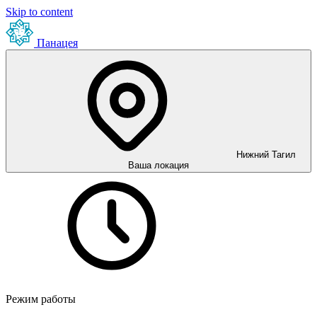
Skip to content
Панацея
Нижний Тагил
Ваша локация
Режим работы