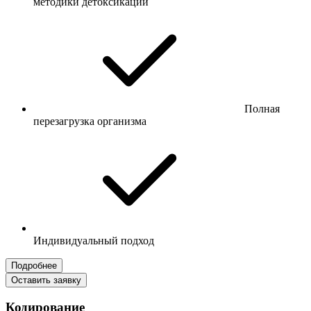
методики детоксикации
Полная
перезагрузка организма
Индивидуальный подход
Подробнее
Оставить заявку
Кодирование