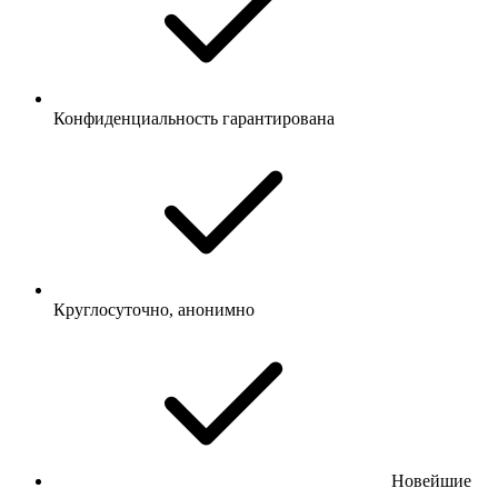
Конфиденциальность гарантирована
Круглосуточно, анонимно
Новейшие