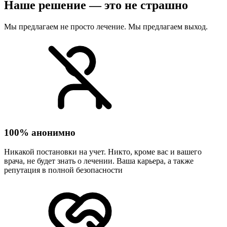
Наше решение — это не страшно
Мы предлагаем не просто лечение. Мы предлагаем выход.
100% анонимно
Никакой постановки на учет. Никто, кроме вас и вашего
врача, не будет знать о лечении. Ваша карьера, а также
репутация в полной безопасности