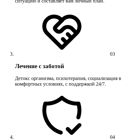
ситуацию и составляет вам личный план.
03
Лечение с заботой
Детокс организма, психотерапия, социализация в
комфортных условиях, с поддержкой 24/7.
04