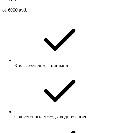
от 6000 руб.
Круглосуточно, анонимно
Современные методы кодирования