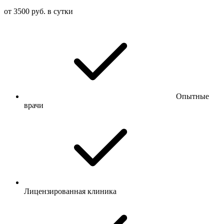
от 3500 руб. в сутки
Опытные
врачи
Лицензированная клиника