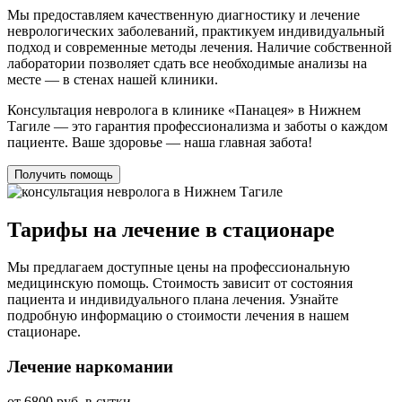
Мы предоставляем качественную диагностику и лечение
неврологических заболеваний, практикуем индивидуальный
подход и современные методы лечения. Наличие собственной
лаборатории позволяет сдать все необходимые анализы на
месте — в стенах нашей клиники.
Консультация невролога в клинике «Панацея» в Нижнем
Тагиле — это гарантия профессионализма и заботы о каждом
пациенте. Ваше здоровье — наша главная забота!
Получить помощь
Тарифы на лечение в стационаре
Мы предлагаем доступные цены на профессиональную
медицинскую помощь. Стоимость зависит от состояния
пациента и индивидуального плана лечения. Узнайте
подробную информацию о стоимости лечения в нашем
стационаре.
Лечение наркомании
от 6800 руб. в сутки