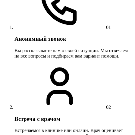
01
Анонимный звонок
Вы рассказываете нам о своей ситуации. Мы отвечаем
на все вопросы и подбираем вам вариант помощи.
02
Встреча с врачом
Встречаемся в клинике или онлайн. Врач оценивает