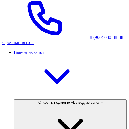
8 (960) 030-38-38
Срочный вызов
Вывод из запоя
Открыть подменю «Вывод из запоя»