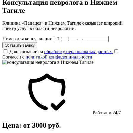
Консультация невролога в Нижнем
Тагиле
Клиника «Панацея» в Нижнем Тагиле оказывает широкий
спектр услуг в области неврологии.
Номер для консультации
Оставить заявку
Даю согласие на
обработку персональных данных
Согласен с
политикой конфиденциальности
Работаем 24/7
Цена: от 3000 руб.