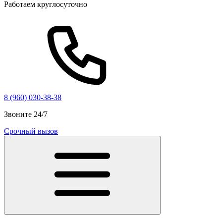
Работаем круглосуточно
8 (960) 030-38-38
Звоните 24/7
Срочный вызов