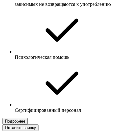
зависимых не возвращаются к употреблению
Психологическая помощь
Сертифицированный персонал
Подробнее
Оставить заявку