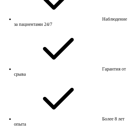
Наблюдение
за пациентами 24/7
Гарантия от
срыва
Более 8 лет
опыта