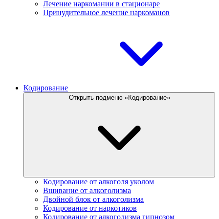
Лечение наркомании в стационаре
Принудительное лечение наркоманов
Кодирование
Открыть подменю «Кодирование»
Кодирование от алкоголя уколом
Вшивание от алкоголизма
Двойной блок от алкоголизма
Кодирование от наркотиков
Кодирование от алкоголизма гипнозом