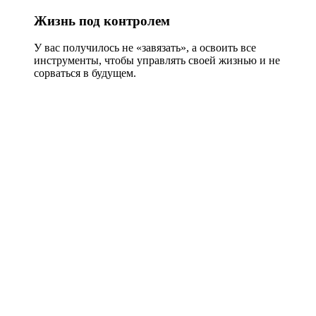
Жизнь под контролем
У вас получилось не «завязать», а освоить все
инструменты, чтобы управлять своей жизнью и не
сорваться в будущем.