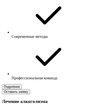
Современные методы
Профессиональная команда
Подробнее
Оставить заявку
Лечение алкоголизма