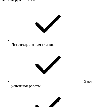
Лицензированная клиника
5 лет
успешной работы