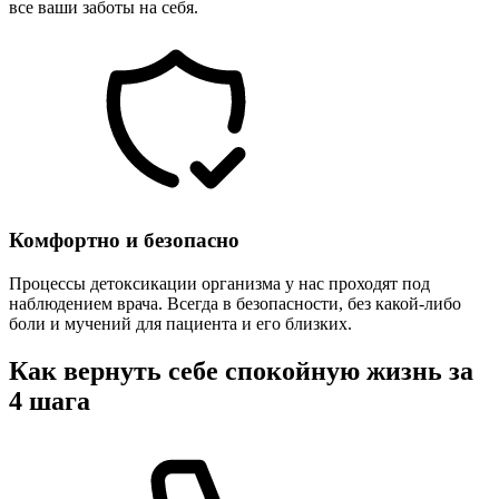
все ваши заботы на себя.
Комфортно и безопасно
Процессы детоксикации организма у нас проходят под
наблюдением врача. Всегда в безопасности, без какой-либо
боли и мучений для пациента и его близких.
Как вернуть себе спокойную жизнь за
4 шага