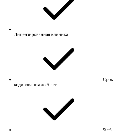
Лицензированная клиника
Срок
кодирования до 5 лет
90%