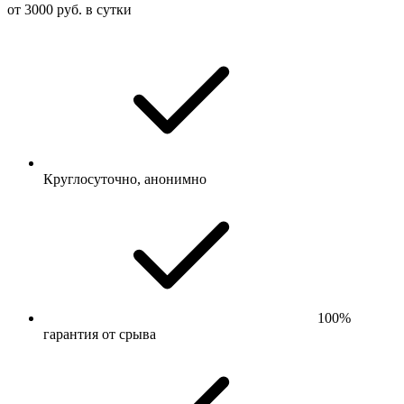
от 3000 руб. в сутки
Круглосуточно, анонимно
100%
гарантия от срыва