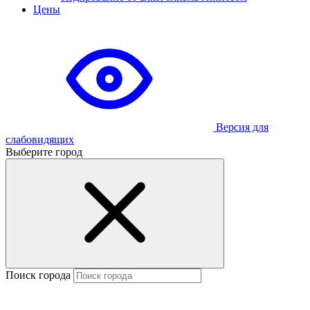
Цены
Версия для
слабовидящих
Выберите город
Поиск города