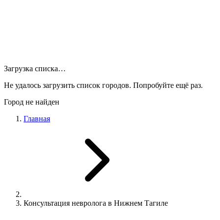
Загрузка списка…
Не удалось загрузить список городов. Попробуйте ещё раз.
Город не найден
Главная
Консультация невролога в Нижнем Тагиле