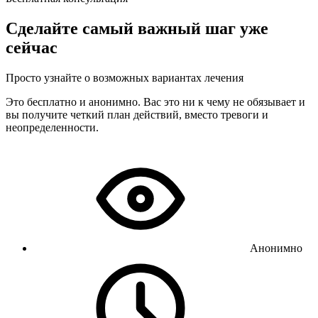
Сделайте самый важный шаг уже
сейчас
Просто узнайте о возможных вариантах лечения
Это бесплатно и анонимно. Вас это ни к чему не обязывает и
вы получите четкий план действий, вместо тревоги и
неопределенности.
Анонимно