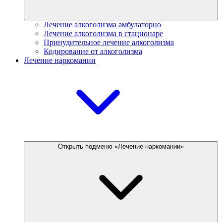
Лечение алкоголизма амбулаторно
Лечение алкоголизма в стационаре
Принудительное лечение алкоголизма
Кодирование от алкоголизма
Лечение наркомании
Открыть подменю «Лечение наркомании»