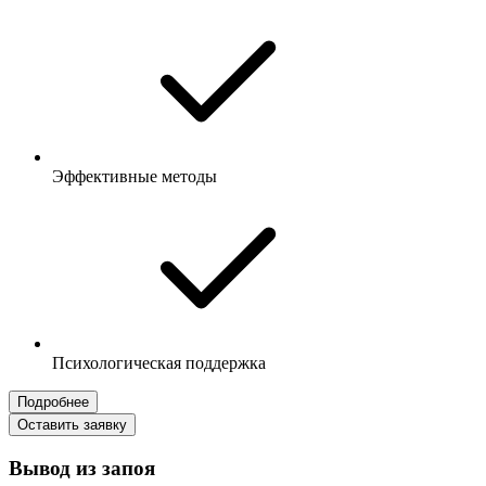
Эффективные методы
Психологическая поддержка
Подробнее
Оставить заявку
Вывод из запоя