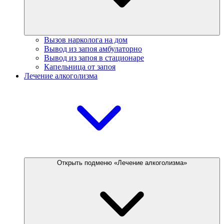
Вызов нарколога на дом
Вывод из запоя амбулаторно
Вывод из запоя в стационаре
Капельница от запоя
Лечение алкоголизма
Открыть подменю «Лечение алкоголизма»