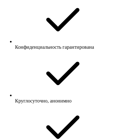
Конфиденциальность гарантирована
Круглосуточно, анонимно