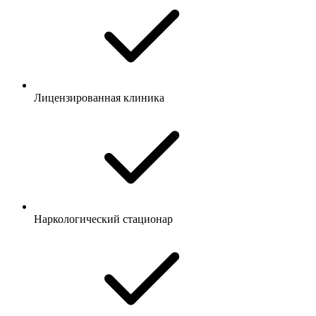
Лицензированная клиника
Наркологический стационар