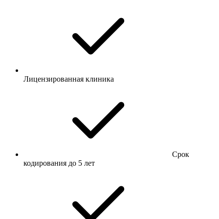
Лицензированная клиника
Срок
кодирования до 5 лет