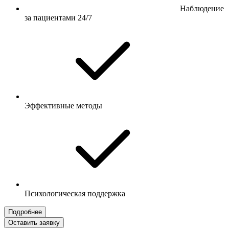
Наблюдение
за пациентами 24/7
Эффективные методы
Психологическая поддержка
Подробнее
Оставить заявку