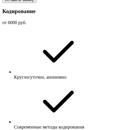
Кодирование
от 6000 руб.
Круглосуточно, анонимно
Современные методы кодирования