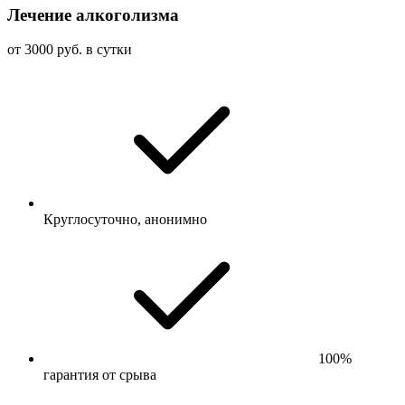
Лечение алкоголизма
от 3000 руб. в сутки
Круглосуточно, анонимно
100%
гарантия от срыва