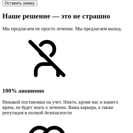
Оставить заявку
Наше решение — это не страшно
Мы предлагаем не просто лечение. Мы предлагаем выход.
100% анонимно
Никакой постановки на учет. Никто, кроме вас и вашего
врача, не будет знать о лечении. Ваша карьера, а также
репутация в полной безопасности