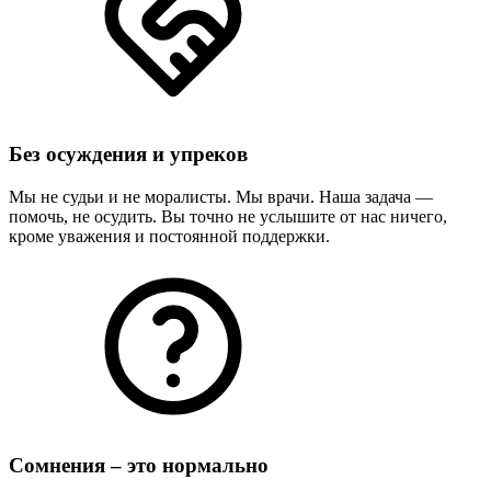
Без осуждения и упреков
Мы не судьи и не моралисты. Мы врачи. Наша задача —
помочь, не осудить. Вы точно не услышите от нас ничего,
кроме уважения и постоянной поддержки.
Сомнения – это нормально