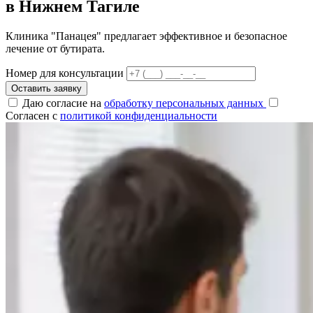
в Нижнем Тагиле
Клиника "Панацея" предлагает эффективное и безопасное
лечение от бутирата.
Номер для консультации
Оставить заявку
Даю согласие на
обработку персональных данных
Согласен с
политикой конфиденциальности