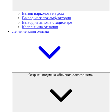
Вызов нарколога на дом
Вывод из запоя амбулаторно
Вывод из запоя в стационаре
Капельница от запоя
Лечение алкоголизма
Открыть подменю «Лечение алкоголизма»