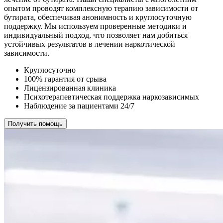
опытом проводят комплексную терапию зависимости от
бутирата, обеспечивая анонимность и круглосуточную
поддержку. Мы используем проверенные методики и
индивидуальный подход, что позволяет нам добиться
устойчивых результатов в лечении наркотической
зависимости.
Круглосуточно
100% гарантия от срыва
Лицензированная клиника
Психотерапевтическая поддержка наркозависимых
Наблюдение за пациентами 24/7
Получить помощь