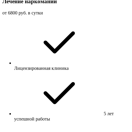
Лечение наркомании
от 6800 руб. в сутки
Лицензированная клиника
5 лет
успешной работы