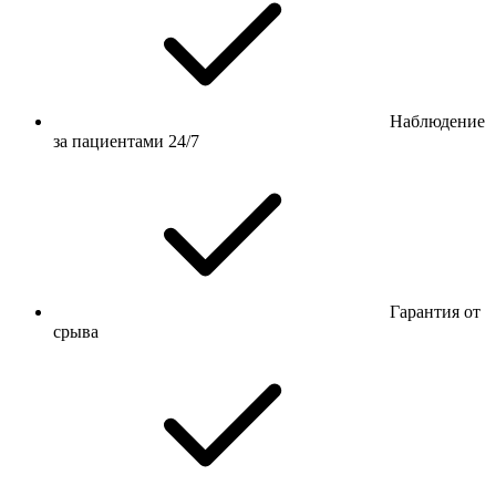
Наблюдение
за пациентами 24/7
Гарантия от
срыва