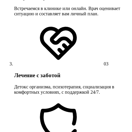
Встречаемся в клинике или онлайн. Врач оценивает
ситуацию и составляет вам личный план.
03
Лечение с заботой
Детокс организма, психотерапия, социализация в
комфортных условиях, с поддержкой 24/7.