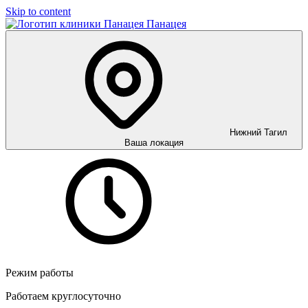
Skip to content
Панацея
Нижний Тагил
Ваша локация
Режим работы
Работаем круглосуточно