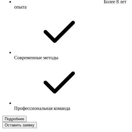
Более 8 лет
опыта
Современные методы
Профессиональная команда
Подробнее
Оставить заявку