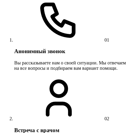
01
Анонимный звонок
Вы рассказываете нам о своей ситуации. Мы отвечаем
на все вопросы и подбираем вам вариант помощи.
02
Встреча с врачом