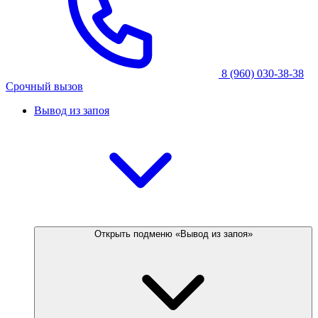
8 (960) 030-38-38
Срочный вызов
Вывод из запоя
Открыть подменю «Вывод из запоя»