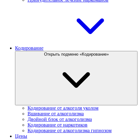
Кодирование
Открыть подменю «Кодирование»
Кодирование от алкоголя уколом
Вшивание от алкоголизма
Двойной блок от алкоголизма
Кодирование от наркотиков
Кодирование от алкоголизма гипнозом
Цены