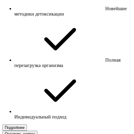
Новейшие
методики детоксикации
Полная
перезагрузка организма
Индивидуальный подход
Подробнее
Оставить заявку