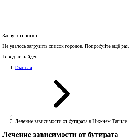
Загрузка списка…
Не удалось загрузить список городов. Попробуйте ещё раз.
Город не найден
Главная
Лечение зависимости от бутирата в Нижнем Тагиле
Лечение зависимости от бутирата