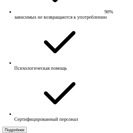
90%
зависимых не возвращаются к употреблению
Психологическая помощь
Сертифицированный персонал
Подробнее