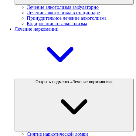
Лечение алкоголизма амбулаторно
Лечение алкоголизма в стационаре
Принудительное лечение алкоголизма
Кодирование от алкоголизма
Лечение наркомании
Открыть подменю «Лечение наркомании»
Снятие наркотической ломки