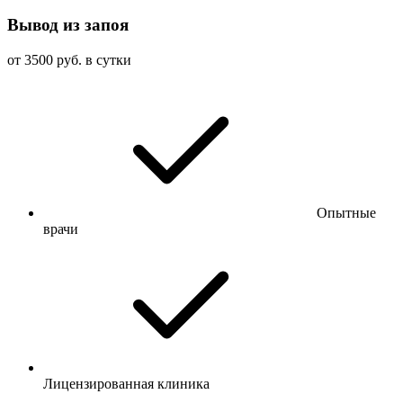
Вывод из запоя
от 3500 руб. в сутки
Опытные
врачи
Лицензированная клиника