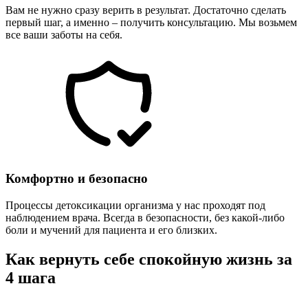
Вам не нужно сразу верить в результат. Достаточно сделать
первый шаг, а именно – получить консультацию. Мы возьмем
все ваши заботы на себя.
Комфортно и безопасно
Процессы детоксикации организма у нас проходят под
наблюдением врача. Всегда в безопасности, без какой-либо
боли и мучений для пациента и его близких.
Как вернуть себе спокойную жизнь за
4 шага