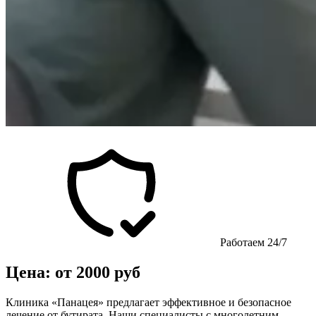
Работаем 24/7
Цена: от 2000 руб
Клиника «Панацея» предлагает эффективное и безопасное
лечение от бутирата. Наши специалисты с многолетним