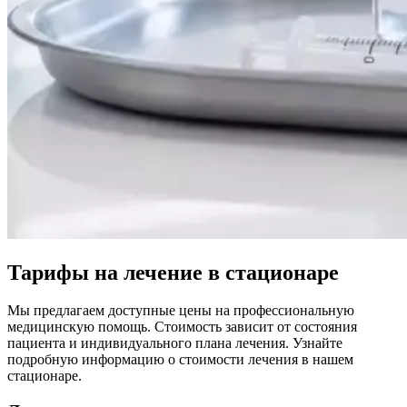
Тарифы на лечение в стационаре
Мы предлагаем доступные цены на профессиональную
медицинскую помощь. Стоимость зависит от состояния
пациента и индивидуального плана лечения. Узнайте
подробную информацию о стоимости лечения в нашем
стационаре.