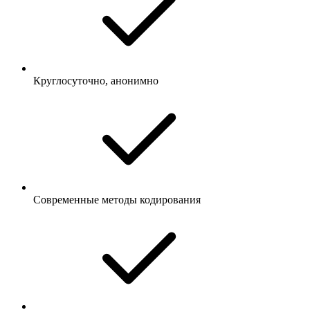
Круглосуточно, анонимно
Современные методы кодирования