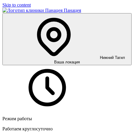
Skip to content
Панацея
Нижний Тагил
Ваша локация
Режим работы
Работаем круглосуточно