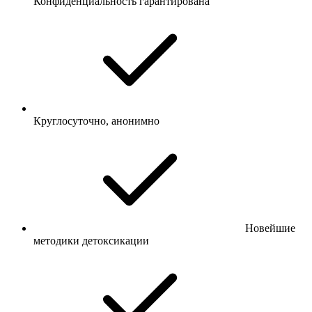
Конфиденциальность гарантирована
Круглосуточно, анонимно
Новейшие
методики детоксикации