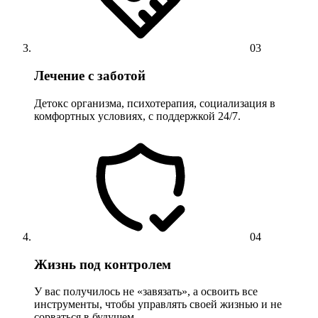
03
Лечение с заботой
Детокс организма, психотерапия, социализация в
комфортных условиях, с поддержкой 24/7.
04
Жизнь под контролем
У вас получилось не «завязать», а освоить все
инструменты, чтобы управлять своей жизнью и не
сорваться в будущем.