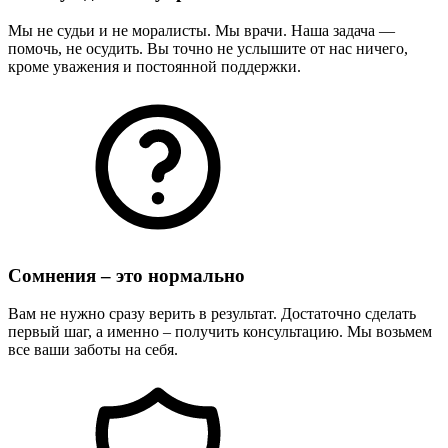
Мы не судьи и не моралисты. Мы врачи. Наша задача —
помочь, не осудить. Вы точно не услышите от нас ничего,
кроме уважения и постоянной поддержки.
Сомнения – это нормально
Вам не нужно сразу верить в результат. Достаточно сделать
первый шаг, а именно – получить консультацию. Мы возьмем
все ваши заботы на себя.