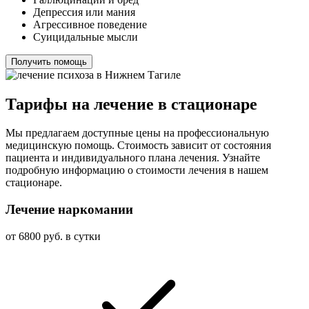
Депрессия или мания
Агрессивное поведение
Суицидальные мысли
Получить помощь
Тарифы на лечение в стационаре
Мы предлагаем доступные цены на профессиональную
медицинскую помощь. Стоимость зависит от состояния
пациента и индивидуального плана лечения. Узнайте
подробную информацию о стоимости лечения в нашем
стационаре.
Лечение наркомании
от 6800 руб. в сутки