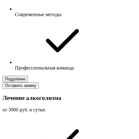
Современные методы
Профессиональная команда
Подробнее
Оставить заявку
Лечение алкоголизма
от 3000 руб. в сутки