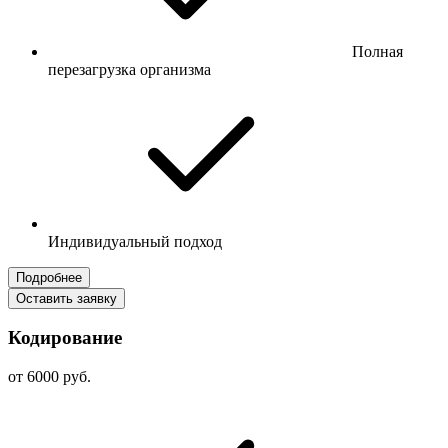
Полная
перезагрузка организма
Индивидуальный подход
Подробнее
Оставить заявку
Кодирование
от 6000 руб.