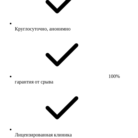
Круглосуточно, анонимно
100%
гарантия от срыва
Лицензированная клиника