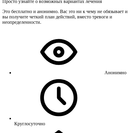
Просто узнайте о возможных вариантах лечения
Это бесплатно и анонимно. Вас это ни к чему не обязывает и
вы получите четкий план действий, вместо тревоги и
неопределенности.
Анонимно
Круглосуточно