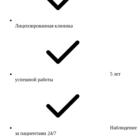
Лицензированная клиника
5 лет
успешной работы
Наблюдение
за пациентами 24/7