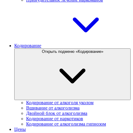
Кодирование
Открыть подменю «Кодирование»
Кодирование от алкоголя уколом
Вшивание от алкоголизма
Двойной блок от алкоголизма
Кодирование от наркотиков
Кодирование от алкоголизма гипнозом
Цены