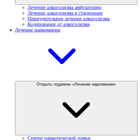
Лечение алкоголизма амбулаторно
Лечение алкоголизма в стационаре
Принудительное лечение алкоголизма
Кодирование от алкоголизма
Лечение наркомании
Открыть подменю «Лечение наркомании»
Снятие наркотической ломки