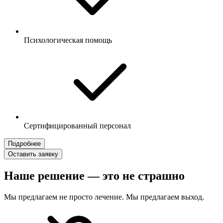
Психологическая помощь
Сертифицированный персонал
Подробнее
Оставить заявку
Наше решение — это не страшно
Мы предлагаем не просто лечение. Мы предлагаем выход.