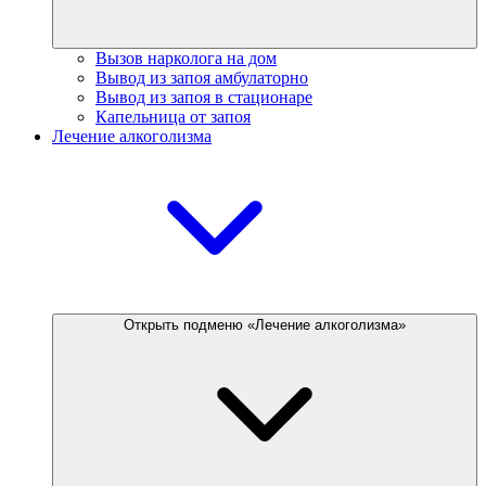
Вызов нарколога на дом
Вывод из запоя амбулаторно
Вывод из запоя в стационаре
Капельница от запоя
Лечение алкоголизма
Открыть подменю «Лечение алкоголизма»