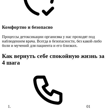
Комфортно и безопасно
Процессы детоксикации организма у нас проходят под
наблюдением врача. Всегда в безопасности, без какой-либо
боли и мучений для пациента и его близких.
Как вернуть себе спокойную жизнь за
4 шага
01