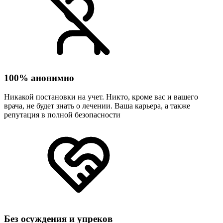
100% анонимно
Никакой постановки на учет. Никто, кроме вас и вашего
врача, не будет знать о лечении. Ваша карьера, а также
репутация в полной безопасности
Без осуждения и упреков