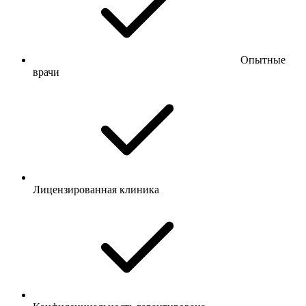
Опытные
врачи
Лицензированная клиника