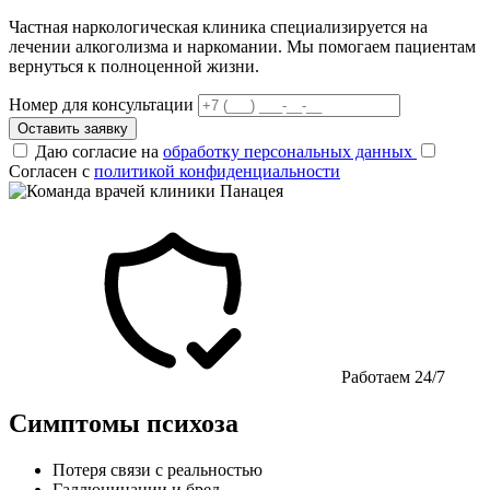
Частная наркологическая клиника специализируется на
лечении алкоголизма и наркомании. Мы помогаем пациентам
вернуться к полноценной жизни.
Номер для консультации
Оставить заявку
Даю согласие на
обработку персональных данных
Согласен с
политикой конфиденциальности
Работаем 24/7
Симптомы психоза
Потеря связи с реальностью
Галлюцинации и бред