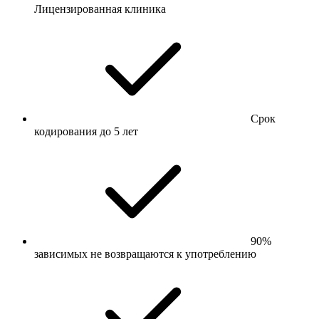
Лицензированная клиника
Срок
кодирования до 5 лет
90%
зависимых не возвращаются к употреблению