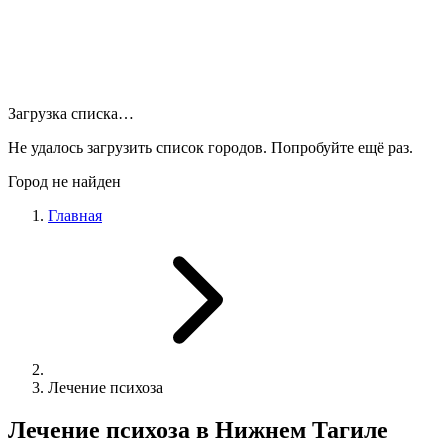
Загрузка списка…
Не удалось загрузить список городов. Попробуйте ещё раз.
Город не найден
Главная
Лечение психоза
Лечение психоза в Нижнем Тагиле