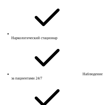
Наркологический стационар
Наблюдение
за пациентами 24/7