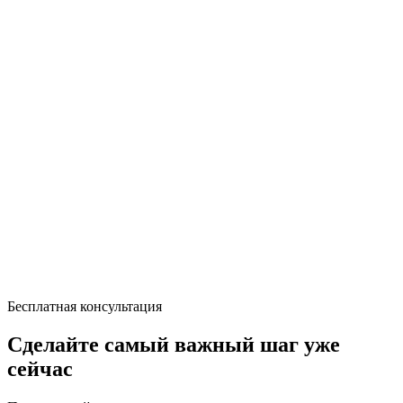
Бесплатная консультация
Сделайте самый важный шаг уже
сейчас