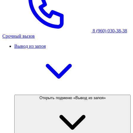
8 (960) 030-38-38
Срочный вызов
Вывод из запоя
Открыть подменю «Вывод из запоя»