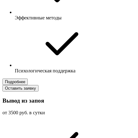
Эффективные методы
Психологическая поддержка
Подробнее
Оставить заявку
Вывод из запоя
от 3500 руб. в сутки