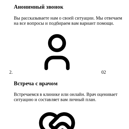
Анонимный звонок
Вы рассказываете нам о своей ситуации. Мы отвечаем
на все вопросы и подбираем вам вариант помощи.
02
Встреча с врачом
Встречаемся в клинике или онлайн. Врач оценивает
ситуацию и составляет вам личный план.