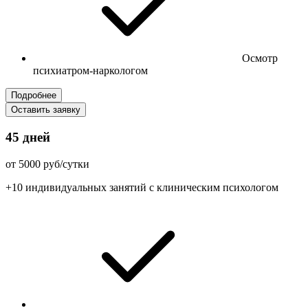
Осмотр
психиатром-наркологом
Подробнее
Оставить заявку
45 дней
от 5000 руб/сутки
+10 индивидуальных занятий с клиническим психологом