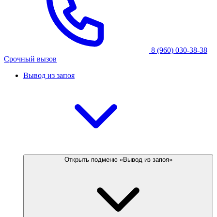
8 (960) 030-38-38
Срочный вызов
Вывод из запоя
Открыть подменю «Вывод из запоя»