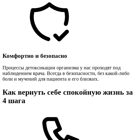
Комфортно и безопасно
Процессы детоксикации организма у нас проходят под
наблюдением врача. Всегда в безопасности, без какой-либо
боли и мучений для пациента и его близких.
Как вернуть себе спокойную жизнь за
4 шага