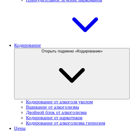
Кодирование
Открыть подменю «Кодирование»
Кодирование от алкоголя уколом
Вшивание от алкоголизма
Двойной блок от алкоголизма
Кодирование от наркотиков
Кодирование от алкоголизма гипнозом
Цены