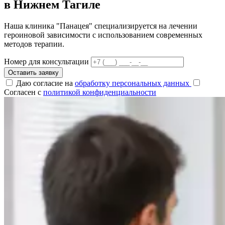
в Нижнем Тагиле
Наша клиника "Панацея" специализируется на лечении
героиновой зависимости с использованием современных
методов терапии.
Номер для консультации
Оставить заявку
Даю согласие на
обработку персональных данных
Согласен с
политикой конфиденциальности