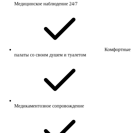
Медицинское наблюдение 24/7
Комфортные
палаты со своим душем и туалетом
Медикаментозное сопровождение