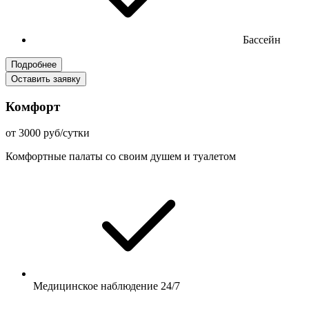
Бассейн
Подробнее
Оставить заявку
Комфорт
от 3000 руб/сутки
Комфортные палаты со своим душем и туалетом
Медицинское наблюдение 24/7