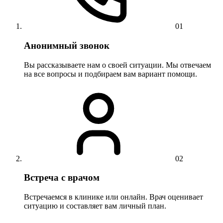
01
Анонимный звонок
Вы рассказываете нам о своей ситуации. Мы отвечаем
на все вопросы и подбираем вам вариант помощи.
02
Встреча с врачом
Встречаемся в клинике или онлайн. Врач оценивает
ситуацию и составляет вам личный план.