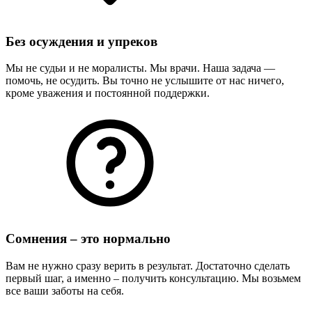
Без осуждения и упреков
Мы не судьи и не моралисты. Мы врачи. Наша задача —
помочь, не осудить. Вы точно не услышите от нас ничего,
кроме уважения и постоянной поддержки.
Сомнения – это нормально
Вам не нужно сразу верить в результат. Достаточно сделать
первый шаг, а именно – получить консультацию. Мы возьмем
все ваши заботы на себя.