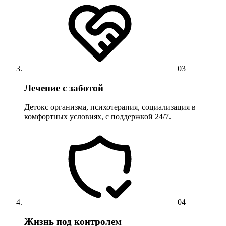
03
Лечение с заботой
Детокс организма, психотерапия, социализация в
комфортных условиях, с поддержкой 24/7.
04
Жизнь под контролем