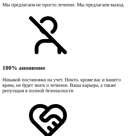
Мы предлагаем не просто лечение. Мы предлагаем выход.
100% анонимно
Никакой постановки на учет. Никто, кроме вас и вашего
врача, не будет знать о лечении. Ваша карьера, а также
репутация в полной безопасности