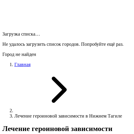
Загрузка списка…
Не удалось загрузить список городов. Попробуйте ещё раз.
Город не найден
Главная
Лечение героиновой зависимости в Нижнем Тагиле
Лечение героиновой зависимости