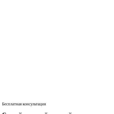
Бесплатная консультация