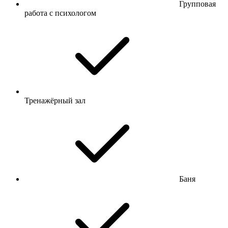
Групповая
работа с психологом
Тренажёрный зал
Баня