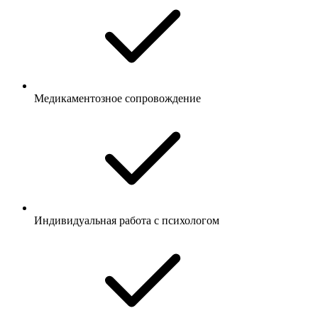
Медикаментозное сопровождение
Индивидуальная работа с психологом