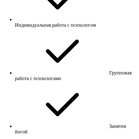
Индивидуальная работа с психологом
Групповая
работа с психологами
Занятия
йогой