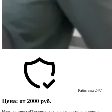
Работаем 24/7
Цена: от 2000 руб.
Наша клиника «Панацея» специализируется на лечении