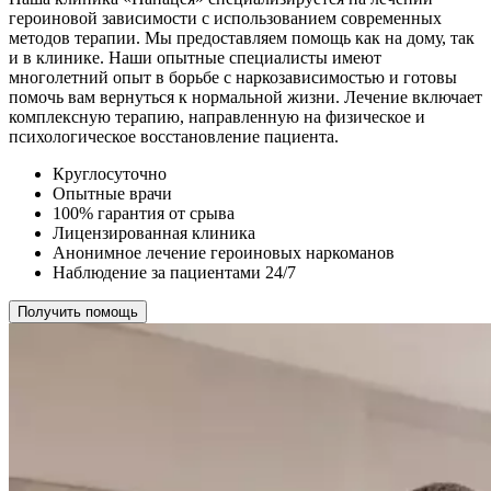
героиновой зависимости с использованием современных
методов терапии. Мы предоставляем помощь как на дому, так
и в клинике. Наши опытные специалисты имеют
многолетний опыт в борьбе с наркозависимостью и готовы
помочь вам вернуться к нормальной жизни. Лечение включает
комплексную терапию, направленную на физическое и
психологическое восстановление пациента.
Круглосуточно
Опытные врачи
100% гарантия от срыва
Лицензированная клиника
Анонимное лечение героиновых наркоманов
Наблюдение за пациентами 24/7
Получить помощь