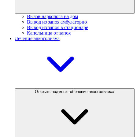
Вызов нарколога на дом
Вывод из запоя амбулаторно
Вывод из запоя в стационаре
Капельница от запоя
Лечение алкоголизма
Открыть подменю «Лечение алкоголизма»