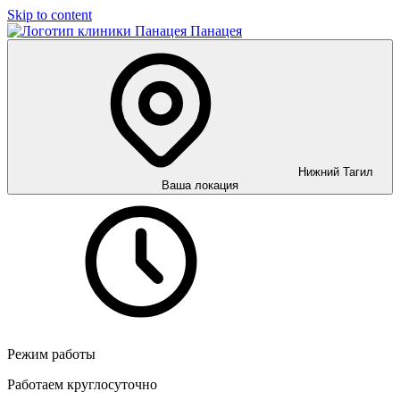
Skip to content
Панацея
Нижний Тагил
Ваша локация
Режим работы
Работаем круглосуточно