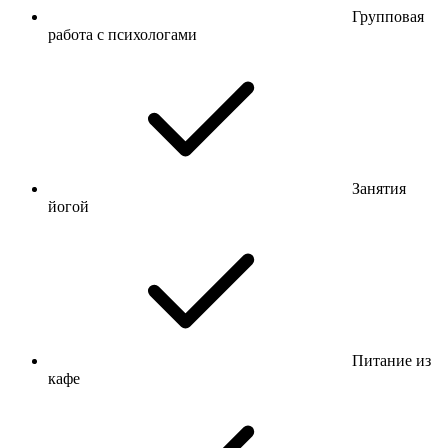
Групповая
работа с психологами
Занятия
йогой
Питание из
кафе