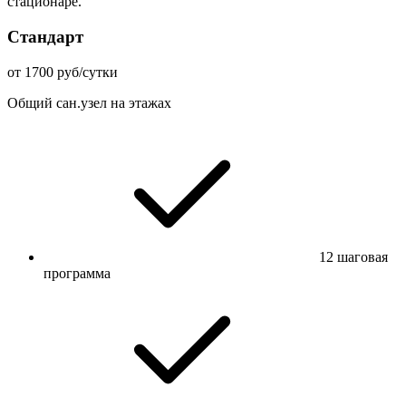
стационаре.
Стандарт
от 1700 руб/сутки
Общий сан.узел на этажах
12 шаговая
программа