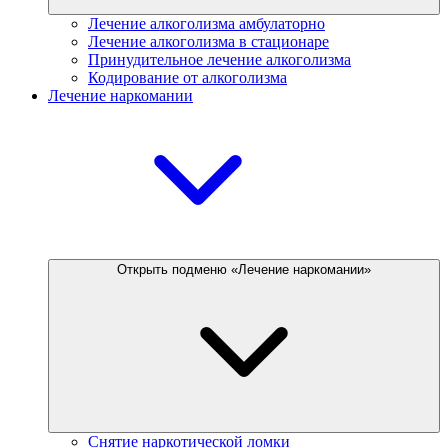
Лечение алкоголизма амбулаторно
Лечение алкоголизма в стационаре
Принудительное лечение алкоголизма
Кодирование от алкоголизма
Лечение наркомании
Открыть подменю «Лечение наркомании»
Снятие наркотической ломки