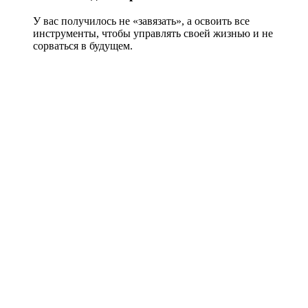
У вас получилось не «завязать», а освоить все
инструменты, чтобы управлять своей жизнью и не
сорваться в будущем.