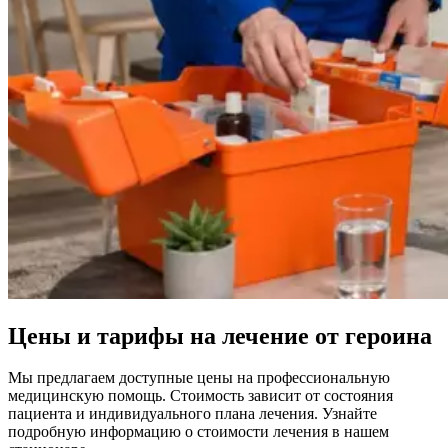
Цены и тарифы на лечение от героина
Мы предлагаем доступные цены на профессиональную
медицинскую помощь. Стоимость зависит от состояния
пациента и индивидуального плана лечения. Узнайте
подробную информацию о стоимости лечения в нашем