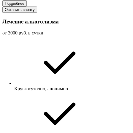
Подробнее
Оставить заявку
Лечение алкоголизма
от 3000 руб. в сутки
Круглосуточно, анонимно