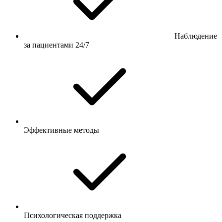
Наблюдение
за пациентами 24/7
Эффективные методы
Психологическая поддержка