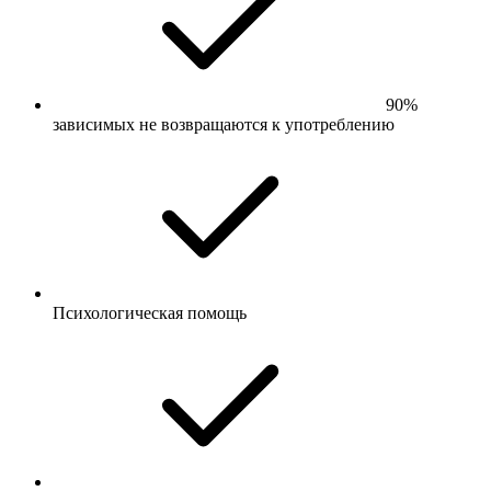
90%
зависимых не возвращаются к употреблению
Психологическая помощь