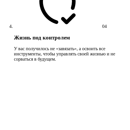
04
Жизнь под контролем
У вас получилось не «завязать», а освоить все
инструменты, чтобы управлять своей жизнью и не
сорваться в будущем.