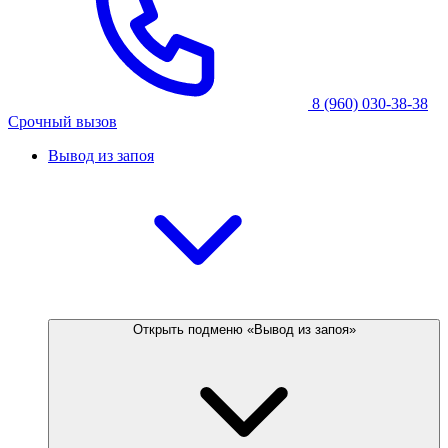
8 (960) 030-38-38
Срочный вызов
Вывод из запоя
Открыть подменю «Вывод из запоя»