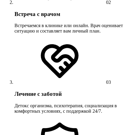
02
Встреча с врачом
Встречаемся в клинике или онлайн. Врач оценивает
ситуацию и составляет вам личный план.
03
Лечение с заботой
Детокс организма, психотерапия, социализация в
комфортных условиях, с поддержкой 24/7.