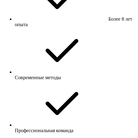
Более 8 лет
опыта
Современные методы
Профессиональная команда