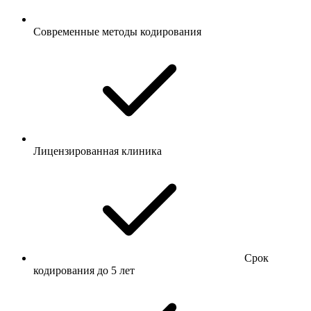
Современные методы кодирования
Лицензированная клиника
Срок
кодирования до 5 лет