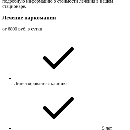
подробную информацию о стоимости лечения в нашем
стационаре.
Лечение наркомании
от 6800 руб. в сутки
Лицензированная клиника
5 лет