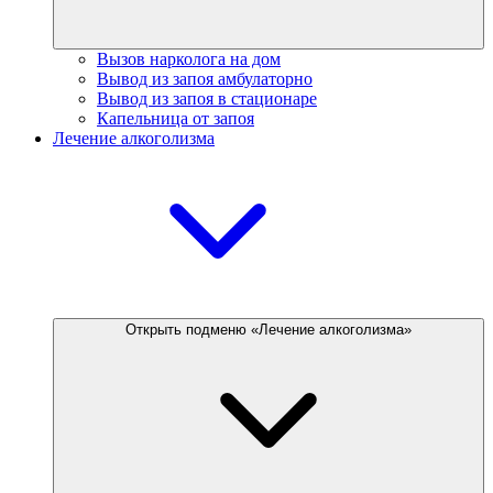
Вызов нарколога на дом
Вывод из запоя амбулаторно
Вывод из запоя в стационаре
Капельница от запоя
Лечение алкоголизма
Открыть подменю «Лечение алкоголизма»