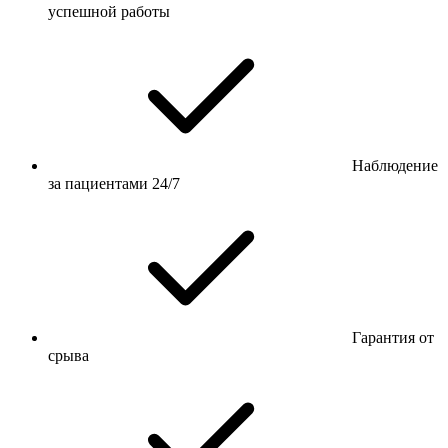
успешной работы
Наблюдение
за пациентами 24/7
Гарантия от
срыва