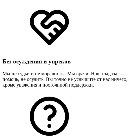
Без осуждения и упреков
Мы не судьи и не моралисты. Мы врачи. Наша задача —
помочь, не осудить. Вы точно не услышите от нас ничего,
кроме уважения и постоянной поддержки.