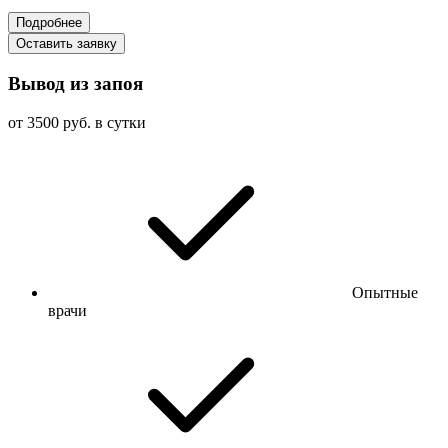
Подробнее
Оставить заявку
Вывод из запоя
от 3500 руб. в сутки
Опытные
врачи