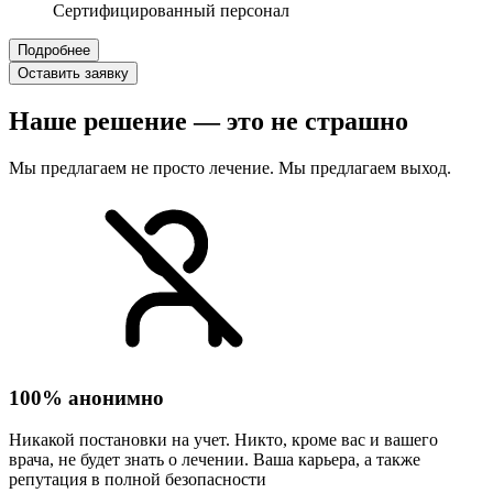
Сертифицированный персонал
Подробнее
Оставить заявку
Наше решение — это не страшно
Мы предлагаем не просто лечение. Мы предлагаем выход.
100% анонимно
Никакой постановки на учет. Никто, кроме вас и вашего
врача, не будет знать о лечении. Ваша карьера, а также
репутация в полной безопасности