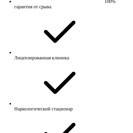
100%
гарантия от срыва
Лицензированная клиника
Наркологический стационар