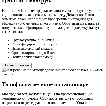
Цена: от 10000 руб.
Клиника «Панацея» предлагает анонимное и круглосуточное
кодирование от алкоголизма по методу Довженко. Наши
опытные врачи используют проверенные методики для
эффективного лечения алкоголизма. Обратившись к нам, вы
получите квалифицированную помощь и поддержку на пути
к трезвой жизни.
Круглосуточно, анонимно
Сертифицированный персонал
Индивидуальный подход
Срок кодирования до 5 лет
Психологическая помощь
Получить помощь
Тарифы на лечение в стационаре
Мы предлагаем доступные цены на профессиональную
медицинскую помощь. Стоимость зависит от состояния
пациента и индивидуального плана лечения. Узнайте