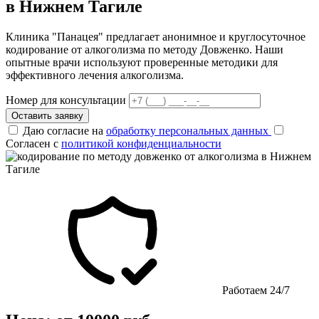
в Нижнем Тагиле
Клиника "Панацея" предлагает анонимное и круглосуточное
кодирование от алкоголизма по методу Довженко. Наши
опытные врачи используют проверенные методики для
эффективного лечения алкоголизма.
Номер для консультации
Оставить заявку
Даю согласие на
обработку персональных данных
Согласен с
политикой конфиденциальности
Работаем 24/7