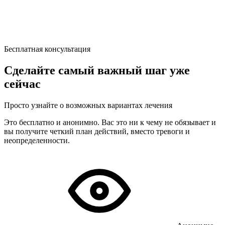
Бесплатная консультация
Сделайте самый важный шаг уже
сейчас
Просто узнайте о возможных вариантах лечения
Это бесплатно и анонимно. Вас это ни к чему не обязывает и
вы получите четкий план действий, вместо тревоги и
неопределенности.