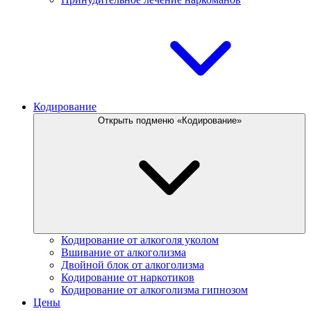
Кодирование
Открыть подменю «Кодирование»
Кодирование от алкоголя уколом
Вшивание от алкоголизма
Двойной блок от алкоголизма
Кодирование от наркотиков
Кодирование от алкоголизма гипнозом
Цены