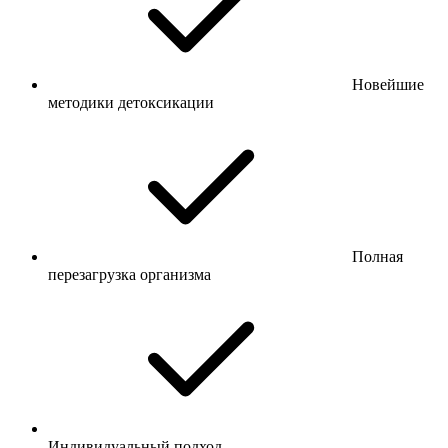
Новейшие
методики детоксикации
Полная
перезагрузка организма
Индивидуальный подход