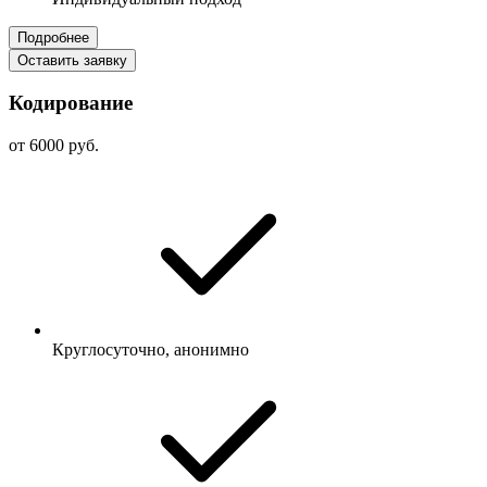
Подробнее
Оставить заявку
Кодирование
от 6000 руб.
Круглосуточно, анонимно