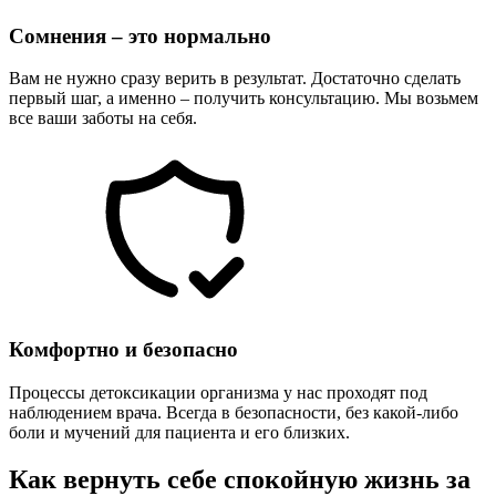
Сомнения – это нормально
Вам не нужно сразу верить в результат. Достаточно сделать
первый шаг, а именно – получить консультацию. Мы возьмем
все ваши заботы на себя.
Комфортно и безопасно
Процессы детоксикации организма у нас проходят под
наблюдением врача. Всегда в безопасности, без какой-либо
боли и мучений для пациента и его близких.
Как вернуть себе спокойную жизнь за