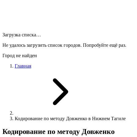
Загрузка списка…
Не удалось загрузить список городов. Попробуйте ещё раз.
Город не найден
Главная
Кодирование по методу Довженко в Нижнем Тагиле
Кодирование по методу Довженко