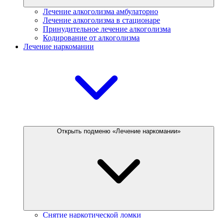
Лечение алкоголизма амбулаторно
Лечение алкоголизма в стационаре
Принудительное лечение алкоголизма
Кодирование от алкоголизма
Лечение наркомании
Открыть подменю «Лечение наркомании»
Снятие наркотической ломки