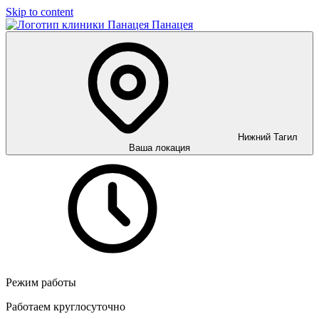
Skip to content
Панацея
Нижний Тагил
Ваша локация
Режим работы
Работаем круглосуточно