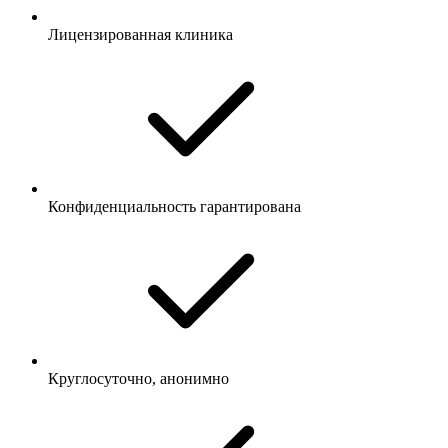
Лицензированная клиника
Конфиденциальность гарантирована
Круглосуточно, анонимно