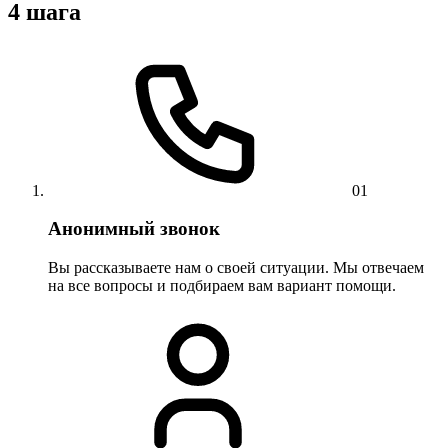
4 шага
01
Анонимный звонок
Вы рассказываете нам о своей ситуации. Мы отвечаем
на все вопросы и подбираем вам вариант помощи.