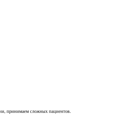
ии, принимаем сложных пациентов.