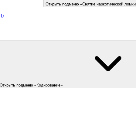
Открыть подменю «Снятие наркотической ломки
Д)
Открыть подменю «Кодирование»