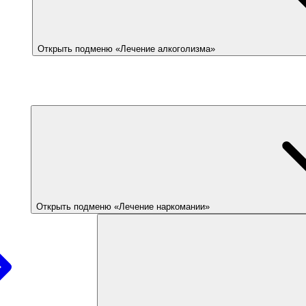
Открыть подменю «Лечение алкоголизма»
Открыть подменю «Лечение наркомании»