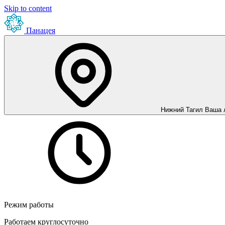
Skip to content
Панацея
Нижний Тагил
Ваша 
Режим работы
Работаем круглосуточно