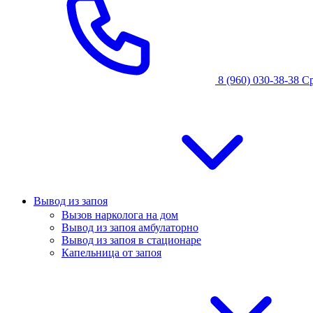
8 (960) 030-38-38
С
Вывод из запоя
Вызов нарколога на дом
Вывод из запоя амбулаторно
Вывод из запоя в стационаре
Капельница от запоя