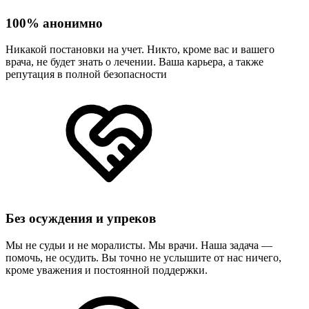
100% анонимно
Никакой постановки на учет. Никто, кроме вас и вашего
врача, не будет знать о лечении. Ваша карьера, а также
репутация в полной безопасности
Без осуждения и упреков
Мы не судьи и не моралисты. Мы врачи. Наша задача —
помочь, не осудить. Вы точно не услышите от нас ничего,
кроме уважения и постоянной поддержки.