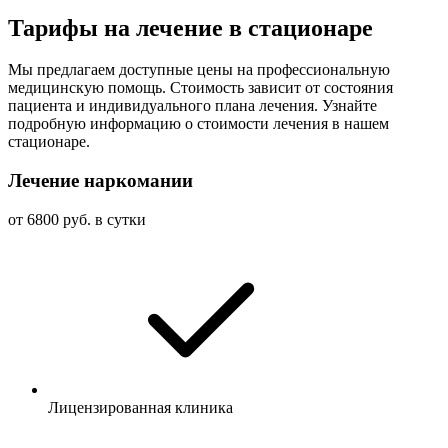
Тарифы на лечение в стационаре
Мы предлагаем доступные цены на профессиональную
медицинскую помощь. Стоимость зависит от состояния
пациента и индивидуального плана лечения. Узнайте
подробную информацию о стоимости лечения в нашем
стационаре.
Лечение наркомании
от 6800 руб. в сутки
Лицензированная клиника