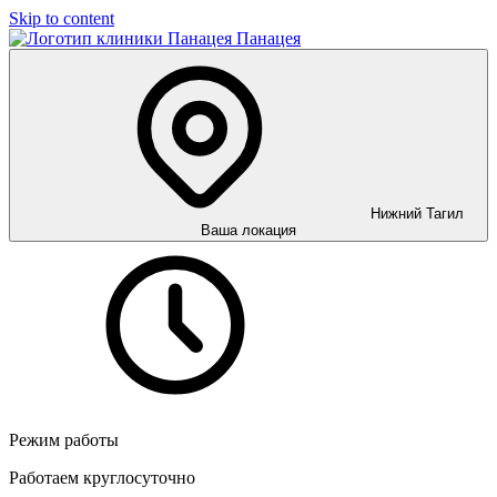
Skip to content
Панацея
Нижний Тагил
Ваша локация
Режим работы
Работаем круглосуточно