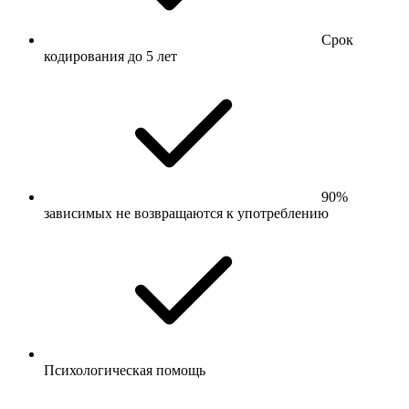
Срок
кодирования до 5 лет
90%
зависимых не возвращаются к употреблению
Психологическая помощь