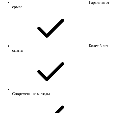
Гарантия от
срыва
Более 8 лет
опыта
Современные методы