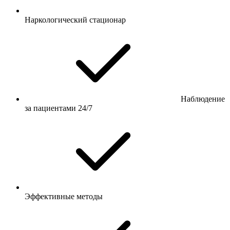
Наркологический стационар
Наблюдение
за пациентами 24/7
Эффективные методы