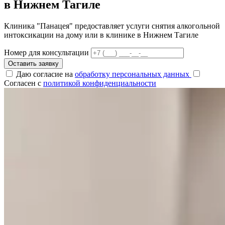
в Нижнем Тагиле
Клиника "Панацея" предоставляет услуги снятия алкогольной
интоксикации на дому или в клинике в Нижнем Тагиле
Номер для консультации
Оставить заявку
Даю согласие на
обработку персональных данных
Согласен с
политикой конфиденциальности