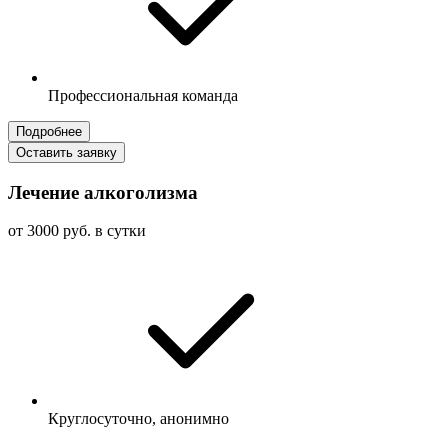
Профессиональная команда
Подробнее
Оставить заявку
Лечение алкоголизма
от 3000 руб. в сутки
Круглосуточно, анонимно