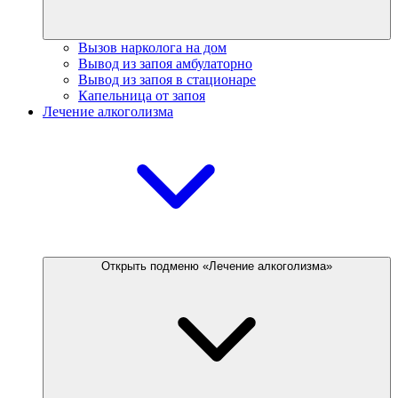
Вызов нарколога на дом
Вывод из запоя амбулаторно
Вывод из запоя в стационаре
Капельница от запоя
Лечение алкоголизма
Открыть подменю «Лечение алкоголизма»