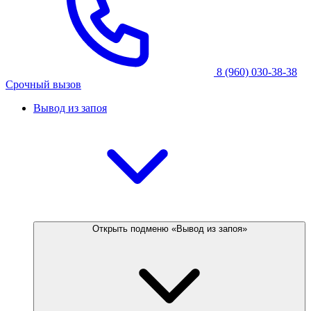
8 (960) 030-38-38
Срочный вызов
Вывод из запоя
Открыть подменю «Вывод из запоя»