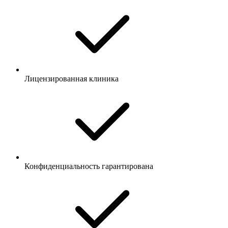
Лицензированная клиника
Конфиденциальность гарантирована