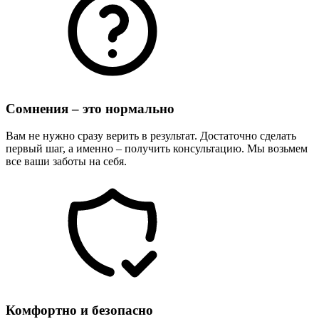
Сомнения – это нормально
Вам не нужно сразу верить в результат. Достаточно сделать
первый шаг, а именно – получить консультацию. Мы возьмем
все ваши заботы на себя.
Комфортно и безопасно