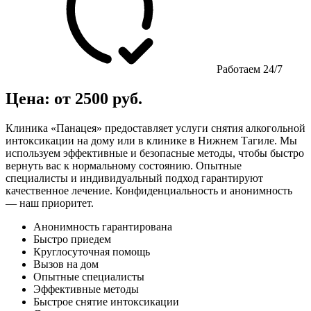
Работаем 24/7
Цена: от 2500 руб.
Клиника «Панацея» предоставляет услуги снятия алкогольной
интоксикации на дому или в клинике в Нижнем Тагиле. Мы
используем эффективные и безопасные методы, чтобы быстро
вернуть вас к нормальному состоянию. Опытные
специалисты и индивидуальный подход гарантируют
качественное лечение. Конфиденциальность и анонимность
— наш приоритет.
Анонимность гарантирована
Быстро приедем
Круглосуточная помощь
Вызов на дом
Опытные специалисты
Эффективные методы
Быстрое снятие интоксикации