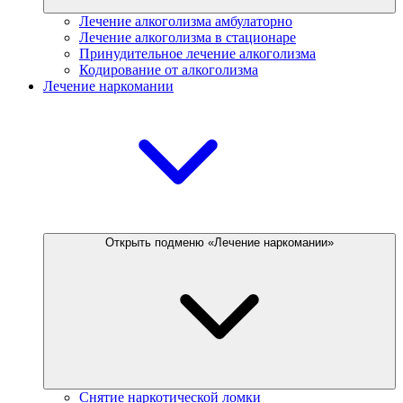
Лечение алкоголизма амбулаторно
Лечение алкоголизма в стационаре
Принудительное лечение алкоголизма
Кодирование от алкоголизма
Лечение наркомании
Открыть подменю «Лечение наркомании»
Снятие наркотической ломки