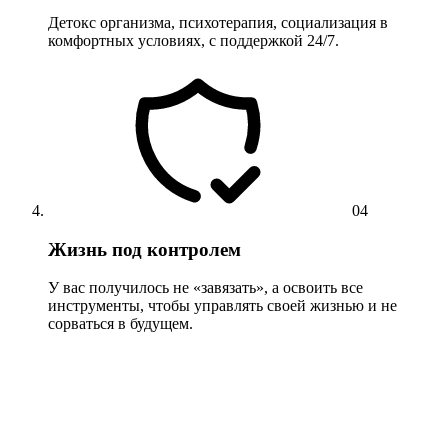
Детокс организма, психотерапия, социализация в
комфортных условиях, с поддержкой 24/7.
04
Жизнь под контролем
У вас получилось не «завязать», а освоить все
инструменты, чтобы управлять своей жизнью и не
сорваться в будущем.