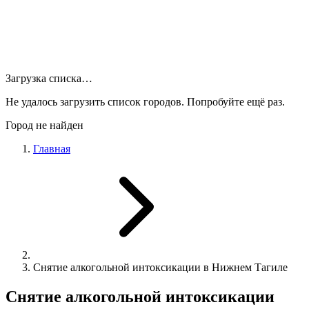
Загрузка списка…
Не удалось загрузить список городов. Попробуйте ещё раз.
Город не найден
Главная
Снятие алкогольной интоксикации в Нижнем Тагиле
Снятие алкогольной интоксикации