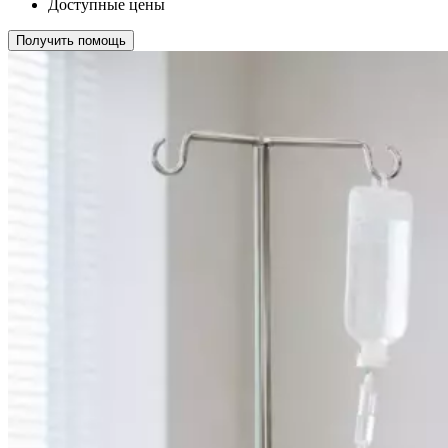
Доступные цены
Получить помощь