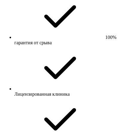
100%
гарантия от срыва
Лицензированная клиника