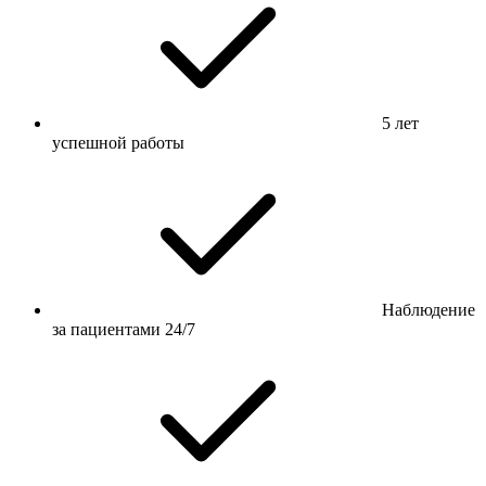
5 лет
успешной работы
Наблюдение
за пациентами 24/7