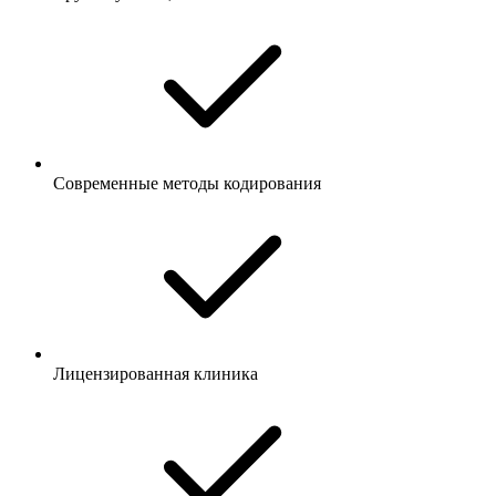
Современные методы кодирования
Лицензированная клиника