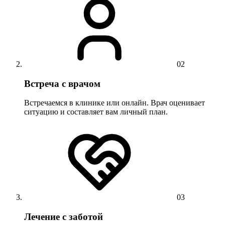
02
Встреча с врачом
Встречаемся в клинике или онлайн. Врач оценивает
ситуацию и составляет вам личный план.
03
Лечение с заботой