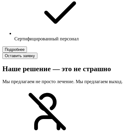
Сертифицированный персонал
Подробнее
Оставить заявку
Наше решение — это не страшно
Мы предлагаем не просто лечение. Мы предлагаем выход.