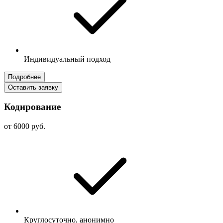
Индивидуальный подход
Подробнее
Оставить заявку
Кодирование
от 6000 руб.
Круглосуточно, анонимно