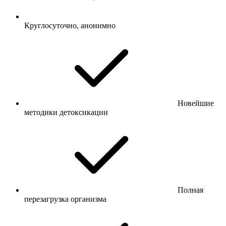
Круглосуточно, анонимно
Новейшие
методики детоксикации
Полная
перезагрузка организма