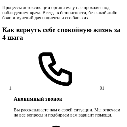
Процессы детоксикации организма у нас проходят под
наблюдением врача. Всегда в безопасности, без какой-либо
боли и мучений для пациента и его близких.
Как вернуть себе спокойную жизнь за
4 шага
01
Анонимный звонок
Вы рассказываете нам о своей ситуации. Мы отвечаем
на все вопросы и подбираем вам вариант помощи.