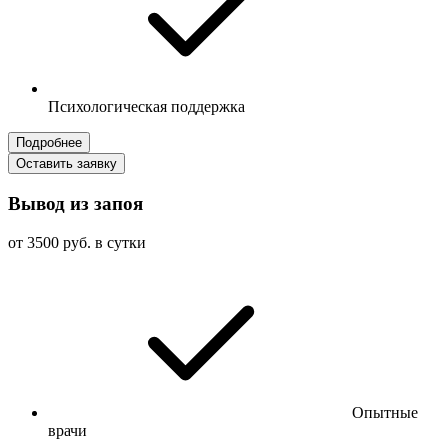
Психологическая поддержка
Подробнее
Оставить заявку
Вывод из запоя
от 3500 руб. в сутки
Опытные
врачи