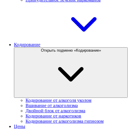
Кодирование
Открыть подменю «Кодирование»
Кодирование от алкоголя уколом
Вшивание от алкоголизма
Двойной блок от алкоголизма
Кодирование от наркотиков
Кодирование от алкоголизма гипнозом
Цены