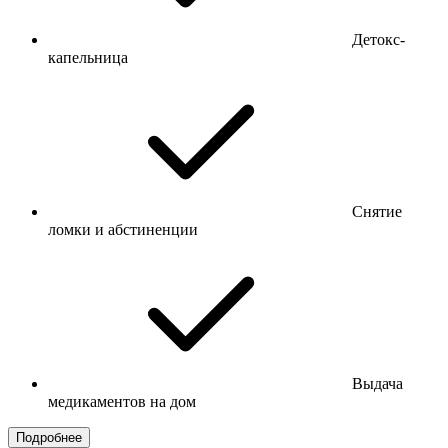
Детокс-
капельница
Снятие
ломки и абстиненции
Выдача
медикаментов на дом
Подробнее