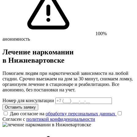
100%
анонимность
Лечение наркомании
в Нижневартовске
Помогаем людям при наркотической зависимости на любой
стадии. Срочно выезжаем на дом за 30 минут, снимаем ломку,
организуем лечение в стационаре и реабилитацию. Все
анонимно, без постановки на учет.
Номер для консультации
Оставить заявку
Даю согласие на
обработку персональных данных
Согласен с
политикой конфиденциальности