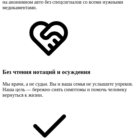
на анонимном авто без спецсигналов со всеми нужными
медикаментами.
Без чтения нотаций и осуждения
Мы врачи, а не судьи. Вы и ваша семья не услышите упреков.
Наша цель — бережно снять симптомы и помочь человеку
вернуться к жизни.