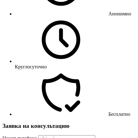
Анонимно
Круглосуточно
Бесплатно
Заявка на консультацию