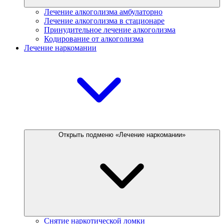
Лечение алкоголизма амбулаторно
Лечение алкоголизма в стационаре
Принудительное лечение алкоголизма
Кодирование от алкоголизма
Лечение наркомании
Открыть подменю «Лечение наркомании»
Снятие наркотической ломки