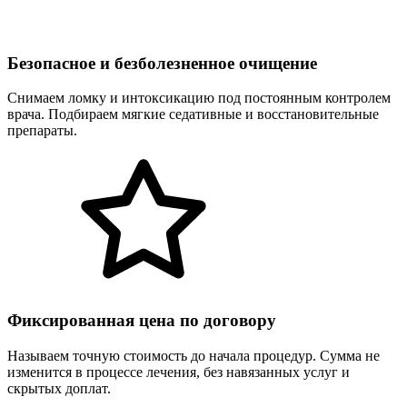
Безопасное и безболезненное очищение
Снимаем ломку и интоксикацию под постоянным контролем
врача. Подбираем мягкие седативные и восстановительные
препараты.
Фиксированная цена по договору
Называем точную стоимость до начала процедур. Сумма не
изменится в процессе лечения, без навязанных услуг и
скрытых доплат.