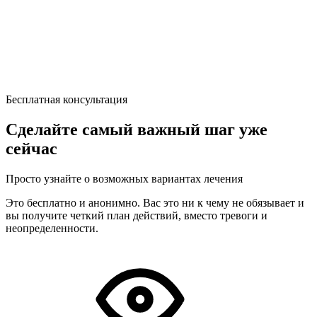
Бесплатная консультация
Сделайте самый важный шаг уже
сейчас
Просто узнайте о возможных вариантах лечения
Это бесплатно и анонимно. Вас это ни к чему не обязывает и
вы получите четкий план действий, вместо тревоги и
неопределенности.