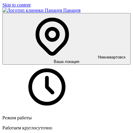
Skip to content
Панацея
Нижневартовск
Ваша локация
Режим работы
Работаем круглосуточно