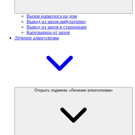
Вызов нарколога на дом
Вывод из запоя амбулаторно
Вывод из запоя в стационаре
Капельница от запоя
Лечение алкоголизма
Открыть подменю «Лечение алкоголизма»