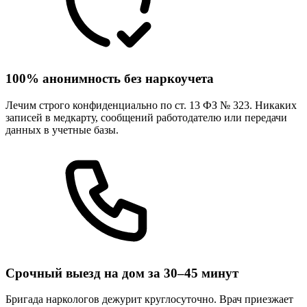
100% анонимность без наркоучета
Лечим строго конфиденциально по ст. 13 ФЗ № 323. Никаких
записей в медкарту, сообщений работодателю или передачи
данных в учетные базы.
Срочный выезд на дом за 30–45 минут
Бригада наркологов дежурит круглосуточно. Врач приезжает