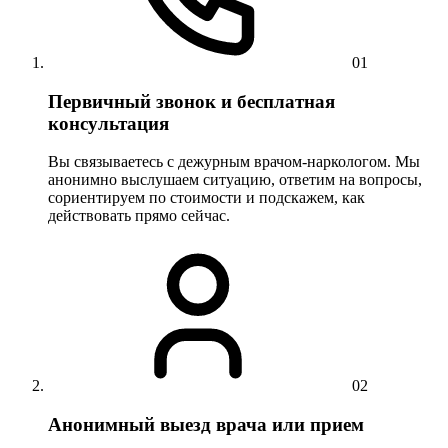
01
Первичный звонок и бесплатная
консультация
Вы связываетесь с дежурным врачом-наркологом. Мы
анонимно выслушаем ситуацию, ответим на вопросы,
сориентируем по стоимости и подскажем, как
действовать прямо сейчас.
02
Анонимный выезд врача или прием