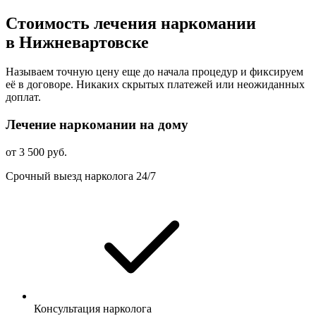
Стоимость лечения наркомании
в Нижневартовске
Называем точную цену еще до начала процедур и фиксируем
её в договоре. Никаких скрытых платежей или неожиданных
доплат.
Лечение наркомании на дому
от 3 500 руб.
Срочный выезд нарколога 24/7
Консультация нарколога