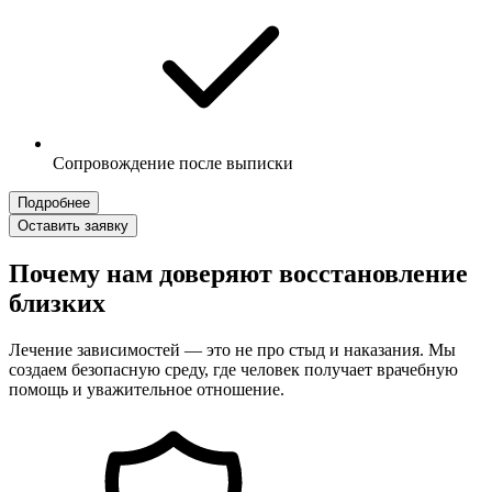
Сопровождение после выписки
Подробнее
Оставить заявку
Почему нам доверяют восстановление
близких
Лечение зависимостей — это не про стыд и наказания. Мы
создаем безопасную среду, где человек получает врачебную
помощь и уважительное отношение.