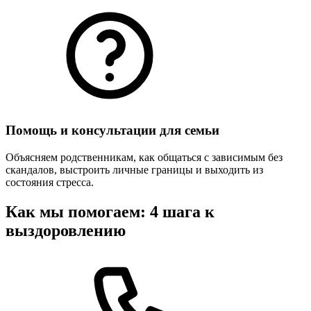
Помощь и консультации для семьи
Объясняем родственникам, как общаться с зависимым без
скандалов, выстроить личные границы и выходить из
состояния стресса.
Как мы помогаем: 4 шага к
выздоровлению