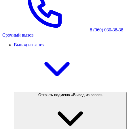
8 (960) 030-38-38
Срочный вызов
Вывод из запоя
Открыть подменю «Вывод из запоя»