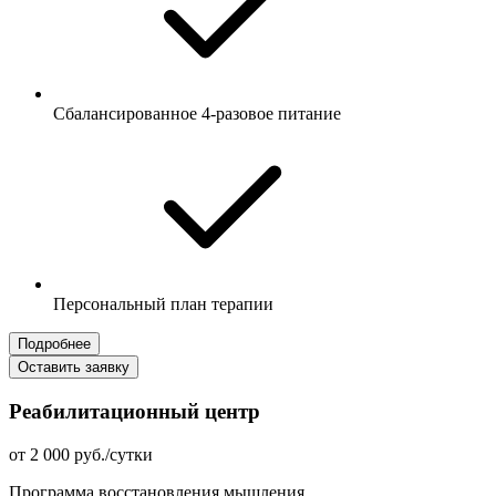
Сбалансированное 4-разовое питание
Персональный план терапии
Подробнее
Оставить заявку
Реабилитационный центр
от 2 000 руб./сутки
Программа восстановления мышления