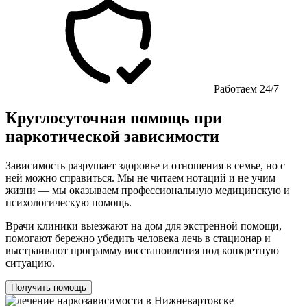
Работаем 24/7
Круглосуточная помощь при
наркотической зависимости
Зависимость разрушает здоровье и отношения в семье, но с
ней можно справиться. Мы не читаем нотаций и не учим
жизни — мы оказываем профессиональную медицинскую и
психологическую помощь.
Врачи клиники выезжают на дом для экстренной помощи,
помогают бережно убедить человека лечь в стационар и
выстраивают программу восстановления под конкретную
ситуацию.
Получить помощь