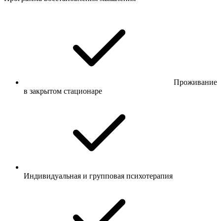
Проживание
в закрытом стационаре
Индивидуальная и групповая психотерапия