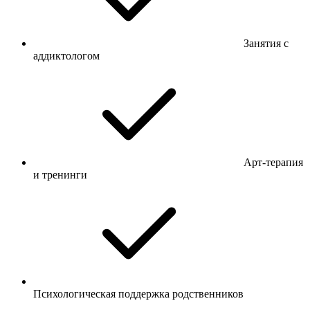
Занятия с
аддиктологом
Арт-терапия
и тренинги
Психологическая поддержка родственников