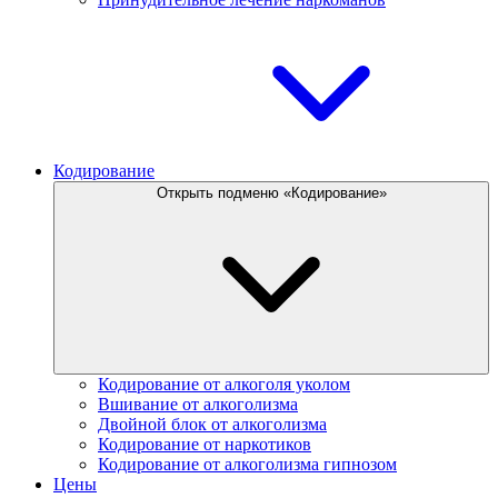
Кодирование
Открыть подменю «Кодирование»
Кодирование от алкоголя уколом
Вшивание от алкоголизма
Двойной блок от алкоголизма
Кодирование от наркотиков
Кодирование от алкоголизма гипнозом
Цены