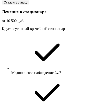
Оставить заявку
Лечение в стационаре
от 10 500 руб.
Круглосуточный врачебный стационар
Медицинское наблюдение 24/7