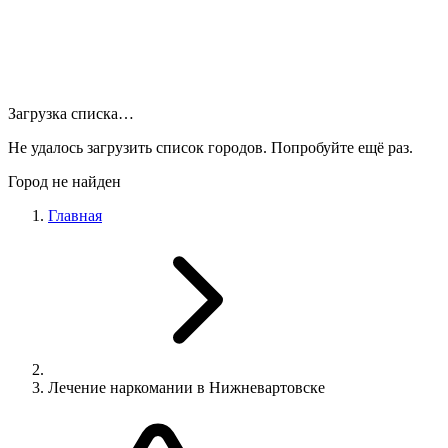
Загрузка списка…
Не удалось загрузить список городов. Попробуйте ещё раз.
Город не найден
Главная
Лечение наркомании в Нижневартовске