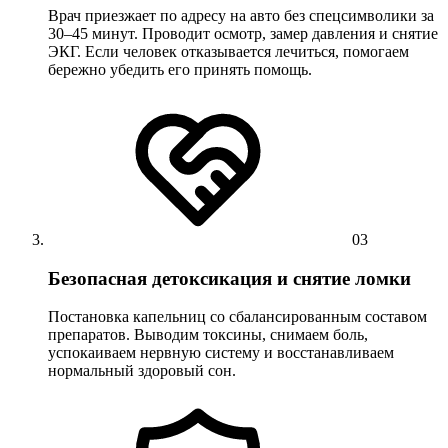
Врач приезжает по адресу на авто без спецсимволики за
30–45 минут. Проводит осмотр, замер давления и снятие
ЭКГ. Если человек отказывается лечиться, помогаем
бережно убедить его принять помощь.
03
Безопасная детоксикация и снятие ломки
Постановка капельниц со сбалансированным составом
препаратов. Выводим токсины, снимаем боль,
успокаиваем нервную систему и восстанавливаем
нормальный здоровый сон.