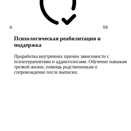
04
Психологическая реабилитация и
поддержка
Проработка внутренних причин зависимости с
психотерапевтами и аддиктологами. Обучение навыкам
трезвой жизни, помощь родственникам и
сопровождение после выписки.