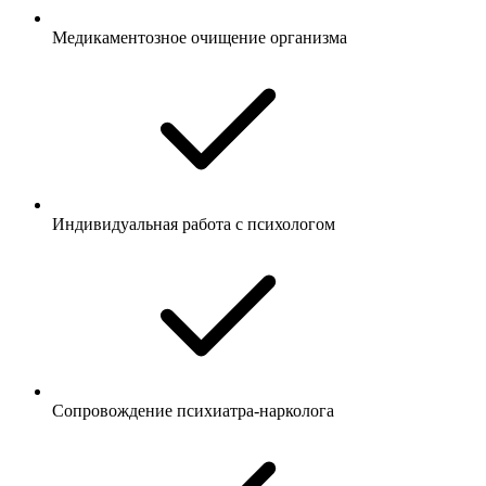
Медикаментозное очищение организма
Индивидуальная работа с психологом
Сопровождение психиатра-нарколога