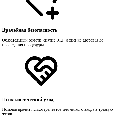
Врачебная безопасность
Обязательный осмотр, снятие ЭКГ и оценка здоровья до
проведения процедуры.
Психологический уход
Помощь врачей-психотерапевтов для легкого входа в трезвую
жизнь.