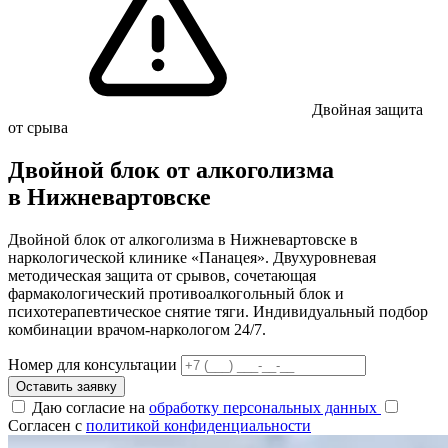
Двойная защита
от срыва
Двойной блок от алкоголизма
в Нижневартовске
Двойной блок от алкоголизма в Нижневартовске в
наркологической клинике «Панацея». Двухуровневая
методическая защита от срывов, сочетающая
фармакологический противоалкогольный блок и
психотерапевтическое снятие тяги. Индивидуальный подбор
комбинации врачом-наркологом 24/7.
Номер для консультации
Оставить заявку
Даю согласие на
обработку персональных данных
Согласен с
политикой конфиденциальности