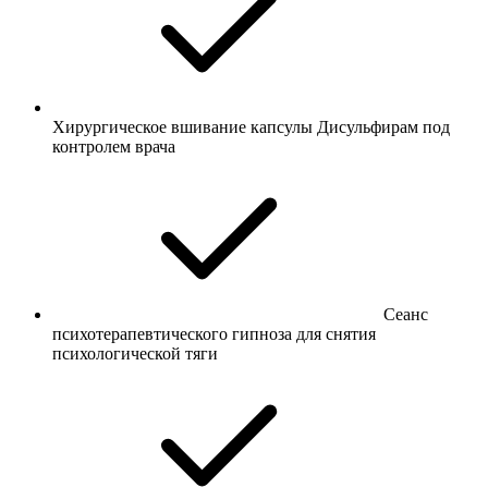
Хирургическое вшивание капсулы Дисульфирам под
контролем врача
Сеанс
психотерапевтического гипноза для снятия
психологической тяги