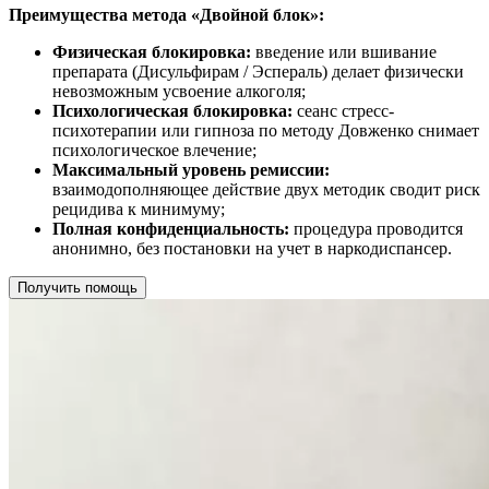
Преимущества метода «Двойной блок»:
Физическая блокировка:
введение или вшивание
препарата (Дисульфирам / Эспераль) делает физически
невозможным усвоение алкоголя;
Психологическая блокировка:
сеанс стресс-
психотерапии или гипноза по методу Довженко снимает
психологическое влечение;
Максимальный уровень ремиссии:
взаимодополняющее действие двух методик сводит риск
рецидива к минимуму;
Полная конфиденциальность:
процедура проводится
анонимно, без постановки на учет в наркодиспансер.
Получить помощь