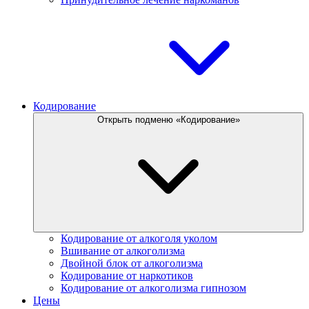
Кодирование
Открыть подменю «Кодирование»
Кодирование от алкоголя уколом
Вшивание от алкоголизма
Двойной блок от алкоголизма
Кодирование от наркотиков
Кодирование от алкоголизма гипнозом
Цены