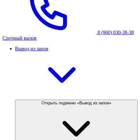
8 (960) 030-38-38
Срочный вызов
Вывод из запоя
Открыть подменю «Вывод из запоя»