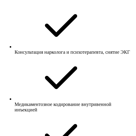
Консультация нарколога и психотерапевта, снятие ЭКГ
Медикаментозное кодирование внутривенной
инъекцией