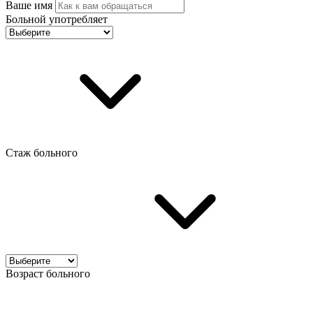
Ваше имя
Больной употребляет
Стаж больного
Возраст больного