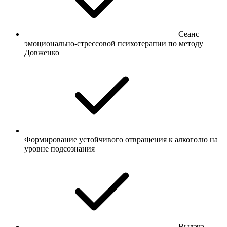
Сеанс
эмоционально-стрессовой психотерапии по методу
Довженко
Формирование устойчивого отвращения к алкоголю на
уровне подсознания
Выдача