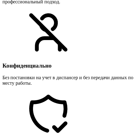
профессиональный подход.
Конфиденциально
Без постановки на учет в диспансер и без передачи данных по
месту работы.