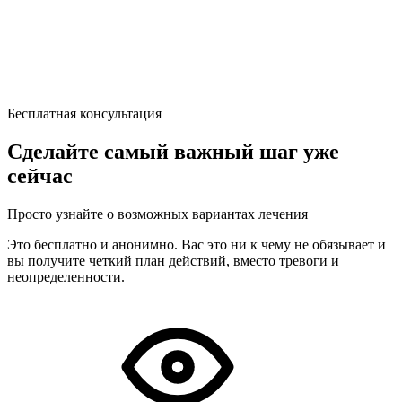
Бесплатная консультация
Сделайте самый важный шаг уже
сейчас
Просто узнайте о возможных вариантах лечения
Это бесплатно и анонимно. Вас это ни к чему не обязывает и
вы получите четкий план действий, вместо тревоги и
неопределенности.