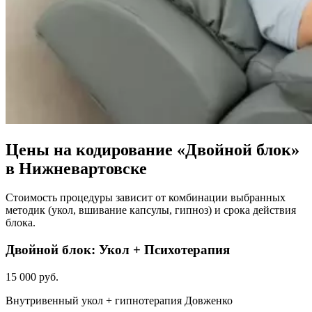
Цены на кодирование «Двойной блок»
в Нижневартовске
Стоимость процедуры зависит от комбинации выбранных
методик (укол, вшивание капсулы, гипноз) и срока действия
блока.
Двойной блок: Укол + Психотерапия
15 000 руб.
Внутривенный укол + гипнотерапия Довженко