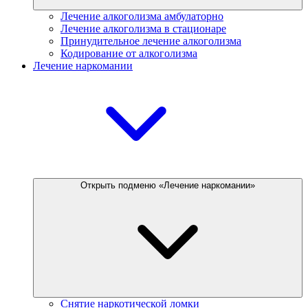
Лечение алкоголизма амбулаторно
Лечение алкоголизма в стационаре
Принудительное лечение алкоголизма
Кодирование от алкоголизма
Лечение наркомании
Открыть подменю «Лечение наркомании»
Снятие наркотической ломки