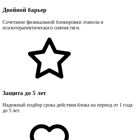
Двойной барьер
Сочетание физикальной блокировки этанола и
психотерапевтического снятия тяги.
Защита до 5 лет
Надежный подбор срока действия блока на период от 1 года
до 5 лет.