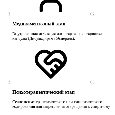
02
Медикаментозный этап
Внутривенная инъекция или подкожная подшивка
капсулы (Дисульфирам / Эспераль).
03
Психотерапевтический этап
Сеанс психотерапевтического или гипнотического
кодирования для закрепления отвращения к спиртному.