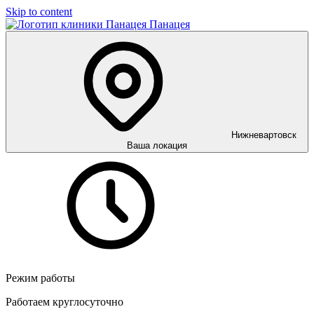
Skip to content
Панацея
Нижневартовск
Ваша локация
Режим работы
Работаем круглосуточно