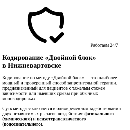
Работаем 24/7
Кодирование «Двойной блок»
в Нижневартовске
Кодирование по методу «Двойной блок» — это наиболее
мощный и проверенный способ запретительной терапии,
предназначенный для пациентов с тяжелым стажем
зависимости или имевших срывы при обычных
монокодировках.
Суть метода заключается в одновременном задействовании
двух независимых рычагов воздействия:
физикального
(химического)
и
психотерапевтического
(подсознательного)
.