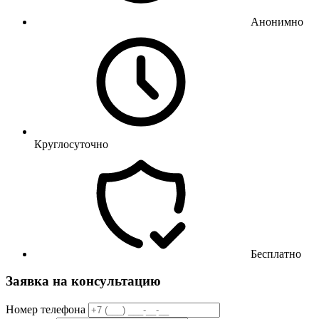
Анонимно
Круглосуточно
Бесплатно
Заявка на консультацию
Номер телефона