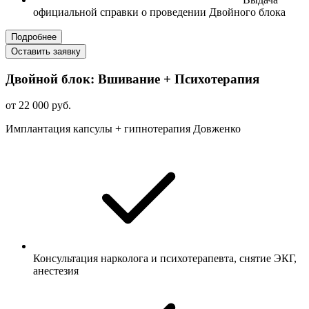
официальной справки о проведении Двойного блока
Подробнее
Оставить заявку
Двойной блок: Вшивание + Психотерапия
от 22 000 руб.
Имплантация капсулы + гипнотерапия Довженко
Консультация нарколога и психотерапевта, снятие ЭКГ,
анестезия