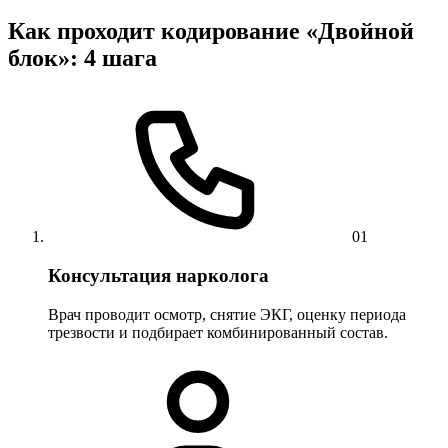
Как проходит кодирование «Двойной
блок»: 4 шага
01
Консультация нарколога
Врач проводит осмотр, снятие ЭКГ, оценку периода
трезвости и подбирает комбинированный состав.