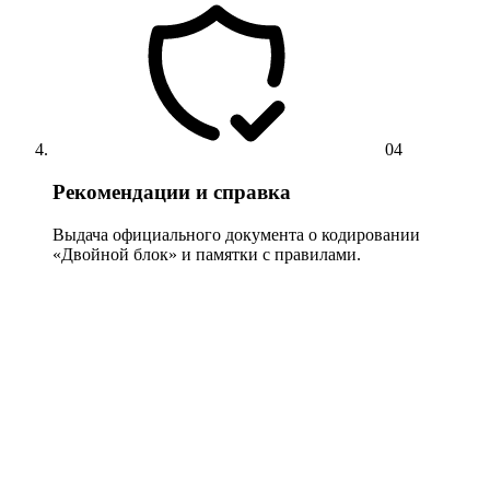
04
Рекомендации и справка
Выдача официального документа о кодировании
«Двойной блок» и памятки с правилами.