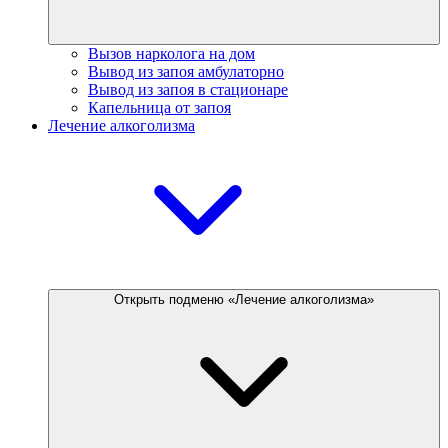
Вызов нарколога на дом
Вывод из запоя амбулаторно
Вывод из запоя в стационаре
Капельница от запоя
Лечение алкоголизма
Открыть подменю «Лечение алкоголизма»