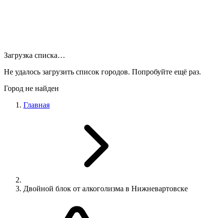
Загрузка списка…
Не удалось загрузить список городов. Попробуйте ещё раз.
Город не найден
Главная
Двойной блок от алкоголизма в Нижневартовске