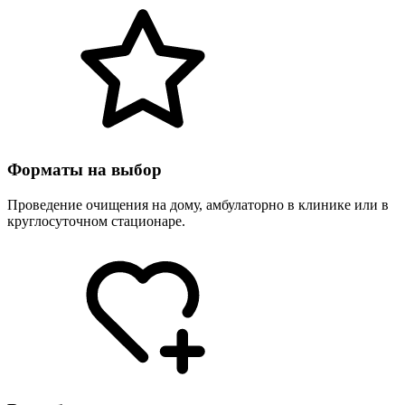
Форматы на выбор
Проведение очищения на дому, амбулаторно в клинике или в
круглосуточном стационаре.