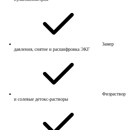
Замер
давления, снятие и расшифровка ЭКГ
Физраствор
и солевые детокс-растворы