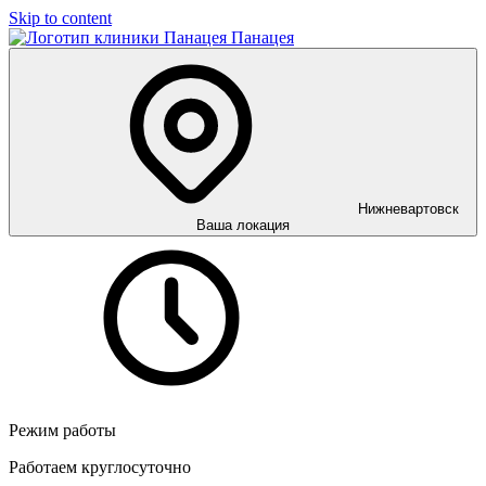
Skip to content
Панацея
Нижневартовск
Ваша локация
Режим работы
Работаем круглосуточно