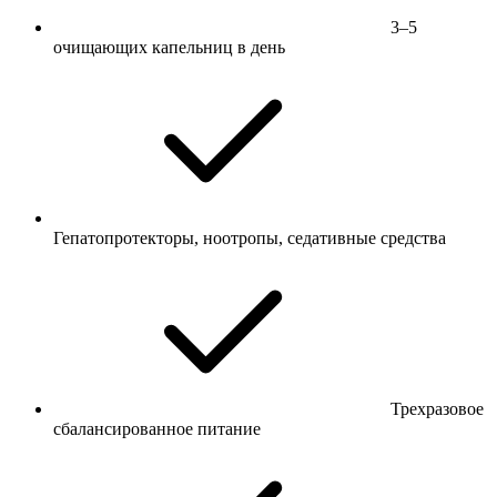
3–5
очищающих капельниц в день
Гепатопротекторы, ноотропы, седативные средства
Трехразовое
сбалансированное питание