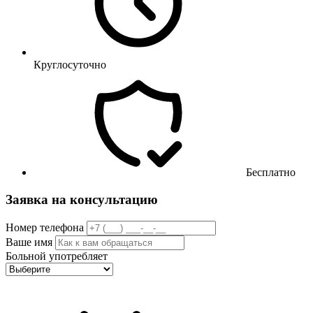
Круглосуточно
Бесплатно
Заявка на консультацию
Номер телефона
Ваше имя
Больной употребляет