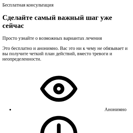
Бесплатная консультация
Сделайте самый важный шаг уже
сейчас
Просто узнайте о возможных вариантах лечения
Это бесплатно и анонимно. Вас это ни к чему не обязывает и
вы получите четкий план действий, вместо тревоги и
неопределенности.
Анонимно