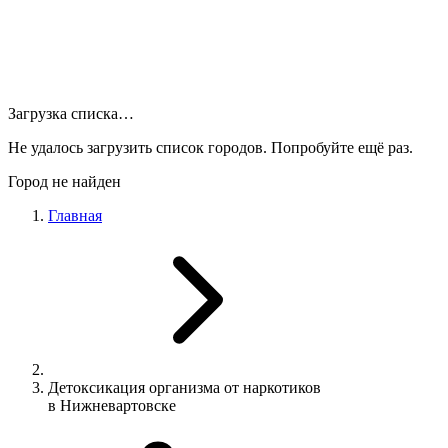
Загрузка списка…
Не удалось загрузить список городов. Попробуйте ещё раз.
Город не найден
Главная
Детоксикация организма от наркотиков
в Нижневартовске