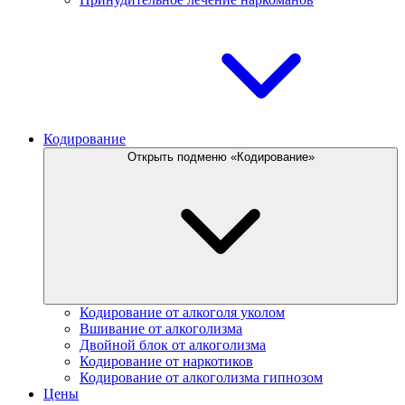
Кодирование
Открыть подменю «Кодирование»
Кодирование от алкоголя уколом
Вшивание от алкоголизма
Двойной блок от алкоголизма
Кодирование от наркотиков
Кодирование от алкоголизма гипнозом
Цены