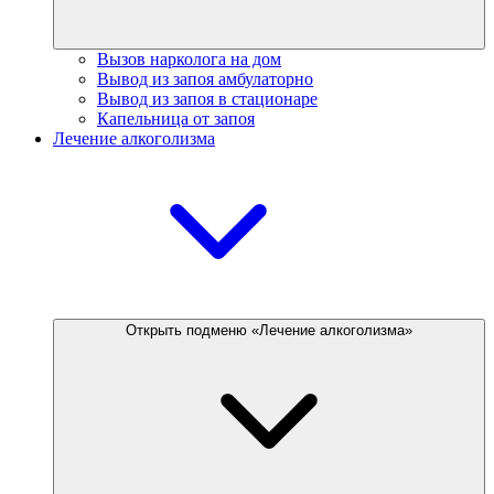
Вызов нарколога на дом
Вывод из запоя амбулаторно
Вывод из запоя в стационаре
Капельница от запоя
Лечение алкоголизма
Открыть подменю «Лечение алкоголизма»