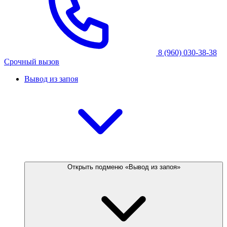
8 (960) 030-38-38
Срочный вызов
Вывод из запоя
Открыть подменю «Вывод из запоя»