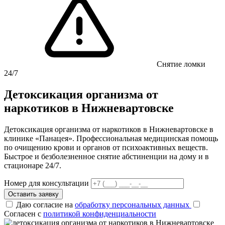
Снятие ломки
24/7
Детоксикация организма от
наркотиков в Нижневартовске
Детоксикация организма от наркотиков в Нижневартовске в
клинике «Панацея». Профессиональная медицинская помощь
по очищению крови и органов от психоактивных веществ.
Быстрое и безболезненное снятие абстиненции на дому и в
стационаре 24/7.
Номер для консультации
Оставить заявку
Даю согласие на
обработку персональных данных
Согласен с
политикой конфиденциальности