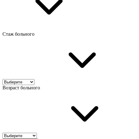
Стаж больного
Возраст больного