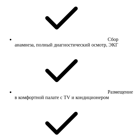
Сбор
анамнеза, полный диагностический осмотр, ЭКГ
Размещение
в комфортной палате с TV и кондиционером