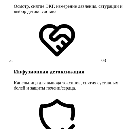
Осмотр, снятие ЭКГ, измерение давления, сатурации и
выбор детокс-состава.
03
Инфузионная детоксикация
Капельница для вывода токсинов, снятия суставных
болей и защиты печени/сердца.