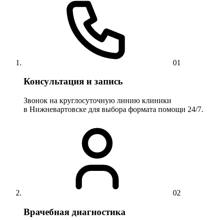
01
Консультация и запись
Звонок на круглосуточную линию клиники
в Нижневартовске для выбора формата помощи 24/7.
02
Врачебная диагностика