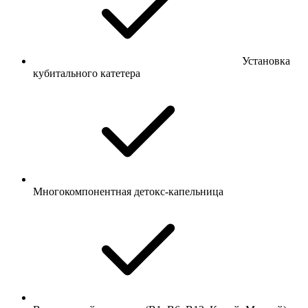
Установка
кубитального катетера
Многокомпонентная детокс-капельница