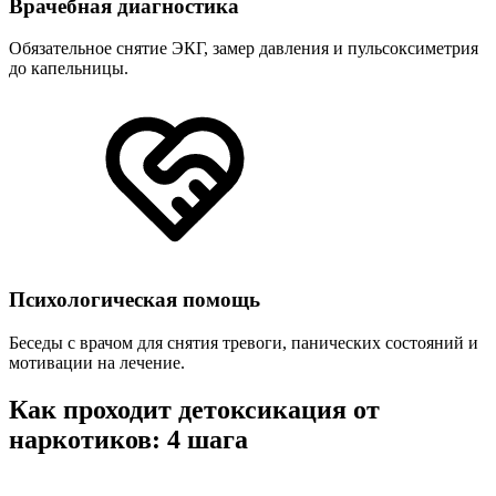
Врачебная диагностика
Обязательное снятие ЭКГ, замер давления и пульсоксиметрия
до капельницы.
Психологическая помощь
Беседы с врачом для снятия тревоги, панических состояний и
мотивации на лечение.
Как проходит детоксикация от
наркотиков: 4 шага