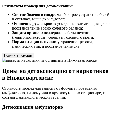
Результаты проведения детоксикации:
Снятие болевого синдрома:
быстрое устранение болей
в суставах, мышцах и судорог;
Очищение русла крови:
ускоренная элиминация ядов и
восстановление водно-солевого баланса;
Защита органов:
поддержка работы печени
(гепатопротекторы), сердца и головного мозга;
Нормализация психики:
устранение тревоги,
панических атак и восстановление сна.
Получить помощь
Цены на детоксикацию от наркотиков
в Нижневартовске
Стоимость процедуры зависит от формата проведения
(амбулаторно, на дому или в круглосуточном стационаре) и
состава фармакологической терапии.
Детоксикация амбулаторно