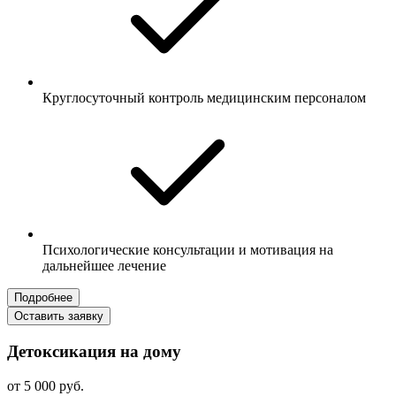
Круглосуточный контроль медицинским персоналом
Психологические консультации и мотивация на
дальнейшее лечение
Подробнее
Оставить заявку
Детоксикация на дому
от 5 000 руб.