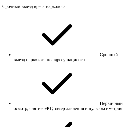
Срочный выезд врача-нарколога
Срочный
выезд нарколога по адресу пациента
Первичный
осмотр, снятие ЭКГ, замер давления и пульсоксиметрия