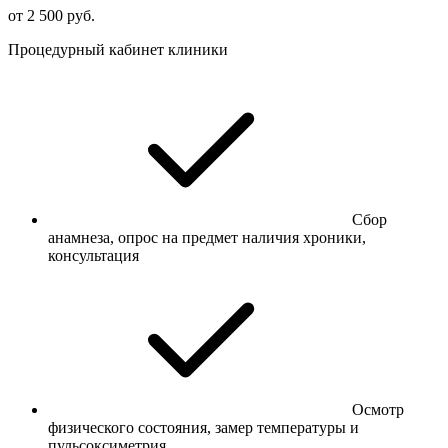
от 2 500 руб.
Процедурный кабинет клиники
Сбор
анамнеза, опрос на предмет наличия хроники,
консультация
Осмотр
физического состояния, замер температуры и
пульсоксиметрия