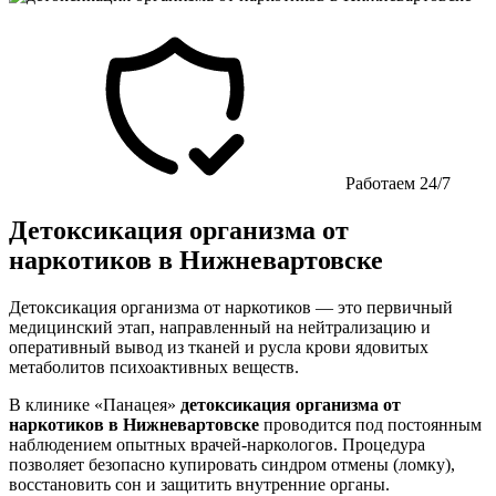
Работаем 24/7
Детоксикация организма от
наркотиков в Нижневартовске
Детоксикация организма от наркотиков — это первичный
медицинский этап, направленный на нейтрализацию и
оперативный вывод из тканей и русла крови ядовитых
метаболитов психоактивных веществ.
В клинике «Панацея»
детоксикация организма от
наркотиков в Нижневартовске
проводится под постоянным
наблюдением опытных врачей-наркологов. Процедура
позволяет безопасно купировать синдром отмены (ломку),
восстановить сон и защитить внутренние органы.