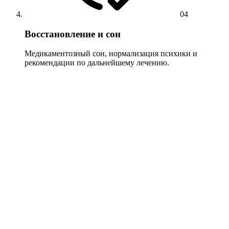
04
Восстановление и сон
Медикаментозный сон, нормализация психики и
рекомендации по дальнейшему лечению.