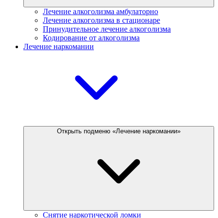
Лечение алкоголизма амбулаторно
Лечение алкоголизма в стационаре
Принудительное лечение алкоголизма
Кодирование от алкоголизма
Лечение наркомании
Открыть подменю «Лечение наркомании»
Снятие наркотической ломки