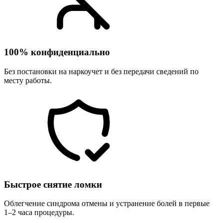
100% конфиденциально
Без постановки на наркоучет и без передачи сведений по
месту работы.
Быстрое снятие ломки
Облегчение синдрома отмены и устранение болей в первые
1–2 часа процедуры.