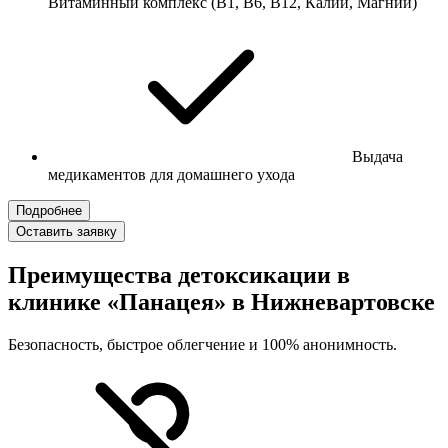
Витаминный комплекс (B1, B6, B12, Калий, Магний)
Выдача
медикаментов для домашнего ухода
Подробнее
Оставить заявку
Преимущества детоксикации в
клинике «Панацея» в Нижневартовске
Безопасность, быстрое облегчение и 100% анонимность.