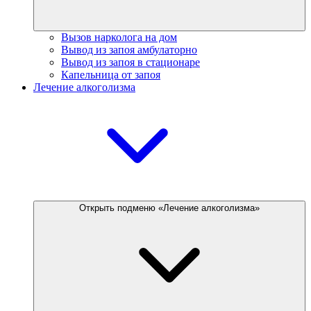
Вызов нарколога на дом
Вывод из запоя амбулаторно
Вывод из запоя в стационаре
Капельница от запоя
Лечение алкоголизма
Открыть подменю «Лечение алкоголизма»