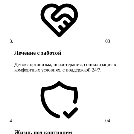
03
Лечение с заботой
Детокс организма, психотерапия, социализация в
комфортных условиях, с поддержкой 24/7.
04
Жизнь под контролем