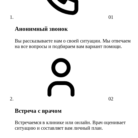
01
Анонимный звонок
Вы рассказываете нам о своей ситуации. Мы отвечаем
на все вопросы и подбираем вам вариант помощи.
02
Встреча с врачом
Встречаемся в клинике или онлайн. Врач оценивает
ситуацию и составляет вам личный план.