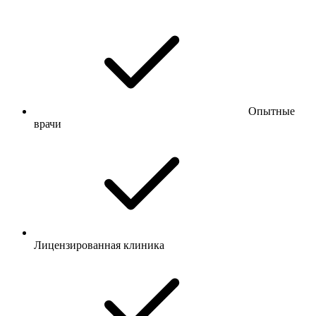
Опытные
врачи
Лицензированная клиника