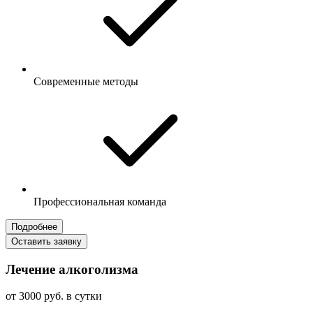
Современные методы
Профессиональная команда
Подробнее
Оставить заявку
Лечение алкоголизма
от 3000 руб. в сутки