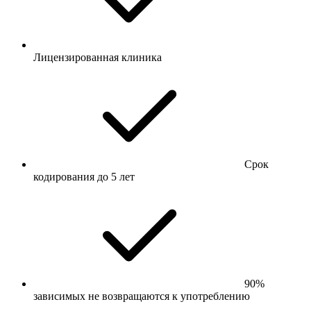
Лицензированная клиника
Срок
кодирования до 5 лет
90%
зависимых не возвращаются к употреблению