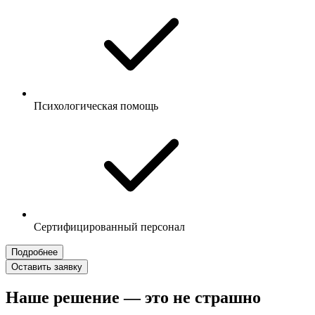
Психологическая помощь
Сертифицированный персонал
Подробнее
Оставить заявку
Наше решение — это не страшно