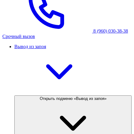
8 (960) 030-38-38
Срочный вызов
Вывод из запоя
Открыть подменю «Вывод из запоя»