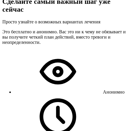
Сделайте самый важный шаг уже
сейчас
Просто узнайте о возможных вариантах лечения
Это бесплатно и анонимно. Вас это ни к чему не обязывает и
вы получите четкий план действий, вместо тревоги и
неопределенности.
Анонимно