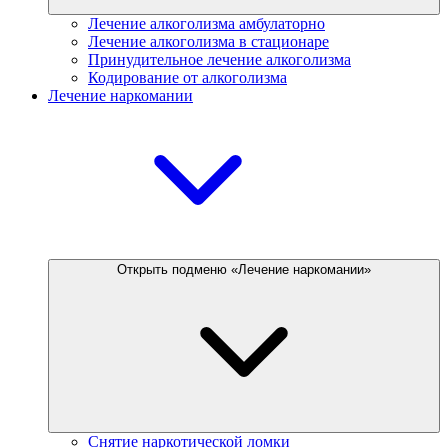
Лечение алкоголизма амбулаторно
Лечение алкоголизма в стационаре
Принудительное лечение алкоголизма
Кодирование от алкоголизма
Лечение наркомании
Открыть подменю «Лечение наркомании»
Снятие наркотической ломки