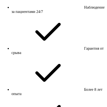
Наблюдение
за пациентами 24/7
Гарантия от
срыва
Более 8 лет
опыта