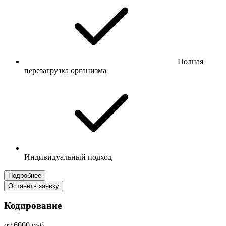
Полная
перезагрузка организма
Индивидуальный подход
Подробнее
Оставить заявку
Кодирование
от 6000 руб.