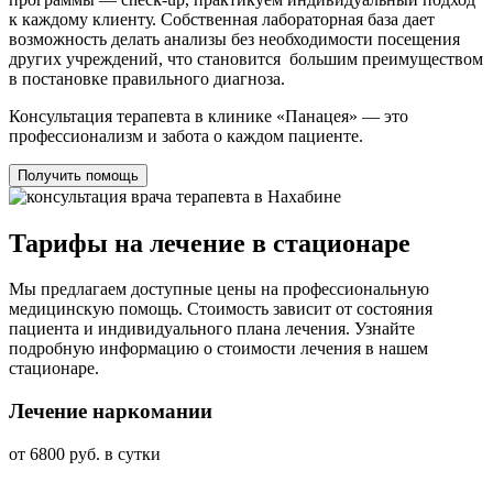
к каждому клиенту. Собственная лабораторная база дает
возможность делать анализы без необходимости посещения
других учреждений, что становится большим преимуществом
в постановке правильного диагноза.
Консультация терапевта в клинике «Панацея» — это
профессионализм и забота о каждом пациенте.
Получить помощь
Тарифы на лечение в стационаре
Мы предлагаем доступные цены на профессиональную
медицинскую помощь. Стоимость зависит от состояния
пациента и индивидуального плана лечения. Узнайте
подробную информацию о стоимости лечения в нашем
стационаре.
Лечение наркомании
от 6800 руб. в сутки