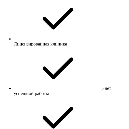
Лицензированная клиника
5 лет
успешной работы