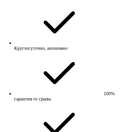
Круглосуточно, анонимно
100%
гарантия от срыва