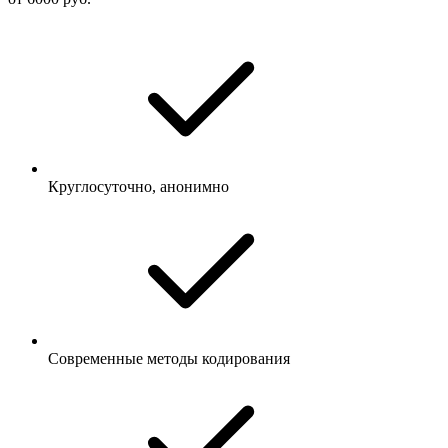
Круглосуточно, анонимно
Современные методы кодирования