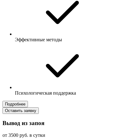
Эффективные методы
Психологическая поддержка
Подробнее
Оставить заявку
Вывод из запоя
от 3500 руб. в сутки