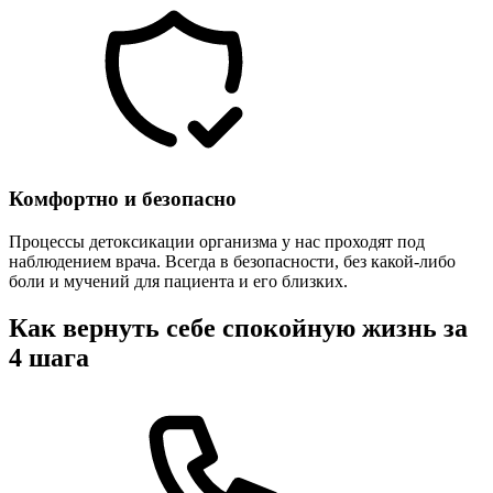
Комфортно и безопасно
Процессы детоксикации организма у нас проходят под
наблюдением врача. Всегда в безопасности, без какой-либо
боли и мучений для пациента и его близких.
Как вернуть себе спокойную жизнь за
4 шага