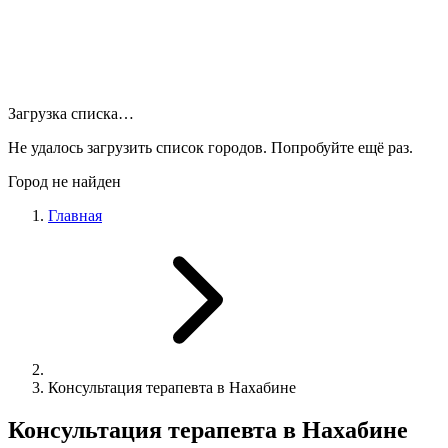
Загрузка списка…
Не удалось загрузить список городов. Попробуйте ещё раз.
Город не найден
Главная
Консультация терапевта в Нахабине
Консультация терапевта в Нахабине