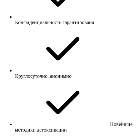
Конфиденциальность гарантирована
Круглосуточно, анонимно
Новейшие
методики детоксикации