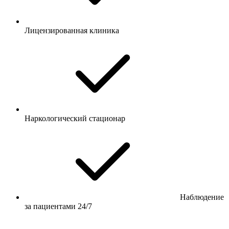
Лицензированная клиника
Наркологический стационар
Наблюдение
за пациентами 24/7