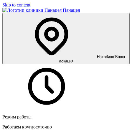
Skip to content
Панацея
Нахабино
Ваша
локация
Режим работы
Работаем круглосуточно