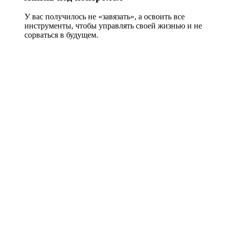
У вас получилось не «завязать», а освоить все
инструменты, чтобы управлять своей жизнью и не
сорваться в будущем.