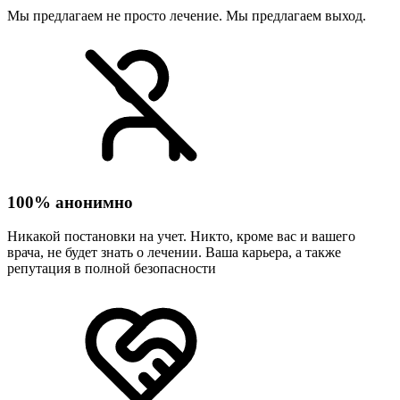
Мы предлагаем не просто лечение. Мы предлагаем выход.
100% анонимно
Никакой постановки на учет. Никто, кроме вас и вашего
врача, не будет знать о лечении. Ваша карьера, а также
репутация в полной безопасности