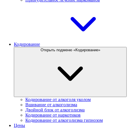
Кодирование
Открыть подменю «Кодирование»
Кодирование от алкоголя уколом
Вшивание от алкоголизма
Двойной блок от алкоголизма
Кодирование от наркотиков
Кодирование от алкоголизма гипнозом
Цены