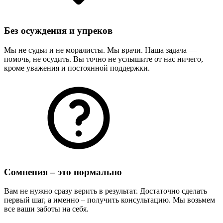
Без осуждения и упреков
Мы не судьи и не моралисты. Мы врачи. Наша задача —
помочь, не осудить. Вы точно не услышите от нас ничего,
кроме уважения и постоянной поддержки.
Сомнения – это нормально
Вам не нужно сразу верить в результат. Достаточно сделать
первый шаг, а именно – получить консультацию. Мы возьмем
все ваши заботы на себя.