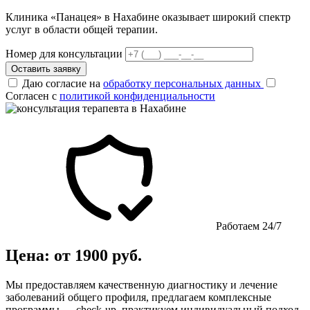
Клиника «Панацея» в Нахабине оказывает широкий спектр
услуг в области общей терапии.
Номер для консультации
Оставить заявку
Даю согласие на
обработку персональных данных
Согласен с
политикой конфиденциальности
Работаем 24/7
Цена: от 1900 руб.
Мы предоставляем качественную диагностику и лечение
заболеваний общего профиля, предлагаем комплексные
программы — check-up, практикуем индивидуальный подход