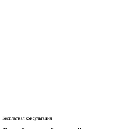
Бесплатная консультация