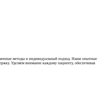
ременные методы и индивидуальный подход. Наши опытные
ержку. Уделяем внимание каждому пациенту, обеспечивая