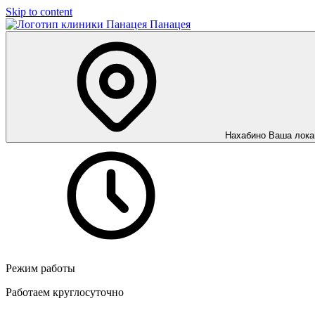
Skip to content
Панацея
Нахабино
Ваша лока
Режим работы
Работаем круглосуточно