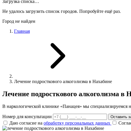
Загрузка списка…
Не удалось загрузить список городов. Попробуйте ещё раз.
Город не найден
Главная
Лечение подросткового алкоголизма в Нахабине
Лечение подросткового алкоголизма в 
В наркологической клинике «Панацея» мы специализируемся н
Номер для консультации
Оставить з
Даю согласие на
обработку персональных данных
Согла