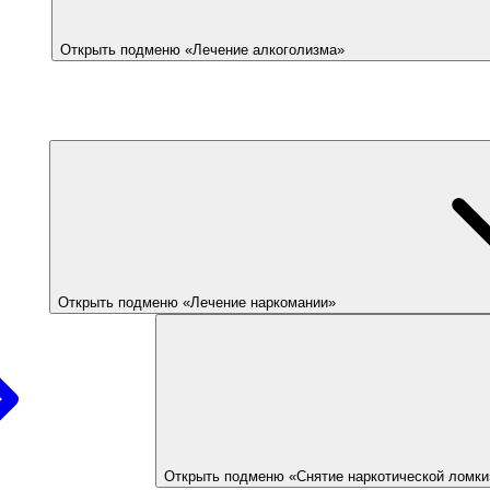
Открыть подменю «Лечение алкоголизма»
Открыть подменю «Лечение наркомании»
Открыть подменю «Снятие наркотической ломки