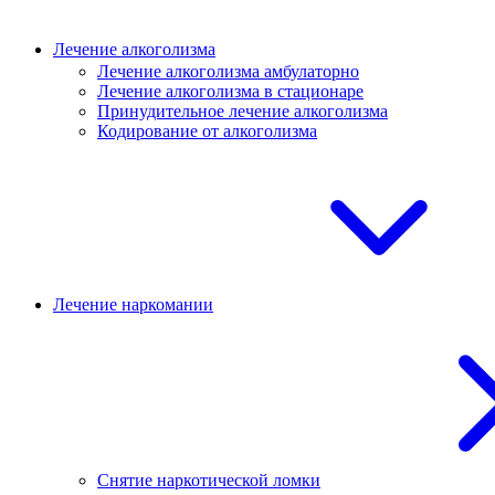
Лечение алкоголизма
Лечение алкоголизма амбулаторно
Лечение алкоголизма в стационаре
Принудительное лечение алкоголизма
Кодирование от алкоголизма
Лечение наркомании
Снятие наркотической ломки