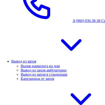
8 (960) 030-38-38
С
Вывод из запоя
Вызов нарколога на дом
Вывод из запоя амбулаторно
Вывод из запоя в стационаре
Капельница от запоя