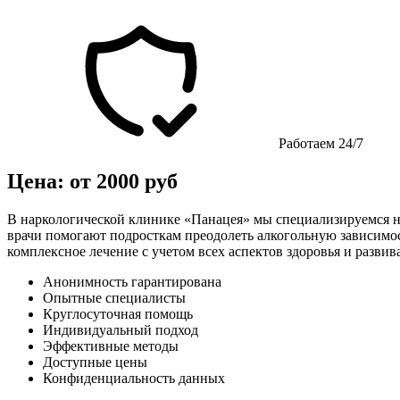
Работаем 24/7
Цена: от 2000 руб
В наркологической клинике «Панацея» мы специализируемся н
врачи помогают подросткам преодолеть алкогольную зависимо
комплексное лечение с учетом всех аспектов здоровья и разви
Анонимность гарантирована
Опытные специалисты
Круглосуточная помощь
Индивидуальный подход
Эффективные методы
Доступные цены
Конфиденциальность данных