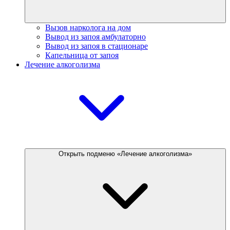
Вызов нарколога на дом
Вывод из запоя амбулаторно
Вывод из запоя в стационаре
Капельница от запоя
Лечение алкоголизма
Открыть подменю «Лечение алкоголизма»