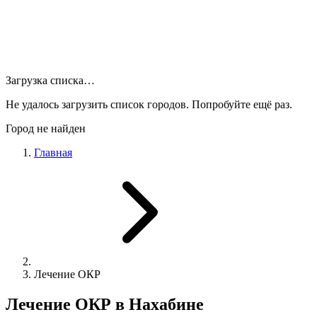
Загрузка списка…
Не удалось загрузить список городов. Попробуйте ещё раз.
Город не найден
Главная
Лечение ОКР
Лечение ОКР в Нахабине