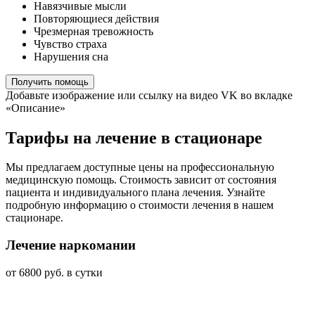
Навязчивые мысли
Повторяющиеся действия
Чрезмерная тревожность
Чувство страха
Нарушения сна
Получить помощь
Добавьте изображение или ссылку на видео VK во вкладке
«Описание»
Тарифы на лечение в стационаре
Мы предлагаем доступные цены на профессиональную
медицинскую помощь. Стоимость зависит от состояния
пациента и индивидуального плана лечения. Узнайте
подробную информацию о стоимости лечения в нашем
стационаре.
Лечение наркомании
от 6800 руб. в сутки