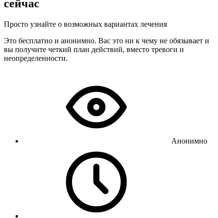
сейчас
Просто узнайте о возможных вариантах лечения
Это бесплатно и анонимно. Вас это ни к чему не обязывает и
вы получите четкий план действий, вместо тревоги и
неопределенности.
Анонимно