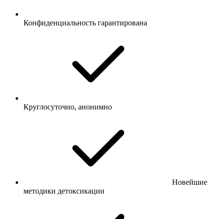
Конфиденциальность гарантирована
Круглосуточно, анонимно
Новейшие
методики детоксикации