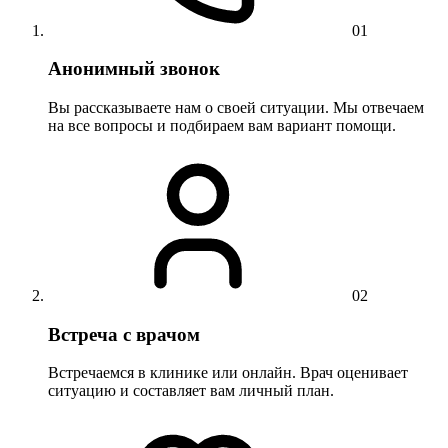
01
Анонимный звонок
Вы рассказываете нам о своей ситуации. Мы отвечаем
на все вопросы и подбираем вам вариант помощи.
02
Встреча с врачом
Встречаемся в клинике или онлайн. Врач оценивает
ситуацию и составляет вам личный план.