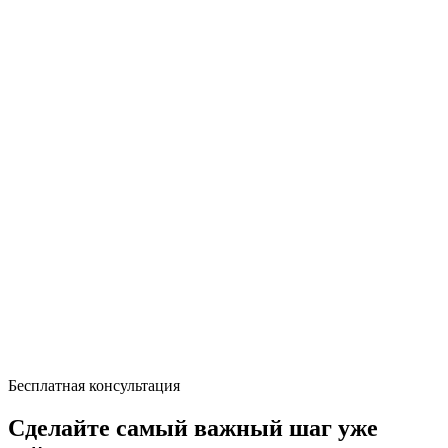
Бесплатная консультация
Сделайте самый важный шаг уже