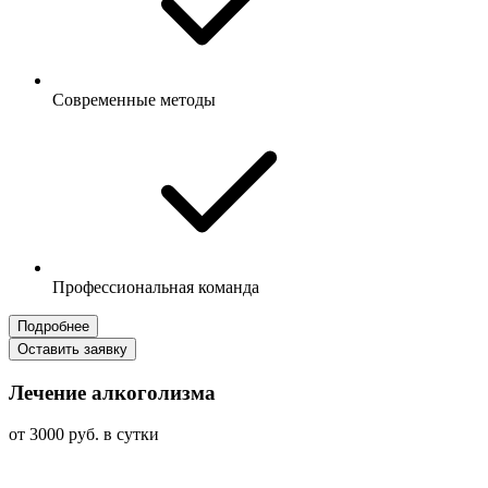
Современные методы
Профессиональная команда
Подробнее
Оставить заявку
Лечение алкоголизма
от 3000 руб. в сутки