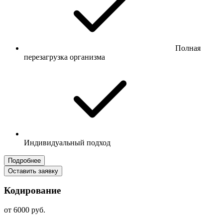
Полная
перезагрузка организма
Индивидуальный подход
Подробнее
Оставить заявку
Кодирование
от 6000 руб.