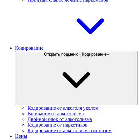
Кодирование
Открыть подменю «Кодирование»
Кодирование от алкоголя уколом
Вшивание от алкоголизма
Двойной блок от алкоголизма
Кодирование от наркотиков
Кодирование от алкоголизма гипнозом
Цены