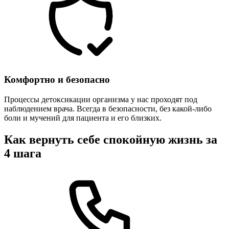
Комфортно и безопасно
Процессы детоксикации организма у нас проходят под
наблюдением врача. Всегда в безопасности, без какой-либо
боли и мучений для пациента и его близких.
Как вернуть себе спокойную жизнь за
4 шага