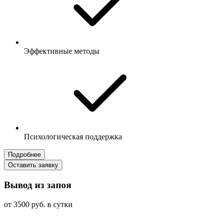
Эффективные методы
Психологическая поддержка
Подробнее
Оставить заявку
Вывод из запоя
от 3500 руб. в сутки