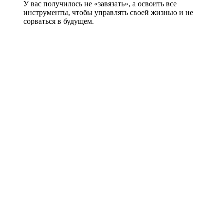
У вас получилось не «завязать», а освоить все
инструменты, чтобы управлять своей жизнью и не
сорваться в будущем.