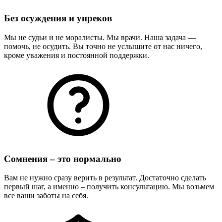
Без осуждения и упреков
Мы не судьи и не моралисты. Мы врачи. Наша задача —
помочь, не осудить. Вы точно не услышите от нас ничего,
кроме уважения и постоянной поддержки.
Сомнения – это нормально
Вам не нужно сразу верить в результат. Достаточно сделать
первый шаг, а именно – получить консультацию. Мы возьмем
все ваши заботы на себя.