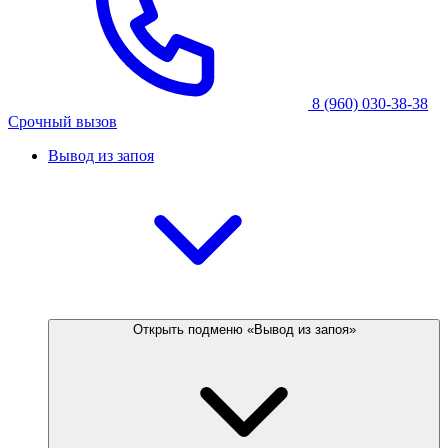
8 (960) 030-38-38
Срочный вызов
Вывод из запоя
Открыть подменю «Вывод из запоя»