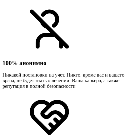
100% анонимно
Никакой постановки на учет. Никто, кроме вас и вашего
врача, не будет знать о лечении. Ваша карьера, а также
репутация в полной безопасности