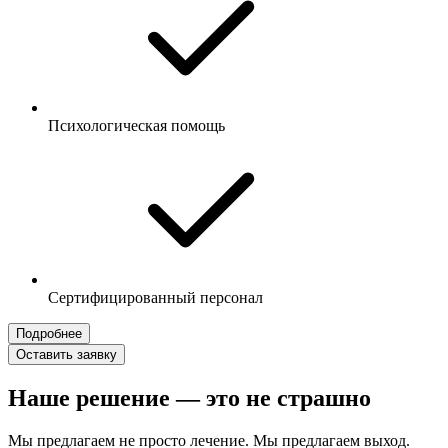
Психологическая помощь
Сертифицированный персонал
Подробнее
Оставить заявку
Наше решение — это не страшно
Мы предлагаем не просто лечение. Мы предлагаем выход.