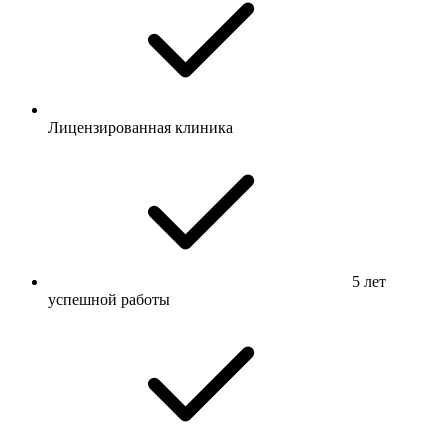
Лицензированная клиника
5 лет
успешной работы