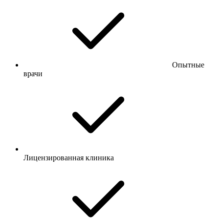
Опытные
врачи
Лицензированная клиника