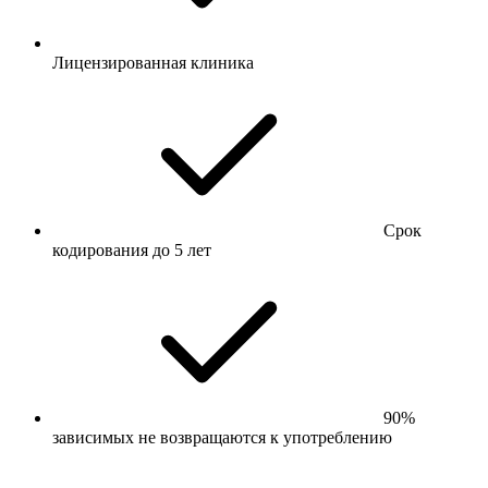
Лицензированная клиника
Срок
кодирования до 5 лет
90%
зависимых не возвращаются к употреблению