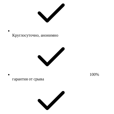
Круглосуточно, анонимно
100%
гарантия от срыва