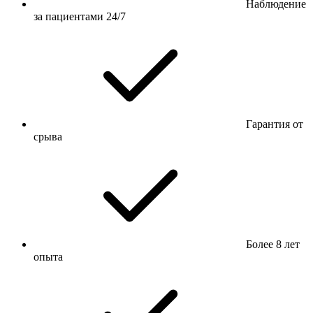
Наблюдение
за пациентами 24/7
Гарантия от
срыва
Более 8 лет
опыта