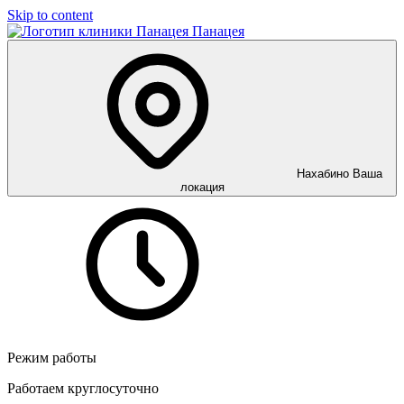
Skip to content
Панацея
Нахабино
Ваша
локация
Режим работы
Работаем круглосуточно