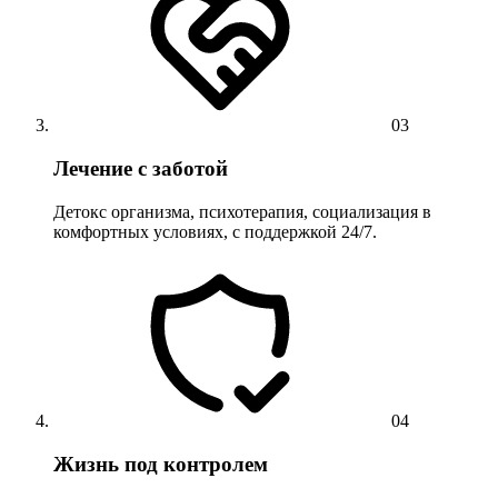
03
Лечение с заботой
Детокс организма, психотерапия, социализация в
комфортных условиях, с поддержкой 24/7.
04
Жизнь под контролем