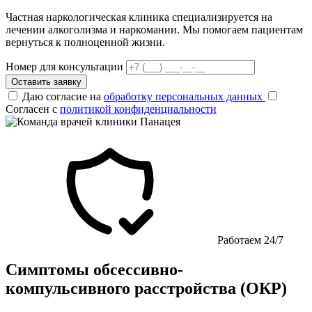
Частная наркологическая клиника специализируется на
лечении алкоголизма и наркомании. Мы помогаем пациентам
вернуться к полноценной жизни.
Номер для консультации
Оставить заявку
Даю согласие на
обработку персональных данных
Согласен с
политикой конфиденциальности
Работаем 24/7
Симптомы обсессивно-
компульсивного расстройства (ОКР)