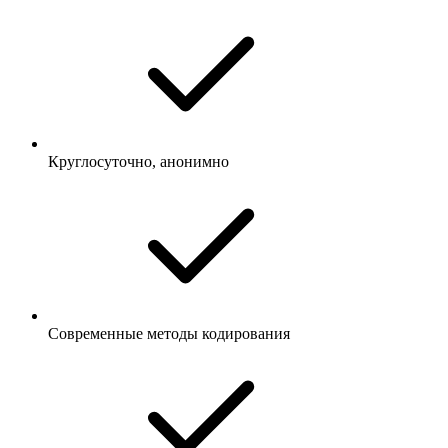
Круглосуточно, анонимно
Современные методы кодирования