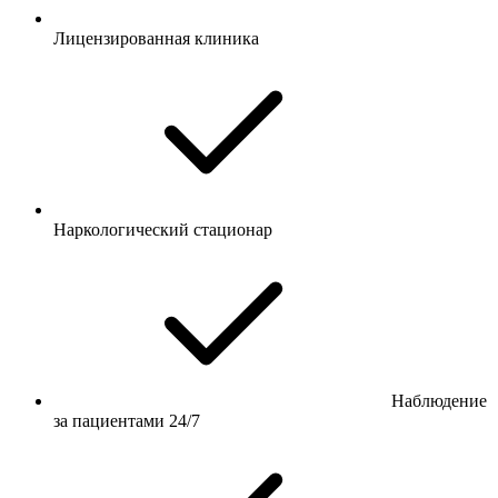
Лицензированная клиника
Наркологический стационар
Наблюдение
за пациентами 24/7