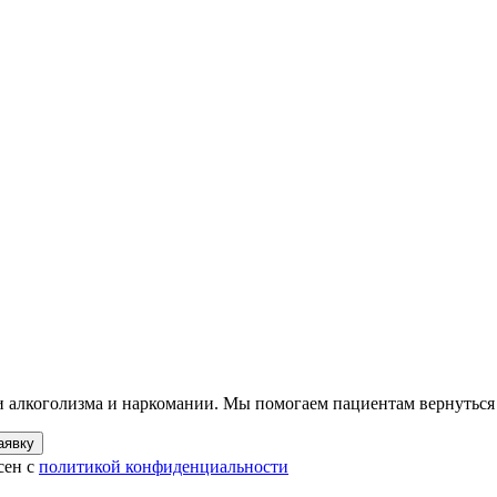
ии алкоголизма и наркомании. Мы помогаем пациентам вернуться
аявку
сен с
политикой конфиденциальности