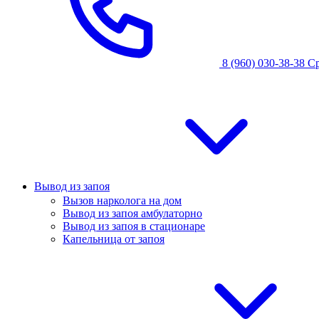
8 (960) 030-38-38
С
Вывод из запоя
Вызов нарколога на дом
Вывод из запоя амбулаторно
Вывод из запоя в стационаре
Капельница от запоя