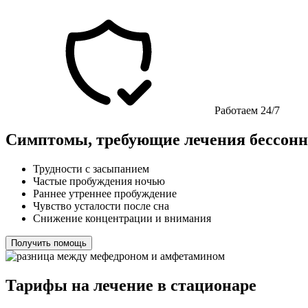
Работаем 24/7
Симптомы, требующие лечения бессон
Трудности с засыпанием
Частые пробуждения ночью
Раннее утреннее пробуждение
Чувство усталости после сна
Снижение концентрации и внимания
Получить помощь
Тарифы на лечение в стационаре