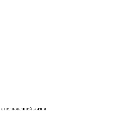
 к полноценной жизни.