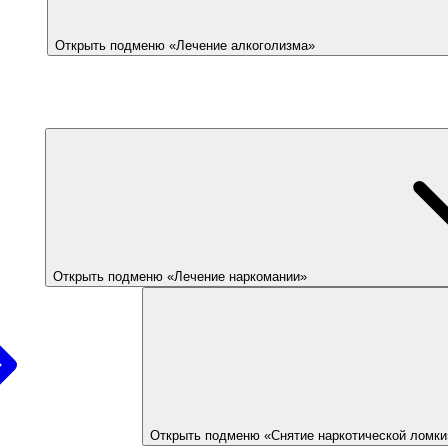
Открыть подменю «Лечение алкоголизма»
Открыть подменю «Лечение наркомании»
Открыть подменю «Снятие наркотической ломки