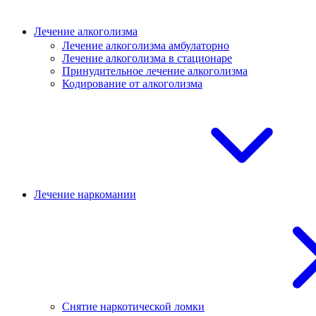
Лечение алкоголизма
Лечение алкоголизма амбулаторно
Лечение алкоголизма в стационаре
Принудительное лечение алкоголизма
Кодирование от алкоголизма
Лечение наркомании
Снятие наркотической ломки