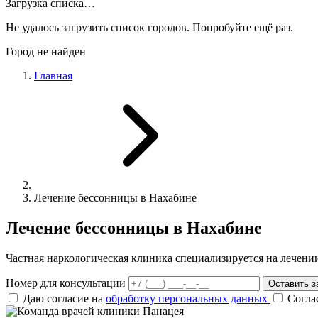
Загрузка списка…
Не удалось загрузить список городов. Попробуйте ещё раз.
Город не найден
Главная
Лечение бессонницы в Нахабине
Лечение бессонницы в Нахабине
Частная наркологическая клиника специализируется на лечен
Номер для консультации
Оставить з
Даю согласие на
обработку персональных данных
Согла