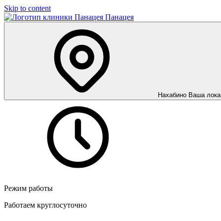
Skip to content
Панацея
Нахабино
Ваша лока
Режим работы
Работаем круглосуточно