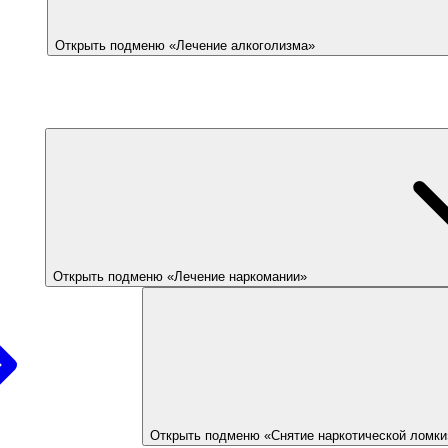
Открыть подменю «Лечение алкоголизма»
Открыть подменю «Лечение наркомании»
Открыть подменю «Снятие наркотической ломки