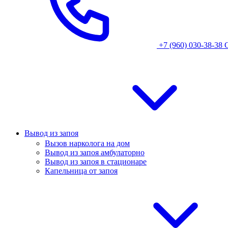
+7 (960) 030-38-38
Вывод из запоя
Вызов нарколога на дом
Вывод из запоя амбулаторно
Вывод из запоя в стационаре
Капельница от запоя