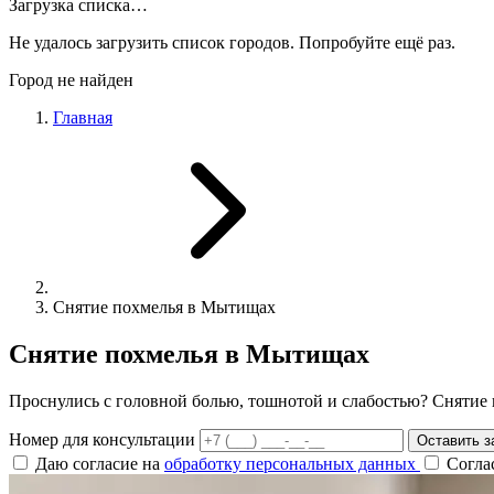
Загрузка списка…
Не удалось загрузить список городов. Попробуйте ещё раз.
Город не найден
Главная
Снятие похмелья в Мытищах
Снятие похмелья в Мытищах
Проснулись с головной болью, тошнотой и слабостью? Снятие 
Номер для консультации
Оставить з
Даю согласие на
обработку персональных данных
Согла