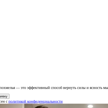
похмелья — это эффективный способ вернуть силы и ясность мы
аявку
сен с
политикой конфиденциальности