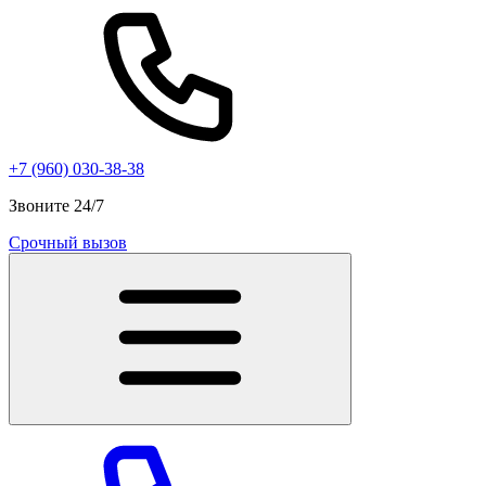
+7 (960) 030-38-38
Звоните 24/7
Срочный вызов