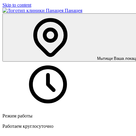
Skip to content
Панацея
Мытищи
Ваша локац
Режим работы
Работаем круглосуточно