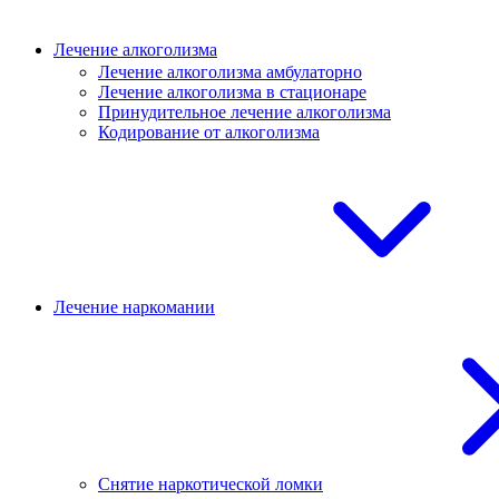
Лечение алкоголизма
Лечение алкоголизма амбулаторно
Лечение алкоголизма в стационаре
Принудительное лечение алкоголизма
Кодирование от алкоголизма
Лечение наркомании
Снятие наркотической ломки