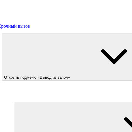
Срочный вызов
Открыть подменю «Вывод из запоя»