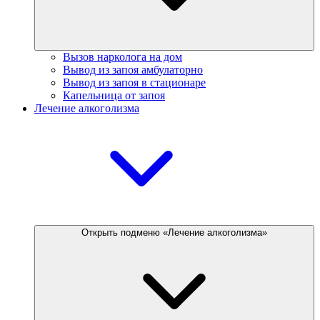
Вызов нарколога на дом
Вывод из запоя амбулаторно
Вывод из запоя в стационаре
Капельница от запоя
Лечение алкоголизма
Открыть подменю «Лечение алкоголизма»