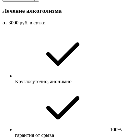
Лечение алкоголизма
от 3000 руб. в сутки
Круглосуточно, анонимно
100%
гарантия от срыва