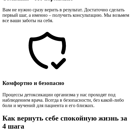
Вам не нужно сразу верить в результат. Достаточно сделать
первый шаг, а именно – получить консультацию. Мы возьмем
все ваши заботы на себя.
Комфортно и безопасно
Процессы детоксикации организма у нас проходят под
наблюдением врача. Всегда в безопасности, без какой-либо
боли и мучений для пациента и его близких.
Как вернуть себе спокойную жизнь за
4 шага