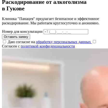
Раскодирование от алкоголизма
в Гукове
Клиника "Панацея" предлагает безопасное и эффективное
раскодирование. Мы работаем круглосуточно и анонимно.
Номер для консультации
Оставить заявку
Даю согласие на
обработку персональных данных
Согласен с
политикой конфиденциальности