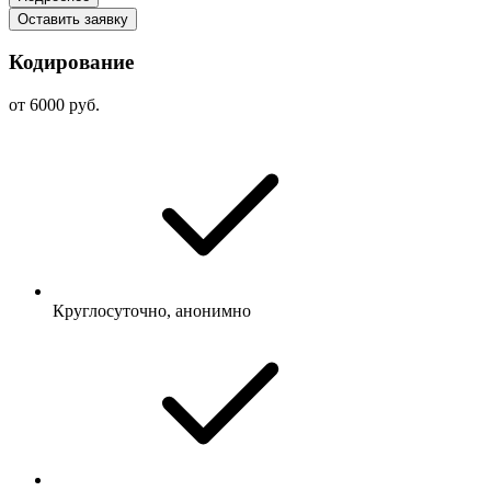
Оставить заявку
Кодирование
от 6000 руб.
Круглосуточно, анонимно