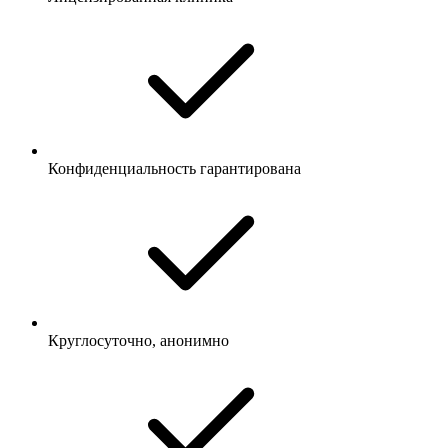
Конфиденциальность гарантирована
Круглосуточно, анонимно