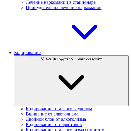
Лечение наркомании в стационаре
Принудительное лечение наркоманов
Кодирование
Открыть подменю «Кодирование»
Кодирование от алкоголя уколом
Вшивание от алкоголизма
Двойной блок от алкоголизма
Кодирование от наркотиков
Кодирование от алкоголизма гипнозом