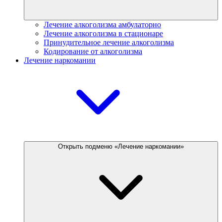
Лечение алкоголизма амбулаторно
Лечение алкоголизма в стационаре
Принудительное лечение алкоголизма
Кодирование от алкоголизма
Лечение наркомании
Открыть подменю «Лечение наркомании»