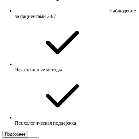
Наблюдение
за пациентами 24/7
Эффективные методы
Психологическая поддержка
Подробнее