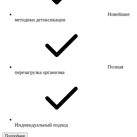
Новейшие
методики детоксикации
Полная
перезагрузка организма
Индивидуальный подход
Подробнее