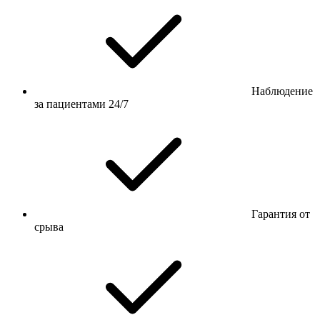
Наблюдение
за пациентами 24/7
Гарантия от
срыва