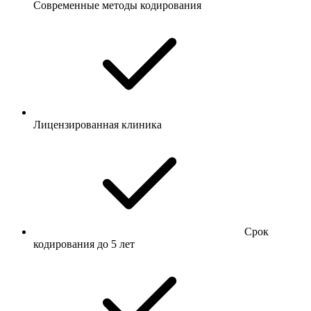
Современные методы кодирования
Лицензированная клиника
Срок
кодирования до 5 лет