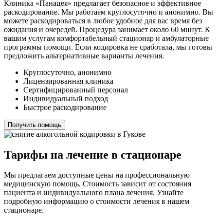
Клиника «Панацея» предлагает безопасное и эффективное
раскодирование. Мы работаем круглосуточно и анонимно. Вы
можете раскодироваться в любое удобное для вас время без
ожидания и очередей. Процедура занимает около 60 минут. К
вашим услугам комфортабельный стационар и амбулаторные
программы помощи. Если кодировка не сработала, мы готовы
предложить альтернативные варианты лечения.
Круглосуточно, анонимно
Лицензированная клиника
Сертифицированный персонал
Индивидуальный подход
Быстрое раскодирование
Получить помощь
Тарифы на лечение в стационаре
Мы предлагаем доступные цены на профессиональную
медицинскую помощь. Стоимость зависит от состояния
пациента и индивидуального плана лечения. Узнайте
подробную информацию о стоимости лечения в нашем
стационаре.