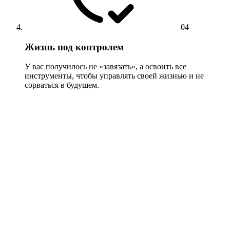
04
Жизнь под контролем
У вас получилось не «завязать», а освоить все
инструменты, чтобы управлять своей жизнью и не
сорваться в будущем.