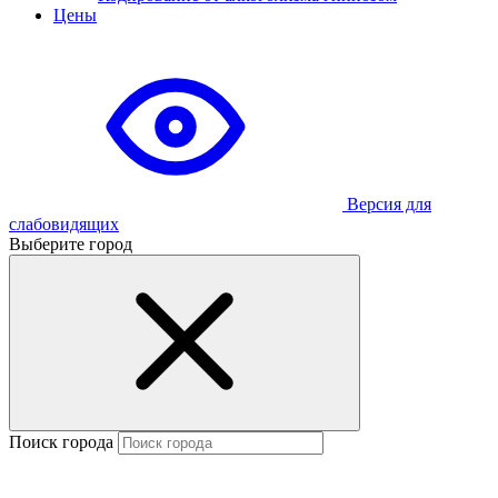
Цены
Версия для
слабовидящих
Выберите город
Поиск города