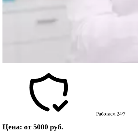
Работаем 24/7
Цена: от 5000 руб.