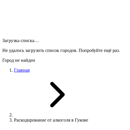
Загрузка списка…
Не удалось загрузить список городов. Попробуйте ещё раз.
Город не найден
Главная
Раскодирование от алкоголя в Гукове