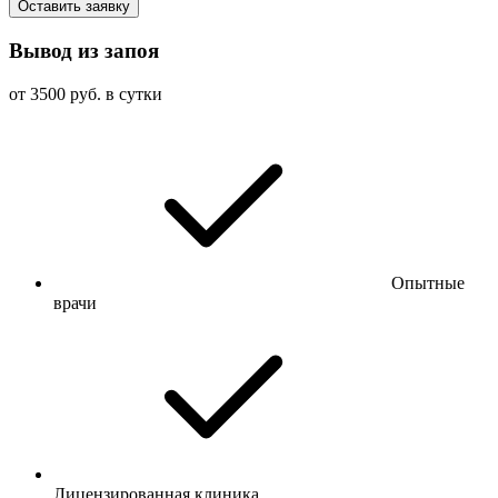
Оставить заявку
Вывод из запоя
от 3500 руб. в сутки
Опытные
врачи
Лицензированная клиника