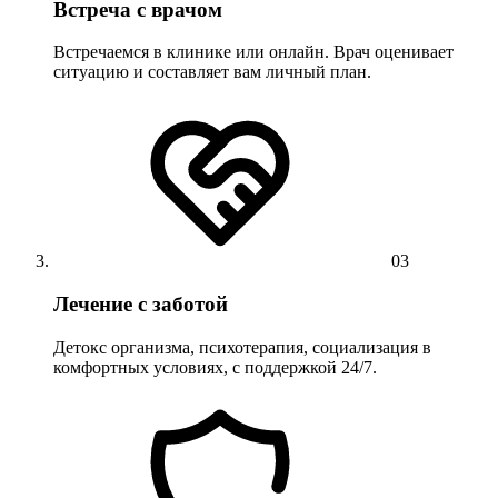
Встреча с врачом
Встречаемся в клинике или онлайн. Врач оценивает
ситуацию и составляет вам личный план.
03
Лечение с заботой
Детокс организма, психотерапия, социализация в
комфортных условиях, с поддержкой 24/7.