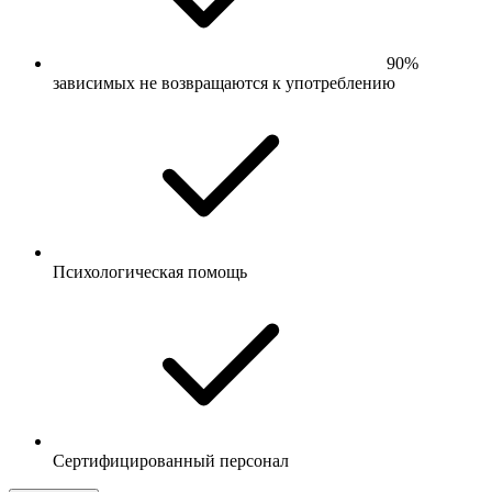
90%
зависимых не возвращаются к употреблению
Психологическая помощь
Сертифицированный персонал