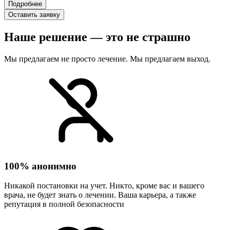
Подробнее
Оставить заявку
Наше решение — это не страшно
Мы предлагаем не просто лечение. Мы предлагаем выход.
100% анонимно
Никакой постановки на учет. Никто, кроме вас и вашего
врача, не будет знать о лечении. Ваша карьера, а также
репутация в полной безопасности