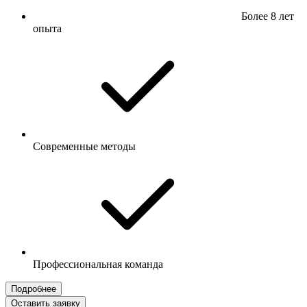
Более 8 лет
опыта
Современные методы
Профессиональная команда
Подробнее
Оставить заявку