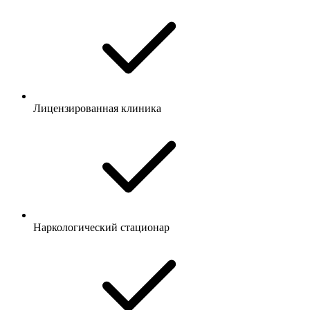
Лицензированная клиника
Наркологический стационар