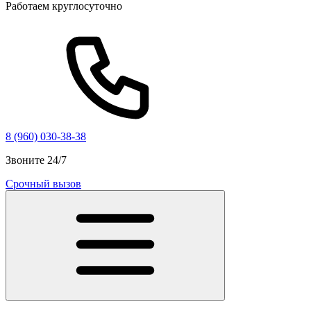
Работаем круглосуточно
8 (960) 030-38-38
Звоните 24/7
Срочный вызов