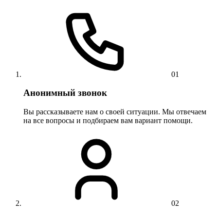
01
Анонимный звонок
Вы рассказываете нам о своей ситуации. Мы отвечаем
на все вопросы и подбираем вам вариант помощи.
02