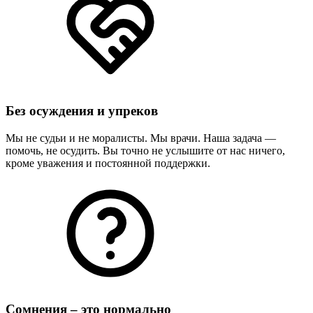
Без осуждения и упреков
Мы не судьи и не моралисты. Мы врачи. Наша задача —
помочь, не осудить. Вы точно не услышите от нас ничего,
кроме уважения и постоянной поддержки.
Сомнения – это нормально