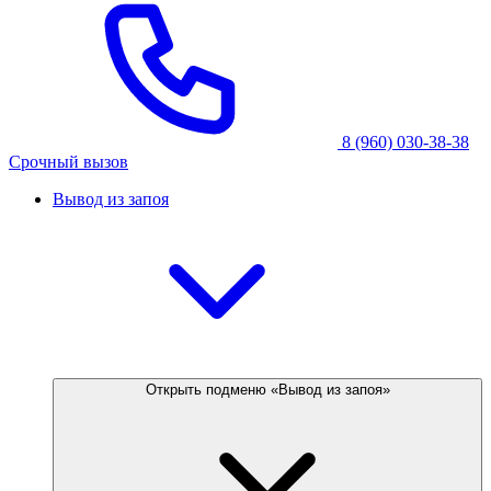
8 (960) 030-38-38
Срочный вызов
Вывод из запоя
Открыть подменю «Вывод из запоя»