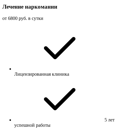
Лечение наркомании
от 6800 руб. в сутки
Лицензированная клиника
5 лет
успешной работы