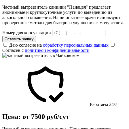
Частный вытрезвитель клиники "Панацея" предлагает
анонимные и круглосуточные услуги по выведению из
алкогольного опьянения. Наши опытные врачи используют
проверенные методы для быстрого улучшения самочувствия.
Номер для консультации
Оставить заявку
Даю согласие на
обработку персональных данных
Согласен с
политикой конфиденциальности
Работаем 24/7
Цена: от 7500 руб/сут
Частный вытрезвитель клиники «Панацея» предлагает