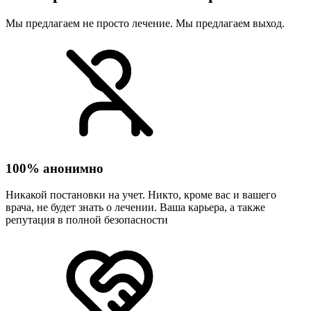
Мы предлагаем не просто лечение. Мы предлагаем выход.
100% анонимно
Никакой постановки на учет. Никто, кроме вас и вашего
врача, не будет знать о лечении. Ваша карьера, а также
репутация в полной безопасности