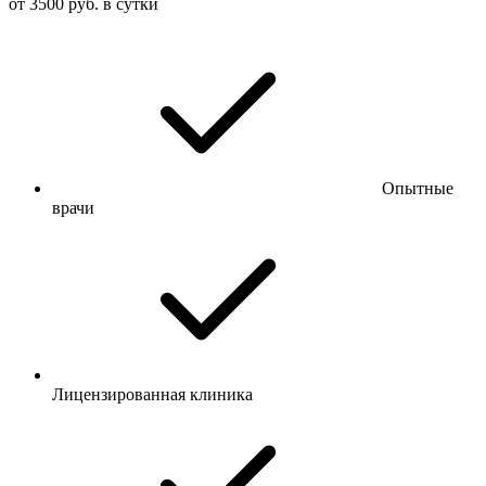
от 3500 руб. в сутки
Опытные
врачи
Лицензированная клиника