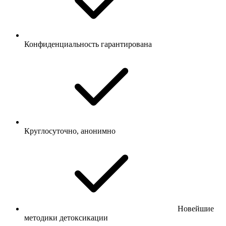
Конфиденциальность гарантирована
Круглосуточно, анонимно
Новейшие
методики детоксикации