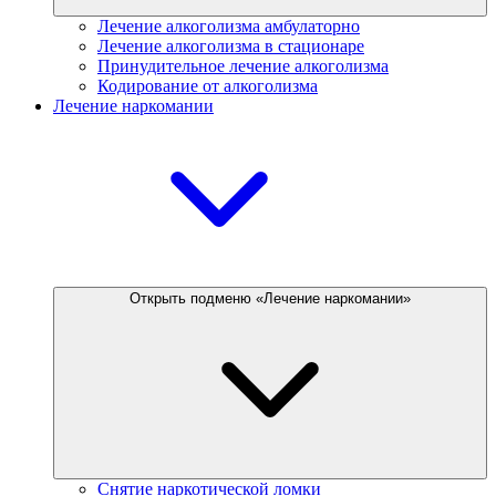
Лечение алкоголизма амбулаторно
Лечение алкоголизма в стационаре
Принудительное лечение алкоголизма
Кодирование от алкоголизма
Лечение наркомании
Открыть подменю «Лечение наркомании»
Снятие наркотической ломки