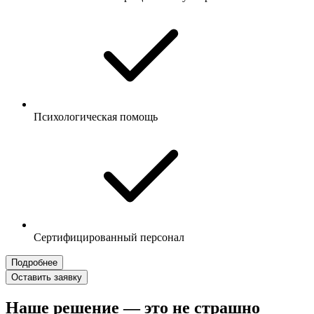
Психологическая помощь
Сертифицированный персонал
Подробнее
Оставить заявку
Наше решение — это не страшно