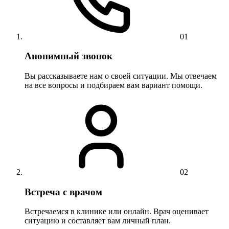
01
Анонимный звонок
Вы рассказываете нам о своей ситуации. Мы отвечаем
на все вопросы и подбираем вам вариант помощи.
02
Встреча с врачом
Встречаемся в клинике или онлайн. Врач оценивает
ситуацию и составляет вам личный план.