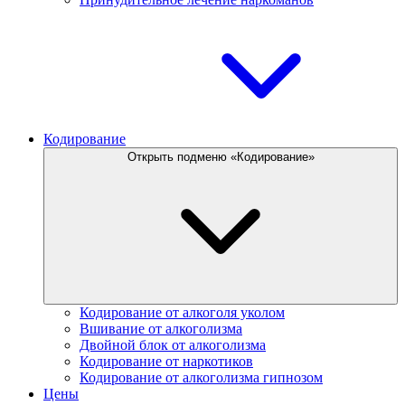
Кодирование
Открыть подменю «Кодирование»
Кодирование от алкоголя уколом
Вшивание от алкоголизма
Двойной блок от алкоголизма
Кодирование от наркотиков
Кодирование от алкоголизма гипнозом
Цены