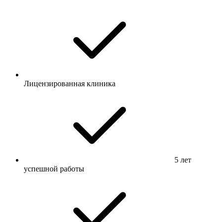
Лицензированная клиника
5 лет
успешной работы