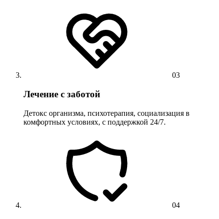
03
Лечение с заботой
Детокс организма, психотерапия, социализация в
комфортных условиях, с поддержкой 24/7.
04