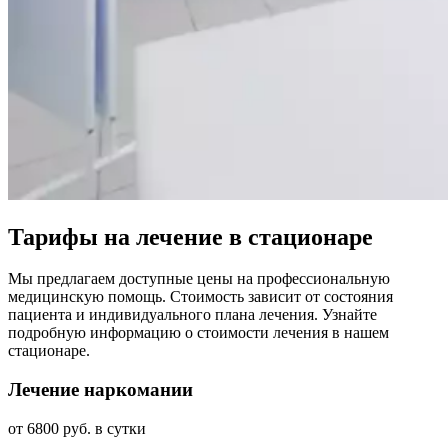
Тарифы на лечение в стационаре
Мы предлагаем доступные цены на профессиональную
медицинскую помощь. Стоимость зависит от состояния
пациента и индивидуального плана лечения. Узнайте
подробную информацию о стоимости лечения в нашем
стационаре.
Лечение наркомании
от 6800 руб. в сутки