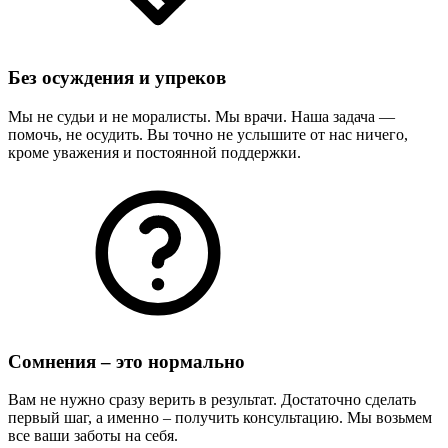
Без осуждения и упреков
Мы не судьи и не моралисты. Мы врачи. Наша задача —
помочь, не осудить. Вы точно не услышите от нас ничего,
кроме уважения и постоянной поддержки.
Сомнения – это нормально
Вам не нужно сразу верить в результат. Достаточно сделать
первый шаг, а именно – получить консультацию. Мы возьмем
все ваши заботы на себя.