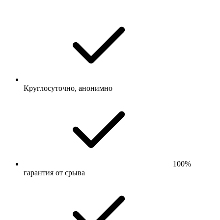
Круглосуточно, анонимно
100%
гарантия от срыва