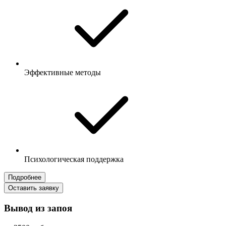
Эффективные методы
Психологическая поддержка
Подробнее
Оставить заявку
Вывод из запоя