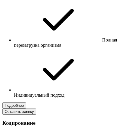
Полная
перезагрузка организма
Индивидуальный подход
Подробнее
Оставить заявку
Кодирование