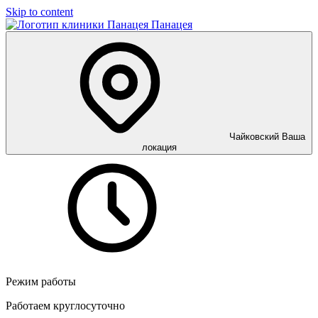
Skip to content
Панацея
Чайковский
Ваша
локация
Режим работы
Работаем круглосуточно