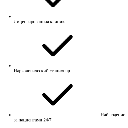
Лицензированная клиника
Наркологический стационар
Наблюдение
за пациентами 24/7