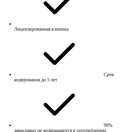
Лицензированная клиника
Срок
кодирования до 5 лет
90%
зависимых не возвращаются к употреблению