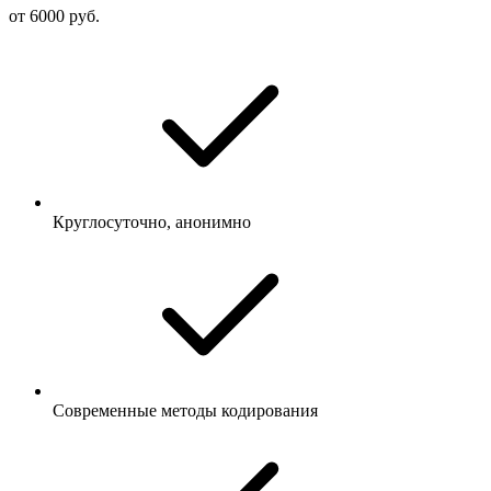
от 6000 руб.
Круглосуточно, анонимно
Современные методы кодирования