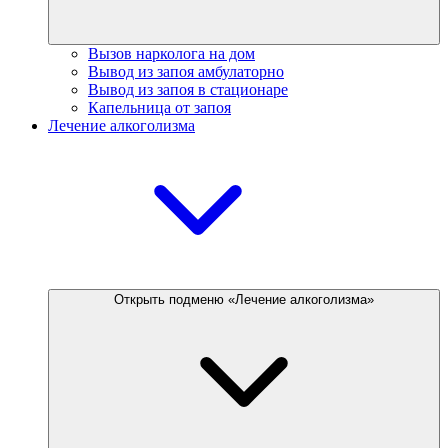
Вызов нарколога на дом
Вывод из запоя амбулаторно
Вывод из запоя в стационаре
Капельница от запоя
Лечение алкоголизма
Открыть подменю «Лечение алкоголизма»