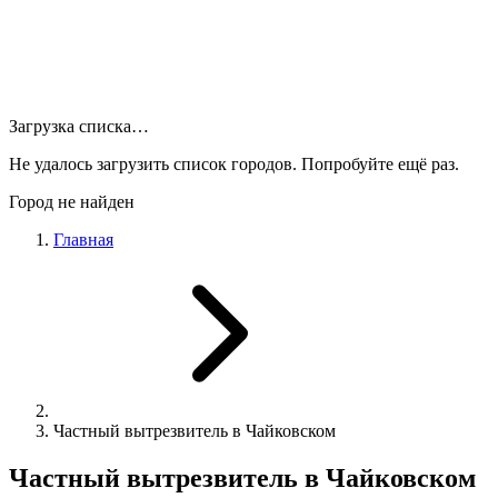
Загрузка списка…
Не удалось загрузить список городов. Попробуйте ещё раз.
Город не найден
Главная
Частный вытрезвитель в Чайковском
Частный вытрезвитель в Чайковском