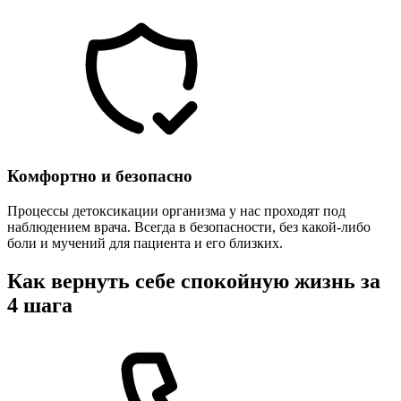
Комфортно и безопасно
Процессы детоксикации организма у нас проходят под
наблюдением врача. Всегда в безопасности, без какой-либо
боли и мучений для пациента и его близких.
Как вернуть себе спокойную жизнь за
4 шага