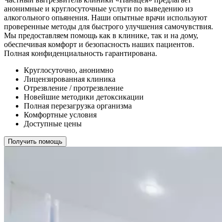
анонимные и круглосуточные услуги по выведению из
алкогольного опьянения. Наши опытные врачи используют
проверенные методы для быстрого улучшения самочувствия.
Мы предоставляем помощь как в клинике, так и на дому,
обеспечивая комфорт и безопасность наших пациентов.
Полная конфиденциальность гарантирована.
Круглосуточно, анонимно
Лицензированная клиника
Отрезвление / протрезвление
Новейшие методики детоксикации
Полная перезагрузка организма
Комфортные условия
Доступные цены
Получить помощь