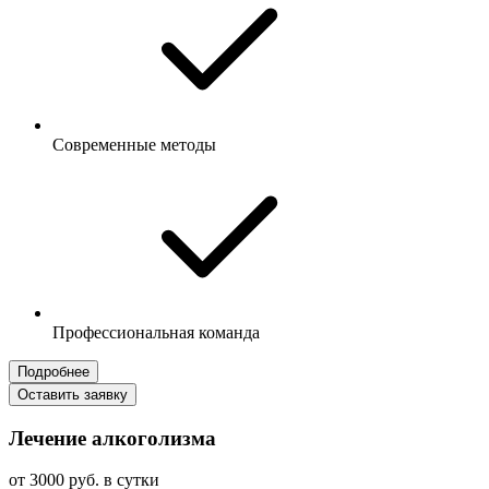
Современные методы
Профессиональная команда
Подробнее
Оставить заявку
Лечение алкоголизма
от 3000 руб. в сутки