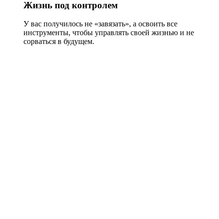
Жизнь под контролем
У вас получилось не «завязать», а освоить все
инструменты, чтобы управлять своей жизнью и не
сорваться в будущем.