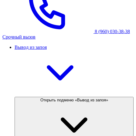
8 (960) 030-38-38
Срочный вызов
Вывод из запоя
Открыть подменю «Вывод из запоя»