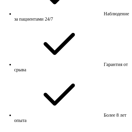
Наблюдение
за пациентами 24/7
Гарантия от
срыва
Более 8 лет
опыта