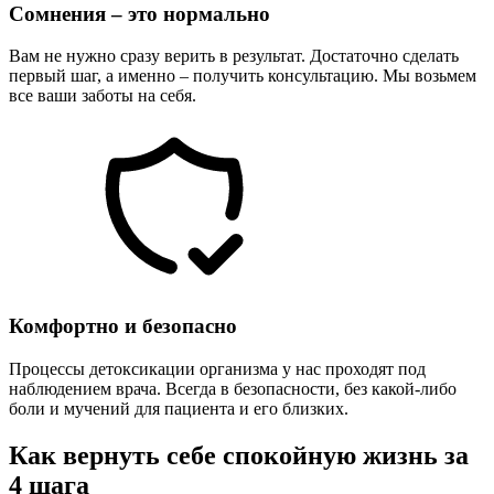
Сомнения – это нормально
Вам не нужно сразу верить в результат. Достаточно сделать
первый шаг, а именно – получить консультацию. Мы возьмем
все ваши заботы на себя.
Комфортно и безопасно
Процессы детоксикации организма у нас проходят под
наблюдением врача. Всегда в безопасности, без какой-либо
боли и мучений для пациента и его близких.
Как вернуть себе спокойную жизнь за
4 шага