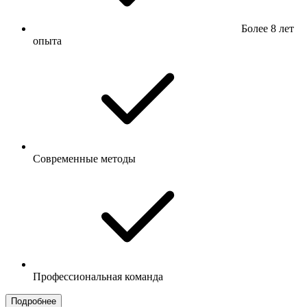
Более 8 лет
опыта
Современные методы
Профессиональная команда
Подробнее