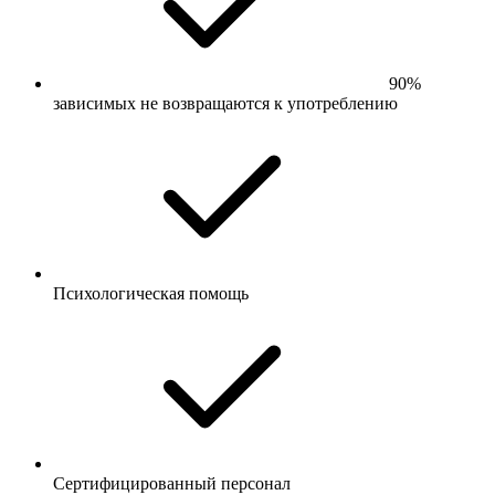
90%
зависимых не возвращаются к употреблению
Психологическая помощь
Сертифицированный персонал