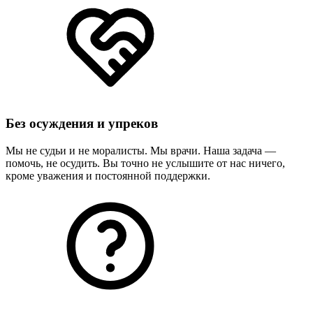
Без осуждения и упреков
Мы не судьи и не моралисты. Мы врачи. Наша задача —
помочь, не осудить. Вы точно не услышите от нас ничего,
кроме уважения и постоянной поддержки.