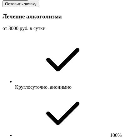
Оставить заявку
Лечение алкоголизма
от 3000 руб. в сутки
Круглосуточно, анонимно
100%