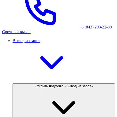
8 (843) 203-22-88
Срочный вызов
Вывод из запоя
Открыть подменю «Вывод из запоя»