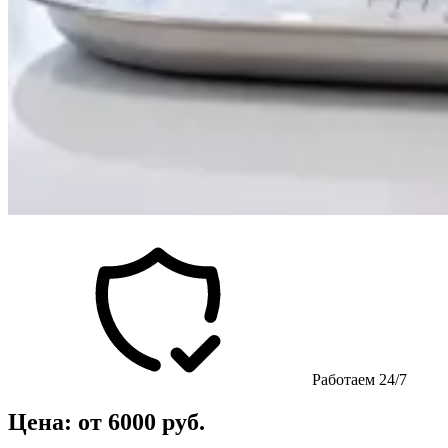
Работаем 24/7
Цена: от 6000 руб.