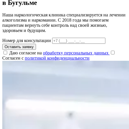
в Бугульме
Наша наркологическая клиника специализируется на лечении
алкоголизма и наркомании. С 2018 года мы помогаем
пациентам вернуть себе контроль над своей жизнью,
здоровьем и будущим.
Номер для консультации
Оставить заявку
Даю согласие на
обработку персональных данных
Согласен с
политикой конфиденциальности