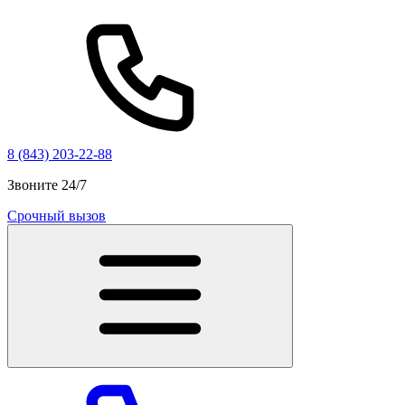
8 (843) 203-22-88
Звоните 24/7
Срочный вызов