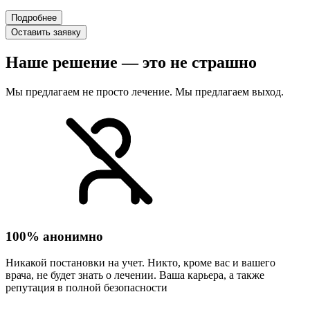
Подробнее
Оставить заявку
Наше решение — это не страшно
Мы предлагаем не просто лечение. Мы предлагаем выход.
100% анонимно
Никакой постановки на учет. Никто, кроме вас и вашего
врача, не будет знать о лечении. Ваша карьера, а также
репутация в полной безопасности