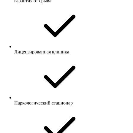
гарантия от срыва
Лицензированная клиника
Наркологический стационар