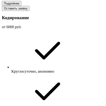
Подробнее
Оставить заявку
Кодирование
от 6000 руб.
Круглосуточно, анонимно