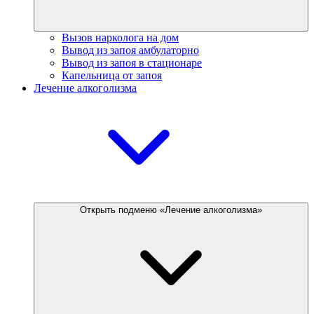
Вызов нарколога на дом
Вывод из запоя амбулаторно
Вывод из запоя в стационаре
Капельница от запоя
Лечение алкоголизма
Открыть подменю «Лечение алкоголизма»