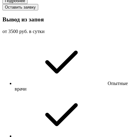
Подробнее
Оставить заявку
Вывод из запоя
от 3500 руб. в сутки
Опытные
врачи