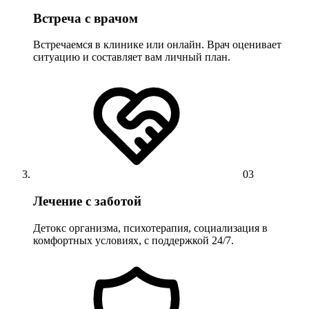
Встреча с врачом
Встречаемся в клинике или онлайн. Врач оценивает
ситуацию и составляет вам личный план.
03
Лечение с заботой
Детокс организма, психотерапия, социализация в
комфортных условиях, с поддержкой 24/7.