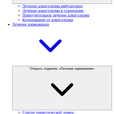
Лечение алкоголизма амбулаторно
Лечение алкоголизма в стационаре
Принудительное лечение алкоголизма
Кодирование от алкоголизма
Лечение наркомании
Открыть подменю «Лечение наркомании»
Снятие наркотической ломки