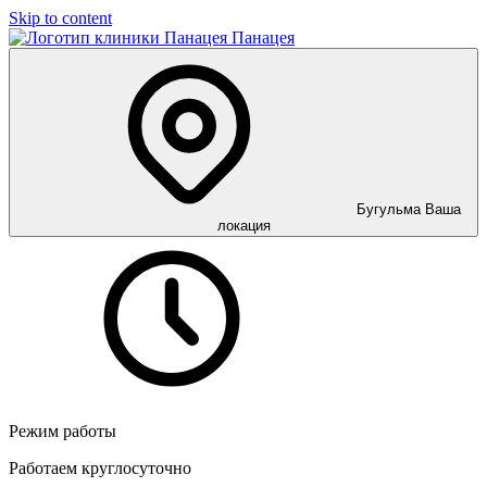
Skip to content
Панацея
Бугульма
Ваша
локация
Режим работы
Работаем круглосуточно