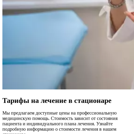
Тарифы на лечение в стационаре
Мы предлагаем доступные цены на профессиональную
медицинскую помощь. Стоимость зависит от состояния
пациента и индивидуального плана лечения. Узнайте
подробную информацию о стоимости лечения в нашем