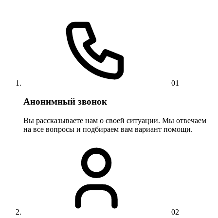
01
Анонимный звонок
Вы рассказываете нам о своей ситуации. Мы отвечаем
на все вопросы и подбираем вам вариант помощи.
02