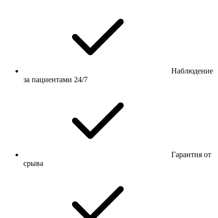
Наблюдение
за пациентами 24/7
Гарантия от
срыва