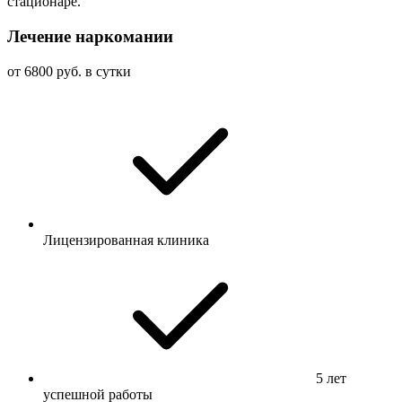
стационаре.
Лечение наркомании
от 6800 руб. в сутки
Лицензированная клиника
5 лет
успешной работы