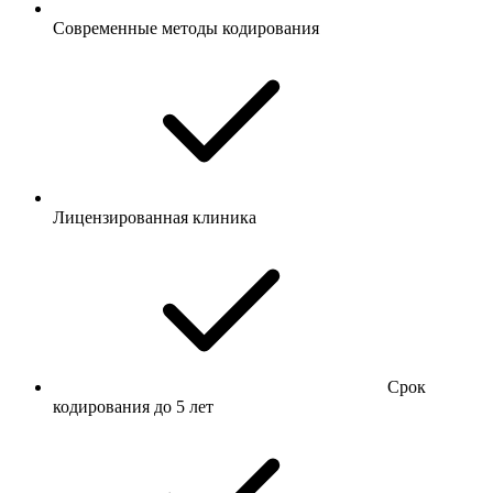
Современные методы кодирования
Лицензированная клиника
Срок
кодирования до 5 лет