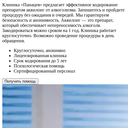
Клиника «Панацея» предлагает эффективное кодирование
препаратом аквилонг от алкоголизма. Запишитесь и пройдите
процедуру без ожидания и очередей. Мы гарантируем
безопасность и анонимность. Аквилонг — это препарат,
который обеспечивает непереносимость алкоголя.
Закодироваться можно сроком на 1 год. Клиника работает
круглосуточно. Возможно проведение процедуры в день
обращения.
Круглосуточно, анонимно
Лицензированная клиника
Срок кодирования до 5 лет
Психологическая помощь
Сертифицированный персонал
Получить помощь