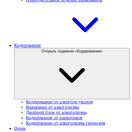
Кодирование
Открыть подменю «Кодирование»
Кодирование от алкоголя уколом
Вшивание от алкоголизма
Двойной блок от алкоголизма
Кодирование от наркотиков
Кодирование от алкоголизма гипнозом
Цены