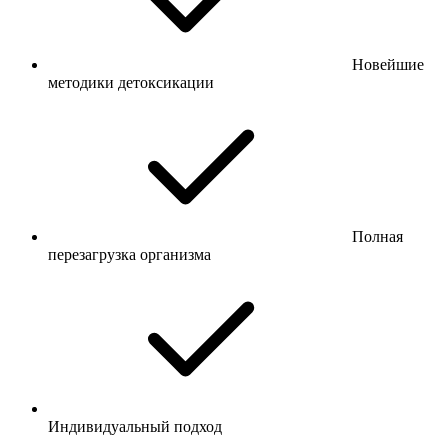
Новейшие
методики детоксикации
Полная
перезагрузка организма
Индивидуальный подход