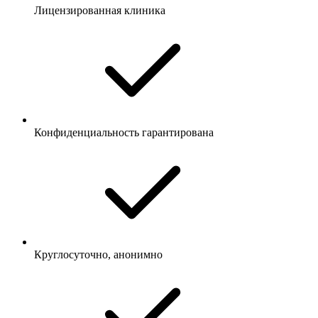
Лицензированная клиника
Конфиденциальность гарантирована
Круглосуточно, анонимно