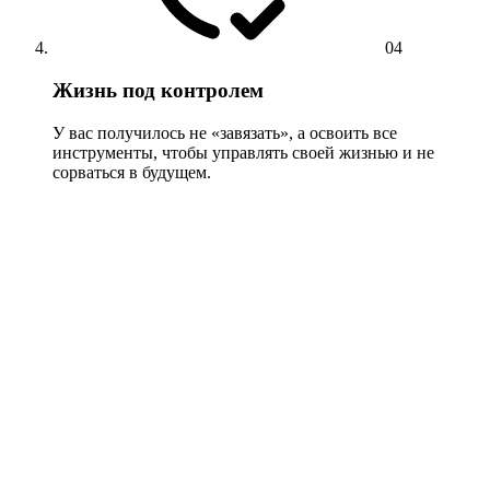
04
Жизнь под контролем
У вас получилось не «завязать», а освоить все
инструменты, чтобы управлять своей жизнью и не
сорваться в будущем.