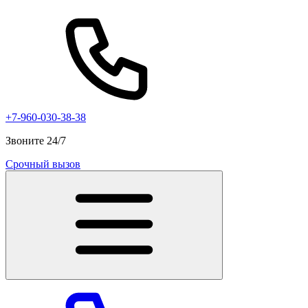
+7-960-030-38-38
Звоните 24/7
Срочный вызов