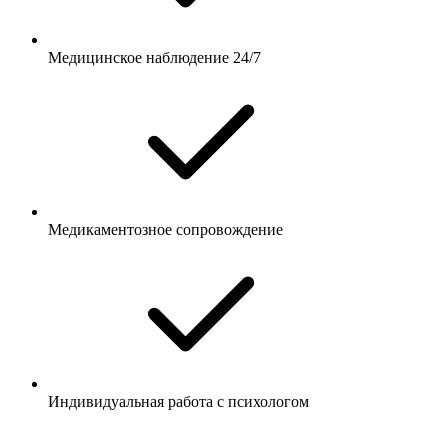
Медицинское наблюдение 24/7
Медикаментозное сопровождение
Индивидуальная работа с психологом