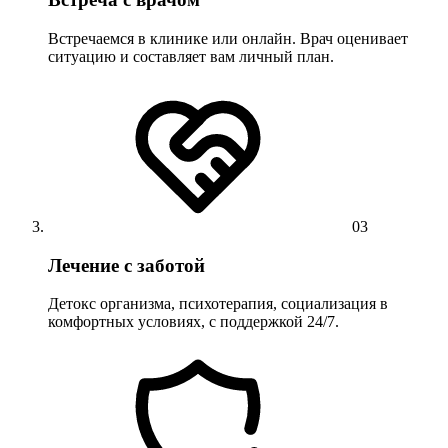
Встречаемся в клинике или онлайн. Врач оценивает
ситуацию и составляет вам личный план.
03
Лечение с заботой
Детокс организма, психотерапия, социализация в
комфортных условиях, с поддержкой 24/7.