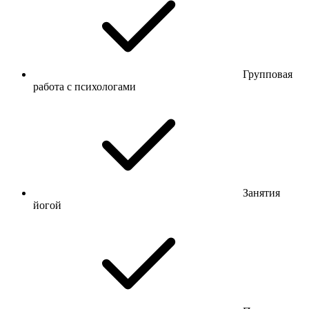
Групповая
работа с психологами
Занятия
йогой