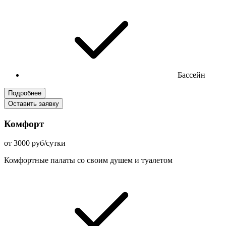
Бассейн
Подробнее
Оставить заявку
Комфорт
от 3000 руб/сутки
Комфортные палаты со своим душем и туалетом