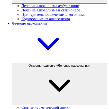
Лечение алкоголизма амбулаторно
Лечение алкоголизма в стационаре
Принудительное лечение алкоголизма
Кодирование от алкоголизма
Лечение наркомании
Открыть подменю «Лечение наркомании»
Снятие наркотической ломки