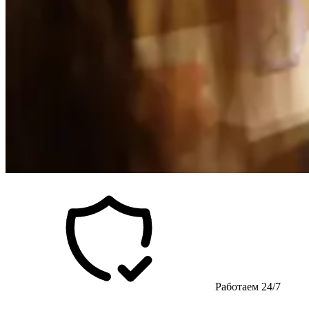
Работаем 24/7