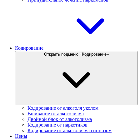
Кодирование
Открыть подменю «Кодирование»
Кодирование от алкоголя уколом
Вшивание от алкоголизма
Двойной блок от алкоголизма
Кодирование от наркотиков
Кодирование от алкоголизма гипнозом
Цены