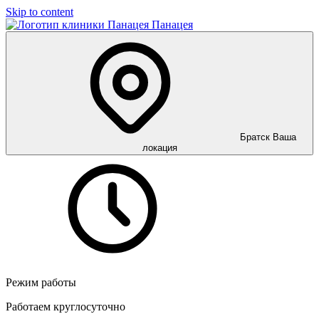
Skip to content
Панацея
Братск
Ваша
локация
Режим работы
Работаем круглосуточно