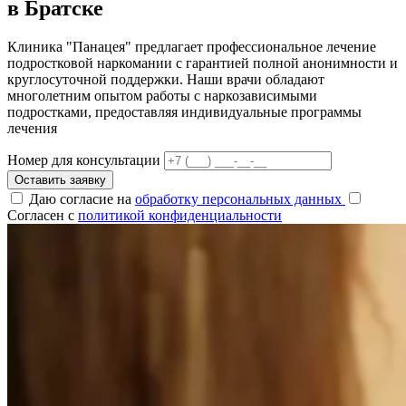
в Братске
Клиника "Панацея" предлагает профессиональное лечение
подростковой наркомании с гарантией полной анонимности и
круглосуточной поддержки. Наши врачи обладают
многолетним опытом работы с наркозависимыми
подростками, предоставляя индивидуальные программы
лечения
Номер для консультации
Оставить заявку
Даю согласие на
обработку персональных данных
Согласен с
политикой конфиденциальности