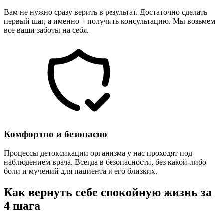
Вам не нужно сразу верить в результат. Достаточно сделать
первый шаг, а именно – получить консультацию. Мы возьмем
все ваши заботы на себя.
Комфортно и безопасно
Процессы детоксикации организма у нас проходят под
наблюдением врача. Всегда в безопасности, без какой-либо
боли и мучений для пациента и его близких.
Как вернуть себе спокойную жизнь за
4 шага