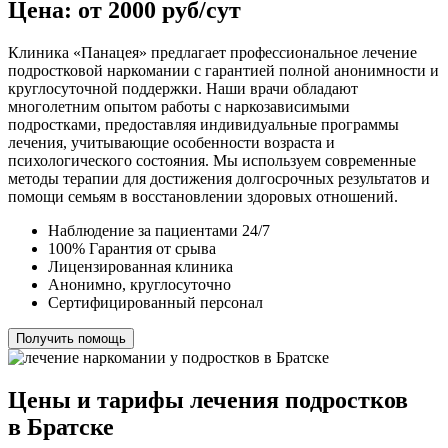
Цена: от 2000 руб/сут
Клиника «Панацея» предлагает профессиональное лечение
подростковой наркомании с гарантией полной анонимности и
круглосуточной поддержки. Наши врачи обладают
многолетним опытом работы с наркозависимыми
подростками, предоставляя индивидуальные программы
лечения, учитывающие особенности возраста и
психологического состояния. Мы используем современные
методы терапии для достижения долгосрочных результатов и
помощи семьям в восстановлении здоровых отношений.
Наблюдение за пациентами 24/7
100% Гарантия от срыва
Лицензированная клиника
Анонимно, круглосуточно
Сертифицированный персонал
Получить помощь
Цены и тарифы лечения подростков
в Братске