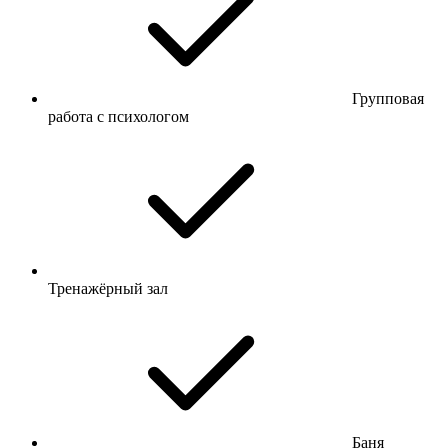
Групповая
работа с психологом
Тренажёрный зал
Баня