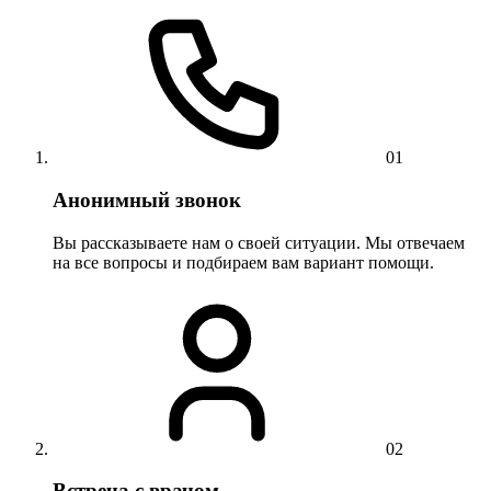
01
Анонимный звонок
Вы рассказываете нам о своей ситуации. Мы отвечаем
на все вопросы и подбираем вам вариант помощи.
02
Встреча с врачом