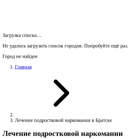
Загрузка списка…
Не удалось загрузить список городов. Попробуйте ещё раз.
Город не найден
Главная
Лечение подростковой наркомании в Братске
Лечение подростковой наркомании