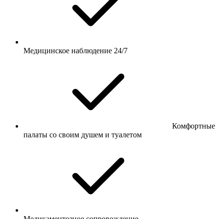
Медицинское наблюдение 24/7
Комфортные
палаты со своим душем и туалетом
Медикаментозное сопровождение