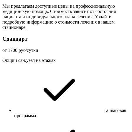
Мы предлагаем доступные цены на профессиональную
медицинскую помощь. Стоимость зависит от состояния
пациента и индивидуального плана лечения. Узнайте
подробную информацию о стоимости лечения в нашем
стационаре.
Сдандарт
от 1700 руб/сутки
Общий сан.узел на этажах
12 шаговая
программа