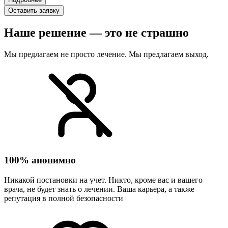
Оставить заявку
Наше решение — это не страшно
Мы предлагаем не просто лечение. Мы предлагаем выход.
100% анонимно
Никакой постановки на учет. Никто, кроме вас и вашего
врача, не будет знать о лечении. Ваша карьера, а также
репутация в полной безопасности