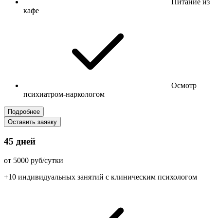
Питание из
кафе
Осмотр
психиатром-наркологом
Подробнее
Оставить заявку
45 дней
от 5000 руб/сутки
+10 индивидуальных занятий с клиническим психологом