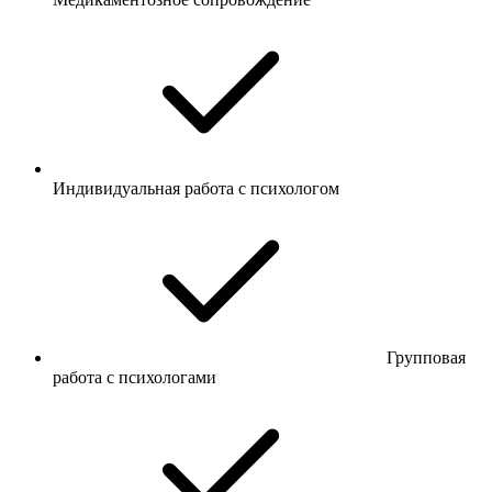
Индивидуальная работа с психологом
Групповая
работа с психологами