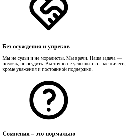
Без осуждения и упреков
Мы не судьи и не моралисты. Мы врачи. Наша задача —
помочь, не осудить. Вы точно не услышите от нас ничего,
кроме уважения и постоянной поддержки.
Сомнения – это нормально