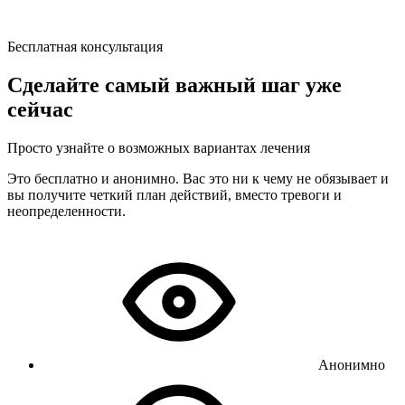
Бесплатная консультация
Сделайте самый важный шаг уже
сейчас
Просто узнайте о возможных вариантах лечения
Это бесплатно и анонимно. Вас это ни к чему не обязывает и
вы получите четкий план действий, вместо тревоги и
неопределенности.
Анонимно