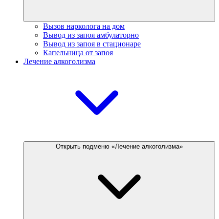
Вызов нарколога на дом
Вывод из запоя амбулаторно
Вывод из запоя в стационаре
Капельница от запоя
Лечение алкоголизма
Открыть подменю «Лечение алкоголизма»