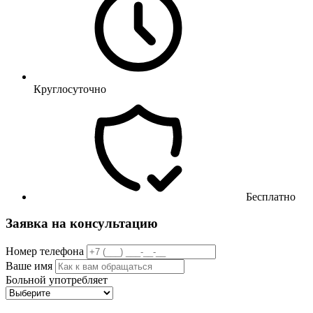
Круглосуточно
Бесплатно
Заявка на консультацию
Номер телефона
Ваше имя
Больной употребляет