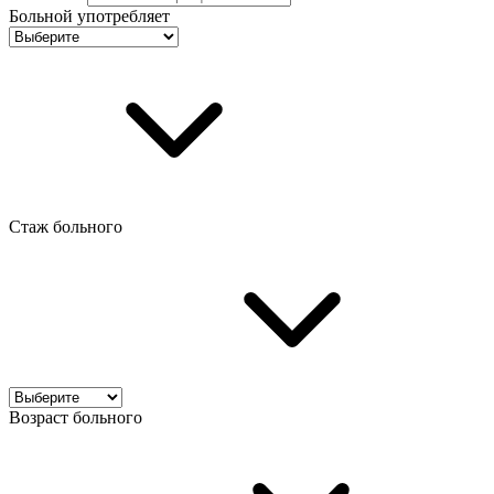
Больной употребляет
Стаж больного
Возраст больного