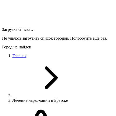
Загрузка списка…
Не удалось загрузить список городов. Попробуйте ещё раз.
Город не найден
Главная
Лечение наркомании в Братске