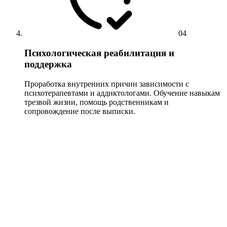
04
Психологическая реабилитация и
поддержка
Проработка внутренних причин зависимости с
психотерапевтами и аддиктологами. Обучение навыкам
трезвой жизни, помощь родственникам и
сопровождение после выписки.