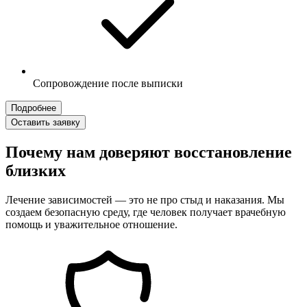
Сопровождение после выписки
Подробнее
Оставить заявку
Почему нам доверяют восстановление
близких
Лечение зависимостей — это не про стыд и наказания. Мы
создаем безопасную среду, где человек получает врачебную
помощь и уважительное отношение.