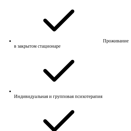
Проживание
в закрытом стационаре
Индивидуальная и групповая психотерапия