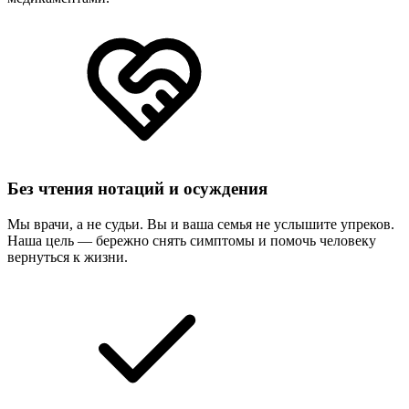
Без чтения нотаций и осуждения
Мы врачи, а не судьи. Вы и ваша семья не услышите упреков.
Наша цель — бережно снять симптомы и помочь человеку
вернуться к жизни.