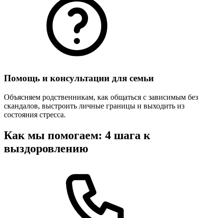
Помощь и консультации для семьи
Объясняем родственникам, как общаться с зависимым без
скандалов, выстроить личные границы и выходить из
состояния стресса.
Как мы помогаем: 4 шага к
выздоровлению