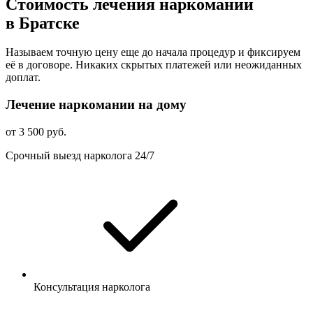
Стоимость лечения наркомании
в Братске
Называем точную цену еще до начала процедур и фиксируем
её в договоре. Никаких скрытых платежей или неожиданных
доплат.
Лечение наркомании на дому
от 3 500 руб.
Срочный выезд нарколога 24/7
Консультация нарколога