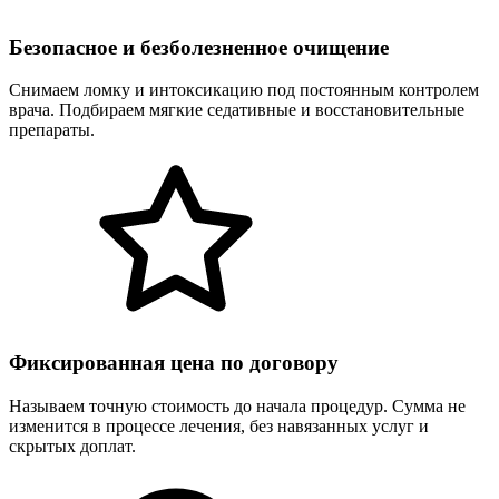
Безопасное и безболезненное очищение
Снимаем ломку и интоксикацию под постоянным контролем
врача. Подбираем мягкие седативные и восстановительные
препараты.
Фиксированная цена по договору
Называем точную стоимость до начала процедур. Сумма не
изменится в процессе лечения, без навязанных услуг и
скрытых доплат.