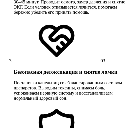
30–45 минут. Проводит осмотр, замер давления и снятие
ЭКГ. Если человек отказывается лечиться, помогаем
бережно убедить его принять помощь.
03
Безопасная детоксикация и снятие ломки
Постановка капельниц со сбалансированным составом
препаратов. Выводим токсины, снимаем боль,
успокаиваем нервную систему и восстанавливаем
нормальный здоровый сон.