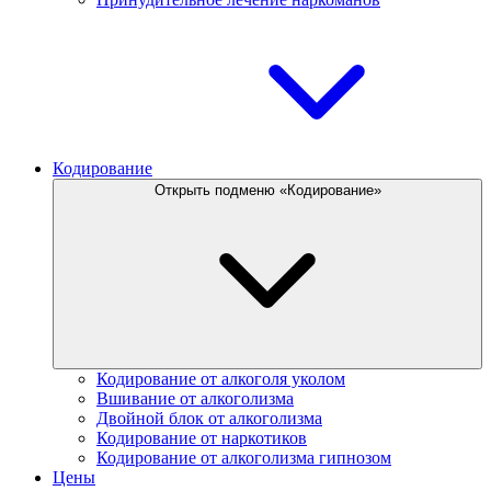
Кодирование
Открыть подменю «Кодирование»
Кодирование от алкоголя уколом
Вшивание от алкоголизма
Двойной блок от алкоголизма
Кодирование от наркотиков
Кодирование от алкоголизма гипнозом
Цены