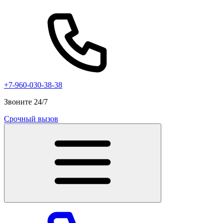
+7-960-030-38-38
Звоните 24/7
Срочный вызов