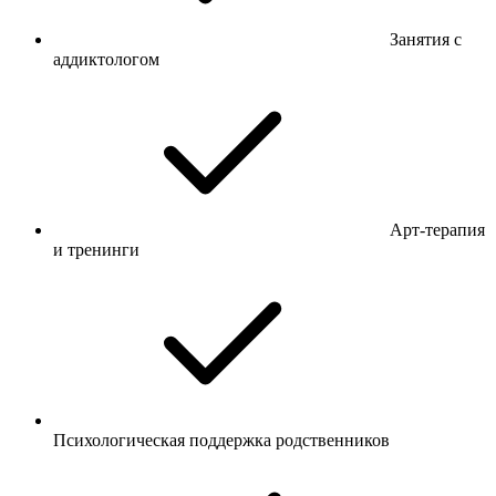
Занятия с
аддиктологом
Арт-терапия
и тренинги
Психологическая поддержка родственников