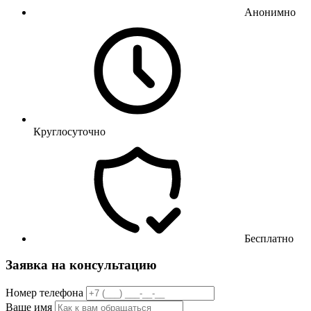
Анонимно
Круглосуточно
Бесплатно
Заявка на консультацию
Номер телефона
Ваше имя