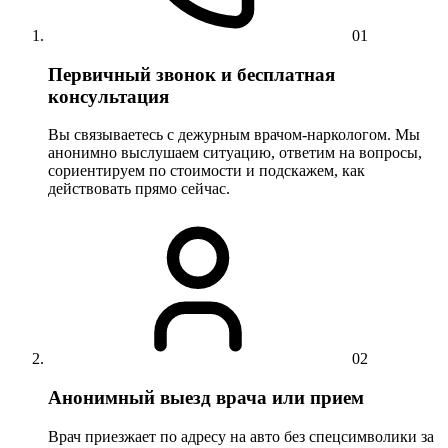
01
Первичный звонок и бесплатная
консультация
Вы связываетесь с дежурным врачом-наркологом. Мы
анонимно выслушаем ситуацию, ответим на вопросы,
сориентируем по стоимости и подскажем, как
действовать прямо сейчас.
02
Анонимный выезд врача или прием
Врач приезжает по адресу на авто без спецсимволики за