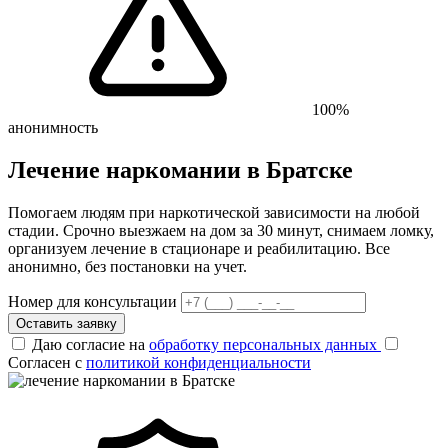
100%
анонимность
Лечение наркомании в Братске
Помогаем людям при наркотической зависимости на любой
стадии. Срочно выезжаем на дом за 30 минут, снимаем ломку,
организуем лечение в стационаре и реабилитацию. Все
анонимно, без постановки на учет.
Номер для консультации
Оставить заявку
Даю согласие на
обработку персональных данных
Согласен с
политикой конфиденциальности