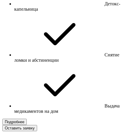
Детокс-
капельница
Снятие
ломки и абстиненции
Выдача
медикаментов на дом
Подробнее
Оставить заявку