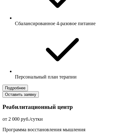
Сбалансированное 4-разовое питание
Персональный план терапии
Подробнее
Оставить заявку
Реабилитационный центр
от 2 000 руб./сутки
Программа восстановления мышления