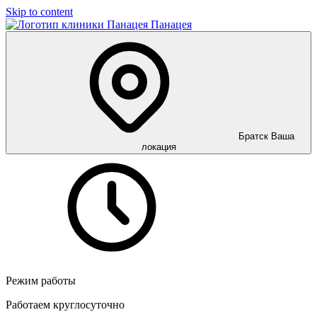
Skip to content
Панацея
Братск
Ваша
локация
Режим работы
Работаем круглосуточно