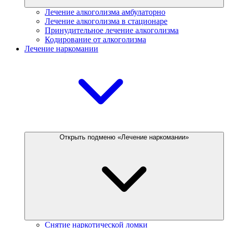
Лечение алкоголизма амбулаторно
Лечение алкоголизма в стационаре
Принудительное лечение алкоголизма
Кодирование от алкоголизма
Лечение наркомании
Открыть подменю «Лечение наркомании»
Снятие наркотической ломки