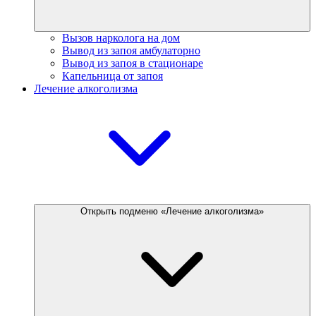
Вызов нарколога на дом
Вывод из запоя амбулаторно
Вывод из запоя в стационаре
Капельница от запоя
Лечение алкоголизма
Открыть подменю «Лечение алкоголизма»