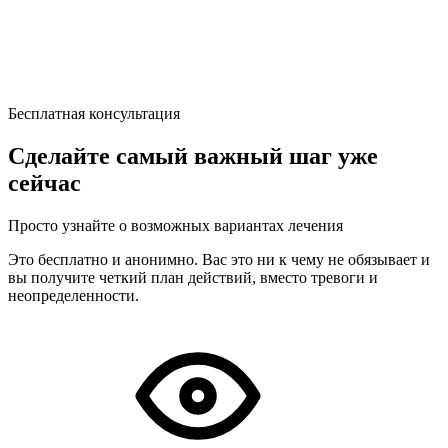
Бесплатная консультация
Сделайте самый важный шаг уже
сейчас
Просто узнайте о возможных вариантах лечения
Это бесплатно и анонимно. Вас это ни к чему не обязывает и
вы получите четкий план действий, вместо тревоги и
неопределенности.