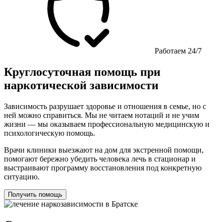
Работаем 24/7
Круглосуточная помощь при
наркотической зависимости
Зависимость разрушает здоровье и отношения в семье, но с
ней можно справиться. Мы не читаем нотаций и не учим
жизни — мы оказываем профессиональную медицинскую и
психологическую помощь.
Врачи клиники выезжают на дом для экстренной помощи,
помогают бережно убедить человека лечь в стационар и
выстраивают программу восстановления под конкретную
ситуацию.
Получить помощь