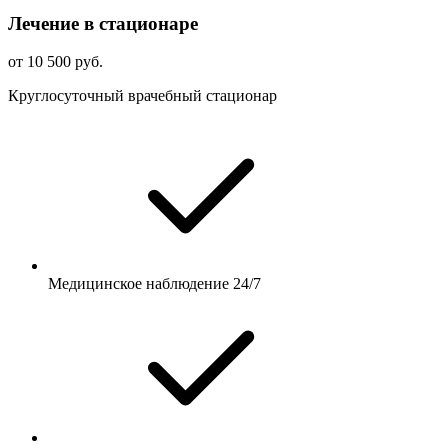
Лечение в стационаре
от 10 500 руб.
Круглосуточный врачебный стационар
Медицинское наблюдение 24/7