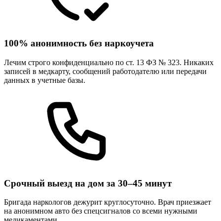
100% анонимность без наркоучета
Лечим строго конфиденциально по ст. 13 ФЗ № 323. Никаких
записей в медкарту, сообщений работодателю или передачи
данных в учетные базы.
Срочный выезд на дом за 30–45 минут
Бригада наркологов дежурит круглосуточно. Врач приезжает
на анонимном авто без спецсигналов со всеми нужными
медикаментами.