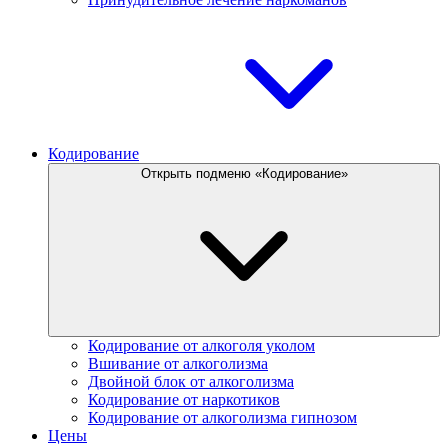
Кодирование
Открыть подменю «Кодирование»
Кодирование от алкоголя уколом
Вшивание от алкоголизма
Двойной блок от алкоголизма
Кодирование от наркотиков
Кодирование от алкоголизма гипнозом
Цены