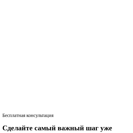
Бесплатная консультация
Сделайте самый важный шаг уже