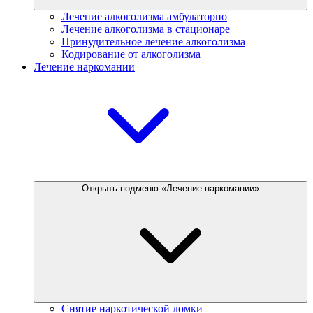
Лечение алкоголизма амбулаторно
Лечение алкоголизма в стационаре
Принудительное лечение алкоголизма
Кодирование от алкоголизма
Лечение наркомании
Открыть подменю «Лечение наркомании»
Снятие наркотической ломки