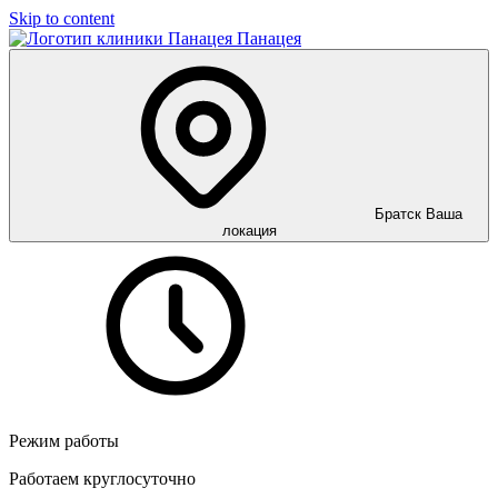
Skip to content
Панацея
Братск
Ваша
локация
Режим работы
Работаем круглосуточно