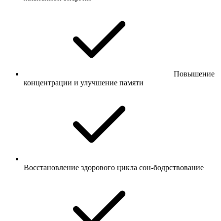
Повышение
концентрации и улучшение памяти
Восстановление здорового цикла сон-бодрствование