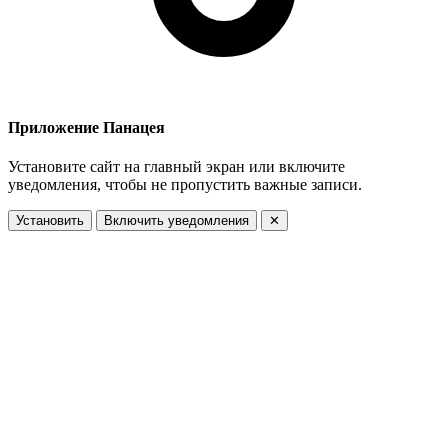
Приложение Панацея
Установите сайт на главный экран или включите
уведомления, чтобы не пропустить важные записи.
Установить
Включить уведомления
✕