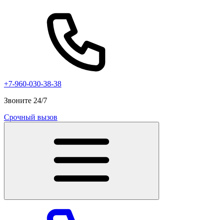
+7-960-030-38-38
Звоните 24/7
Срочный вызов