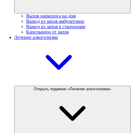
Вызов нарколога на дом
Вывод из запоя амбулаторно
Вывод из запоя в стационаре
Капельница от запоя
Лечение алкоголизма
Открыть подменю «Лечение алкоголизма»