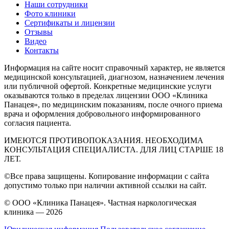
Наши сотрудники
Фото клиники
Сертификаты и лицензии
Отзывы
Видео
Контакты
Информация на сайте носит справочный характер, не является
медицинской консультацией, диагнозом, назначением лечения
или публичной офертой. Конкретные медицинские услуги
оказываются только в пределах лицензии ООО «Клиника
Панацея», по медицинским показаниям, после очного приема
врача и оформления добровольного информированного
согласия пациента.
ИМЕЮТСЯ ПРОТИВОПОКАЗАНИЯ. НЕОБХОДИМА
КОНСУЛЬТАЦИЯ СПЕЦИАЛИСТА. ДЛЯ ЛИЦ СТАРШЕ 18
ЛЕТ.
©Все права защищены. Копирование информации с сайта
допустимо только при наличии активной ссылки на сайт.
© ООО «Клиника Панацея». Частная наркологическая
клиника — 2026