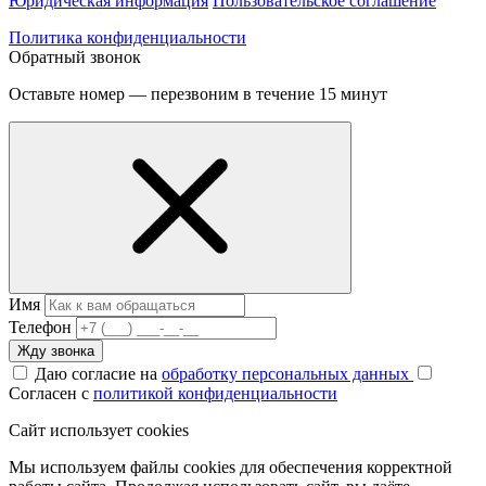
Юридическая информация
Пользовательское соглашение
Политика конфиденциальности
Обратный звонок
Оставьте номер — перезвоним в течение 15 минут
Имя
Телефон
Жду звонка
Даю согласие на
обработку персональных данных
Согласен с
политикой конфиденциальности
Сайт использует cookies
Мы используем файлы cookies для обеспечения корректной