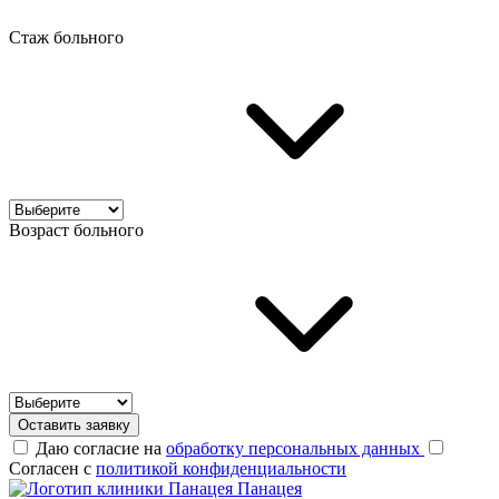
Стаж больного
Возраст больного
Оставить заявку
Даю согласие на
обработку персональных данных
Согласен с
политикой конфиденциальности
Панацея