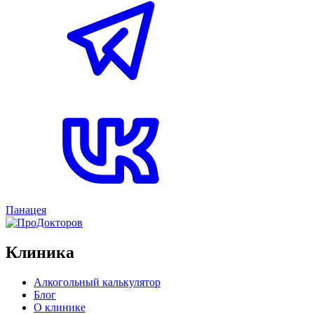
Панацея
Клиника
Алкогольный калькулятор
Блог
О клинике