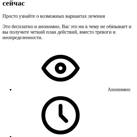
сейчас
Просто узнайте о возможных вариантах лечения
Это бесплатно и анонимно. Вас это ни к чему не обязывает и
вы получите четкий план действий, вместо тревоги и
неопределенности.
Анонимно