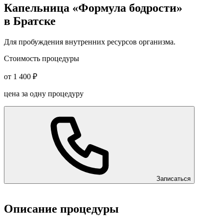
Капельница «Формула бодрости»
в Братске
Для пробуждения внутренних ресурсов организма.
Стоимость процедуры
от 1 400 ₽
цена за одну процедуру
Записаться
Описание процедуры