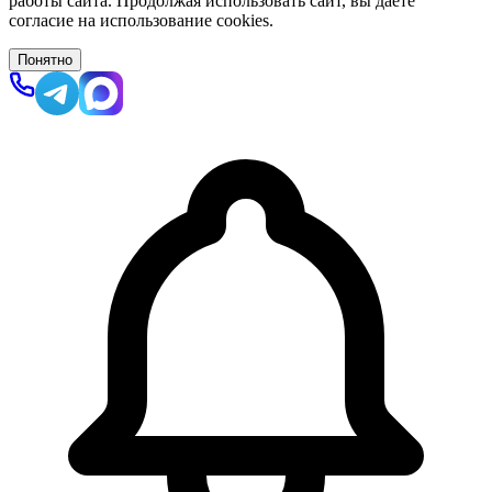
работы сайта. Продолжая использовать сайт, вы даёте
согласие на использование cookies.
Понятно