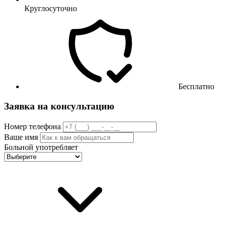
Круглосуточно
Бесплатно
Заявка на консультацию
Номер телефона
Ваше имя
Больной употребляет