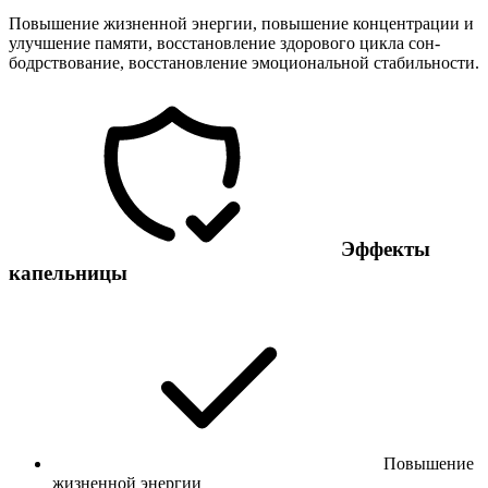
Повышение жизненной энергии, повышение концентрации и
улучшение памяти, восстановление здорового цикла сон-
бодрствование, восстановление эмоциональной стабильности.
Эффекты
капельницы
Повышение
жизненной энергии