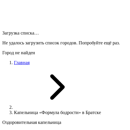
Загрузка списка…
Не удалось загрузить список городов. Попробуйте ещё раз.
Город не найден
Главная
Капельница «Формула бодрости» в Братске
Оздоровительная капельница