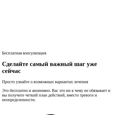
Бесплатная консультация
Сделайте самый важный шаг уже
сейчас
Просто узнайте о возможных вариантах лечения
Это бесплатно и анонимно. Вас это ни к чему не обязывает и
вы получите четкий план действий, вместо тревоги и
неопределенности.