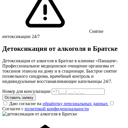
Снятие
интоксикации 24/7
Детоксикация от алкоголя в Братске
Детоксикация от алкоголя в Братске в клинике «Панацея».
Профессиональное медицинское очищение организма от
токсинов этанола на дому и в стационаре. Быстрое снятие
похмельного синдрома, врачебный контроль и
индивидуальные восстанавливающие капельницы 24/7.
Номер для консультации
Оставить заявку
Даю согласие на
обработку персональных данных
Согласен с
политикой конфиденциальности