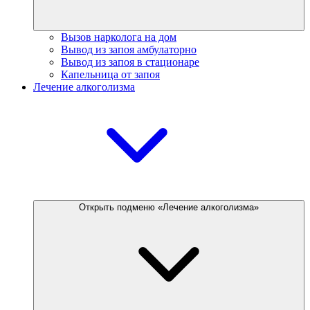
Вызов нарколога на дом
Вывод из запоя амбулаторно
Вывод из запоя в стационаре
Капельница от запоя
Лечение алкоголизма
Открыть подменю «Лечение алкоголизма»