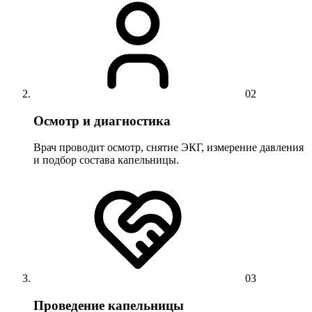
02
Осмотр и диагностика
Врач проводит осмотр, снятие ЭКГ, измерение давления
и подбор состава капельницы.
03
Проведение капельницы