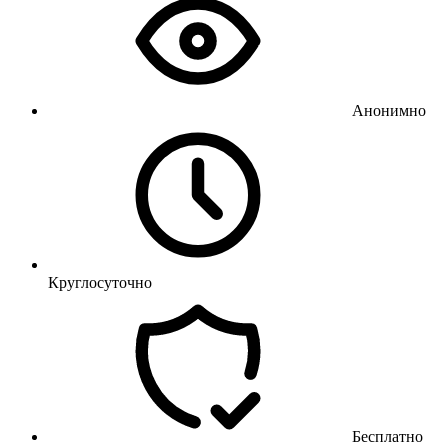
Анонимно
Круглосуточно
Бесплатно