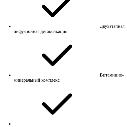
Двухэтапная
инфузионная детоксикация
Витаминно-
минеральный комплекс