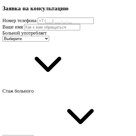
Заявка на консультацию
Номер телефона
Ваше имя
Больной употребляет
Стаж больного