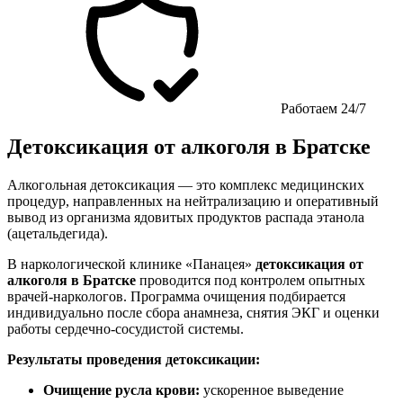
Работаем 24/7
Детоксикация от алкоголя в Братске
Алкогольная детоксикация — это комплекс медицинских
процедур, направленных на нейтрализацию и оперативный
вывод из организма ядовитых продуктов распада этанола
(ацетальдегида).
В наркологической клинике «Панацея»
детоксикация от
алкоголя в Братске
проводится под контролем опытных
врачей-наркологов. Программа очищения подбирается
индивидуально после сбора анамнеза, снятия ЭКГ и оценки
работы сердечно-сосудистой системы.
Результаты проведения детоксикации:
Очищение русла крови:
ускоренное выведение