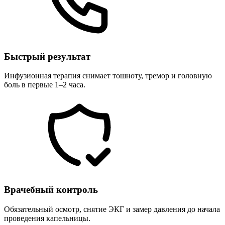
Быстрый результат
Инфузионная терапия снимает тошноту, тремор и головную
боль в первые 1–2 часа.
Врачебный контроль
Обязательный осмотр, снятие ЭКГ и замер давления до начала
проведения капельницы.