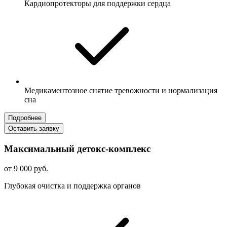
Кардиопротекторы для поддержки сердца
Медикаментозное снятие тревожности и нормализация
сна
Подробнее
Оставить заявку
Максимальный детокс-комплекс
от 9 000 руб.
Глубокая очистка и поддержка органов