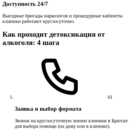
Доступность 24/7
Выездные бригады наркологов и процедурные кабинеты
клиники работают круглосуточно.
Как проходит детоксикация от
алкоголя: 4 шага
01
Заявка и выбор формата
Звонок на круглосуточную линию клиники в Братске
для выбора помощи (на дому или в клинике).