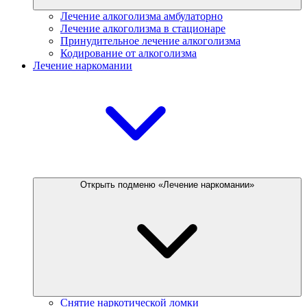
Лечение алкоголизма амбулаторно
Лечение алкоголизма в стационаре
Принудительное лечение алкоголизма
Кодирование от алкоголизма
Лечение наркомании
Открыть подменю «Лечение наркомании»
Снятие наркотической ломки