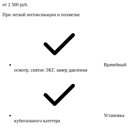
от 2 500 руб.
При легкой интоксикации и похмелье
Врачебный
осмотр, снятие ЭКГ, замер давления
Установка
кубитального катетера