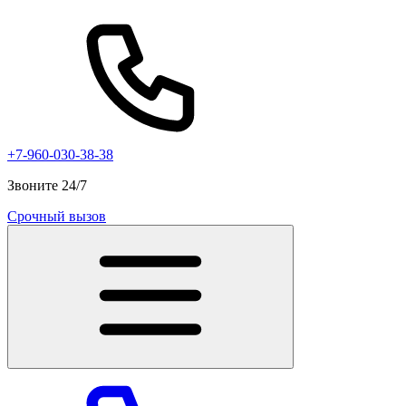
+7-960-030-38-38
Звоните 24/7
Срочный вызов