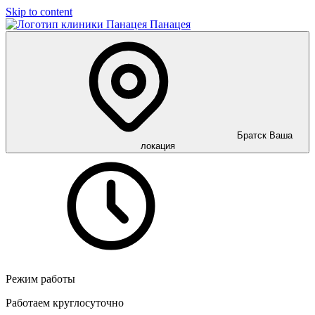
Skip to content
Панацея
Братск
Ваша
локация
Режим работы
Работаем круглосуточно