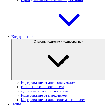
Кодирование
Открыть подменю «Кодирование»
Кодирование от алкоголя уколом
Вшивание от алкоголизма
Двойной блок от алкоголизма
Кодирование от наркотиков
Кодирование от алкоголизма гипнозом
Цены