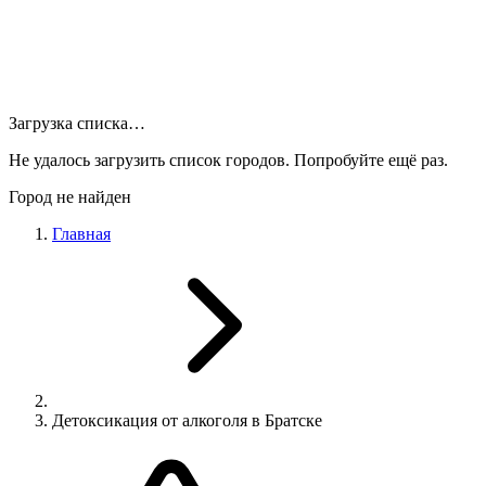
Загрузка списка…
Не удалось загрузить список городов. Попробуйте ещё раз.
Город не найден
Главная
Детоксикация от алкоголя в Братске