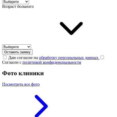
Возраст больного
Оставить заявку
Даю согласие на
обработку персональных данных
Согласен с
политикой конфиденциальности
Фото клиники
Посмотреть все фото