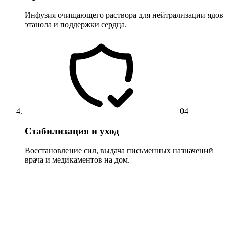
Инфузия очищающего раствора для нейтрализации ядов
этанола и поддержки сердца.
04
Стабилизация и уход
Восстановление сил, выдача письменных назначений
врача и медикаментов на дом.