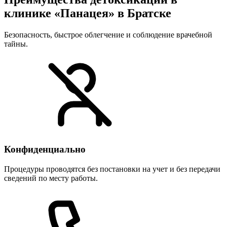
клинике «Панацея» в Братске
Безопасность, быстрое облегчение и соблюдение врачебной
тайны.
Конфиденциально
Процедуры проводятся без постановки на учет и без передачи
сведений по месту работы.