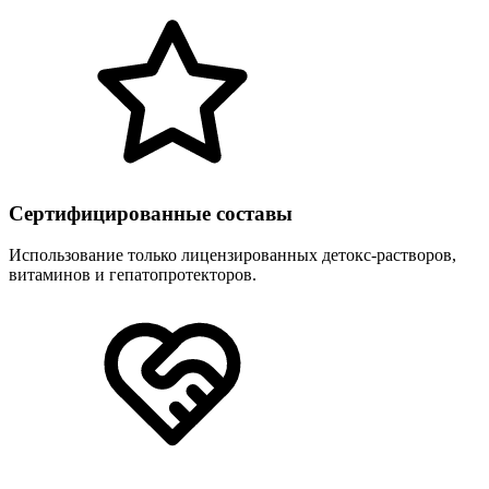
Сертифицированные составы
Использование только лицензированных детокс-растворов,
витаминов и гепатопротекторов.