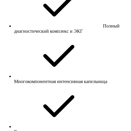
Полный
диагностический комплекс и ЭКГ
Многокомпонентная интенсивная капельница