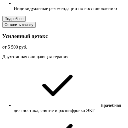
Индивидуальные рекомендации по восстановлению
Подробнее
Оставить заявку
Усиленный детокс
от 5 500 руб.
Двухэтапная очищающая терапия
Врачебная
диагностика, снятие и расшифровка ЭКГ