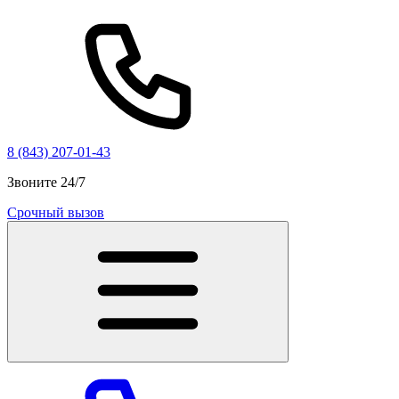
8 (843) 207-01-43
Звоните 24/7
Срочный вызов