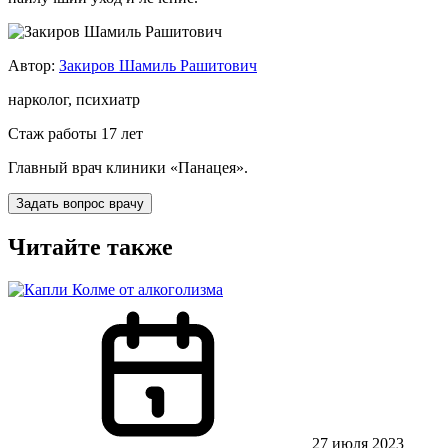
Автор:
Закиров Шамиль Рашитович
нарколог, психиатр
Стаж работы 17 лет
Главный врач клиники «Панацея».
Задать вопрос врачу
Читайте также
27 июля 2023