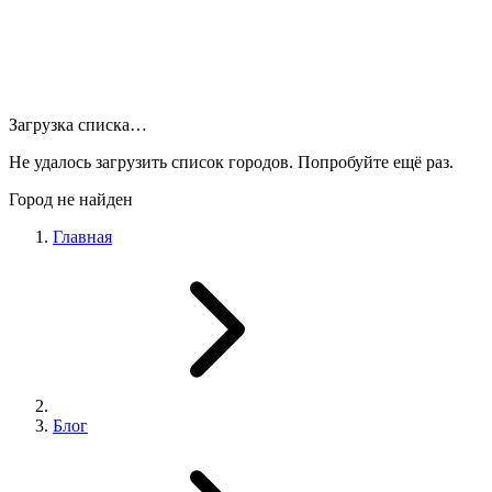
Загрузка списка…
Не удалось загрузить список городов. Попробуйте ещё раз.
Город не найден
Главная
Блог