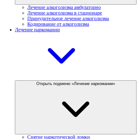
Лечение алкоголизма амбулаторно
Лечение алкоголизма в стационаре
Принудительное лечение алкоголизма
Кодирование от алкоголизма
Лечение наркомании
Открыть подменю «Лечение наркомании»
Снятие наркотической ломки