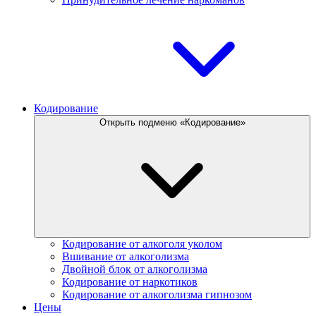
Кодирование
Открыть подменю «Кодирование»
Кодирование от алкоголя уколом
Вшивание от алкоголизма
Двойной блок от алкоголизма
Кодирование от наркотиков
Кодирование от алкоголизма гипнозом
Цены