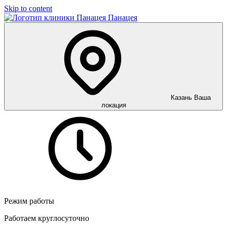
Skip to content
Панацея
Казань
Ваша
локация
Режим работы
Работаем круглосуточно