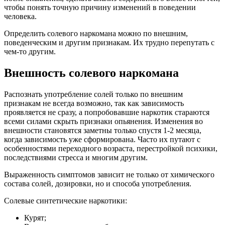
чтобы понять точную причину изменений в поведении
человека.
Определить солевого наркомана можно по внешним,
поведенческим и другим признакам. Их трудно перепутать с
чем-то другим.
Внешность солевого наркомана
Распознать употребление солей только по внешним
признакам не всегда возможно, так как зависимость
проявляется не сразу, а попробовавшие наркотик стараются
всеми силами скрыть признаки опьянения. Изменения во
внешности становятся заметны только спустя 1-2 месяца,
когда зависимость уже сформирована. Часто их путают с
особенностями переходного возраста, перестройкой психики,
последствиями стресса и многим другим.
Выраженность симптомов зависит не только от химического
состава солей, дозировки, но и способа употребления.
Солевые синтетические наркотики:
Курят;