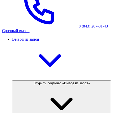
8 (843) 207-01-43
Срочный вызов
Вывод из запоя
Открыть подменю «Вывод из запоя»