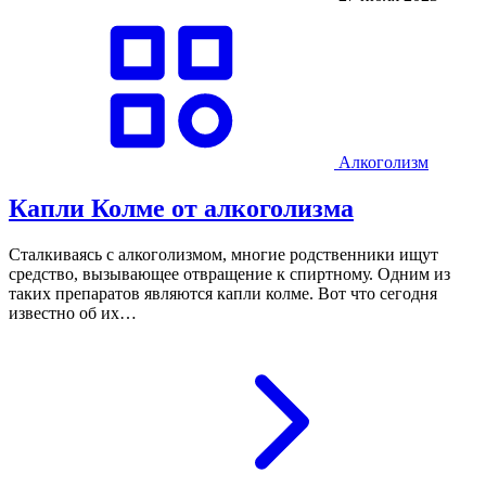
Алкоголизм
Капли Колме от алкоголизма
Сталкиваясь с алкоголизмом, многие родственники ищут
средство, вызывающее отвращение к спиртному. Одним из
таких препаратов являются капли колме. Вот что сегодня
известно об их…