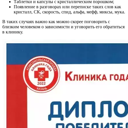
Таблетки и капсулы с кристаллическим порошком;
Появление в разговорах или переписке таких слов как
кристалл, СК, скорость, спид, альфа, мефф, миксы, мука.
В таких случаях важно как можно скорее поговорить с
близким человеком о зависимости и уговорить его обратиться
в клинику.