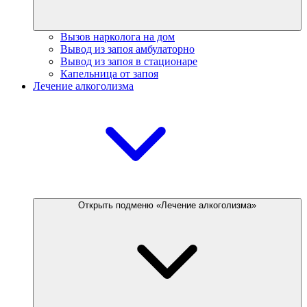
Вызов нарколога на дом
Вывод из запоя амбулаторно
Вывод из запоя в стационаре
Капельница от запоя
Лечение алкоголизма
Открыть подменю «Лечение алкоголизма»