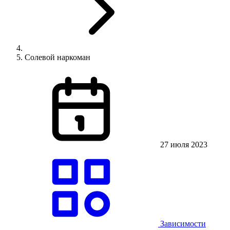
Солевой наркоман
27 июля 2023
Зависимости