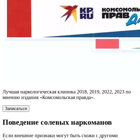
Лучшая наркологическая клиника 2018, 2019, 2022, 2023 по
мнению издания «Комсомольская правда».
Записаться
Поведение солевых наркоманов
Если внешние признаки могут быть схожи с другими