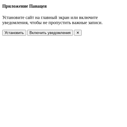
Приложение Панацея
Установите сайт на главный экран или включите
уведомления, чтобы не пропустить важные записи.
Установить
Включить уведомления
✕