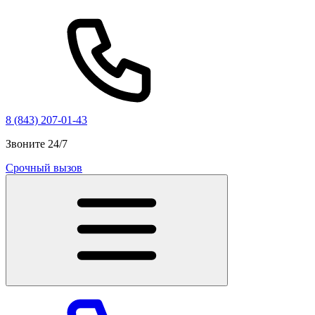
8 (843) 207-01-43
Звоните 24/7
Срочный вызов