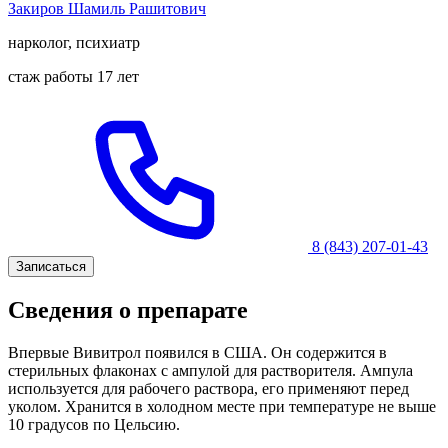
Закиров Шамиль Рашитович
нарколог, психиатр
стаж работы 17 лет
8 (843) 207-01-43
Записаться
Сведения о препарате
Впервые Вивитрол появился в США. Он содержится в
стерильных флаконах с ампулой для растворителя. Ампула
используется для рабочего раствора, его применяют перед
уколом. Хранится в холодном месте при температуре не выше
10 градусов по Цельсию.