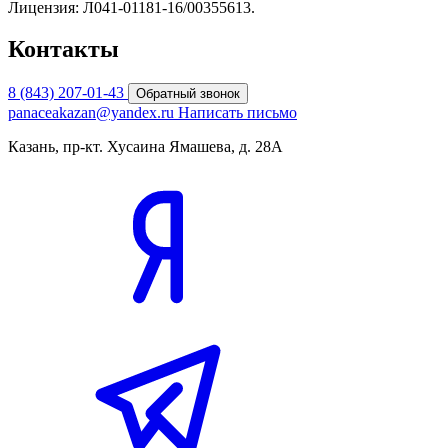
Лицензия: Л041-01181-16/00355613.
Контакты
8 (843) 207-01-43
Обратный звонок
panaceakazan@yandex.ru
Написать письмо
Казань, пр-кт. Хусаина Ямашева, д. 28А