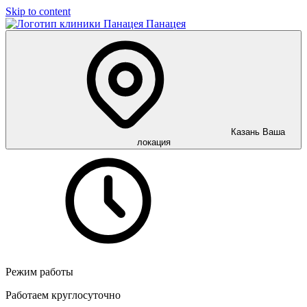
Skip to content
Панацея
Казань
Ваша
локация
Режим работы
Работаем круглосуточно