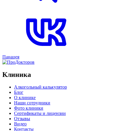
Панацея
Клиника
Алкогольный калькулятор
Блог
О клинике
Наши сотрудники
Фото клиники
Сертификаты и лицензии
Отзывы
Видео
Контакты