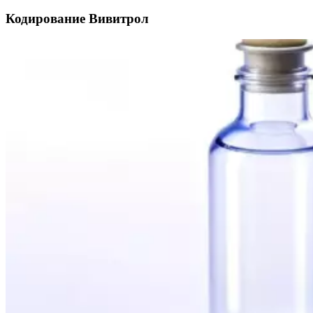
Кодирование Вивитрол