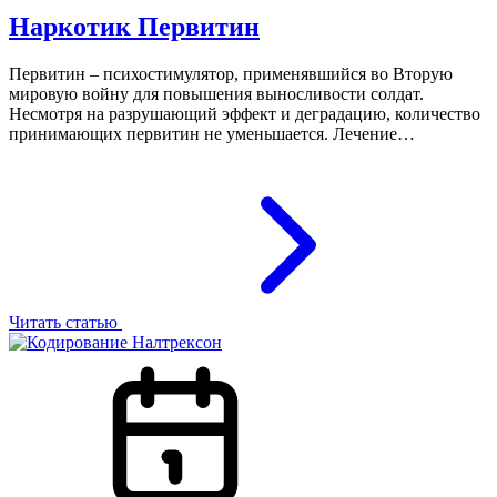
Наркотик Первитин
Первитин – психостимулятор, применявшийся во Вторую
мировую войну для повышения выносливости солдат.
Несмотря на разрушающий эффект и деградацию, количество
принимающих первитин не уменьшается. Лечение…
Читать статью