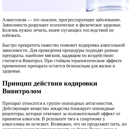
Алкоголизм — это опасное, прогрессирующее заболевание.
Зависимость разрушает психическое и физическое здоровье.
Болезнь нужно лечить, иначе пугающих последствий не
избежать.
Быстро прекратить пьянство поможет кодировка алкогольной
зависимости. Для проведения процедуры подходят разные
препараты, наиболее мягким, щадящим по воздействию
считается Вивитрол. При стойком терапевтическом эффекте
применение препарата остается безопасным для жизни и
здоровья.
Принцип действия кодировки
Вивитролом
Препарат относится к группе опиоидных антагонистов.
Действующее вещество лекарства блокирует опиоидные
рецепторы, которые отвечают за положительный эффект от
принятия алкоголя. В результате тяга к спиртному у
алкоголика не исчезнет. Возможно, что он продолжит пить, но