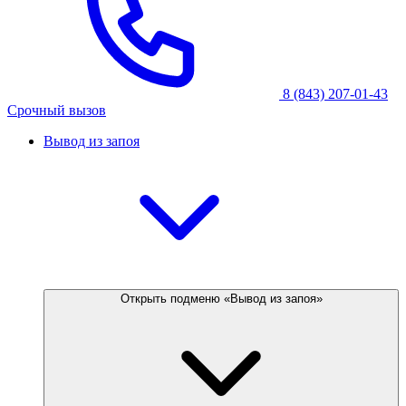
8 (843) 207-01-43
Срочный вызов
Вывод из запоя
Открыть подменю «Вывод из запоя»