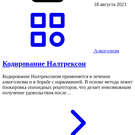
18 августа 2023
Алкоголизм
Кодирование Налтрексон
Кодирование Налтрексоном применяется в лечении
алкоголизма и в борьбе с наркоманией. В основе метода лежит
блокировка опиоидных рецепторов, что делает невозможным
получение удовольствия после…