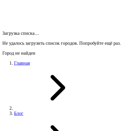
Загрузка списка…
Не удалось загрузить список городов. Попробуйте ещё раз.
Город не найден
Главная
Блог