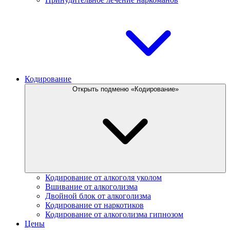
Кодирование
Открыть подменю «Кодирование»
Кодирование от алкоголя уколом
Вшивание от алкоголизма
Двойной блок от алкоголизма
Кодирование от наркотиков
Кодирование от алкоголизма гипнозом
Цены