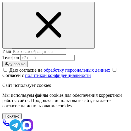
Имя
Телефон
Жду звонка
Даю согласие на
обработку персональных данных
Согласен с
политикой конфиденциальности
Сайт использует cookies
Мы используем файлы cookies для обеспечения корректной
работы сайта. Продолжая использовать сайт, вы даёте
согласие на использование cookies.
Понятно