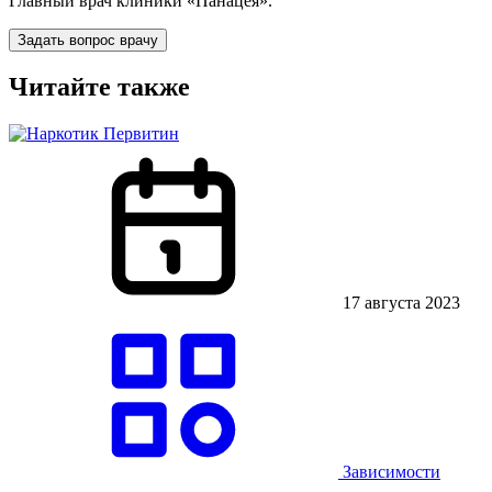
Главный врач клиники «Панацея».
Задать вопрос врачу
Читайте также
17 августа 2023
Зависимости