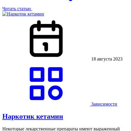
Читать статью
18 августа 2023
Зависимости
Наркотик кетамин
Некоторые лекарственные препараты имеют выраженный