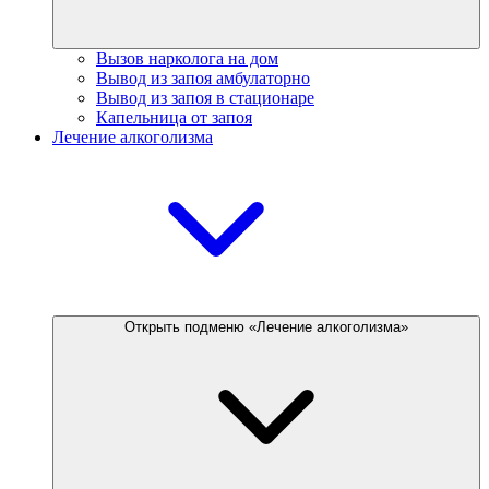
Вызов нарколога на дом
Вывод из запоя амбулаторно
Вывод из запоя в стационаре
Капельница от запоя
Лечение алкоголизма
Открыть подменю «Лечение алкоголизма»