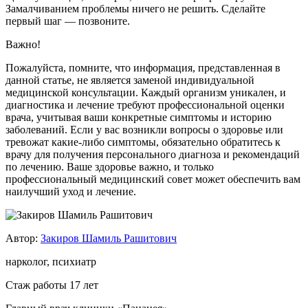
Замалчиванием проблемы ничего не решить. Сделайте
первый шаг — позвоните.
Важно!
Пожалуйста, помните, что информация, представленная в
данной статье, не является заменой индивидуальной
медицинской консультации. Каждый организм уникален, и
диагностика и лечение требуют профессиональной оценки
врача, учитывая ваши конкретные симптомы и историю
заболеваний. Если у вас возникли вопросы о здоровье или
тревожат какие-либо симптомы, обязательно обратитесь к
врачу для получения персонального диагноза и рекомендаций
по лечению. Ваше здоровье важно, и только
профессиональный медицинский совет может обеспечить вам
наилучший уход и лечение.
Автор:
Закиров Шамиль Рашитович
нарколог, психиатр
Стаж работы 17 лет