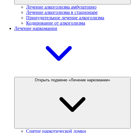
Лечение алкоголизма амбулаторно
Лечение алкоголизма в стационаре
Принудительное лечение алкоголизма
Кодирование от алкоголизма
Лечение наркомании
Открыть подменю «Лечение наркомании»
Снятие наркотической ломки