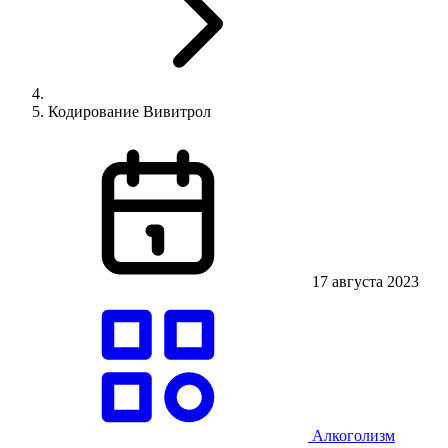
Кодирование Вивитрол
17 августа 2023
Алкоголизм