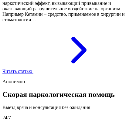
наркотический эффект, вызывающий привыкание и
оказывающий разрушительное воздействие на организм.
Например Кетамин – средство, применяемое в хирургии и
стоматологии…
Читать статью
Анонимно
Скорая наркологическая помощь
Выезд врача и консультация без ожидания
24/7