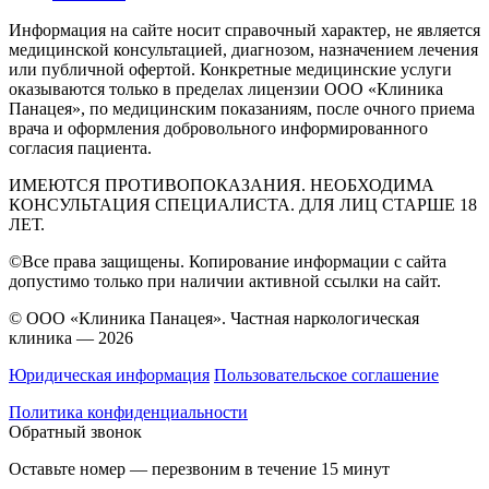
Информация на сайте носит справочный характер, не является
медицинской консультацией, диагнозом, назначением лечения
или публичной офертой. Конкретные медицинские услуги
оказываются только в пределах лицензии ООО «Клиника
Панацея», по медицинским показаниям, после очного приема
врача и оформления добровольного информированного
согласия пациента.
ИМЕЮТСЯ ПРОТИВОПОКАЗАНИЯ. НЕОБХОДИМА
КОНСУЛЬТАЦИЯ СПЕЦИАЛИСТА. ДЛЯ ЛИЦ СТАРШЕ 18
ЛЕТ.
©Все права защищены. Копирование информации с сайта
допустимо только при наличии активной ссылки на сайт.
© ООО «Клиника Панацея». Частная наркологическая
клиника — 2026
Юридическая информация
Пользовательское соглашение
Политика конфиденциальности
Обратный звонок
Оставьте номер — перезвоним в течение 15 минут