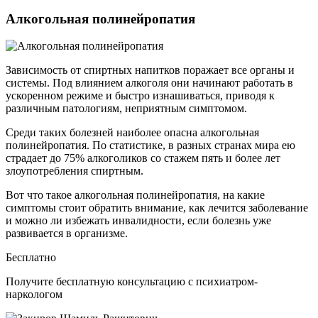
Алкогольная полинейропатия
Зависимость от спиртных напитков поражает все органы и
системы. Под влиянием алкоголя они начинают работать в
ускоренном режиме и быстро изнашиваться, приводя к
различным патологиям, неприятным симптомом.
Среди таких болезней наиболее опасна алкогольная
полинейропатия. По статистике, в разных странах мира ею
страдает до 75% алкоголиков со стажем пять и более лет
злоупотребления спиртным.
Вот что такое алкогольная полинейропатия, на какие
симптомы стоит обратить внимание, как лечится заболевание
и можно ли избежать инвалидности, если болезнь уже
развивается в организме.
Бесплатно
Получите бесплатную консультацию с психиатром-
наркологом