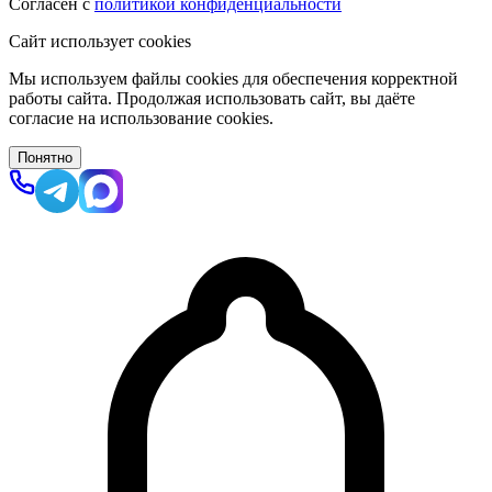
Согласен с
политикой конфиденциальности
Сайт использует cookies
Мы используем файлы cookies для обеспечения корректной
работы сайта. Продолжая использовать сайт, вы даёте
согласие на использование cookies.
Понятно