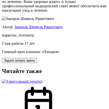
по лечению. Ваше здоровье важно, и только
профессиональный медицинский совет может обеспечить вам
наилучший уход и лечение.
Автор:
Закиров Шамиль Рашитович
нарколог, психиатр
Стаж работы 17 лет
Главный врач клиники «Панацея».
Задать вопрос врачу
Читайте также