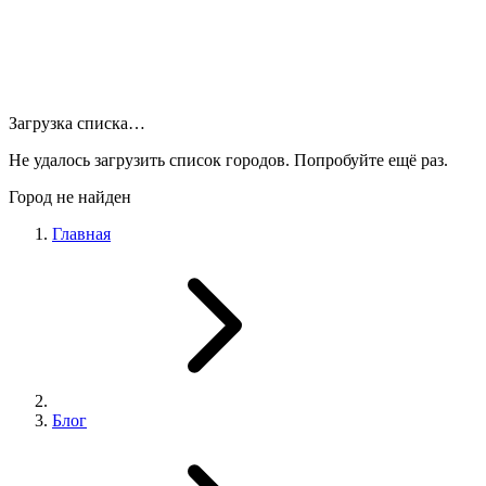
Загрузка списка…
Не удалось загрузить список городов. Попробуйте ещё раз.
Город не найден
Главная
Блог