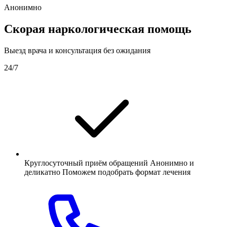
Анонимно
Скорая наркологическая помощь
Выезд врача и консультация без ожидания
24/7
Круглосуточный приём обращений Анонимно и
деликатно Поможем подобрать формат лечения