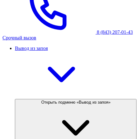
8 (843) 207-01-43
Срочный вызов
Вывод из запоя
Открыть подменю «Вывод из запоя»