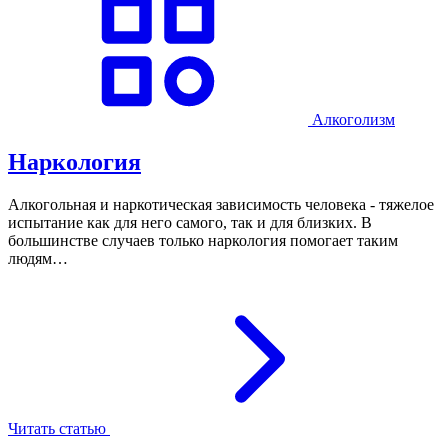
Алкоголизм
Наркология
Алкогольная и наркотическая зависимость человека - тяжелое
испытание как для него самого, так и для близких. В
большинстве случаев только наркология помогает таким
людям…
Читать статью