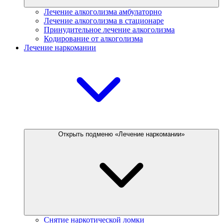
Лечение алкоголизма амбулаторно
Лечение алкоголизма в стационаре
Принудительное лечение алкоголизма
Кодирование от алкоголизма
Лечение наркомании
Открыть подменю «Лечение наркомании»
Снятие наркотической ломки