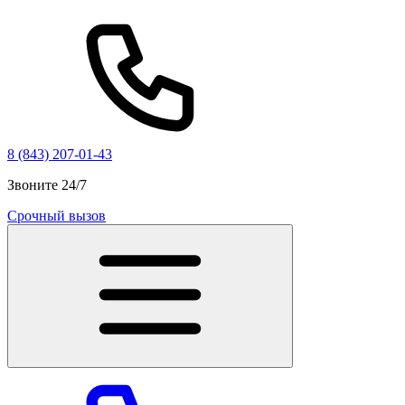
8 (843) 207-01-43
Звоните 24/7
Срочный вызов