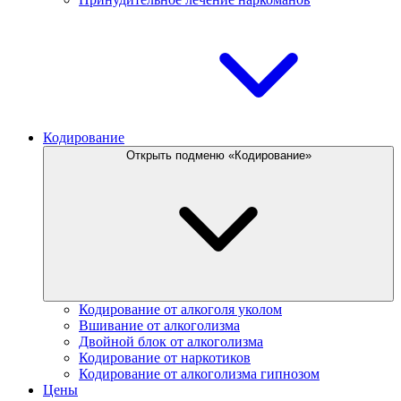
Кодирование
Открыть подменю «Кодирование»
Кодирование от алкоголя уколом
Вшивание от алкоголизма
Двойной блок от алкоголизма
Кодирование от наркотиков
Кодирование от алкоголизма гипнозом
Цены