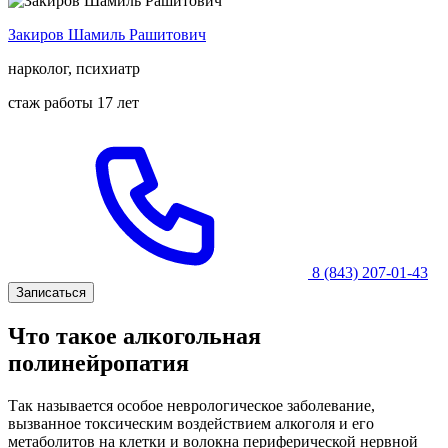
Закиров Шамиль Рашитович
нарколог, психиатр
стаж работы 17 лет
8 (843) 207-01-43
Записаться
Что такое алкогольная
полинейропатия
Так называется особое неврологическое заболевание,
вызванное токсическим воздействием алкоголя и его
метаболитов на клетки и волокна периферической нервной