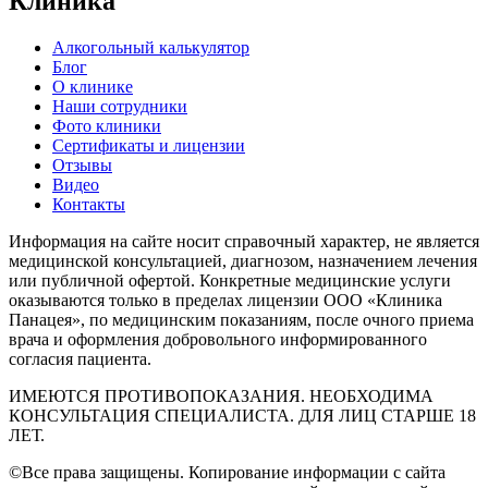
Клиника
Алкогольный калькулятор
Блог
О клинике
Наши сотрудники
Фото клиники
Сертификаты и лицензии
Отзывы
Видео
Контакты
Информация на сайте носит справочный характер, не является
медицинской консультацией, диагнозом, назначением лечения
или публичной офертой. Конкретные медицинские услуги
оказываются только в пределах лицензии ООО «Клиника
Панацея», по медицинским показаниям, после очного приема
врача и оформления добровольного информированного
согласия пациента.
ИМЕЮТСЯ ПРОТИВОПОКАЗАНИЯ. НЕОБХОДИМА
КОНСУЛЬТАЦИЯ СПЕЦИАЛИСТА. ДЛЯ ЛИЦ СТАРШЕ 18
ЛЕТ.
©Все права защищены. Копирование информации с сайта