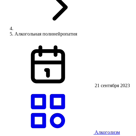
Алкогольная полинейропатия
21 сентября 2023
Алкоголизм