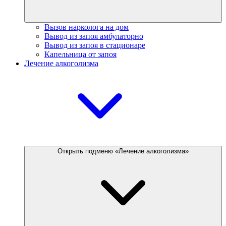
Вызов нарколога на дом
Вывод из запоя амбулаторно
Вывод из запоя в стационаре
Капельница от запоя
Лечение алкоголизма
Открыть подменю «Лечение алкоголизма»