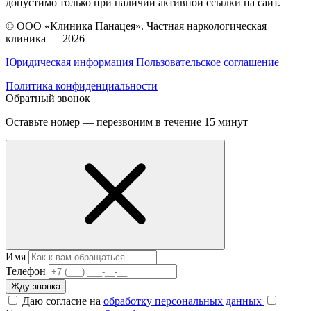
допустимо только при наличии активной ссылки на сайт.
© ООО «Клиника Панацея». Частная наркологическая
клиника — 2026
Юридическая информация
Пользовательское соглашение
Политика конфиденциальности
Обратный звонок
Оставьте номер — перезвоним в течение 15 минут
Имя
Телефон
Жду звонка
Даю согласие на
обработку персональных данных