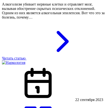
Алкоголизм убивает нервные клетки и отравляет мозг,
вызывая обострение скрытых психических отклонений.
Одним из них является алкогольная эпилепсия. Вот что это за
болезнь, почему…
Читать статью
22 сентября 2023