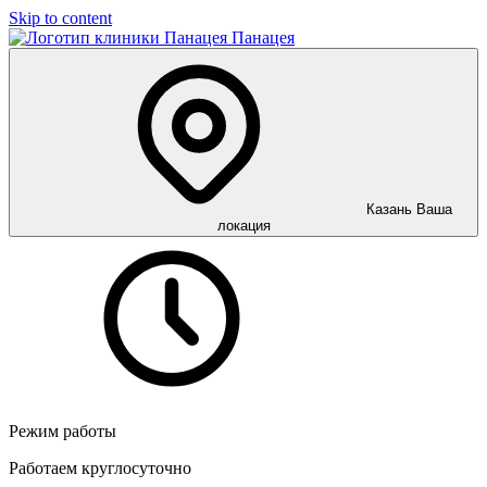
Skip to content
Панацея
Казань
Ваша
локация
Режим работы
Работаем круглосуточно