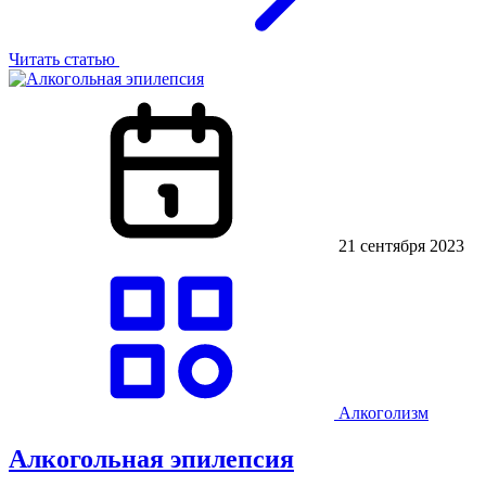
Читать статью
21 сентября 2023
Алкоголизм
Алкогольная эпилепсия